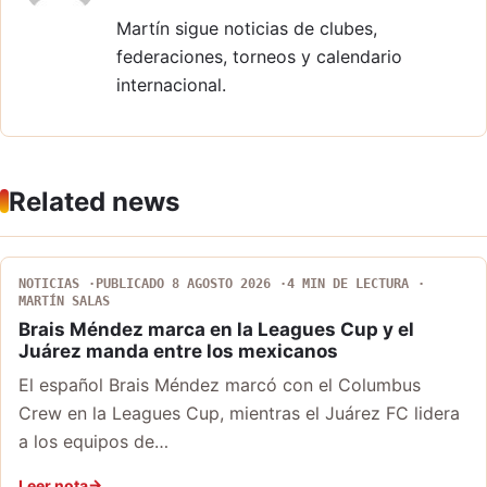
Martín sigue noticias de clubes,
federaciones, torneos y calendario
internacional.
Related news
NOTICIAS
PUBLICADO 8 AGOSTO 2026
4 MIN DE LECTURA
MARTÍN SALAS
Brais Méndez marca en la Leagues Cup y el
Juárez manda entre los mexicanos
El español Brais Méndez marcó con el Columbus
Crew en la Leagues Cup, mientras el Juárez FC lidera
a los equipos de…
Leer nota