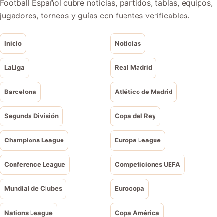
Football Español cubre noticias, partidos, tablas, equipos,
jugadores, torneos y guías con fuentes verificables.
Inicio
Noticias
LaLiga
Real Madrid
Barcelona
Atlético de Madrid
Segunda División
Copa del Rey
Champions League
Europa League
Conference League
Competiciones UEFA
Mundial de Clubes
Eurocopa
Nations League
Copa América