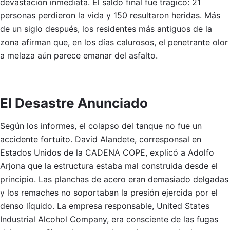
devastación inmediata. El saldo final fue trágico: 21
personas perdieron la vida y 150 resultaron heridas. Más
de un siglo después, los residentes más antiguos de la
zona afirman que, en los días calurosos, el penetrante olor
a melaza aún parece emanar del asfalto.
El Desastre Anunciado
Según los informes, el colapso del tanque no fue un
accidente fortuito. David Alandete, corresponsal en
Estados Unidos de la CADENA COPE, explicó a Adolfo
Arjona que la estructura estaba mal construida desde el
principio. Las planchas de acero eran demasiado delgadas
y los remaches no soportaban la presión ejercida por el
denso líquido. La empresa responsable, United States
Industrial Alcohol Company, era consciente de las fugas