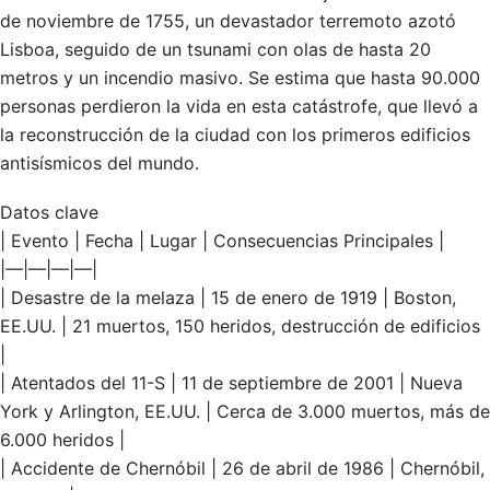
de noviembre de 1755, un devastador terremoto azotó
Lisboa, seguido de un tsunami con olas de hasta 20
metros y un incendio masivo. Se estima que hasta 90.000
personas perdieron la vida en esta catástrofe, que llevó a
la reconstrucción de la ciudad con los primeros edificios
antisísmicos del mundo.
Datos clave
| Evento | Fecha | Lugar | Consecuencias Principales |
|—|—|—|—|
| Desastre de la melaza | 15 de enero de 1919 | Boston,
EE.UU. | 21 muertos, 150 heridos, destrucción de edificios
|
| Atentados del 11-S | 11 de septiembre de 2001 | Nueva
York y Arlington, EE.UU. | Cerca de 3.000 muertos, más de
6.000 heridos |
| Accidente de Chernóbil | 26 de abril de 1986 | Chernóbil,