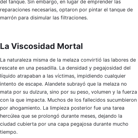
del tanque. Sin embargo, en lugar de emprender las
reparaciones necesarias, optaron por pintar el tanque de
marrón para disimular las filtraciones.
La Viscosidad Mortal
La naturaleza misma de la melaza convirtió las labores de
rescate en una pesadilla. La densidad y pegajosidad del
líquido atrapaban a las víctimas, impidiendo cualquier
intento de escape. Alandete subrayó que la melaza no
mata por su dulzura, sino por su peso, volumen y la fuerza
con la que impacta. Muchos de los fallecidos sucumbieron
por ahogamiento. La limpieza posterior fue una tarea
hercúlea que se prolongó durante meses, dejando la
ciudad cubierta por una capa pegajosa durante mucho
tiempo.