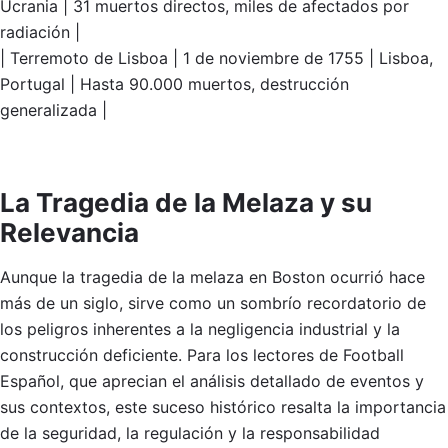
Ucrania | 31 muertos directos, miles de afectados por
radiación |
| Terremoto de Lisboa | 1 de noviembre de 1755 | Lisboa,
Portugal | Hasta 90.000 muertos, destrucción
generalizada |
La Tragedia de la Melaza y su
Relevancia
Aunque la tragedia de la melaza en Boston ocurrió hace
más de un siglo, sirve como un sombrío recordatorio de
los peligros inherentes a la negligencia industrial y la
construcción deficiente. Para los lectores de Football
Español, que aprecian el análisis detallado de eventos y
sus contextos, este suceso histórico resalta la importancia
de la seguridad, la regulación y la responsabilidad