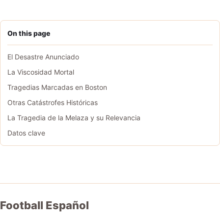
On this page
El Desastre Anunciado
La Viscosidad Mortal
Tragedias Marcadas en Boston
Otras Catástrofes Históricas
La Tragedia de la Melaza y su Relevancia
Datos clave
Football Español