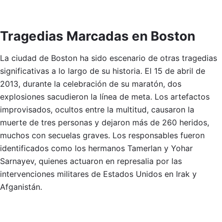
Tragedias Marcadas en Boston
La ciudad de Boston ha sido escenario de otras tragedias
significativas a lo largo de su historia. El 15 de abril de
2013, durante la celebración de su maratón, dos
explosiones sacudieron la línea de meta. Los artefactos
improvisados, ocultos entre la multitud, causaron la
muerte de tres personas y dejaron más de 260 heridos,
muchos con secuelas graves. Los responsables fueron
identificados como los hermanos Tamerlan y Yohar
Sarnayev, quienes actuaron en represalia por las
intervenciones militares de Estados Unidos en Irak y
Afganistán.