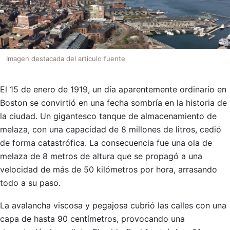
Imagen destacada del articulo fuente
El 15 de enero de 1919, un día aparentemente ordinario en
Boston se convirtió en una fecha sombría en la historia de
la ciudad. Un gigantesco tanque de almacenamiento de
melaza, con una capacidad de 8 millones de litros, cedió
de forma catastrófica. La consecuencia fue una ola de
melaza de 8 metros de altura que se propagó a una
velocidad de más de 50 kilómetros por hora, arrasando
todo a su paso.
La avalancha viscosa y pegajosa cubrió las calles con una
capa de hasta 90 centímetros, provocando una