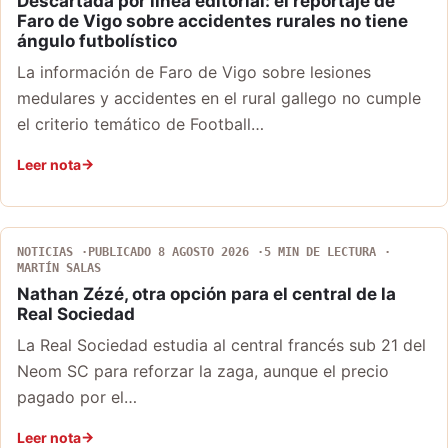
Descartada por línea editorial: el reportaje de
Faro de Vigo sobre accidentes rurales no tiene
ángulo futbolístico
La información de Faro de Vigo sobre lesiones
medulares y accidentes en el rural gallego no cumple
el criterio temático de Football…
Leer nota
NOTICIAS
PUBLICADO 8 AGOSTO 2026
5 MIN DE LECTURA
MARTÍN SALAS
Nathan Zézé, otra opción para el central de la
Real Sociedad
La Real Sociedad estudia al central francés sub 21 del
Neom SC para reforzar la zaga, aunque el precio
pagado por el…
Leer nota