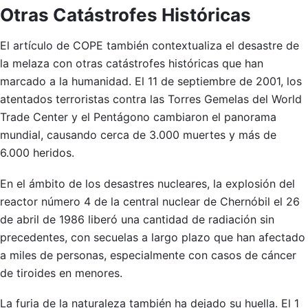
Otras Catástrofes Históricas
El artículo de COPE también contextualiza el desastre de
la melaza con otras catástrofes históricas que han
marcado a la humanidad. El 11 de septiembre de 2001, los
atentados terroristas contra las Torres Gemelas del World
Trade Center y el Pentágono cambiaron el panorama
mundial, causando cerca de 3.000 muertes y más de
6.000 heridos.
En el ámbito de los desastres nucleares, la explosión del
reactor número 4 de la central nuclear de Chernóbil el 26
de abril de 1986 liberó una cantidad de radiación sin
precedentes, con secuelas a largo plazo que han afectado
a miles de personas, especialmente con casos de cáncer
de tiroides en menores.
La furia de la naturaleza también ha dejado su huella. El 1