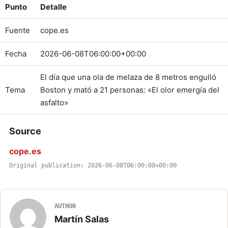
Punto
Detalle
Fuente
cope.es
Fecha
2026-06-08T06:00:00+00:00
El día que una ola de melaza de 8 metros engulló
Tema
Boston y mató a 21 personas: «El olor emergía del
asfalto»
Source
cope.es
Original publication: 2026-06-08T06:00:00+00:00
AUTHOR
Martín Salas