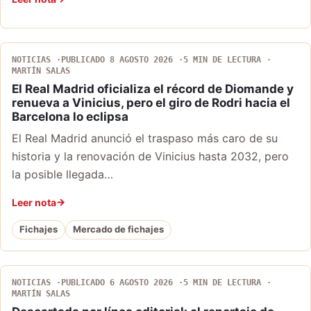
NOTICIAS
PUBLICADO 8 AGOSTO 2026
5 MIN DE LECTURA
MARTÍN SALAS
El Real Madrid oficializa el récord de Diomande y
renueva a Vinicius, pero el giro de Rodri hacia el
Barcelona lo eclipsa
El Real Madrid anunció el traspaso más caro de su
historia y la renovación de Vinicius hasta 2032, pero
la posible llegada…
Leer nota
Fichajes
Mercado de fichajes
NOTICIAS
PUBLICADO 6 AGOSTO 2026
5 MIN DE LECTURA
MARTÍN SALAS