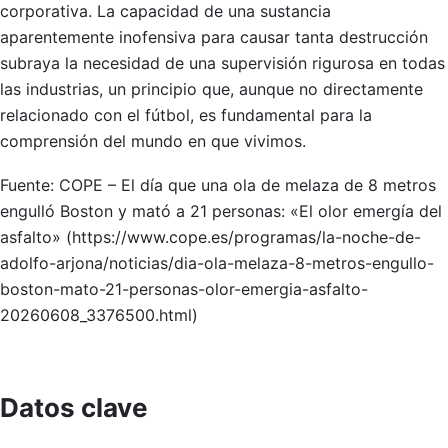
corporativa. La capacidad de una sustancia
aparentemente inofensiva para causar tanta destrucción
subraya la necesidad de una supervisión rigurosa en todas
las industrias, un principio que, aunque no directamente
relacionado con el fútbol, es fundamental para la
comprensión del mundo en que vivimos.
Fuente: COPE – El día que una ola de melaza de 8 metros
engulló Boston y mató a 21 personas: «El olor emergía del
asfalto» (https://www.cope.es/programas/la-noche-de-
adolfo-arjona/noticias/dia-ola-melaza-8-metros-engullo-
boston-mato-21-personas-olor-emergia-asfalto-
20260608_3376500.html)
Datos clave