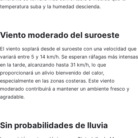
temperatura suba y la humedad descienda.
Viento moderado del suroeste
El viento soplará desde el suroeste con una velocidad que
variará entre 5 y 14 km/h. Se esperan ráfagas más intensas
en la tarde, alcanzando hasta 31 km/h, lo que
proporcionará un alivio bienvenido del calor,
especialmente en las zonas costeras. Este viento
moderado contribuirá a mantener un ambiente fresco y
agradable.
Sin probabilidades de lluvia