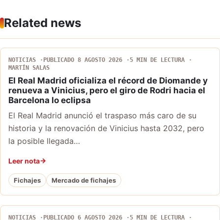
Related news
NOTICIAS
PUBLICADO 8 AGOSTO 2026
5 MIN DE LECTURA
MARTÍN SALAS
El Real Madrid oficializa el récord de Diomande y
renueva a Vinicius, pero el giro de Rodri hacia el
Barcelona lo eclipsa
El Real Madrid anunció el traspaso más caro de su
historia y la renovación de Vinicius hasta 2032, pero
la posible llegada…
Leer nota
Fichajes
Mercado de fichajes
NOTICIAS
PUBLICADO 6 AGOSTO 2026
5 MIN DE LECTURA