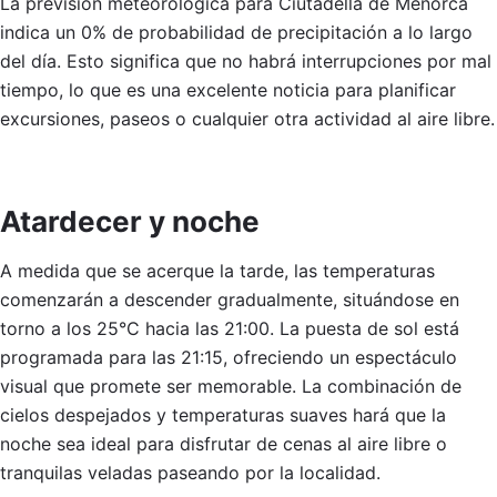
La previsión meteorológica para Ciutadella de Menorca
indica un 0% de probabilidad de precipitación a lo largo
del día. Esto significa que no habrá interrupciones por mal
tiempo, lo que es una excelente noticia para planificar
excursiones, paseos o cualquier otra actividad al aire libre.
Atardecer y noche
A medida que se acerque la tarde, las temperaturas
comenzarán a descender gradualmente, situándose en
torno a los 25°C hacia las 21:00. La puesta de sol está
programada para las 21:15, ofreciendo un espectáculo
visual que promete ser memorable. La combinación de
cielos despejados y temperaturas suaves hará que la
noche sea ideal para disfrutar de cenas al aire libre o
tranquilas veladas paseando por la localidad.