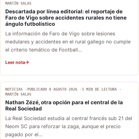
MARTÍN SALAS
Descartada por línea editorial: el reportaje de
Faro de Vigo sobre accidentes rurales no tiene
ángulo futbolístico
La información de Faro de Vigo sobre lesiones
medulares y accidentes en el rural gallego no cumple
el criterio temático de Football…
Leer nota
NOTICIAS
PUBLICADO 8 AGOSTO 2026
5 MIN DE LECTURA
MARTÍN SALAS
Nathan Zézé, otra opción para el central de la
Real Sociedad
La Real Sociedad estudia al central francés sub 21 del
Neom SC para reforzar la zaga, aunque el precio
pagado por el…