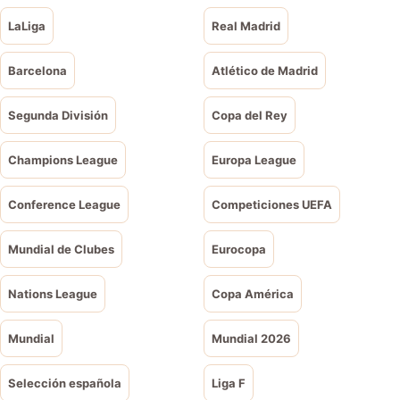
LaLiga
Real Madrid
Barcelona
Atlético de Madrid
Segunda División
Copa del Rey
Champions League
Europa League
Conference League
Competiciones UEFA
Mundial de Clubes
Eurocopa
Nations League
Copa América
Mundial
Mundial 2026
Selección española
Liga F