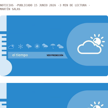
NOTICIAS
PUBLICADO 15 JUNIO 2026
3 MIN DE LECTURA
MARTÍN SALAS