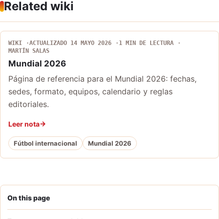
Related wiki
WIKI
ACTUALIZADO 14 MAYO 2026
1 MIN DE LECTURA
MARTÍN SALAS
Mundial 2026
Página de referencia para el Mundial 2026: fechas,
sedes, formato, equipos, calendario y reglas
editoriales.
Leer nota
Fútbol internacional
Mundial 2026
On this page