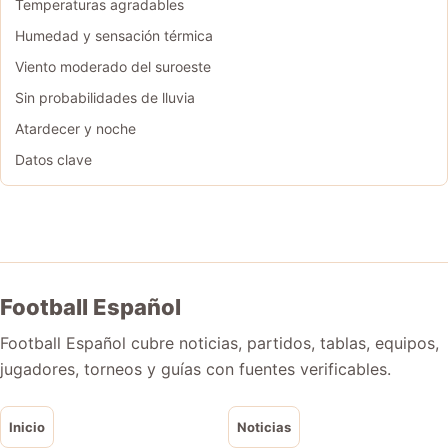
Temperaturas agradables
Humedad y sensación térmica
Viento moderado del suroeste
Sin probabilidades de lluvia
Atardecer y noche
Datos clave
Football Español
Football Español cubre noticias, partidos, tablas, equipos,
jugadores, torneos y guías con fuentes verificables.
Inicio
Noticias