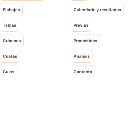
Fichajes
Calendario y resultados
Tablas
Previas
Crónicas
Pronósticos
Cuotas
Análisis
Guías
Contacto