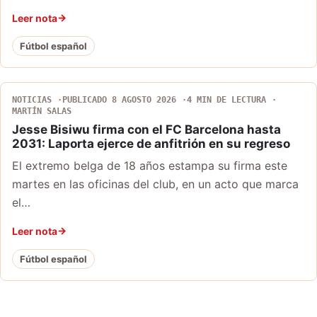
Leer nota
Fútbol español
NOTICIAS
PUBLICADO 8 AGOSTO 2026
4 MIN DE LECTURA
MARTÍN SALAS
Jesse Bisiwu firma con el FC Barcelona hasta
2031: Laporta ejerce de anfitrión en su regreso
El extremo belga de 18 años estampa su firma este
martes en las oficinas del club, en un acto que marca
el…
Leer nota
Fútbol español