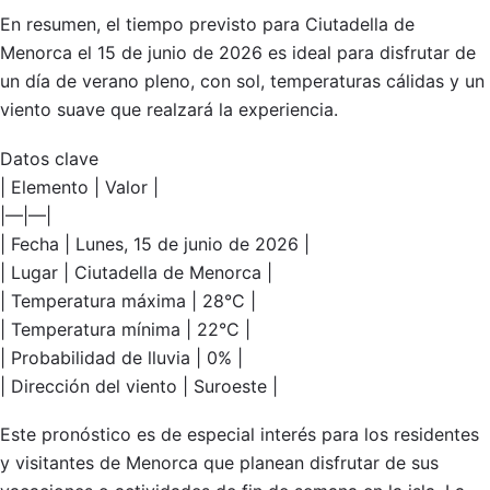
En resumen, el tiempo previsto para Ciutadella de
Menorca el 15 de junio de 2026 es ideal para disfrutar de
un día de verano pleno, con sol, temperaturas cálidas y un
viento suave que realzará la experiencia.
Datos clave
| Elemento | Valor |
|—|—|
| Fecha | Lunes, 15 de junio de 2026 |
| Lugar | Ciutadella de Menorca |
| Temperatura máxima | 28°C |
| Temperatura mínima | 22°C |
| Probabilidad de lluvia | 0% |
| Dirección del viento | Suroeste |
Este pronóstico es de especial interés para los residentes
y visitantes de Menorca que planean disfrutar de sus