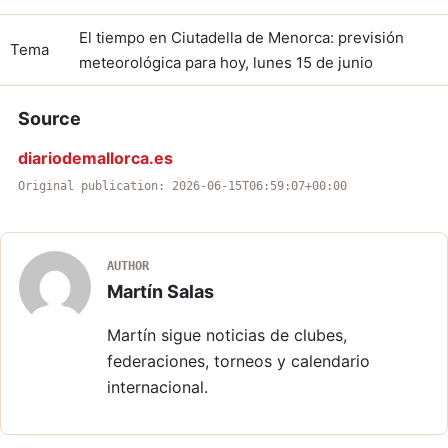
El tiempo en Ciutadella de Menorca: previsión
Tema
meteorológica para hoy, lunes 15 de junio
Source
diariodemallorca.es
Original publication: 2026-06-15T06:59:07+00:00
AUTHOR
Martín Salas
Martín sigue noticias de clubes,
federaciones, torneos y calendario
internacional.