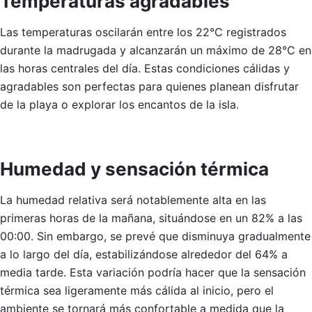
Temperaturas agradables
Las temperaturas oscilarán entre los 22°C registrados
durante la madrugada y alcanzarán un máximo de 28°C en
las horas centrales del día. Estas condiciones cálidas y
agradables son perfectas para quienes planean disfrutar
de la playa o explorar los encantos de la isla.
Humedad y sensación térmica
La humedad relativa será notablemente alta en las
primeras horas de la mañana, situándose en un 82% a las
00:00. Sin embargo, se prevé que disminuya gradualmente
a lo largo del día, estabilizándose alrededor del 64% a
media tarde. Esta variación podría hacer que la sensación
térmica sea ligeramente más cálida al inicio, pero el
ambiente se tornará más confortable a medida que la