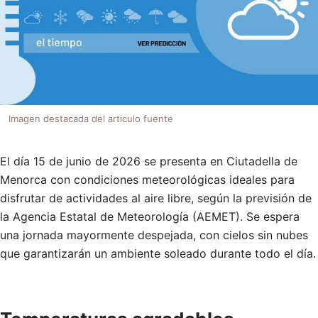
Imagen destacada del articulo fuente
El día 15 de junio de 2026 se presenta en Ciutadella de
Menorca con condiciones meteorológicas ideales para
disfrutar de actividades al aire libre, según la previsión de
la Agencia Estatal de Meteorología (AEMET). Se espera
una jornada mayormente despejada, con cielos sin nubes
que garantizarán un ambiente soleado durante todo el día.