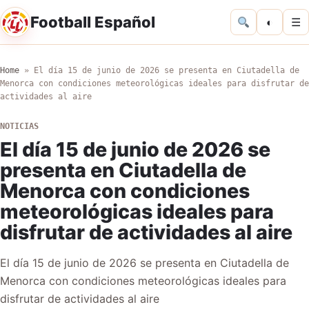
Football Español
◐
☰
Home
»
El día 15 de junio de 2026 se presenta en Ciutadella de
Menorca con condiciones meteorológicas ideales para disfrutar de
actividades al aire
NOTICIAS
El día 15 de junio de 2026 se
presenta en Ciutadella de
Menorca con condiciones
meteorológicas ideales para
disfrutar de actividades al aire
El día 15 de junio de 2026 se presenta en Ciutadella de
Menorca con condiciones meteorológicas ideales para
disfrutar de actividades al aire