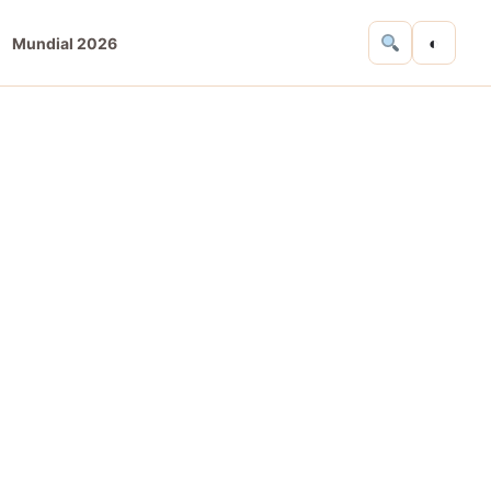
◐
Mundial 2026