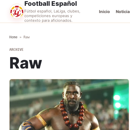
Football Español
Fútbol español, LaLiga, clubes,
Inicio
Noticia
competiciones europeas y
contexto para aficionados.
Home
»
Raw
ARCHIVE
Raw