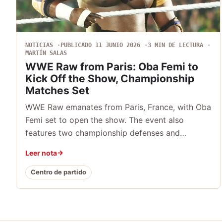
NOTICIAS
PUBLICADO 11 JUNIO 2026
3 MIN DE LECTURA
MARTÍN SALAS
WWE Raw from Paris: Oba Femi to
Kick Off the Show, Championship
Matches Set
WWE Raw emanates from Paris, France, with Oba
Femi set to open the show. The event also
features two championship defenses and…
Leer nota
Centro de partido