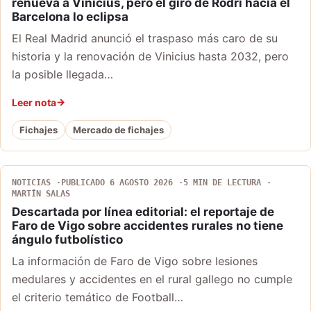
renueva a Vinicius, pero el giro de Rodri hacia el
Barcelona lo eclipsa
El Real Madrid anunció el traspaso más caro de su
historia y la renovación de Vinicius hasta 2032, pero
la posible llegada…
Leer nota
Fichajes
Mercado de fichajes
NOTICIAS
PUBLICADO 6 AGOSTO 2026
5 MIN DE LECTURA
MARTÍN SALAS
Descartada por línea editorial: el reportaje de
Faro de Vigo sobre accidentes rurales no tiene
ángulo futbolístico
La información de Faro de Vigo sobre lesiones
medulares y accidentes en el rural gallego no cumple
el criterio temático de Football…