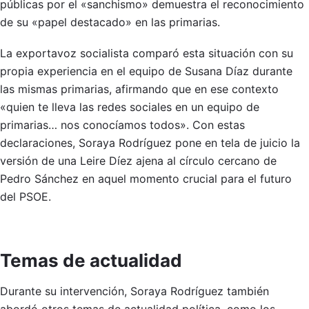
públicas por el «sanchismo» demuestra el reconocimiento
de su «papel destacado» en las primarias.
La exportavoz socialista comparó esta situación con su
propia experiencia en el equipo de Susana Díaz durante
las mismas primarias, afirmando que en ese contexto
«quien te lleva las redes sociales en un equipo de
primarias… nos conocíamos todos». Con estas
declaraciones, Soraya Rodríguez pone en tela de juicio la
versión de una Leire Díez ajena al círculo cercano de
Pedro Sánchez en aquel momento crucial para el futuro
del PSOE.
Temas de actualidad
Durante su intervención, Soraya Rodríguez también
abordó otros temas de actualidad política, como los