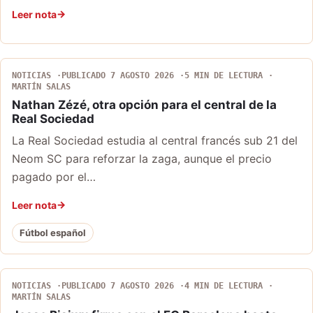
Leer nota
NOTICIAS
PUBLICADO 7 AGOSTO 2026
5 MIN DE LECTURA
MARTÍN SALAS
Nathan Zézé, otra opción para el central de la
Real Sociedad
La Real Sociedad estudia al central francés sub 21 del
Neom SC para reforzar la zaga, aunque el precio
pagado por el…
Leer nota
Fútbol español
NOTICIAS
PUBLICADO 7 AGOSTO 2026
4 MIN DE LECTURA
MARTÍN SALAS