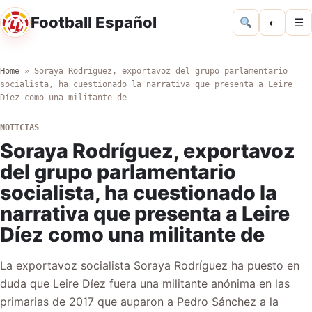
Football Español
◐
☰
Home
»
Soraya Rodríguez, exportavoz del grupo parlamentario
socialista, ha cuestionado la narrativa que presenta a Leire
Díez como una militante de
NOTICIAS
Soraya Rodríguez, exportavoz
del grupo parlamentario
socialista, ha cuestionado la
narrativa que presenta a Leire
Díez como una militante de
La exportavoz socialista Soraya Rodríguez ha puesto en
duda que Leire Díez fuera una militante anónima en las
primarias de 2017 que auparon a Pedro Sánchez a la