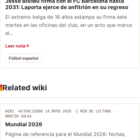
Jesse Bisiwu firma con el FC Barcelona hasta
2031: Laporta ejerce de anfitrión en su regreso
El extremo belga de 18 años estampa su firma este
martes en las oficinas del club, en un acto que marca
el…
Leer nota
Fútbol español
Related wiki
WIKI
ACTUALIZADO 14 MAYO 2026
1 MIN DE LECTURA
MARTÍN SALAS
Mundial 2026
Página de referencia para el Mundial 2026: fechas,