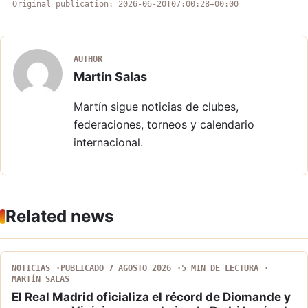
Original publication: 2026-06-20T07:00:28+00:00
AUTHOR
Martín Salas
Martín sigue noticias de clubes,
federaciones, torneos y calendario
internacional.
Related news
NOTICIAS
PUBLICADO 7 AGOSTO 2026
5 MIN DE LECTURA
MARTÍN SALAS
El Real Madrid oficializa el récord de Diomande y