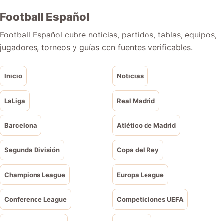
Football Español
Football Español cubre noticias, partidos, tablas, equipos,
jugadores, torneos y guías con fuentes verificables.
Inicio
Noticias
LaLiga
Real Madrid
Barcelona
Atlético de Madrid
Segunda División
Copa del Rey
Champions League
Europa League
Conference League
Competiciones UEFA