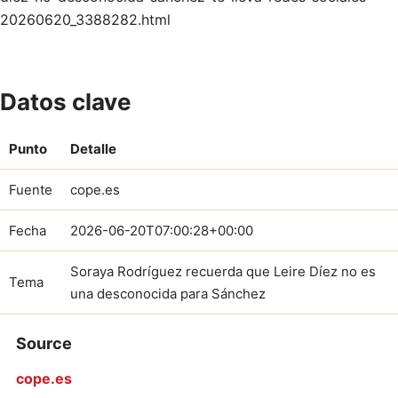
20260620_3388282.html
Datos clave
Punto
Detalle
Fuente
cope.es
Fecha
2026-06-20T07:00:28+00:00
Soraya Rodríguez recuerda que Leire Díez no es
Tema
una desconocida para Sánchez
Source
cope.es