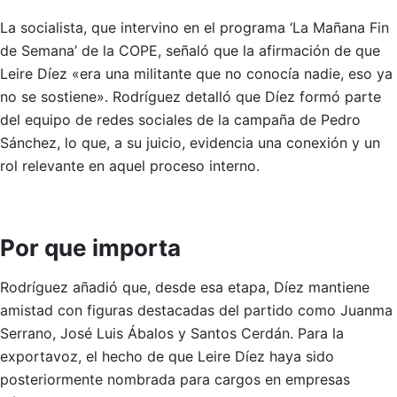
La socialista, que intervino en el programa ‘La Mañana Fin
de Semana’ de la COPE, señaló que la afirmación de que
Leire Díez «era una militante que no conocía nadie, eso ya
no se sostiene». Rodríguez detalló que Díez formó parte
del equipo de redes sociales de la campaña de Pedro
Sánchez, lo que, a su juicio, evidencia una conexión y un
rol relevante en aquel proceso interno.
Por que importa
Rodríguez añadió que, desde esa etapa, Díez mantiene
amistad con figuras destacadas del partido como Juanma
Serrano, José Luis Ábalos y Santos Cerdán. Para la
exportavoz, el hecho de que Leire Díez haya sido
posteriormente nombrada para cargos en empresas