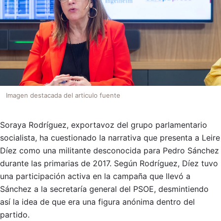
Imagen destacada del articulo fuente
Soraya Rodríguez, exportavoz del grupo parlamentario
socialista, ha cuestionado la narrativa que presenta a Leire
Díez como una militante desconocida para Pedro Sánchez
durante las primarias de 2017. Según Rodríguez, Díez tuvo
una participación activa en la campaña que llevó a
Sánchez a la secretaría general del PSOE, desmintiendo
así la idea de que era una figura anónima dentro del
partido.