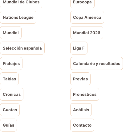
Mundial de Clubes
Eurocopa
Nations League
Copa América
Mundial
Mundial 2026
Selección española
Liga F
Fichajes
Calendario y resultados
Tablas
Previas
Crónicas
Pronósticos
Cuotas
Análisis
Guías
Contacto