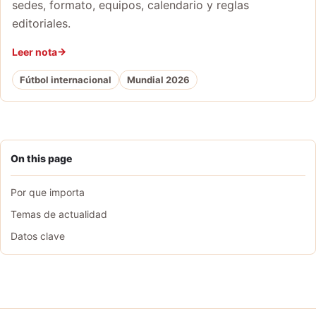
sedes, formato, equipos, calendario y reglas
editoriales.
Leer nota
Fútbol internacional
Mundial 2026
On this page
Por que importa
Temas de actualidad
Datos clave