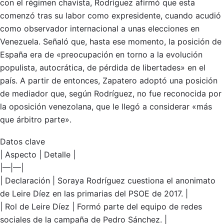
con el régimen chavista, Rodríguez afirmó que esta
comenzó tras su labor como expresidente, cuando acudió
como observador internacional a unas elecciones en
Venezuela. Señaló que, hasta ese momento, la posición de
España era de «preocupación en torno a la evolución
populista, autocrática, de pérdida de libertades» en el
país. A partir de entonces, Zapatero adoptó una posición
de mediador que, según Rodríguez, no fue reconocida por
la oposición venezolana, que le llegó a considerar «más
que árbitro parte».
Datos clave
| Aspecto | Detalle |
|—|—|
| Declaración | Soraya Rodríguez cuestiona el anonimato
de Leire Díez en las primarias del PSOE de 2017. |
| Rol de Leire Díez | Formó parte del equipo de redes
sociales de la campaña de Pedro Sánchez. |