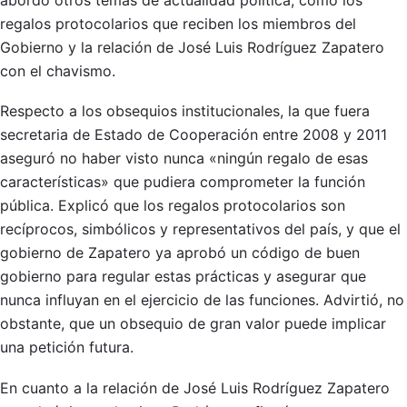
regalos protocolarios que reciben los miembros del
Gobierno y la relación de José Luis Rodríguez Zapatero
con el chavismo.
Respecto a los obsequios institucionales, la que fuera
secretaria de Estado de Cooperación entre 2008 y 2011
aseguró no haber visto nunca «ningún regalo de esas
características» que pudiera comprometer la función
pública. Explicó que los regalos protocolarios son
recíprocos, simbólicos y representativos del país, y que el
gobierno de Zapatero ya aprobó un código de buen
gobierno para regular estas prácticas y asegurar que
nunca influyan en el ejercicio de las funciones. Advirtió, no
obstante, que un obsequio de gran valor puede implicar
una petición futura.
En cuanto a la relación de José Luis Rodríguez Zapatero