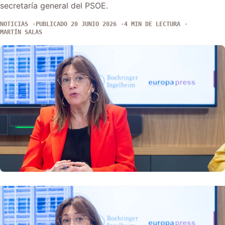
secretaría general del PSOE.
NOTICIAS
PUBLICADO 20 JUNIO 2026
4 MIN DE LECTURA
MARTÍN SALAS