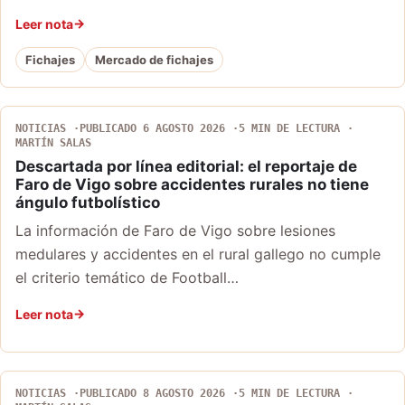
Leer nota
Fichajes
Mercado de fichajes
NOTICIAS
PUBLICADO 6 AGOSTO 2026
5 MIN DE LECTURA
MARTÍN SALAS
Descartada por línea editorial: el reportaje de
Faro de Vigo sobre accidentes rurales no tiene
ángulo futbolístico
La información de Faro de Vigo sobre lesiones
medulares y accidentes en el rural gallego no cumple
el criterio temático de Football…
Leer nota
NOTICIAS
PUBLICADO 8 AGOSTO 2026
5 MIN DE LECTURA