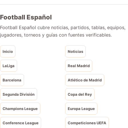
Football Español
Football Español cubre noticias, partidos, tablas, equipos,
jugadores, torneos y guías con fuentes verificables.
Inicio
Noticias
LaLiga
Real Madrid
Barcelona
Atlético de Madrid
Segunda División
Copa del Rey
Champions League
Europa League
Conference League
Competiciones UEFA