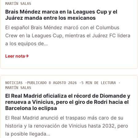
MARTÍN SALAS
Brais Méndez marca en la Leagues Cup y el
Juárez manda entre los mexicanos
El español Brais Méndez marcó con el Columbus
Crew en la Leagues Cup, mientras el Juárez FC lidera
a los equipos de…
Leer nota
NOTICIAS
PUBLICADO 8 AGOSTO 2026
5 MIN DE LECTURA
MARTÍN SALAS
El Real Madrid oficializa el récord de Diomande y
renueva a Vinicius, pero el giro de Rodri hacia el
Barcelona lo eclipsa
El Real Madrid anunció el traspaso más caro de su
historia y la renovación de Vinicius hasta 2032, pero
la posible llegada…