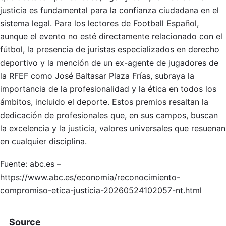
justicia es fundamental para la confianza ciudadana en el
sistema legal. Para los lectores de Football Español,
aunque el evento no esté directamente relacionado con el
fútbol, la presencia de juristas especializados en derecho
deportivo y la mención de un ex-agente de jugadores de
la RFEF como José Baltasar Plaza Frías, subraya la
importancia de la profesionalidad y la ética en todos los
ámbitos, incluido el deporte. Estos premios resaltan la
dedicación de profesionales que, en sus campos, buscan
la excelencia y la justicia, valores universales que resuenan
en cualquier disciplina.
Fuente: abc.es –
https://www.abc.es/economia/reconocimiento-
compromiso-etica-justicia-20260524102057-nt.html
Source