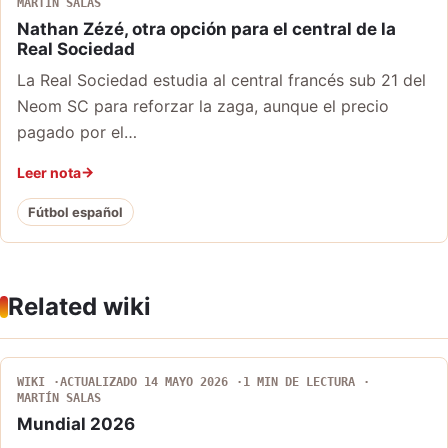
MARTÍN SALAS
Nathan Zézé, otra opción para el central de la
Real Sociedad
La Real Sociedad estudia al central francés sub 21 del
Neom SC para reforzar la zaga, aunque el precio
pagado por el…
Leer nota
Fútbol español
Related wiki
WIKI
ACTUALIZADO 14 MAYO 2026
1 MIN DE LECTURA
MARTÍN SALAS
Mundial 2026