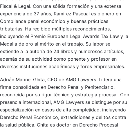
Fiscal & Legal. Con una sólida formación y una extensa
experiencia de 37 años, Ramírez Pascual es pionero en
Compliance penal económico y buenas prácticas
tributarias. Ha recibido múltiples reconocimientos,
incluyendo el Premio European Legal Awards Tax Law y la
Medalla de oro al mérito en el trabajo. Su labor se
extiende a la autoría de 24 libros y numerosos artículos,
además de su actividad como ponente y profesor en
diversas instituciones académicas y foros empresariales.
Adrián Marinel Ghita, CEO de AMG Lawyers. Lidera una
firma consolidada en Derecho Penal y Penitenciario,
reconocida por su rigor técnico y estrategia procesal. Con
presencia internacional, AMG Lawyers se distingue por su
especialización en casos de alta complejidad, incluyendo
Derecho Penal Económico, extradiciones y delitos contra
la salud pública. Ghita es doctor en Derecho Procesal