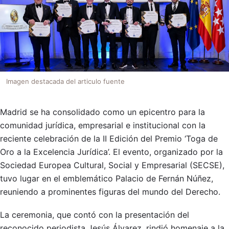
Imagen destacada del articulo fuente
Madrid se ha consolidado como un epicentro para la
comunidad jurídica, empresarial e institucional con la
reciente celebración de la II Edición del Premio ‘Toga de
Oro a la Excelencia Jurídica’. El evento, organizado por la
Sociedad Europea Cultural, Social y Empresarial (SECSE),
tuvo lugar en el emblemático Palacio de Fernán Núñez,
reuniendo a prominentes figuras del mundo del Derecho.
La ceremonia, que contó con la presentación del
reconocido periodista Jesús Álvarez, rindió homenaje a la