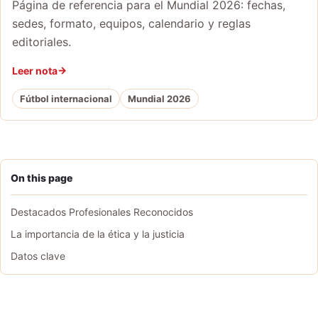
Página de referencia para el Mundial 2026: fechas,
sedes, formato, equipos, calendario y reglas
editoriales.
Leer nota
Fútbol internacional
Mundial 2026
On this page
Destacados Profesionales Reconocidos
La importancia de la ética y la justicia
Datos clave