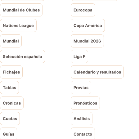
Mundial de Clubes
Eurocopa
Nations League
Copa América
Mundial
Mundial 2026
Selección española
Liga F
Fichajes
Calendario y resultados
Tablas
Previas
Crónicas
Pronósticos
Cuotas
Análisis
Guías
Contacto