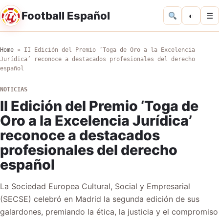
Football Español
◐
☰
Home
»
II Edición del Premio ‘Toga de Oro a la Excelencia
Jurídica’ reconoce a destacados profesionales del derecho
español
NOTICIAS
II Edición del Premio ‘Toga de
Oro a la Excelencia Jurídica’
reconoce a destacados
profesionales del derecho
español
La Sociedad Europea Cultural, Social y Empresarial
(SECSE) celebró en Madrid la segunda edición de sus
galardones, premiando la ética, la justicia y el compromiso