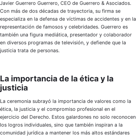
Javier Guerrero Guerrero, CEO de Guerrero & Asociados.
Con más de dos décadas de trayectoria, su firma se
especializa en la defensa de víctimas de accidentes y en la
representación de famosos y celebridades. Guerrero es
también una figura mediática, presentador y colaborador
en diversos programas de televisión, y defiende que la
justicia trata de personas.
La importancia de la ética y la
justicia
La ceremonia subrayó la importancia de valores como la
ética, la justicia y el compromiso profesional en el
ejercicio del Derecho. Estos galardones no solo reconocen
los logros individuales, sino que también inspiran a la
comunidad jurídica a mantener los más altos estándares