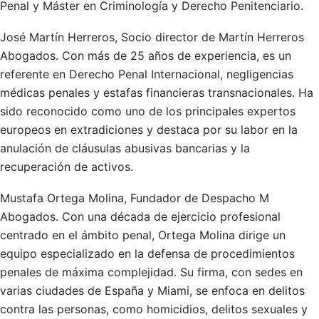
Penal y Máster en Criminología y Derecho Penitenciario.
José Martín Herreros, Socio director de Martín Herreros
Abogados. Con más de 25 años de experiencia, es un
referente en Derecho Penal Internacional, negligencias
médicas penales y estafas financieras transnacionales. Ha
sido reconocido como uno de los principales expertos
europeos en extradiciones y destaca por su labor en la
anulación de cláusulas abusivas bancarias y la
recuperación de activos.
Mustafa Ortega Molina, Fundador de Despacho M
Abogados. Con una década de ejercicio profesional
centrado en el ámbito penal, Ortega Molina dirige un
equipo especializado en la defensa de procedimientos
penales de máxima complejidad. Su firma, con sedes en
varias ciudades de España y Miami, se enfoca en delitos
contra las personas, como homicidios, delitos sexuales y