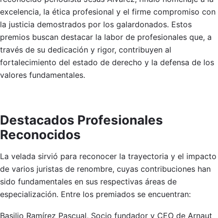
excelencia, la ética profesional y el firme compromiso con
la justicia demostrados por los galardonados. Estos
premios buscan destacar la labor de profesionales que, a
través de su dedicación y rigor, contribuyen al
fortalecimiento del estado de derecho y la defensa de los
valores fundamentales.
Destacados Profesionales
Reconocidos
La velada sirvió para reconocer la trayectoria y el impacto
de varios juristas de renombre, cuyas contribuciones han
sido fundamentales en sus respectivas áreas de
especialización. Entre los premiados se encuentran:
Basilio Ramírez Pascual, Socio fundador y CEO de Arnaut