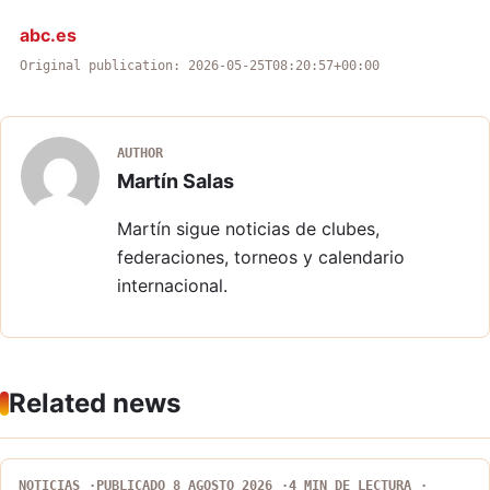
abc.es
Original publication: 2026-05-25T08:20:57+00:00
AUTHOR
Martín Salas
Martín sigue noticias de clubes,
federaciones, torneos y calendario
internacional.
Related news
NOTICIAS
PUBLICADO 8 AGOSTO 2026
4 MIN DE LECTURA