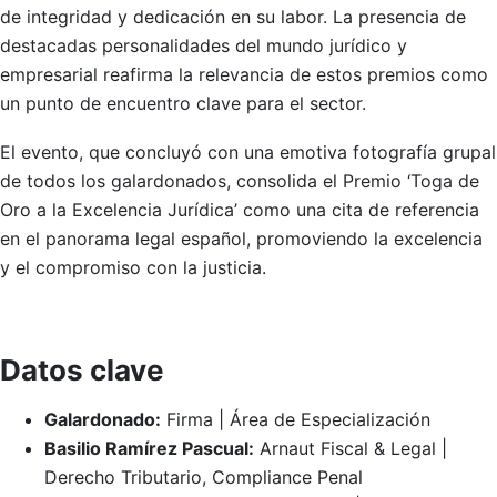
de integridad y dedicación en su labor. La presencia de
destacadas personalidades del mundo jurídico y
empresarial reafirma la relevancia de estos premios como
un punto de encuentro clave para el sector.
El evento, que concluyó con una emotiva fotografía grupal
de todos los galardonados, consolida el Premio ‘Toga de
Oro a la Excelencia Jurídica’ como una cita de referencia
en el panorama legal español, promoviendo la excelencia
y el compromiso con la justicia.
Datos clave
Galardonado:
Firma | Área de Especialización
Basilio Ramírez Pascual:
Arnaut Fiscal & Legal |
Derecho Tributario, Compliance Penal