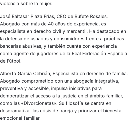
violencia sobre la mujer.
José Baltasar Plaza Frías, CEO de Bufete Rosales.
Abogado con más de 40 años de experiencia, es
especialista en derecho civil y mercantil. Ha destacado en
la defensa de usuarios y consumidores frente a prácticas
bancarias abusivas, y también cuenta con experiencia
como agente de jugadores de la Real Federación Española
de Fútbol.
Alberto García Cebrián, Especialista en derecho de familia.
Abogado comprometido con una abogacía integrativa,
preventiva y accesible, impulsa iniciativas para
democratizar el acceso a la justicia en el ámbito familiar,
como las «Divorcionetas». Su filosofía se centra en
desdramatizar las crisis de pareja y priorizar el bienestar
emocional familiar.