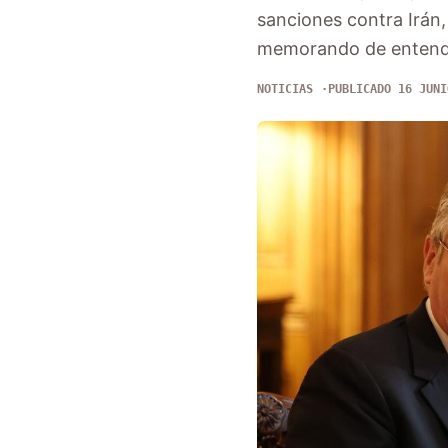
sanciones contra Irán
memorando de entendi
NOTICIAS
PUBLICADO 16 JUNI