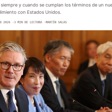
, siempre y cuando se cumplan los términos de un nu
miento con Estados Unidos.
O 2026
3 MIN DE LECTURA
MARTÍN SALAS