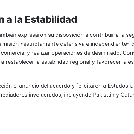
 a la Estabilidad
mbién expresaron su disposición a contribuir a la se
 misión «estrictamente defensiva e independiente» 
e comercial y realizar operaciones de desminado. Con
 restablecer la estabilidad regional y favorecer la es
ción el anuncio del acuerdo y felicitaron a Estados U
 mediadores involucrados, incluyendo Pakistán y Catar