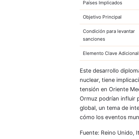
Países Implicados
Objetivo Principal
Condición para levantar
sanciones
Elemento Clave Adicional
Este desarrollo diplom
nuclear, tiene implica
tensión en Oriente Me
Ormuz podrían influir 
global, un tema de int
cómo los eventos mund
Fuente: Reino Unido, It