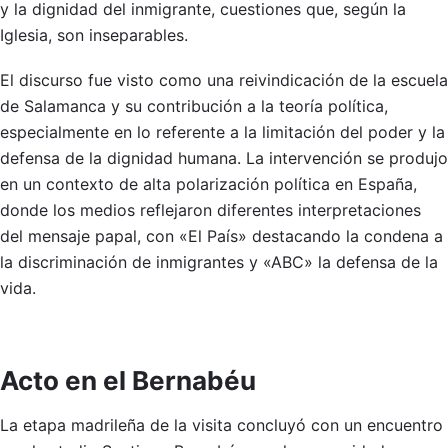
y la dignidad del inmigrante, cuestiones que, según la
Iglesia, son inseparables.
El discurso fue visto como una reivindicación de la escuela
de Salamanca y su contribución a la teoría política,
especialmente en lo referente a la limitación del poder y la
defensa de la dignidad humana. La intervención se produjo
en un contexto de alta polarización política en España,
donde los medios reflejaron diferentes interpretaciones
del mensaje papal, con «El País» destacando la condena a
la discriminación de inmigrantes y «ABC» la defensa de la
vida.
Acto en el Bernabéu
La etapa madrileña de la visita concluyó con un encuentro