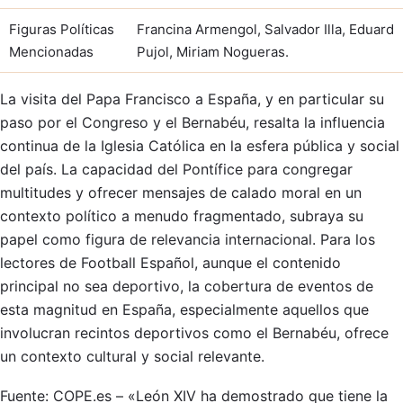
Figuras Políticas
Francina Armengol, Salvador Illa, Eduard
Mencionadas
Pujol, Miriam Nogueras.
La visita del Papa Francisco a España, y en particular su
paso por el Congreso y el Bernabéu, resalta la influencia
continua de la Iglesia Católica en la esfera pública y social
del país. La capacidad del Pontífice para congregar
multitudes y ofrecer mensajes de calado moral en un
contexto político a menudo fragmentado, subraya su
papel como figura de relevancia internacional. Para los
lectores de Football Español, aunque el contenido
principal no sea deportivo, la cobertura de eventos de
esta magnitud en España, especialmente aquellos que
involucran recintos deportivos como el Bernabéu, ofrece
un contexto cultural y social relevante.
Fuente: COPE.es – «León XIV ha demostrado que tiene la