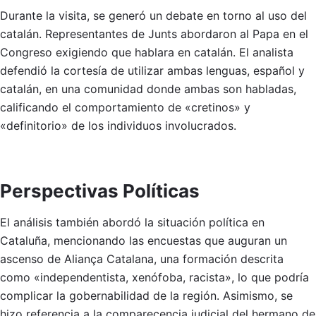
Durante la visita, se generó un debate en torno al uso del
catalán. Representantes de Junts abordaron al Papa en el
Congreso exigiendo que hablara en catalán. El analista
defendió la cortesía de utilizar ambas lenguas, español y
catalán, en una comunidad donde ambas son habladas,
calificando el comportamiento de «cretinos» y
«definitorio» de los individuos involucrados.
Perspectivas Políticas
El análisis también abordó la situación política en
Cataluña, mencionando las encuestas que auguran un
ascenso de Aliança Catalana, una formación descrita
como «independentista, xenófoba, racista», lo que podría
complicar la gobernabilidad de la región. Asimismo, se
hizo referencia a la comparecencia judicial del hermano de