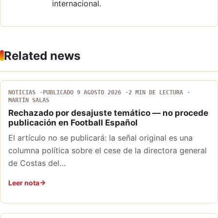
internacional.
Related news
NOTICIAS
PUBLICADO 9 AGOSTO 2026
2 MIN DE LECTURA
MARTÍN SALAS
Rechazado por desajuste temático — no procede
publicación en Football Español
El artículo no se publicará: la señal original es una
columna política sobre el cese de la directora general
de Costas del…
Leer nota