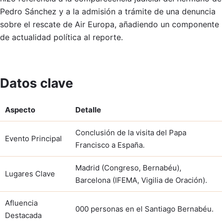
Pedro Sánchez y a la admisión a trámite de una denuncia
sobre el rescate de Air Europa, añadiendo un componente
de actualidad política al reporte.
Datos clave
Aspecto
Detalle
Conclusión de la visita del Papa
Evento Principal
Francisco a España.
Madrid (Congreso, Bernabéu),
Lugares Clave
Barcelona (IFEMA, Vigilia de Oración).
Afluencia
000 personas en el Santiago Bernabéu.
Destacada