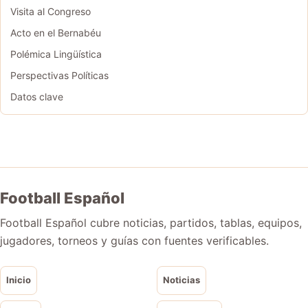
Visita al Congreso
Acto en el Bernabéu
Polémica Lingüística
Perspectivas Políticas
Datos clave
Football Español
Football Español cubre noticias, partidos, tablas, equipos,
jugadores, torneos y guías con fuentes verificables.
Inicio
Noticias