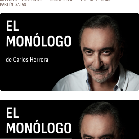
MARTÍN SALAS