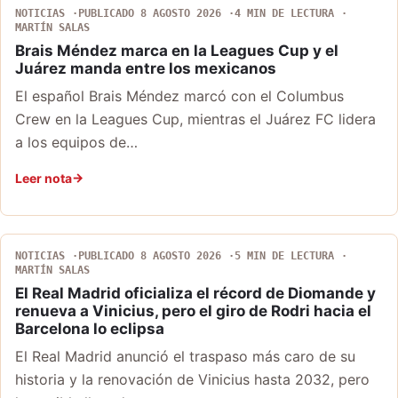
NOTICIAS
PUBLICADO 8 AGOSTO 2026
4 MIN DE LECTURA
MARTÍN SALAS
Brais Méndez marca en la Leagues Cup y el
Juárez manda entre los mexicanos
El español Brais Méndez marcó con el Columbus
Crew en la Leagues Cup, mientras el Juárez FC lidera
a los equipos de…
Leer nota
NOTICIAS
PUBLICADO 8 AGOSTO 2026
5 MIN DE LECTURA
MARTÍN SALAS
El Real Madrid oficializa el récord de Diomande y
renueva a Vinicius, pero el giro de Rodri hacia el
Barcelona lo eclipsa
El Real Madrid anunció el traspaso más caro de su
historia y la renovación de Vinicius hasta 2032, pero