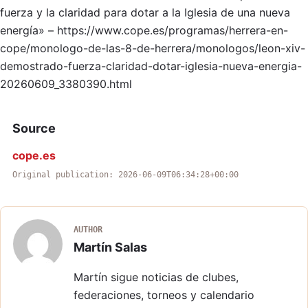
fuerza y la claridad para dotar a la Iglesia de una nueva
energía» – https://www.cope.es/programas/herrera-en-
cope/monologo-de-las-8-de-herrera/monologos/leon-xiv-
demostrado-fuerza-claridad-dotar-iglesia-nueva-energia-
20260609_3380390.html
Source
cope.es
Original publication: 2026-06-09T06:34:28+00:00
AUTHOR
Martín Salas
Martín sigue noticias de clubes,
federaciones, torneos y calendario