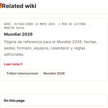
Related wiki
WIKI
ACTUALIZADO 14 MAYO 2026
1 MIN DE LECTURA
MARTÍN SALAS
Mundial 2026
Página de referencia para el Mundial 2026: fechas,
sedes, formato, equipos, calendario y reglas
editoriales.
Leer nota
Fútbol internacional
Mundial 2026
On this page