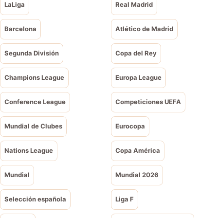
LaLiga
Real Madrid
Barcelona
Atlético de Madrid
Segunda División
Copa del Rey
Champions League
Europa League
Conference League
Competiciones UEFA
Mundial de Clubes
Eurocopa
Nations League
Copa América
Mundial
Mundial 2026
Selección española
Liga F