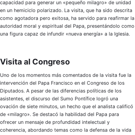
capacidad para generar un «pequeño milagro» de unidad
en un hemiciclo polarizado. La visita, que ha sido descrita
como agotadora pero exitosa, ha servido para reafirmar la
autoridad moral y espiritual del Papa, presentándolo como
una figura capaz de infundir «nueva energía» a la Iglesia.
Visita al Congreso
Uno de los momentos más comentados de la visita fue la
intervención del Papa Francisco en el Congreso de los
Diputados. A pesar de las diferencias políticas de los
asistentes, el discurso del Sumo Pontífice logró una
ovación de siete minutos, un hecho que el analista calificó
de «milagro». Se destacó la habilidad del Papa para
ofrecer un mensaje de profundidad intelectual y
coherencia, abordando temas como la defensa de la vida