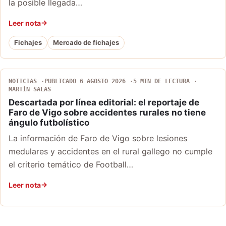
la posible llegada…
Leer nota
Fichajes
Mercado de fichajes
NOTICIAS
PUBLICADO 6 AGOSTO 2026
5 MIN DE LECTURA
MARTÍN SALAS
Descartada por línea editorial: el reportaje de
Faro de Vigo sobre accidentes rurales no tiene
ángulo futbolístico
La información de Faro de Vigo sobre lesiones
medulares y accidentes en el rural gallego no cumple
el criterio temático de Football…
Leer nota