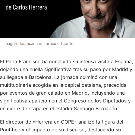
Imagen destacada del articulo fuente
El Papa Francisco ha concluido su intensa visita a España,
dejando una huella significativa tras su paso por Madrid y
su llegada a Barcelona. La jornada culminó con una
multitudinaria acogida en la capital catalana, precedida
por eventos de gran calado en Madrid, incluyendo una
significativa aparición en el Congreso de los Diputados y
un cierre de etapa en el estadio Santiago Bernabéu.
El director de «Herrera en COPE» analizó la figura del
Pontífice y el impacto de su discurso, destacando su