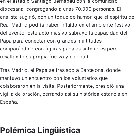
en el estadio Santiago Bernabéu con la comunidad
diocesana, congregando a unas 70.000 personas. El
analista sugirió, con un toque de humor, que el espíritu del
Real Madrid podría haber influido en el ambiente festivo
del evento. Este acto masivo subrayó la capacidad del
Papa para conectar con grandes multitudes,
comparándolo con figuras papales anteriores pero
resaltando su propia fuerza y claridad.
Tras Madrid, el Papa se trasladó a Barcelona, donde
mantuvo un encuentro con los voluntarios que
colaboraron en la visita. Posteriormente, presidió una
vigilia de oración, cerrando así su histórica estancia en
España.
Polémica Lingüística