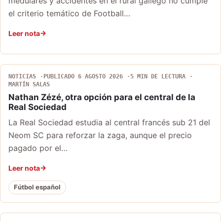
medulares y accidentes en el rural gallego no cumple
el criterio temático de Football…
Leer nota
NOTICIAS
PUBLICADO 6 AGOSTO 2026
5 MIN DE LECTURA
MARTÍN SALAS
Nathan Zézé, otra opción para el central de la
Real Sociedad
La Real Sociedad estudia al central francés sub 21 del
Neom SC para reforzar la zaga, aunque el precio
pagado por el…
Leer nota
Fútbol español