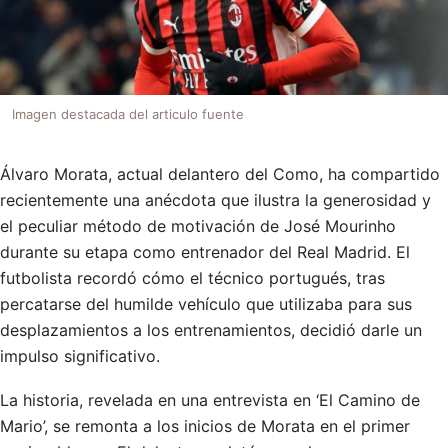
Imagen destacada del articulo fuente
Álvaro Morata, actual delantero del Como, ha compartido
recientemente una anécdota que ilustra la generosidad y
el peculiar método de motivación de José Mourinho
durante su etapa como entrenador del Real Madrid. El
futbolista recordó cómo el técnico portugués, tras
percatarse del humilde vehículo que utilizaba para sus
desplazamientos a los entrenamientos, decidió darle un
impulso significativo.
La historia, revelada en una entrevista en ‘El Camino de
Mario’, se remonta a los inicios de Morata en el primer