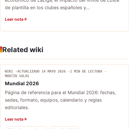
de plantilla en los clubes españoles y…
Leer nota
Related wiki
WIKI
ACTUALIZADO 14 MAYO 2026
1 MIN DE LECTURA
MARTÍN SALAS
Mundial 2026
Página de referencia para el Mundial 2026: fechas,
sedes, formato, equipos, calendario y reglas
editoriales.
Leer nota