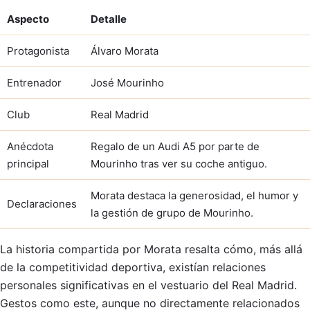
Aspecto
Detalle
Protagonista
Álvaro Morata
Entrenador
José Mourinho
Club
Real Madrid
Anécdota
Regalo de un Audi A5 por parte de
principal
Mourinho tras ver su coche antiguo.
Morata destaca la generosidad, el humor y
Declaraciones
la gestión de grupo de Mourinho.
La historia compartida por Morata resalta cómo, más allá
de la competitividad deportiva, existían relaciones
personales significativas en el vestuario del Real Madrid.
Gestos como este, aunque no directamente relacionados