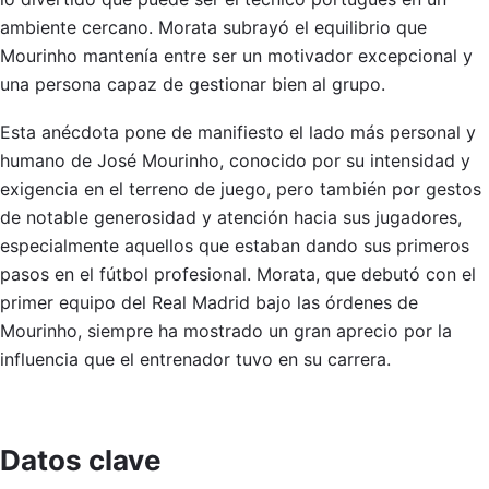
ambiente cercano. Morata subrayó el equilibrio que
Mourinho mantenía entre ser un motivador excepcional y
una persona capaz de gestionar bien al grupo.
Esta anécdota pone de manifiesto el lado más personal y
humano de José Mourinho, conocido por su intensidad y
exigencia en el terreno de juego, pero también por gestos
de notable generosidad y atención hacia sus jugadores,
especialmente aquellos que estaban dando sus primeros
pasos en el fútbol profesional. Morata, que debutó con el
primer equipo del Real Madrid bajo las órdenes de
Mourinho, siempre ha mostrado un gran aprecio por la
influencia que el entrenador tuvo en su carrera.
Datos clave