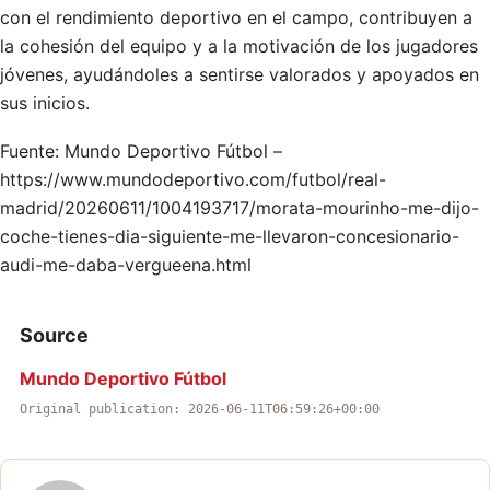
con el rendimiento deportivo en el campo, contribuyen a
la cohesión del equipo y a la motivación de los jugadores
jóvenes, ayudándoles a sentirse valorados y apoyados en
sus inicios.
Fuente: Mundo Deportivo Fútbol –
https://www.mundodeportivo.com/futbol/real-
madrid/20260611/1004193717/morata-mourinho-me-dijo-
coche-tienes-dia-siguiente-me-llevaron-concesionario-
audi-me-daba-vergueena.html
Source
Mundo Deportivo Fútbol
Original publication: 2026-06-11T06:59:26+00:00