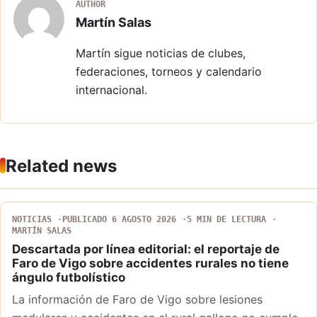
AUTHOR
Martín Salas
Martín sigue noticias de clubes,
federaciones, torneos y calendario
internacional.
Related news
NOTICIAS
PUBLICADO 6 AGOSTO 2026
5 MIN DE LECTURA
MARTÍN SALAS
Descartada por línea editorial: el reportaje de
Faro de Vigo sobre accidentes rurales no tiene
ángulo futbolístico
La información de Faro de Vigo sobre lesiones