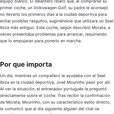
equipo blanco. El delantero relató que, al comprarse su
primer coche, un Volkswagen Golf, su padre le aconsejó
no llevarlo los primeros días a la ciudad deportiva para
evitar posibles rasguños, sugiriéndole que utilizara un Seat
Ibiza más antiguo. Este coche, según describió Morata, a
veces presentaba problemas para arrancar, requiriendo
que lo empujaran para ponerlo en marcha.
Por que importa
Un día, mientras un compañero le ayudaba con el Seat
Ibiza en la ciudad deportiva, José Mourinho pasó por allí.
Al ver la situación, el entrenador portugués le preguntó
directamente sobre el coche. Tras recibir la confirmación
de Morata, Mourinho, con su característico estilo directo,
le comunicó que al día siguiente alguien del club se