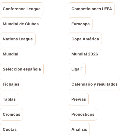
Conference League
Competiciones UEFA
Mundial de Clubes
Eurocopa
Nations League
Copa América
Mundial
Mundial 2026
Selección española
Liga F
Fichajes
Calendario y resultados
Tablas
Previas
Crónicas
Pronósticos
Cuotas
Análisis