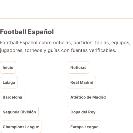
Football Español
Football Español cubre noticias, partidos, tablas, equipos,
jugadores, torneos y guías con fuentes verificables.
Inicio
Noticias
LaLiga
Real Madrid
Barcelona
Atlético de Madrid
Segunda División
Copa del Rey
Champions League
Europa League