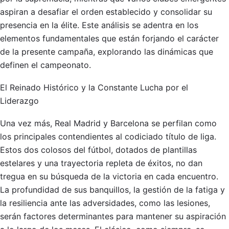
aspiran a desafiar el orden establecido y consolidar su
presencia en la élite. Este análisis se adentra en los
elementos fundamentales que están forjando el carácter
de la presente campaña, explorando las dinámicas que
definen el campeonato.
El Reinado Histórico y la Constante Lucha por el
Liderazgo
Una vez más, Real Madrid y Barcelona se perfilan como
los principales contendientes al codiciado título de liga.
Estos dos colosos del fútbol, dotados de plantillas
estelares y una trayectoria repleta de éxitos, no dan
tregua en su búsqueda de la victoria en cada encuentro.
La profundidad de sus banquillos, la gestión de la fatiga y
la resiliencia ante las adversidades, como las lesiones,
serán factores determinantes para mantener su aspiración