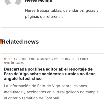
Nerea Molina
Nerea trabaja tablas, calendarios, guías y
páginas de referencia.
Related news
NOTICIAS
PUBLICADO 6 AGOSTO 2026
5 MIN DE LECTURA
MARTÍN SALAS
Descartada por línea editorial: el reportaje de
Faro de Vigo sobre accidentes rurales no tiene
ángulo futbolístico
La información de Faro de Vigo sobre lesiones
medulares y accidentes en el rural gallego no cumple
el criterio temático de Football…