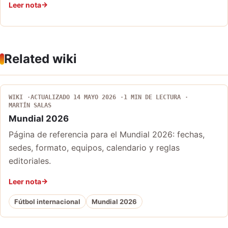
Leer nota
Related wiki
WIKI
ACTUALIZADO 14 MAYO 2026
1 MIN DE LECTURA
MARTÍN SALAS
Mundial 2026
Página de referencia para el Mundial 2026: fechas,
sedes, formato, equipos, calendario y reglas
editoriales.
Leer nota
Fútbol internacional
Mundial 2026