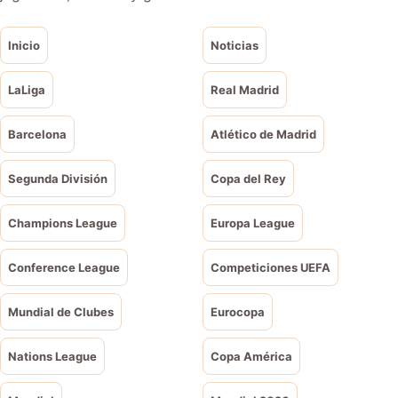
Inicio
Noticias
LaLiga
Real Madrid
Barcelona
Atlético de Madrid
Segunda División
Copa del Rey
Champions League
Europa League
Conference League
Competiciones UEFA
Mundial de Clubes
Eurocopa
Nations League
Copa América