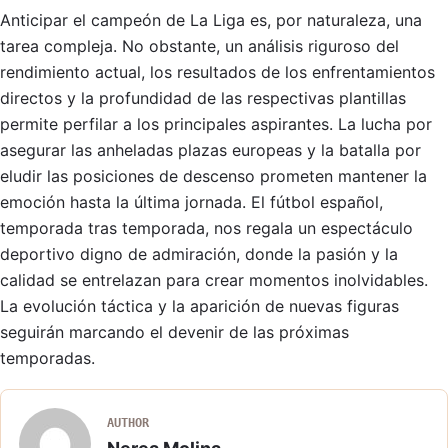
Anticipar el campeón de La Liga es, por naturaleza, una
tarea compleja. No obstante, un análisis riguroso del
rendimiento actual, los resultados de los enfrentamientos
directos y la profundidad de las respectivas plantillas
permite perfilar a los principales aspirantes. La lucha por
asegurar las anheladas plazas europeas y la batalla por
eludir las posiciones de descenso prometen mantener la
emoción hasta la última jornada. El fútbol español,
temporada tras temporada, nos regala un espectáculo
deportivo digno de admiración, donde la pasión y la
calidad se entrelazan para crear momentos inolvidables.
La evolución táctica y la aparición de nuevas figuras
seguirán marcando el devenir de las próximas
temporadas.
AUTHOR