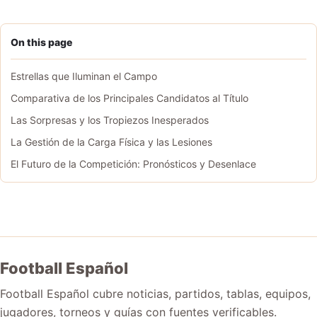
On this page
Estrellas que Iluminan el Campo
Comparativa de los Principales Candidatos al Título
Las Sorpresas y los Tropiezos Inesperados
La Gestión de la Carga Física y las Lesiones
El Futuro de la Competición: Pronósticos y Desenlace
Football Español
Football Español cubre noticias, partidos, tablas, equipos,
jugadores, torneos y guías con fuentes verificables.