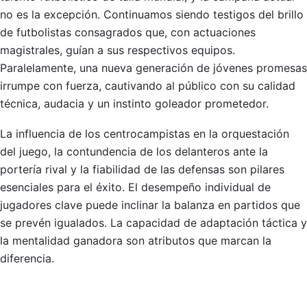
no es la excepción. Continuamos siendo testigos del brillo
de futbolistas consagrados que, con actuaciones
magistrales, guían a sus respectivos equipos.
Paralelamente, una nueva generación de jóvenes promesas
irrumpe con fuerza, cautivando al público con su calidad
técnica, audacia y un instinto goleador prometedor.
La influencia de los centrocampistas en la orquestación
del juego, la contundencia de los delanteros ante la
portería rival y la fiabilidad de las defensas son pilares
esenciales para el éxito. El desempeño individual de
jugadores clave puede inclinar la balanza en partidos que
se prevén igualados. La capacidad de adaptación táctica y
la mentalidad ganadora son atributos que marcan la
diferencia.