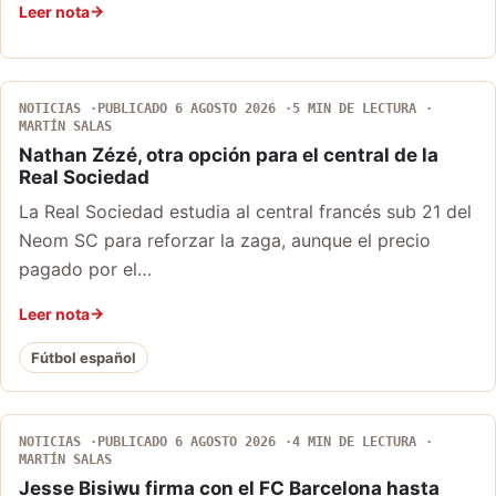
Leer nota
NOTICIAS
PUBLICADO 6 AGOSTO 2026
5 MIN DE LECTURA
MARTÍN SALAS
Nathan Zézé, otra opción para el central de la
Real Sociedad
La Real Sociedad estudia al central francés sub 21 del
Neom SC para reforzar la zaga, aunque el precio
pagado por el…
Leer nota
Fútbol español
NOTICIAS
PUBLICADO 6 AGOSTO 2026
4 MIN DE LECTURA
MARTÍN SALAS
Jesse Bisiwu firma con el FC Barcelona hasta