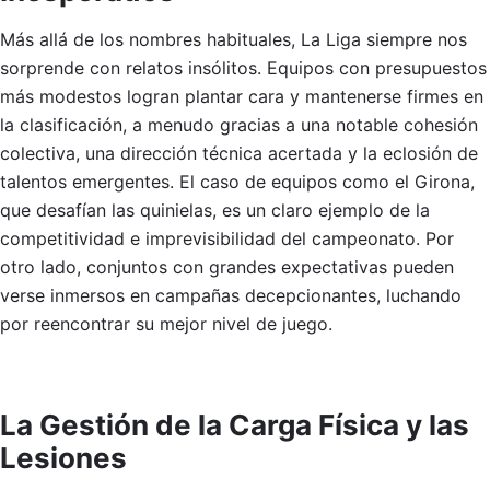
Más allá de los nombres habituales, La Liga siempre nos
sorprende con relatos insólitos. Equipos con presupuestos
más modestos logran plantar cara y mantenerse firmes en
la clasificación, a menudo gracias a una notable cohesión
colectiva, una dirección técnica acertada y la eclosión de
talentos emergentes. El caso de equipos como el Girona,
que desafían las quinielas, es un claro ejemplo de la
competitividad e imprevisibilidad del campeonato. Por
otro lado, conjuntos con grandes expectativas pueden
verse inmersos en campañas decepcionantes, luchando
por reencontrar su mejor nivel de juego.
La Gestión de la Carga Física y las
Lesiones