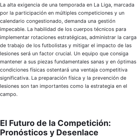
La alta exigencia de una temporada en La Liga, marcada
por la participación en múltiples competiciones y un
calendario congestionado, demanda una gestión
impecable. La habilidad de los cuerpos técnicos para
implementar rotaciones estratégicas, administrar la carga
de trabajo de los futbolistas y mitigar el impacto de las
lesiones será un factor crucial. Un equipo que consiga
mantener a sus piezas fundamentales sanas y en óptimas
condiciones físicas ostentará una ventaja competitiva
significativa. La preparación física y la prevención de
lesiones son tan importantes como la estrategia en el
campo.
El Futuro de la Competición:
Pronósticos y Desenlace