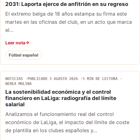
2031: Laporta ejerce de anfitrión en su regreso
El extremo belga de 18 años estampa su firma este
martes en las oficinas del club, en un acto que marca
el…
Leer nota
Fútbol español
NOTICIAS
PUBLICADO 3 AGOSTO 2026
5 MIN DE LECTURA
NEREA MOLINA
La sostenibilidad económica y el control
financiero en LaLiga: radiografía del límite
salarial
Analizamos el funcionamiento real del control
económico de LaLiga, el impacto del límite de coste
de plantilla en los clubes españoles y…