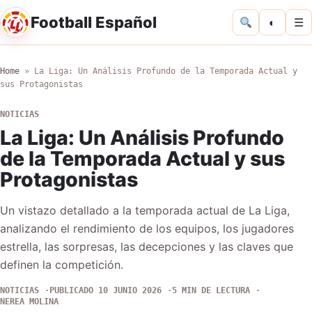
Football Español
◐
☰
Home
»
La Liga: Un Análisis Profundo de la Temporada Actual y
sus Protagonistas
NOTICIAS
La Liga: Un Análisis Profundo
de la Temporada Actual y sus
Protagonistas
Un vistazo detallado a la temporada actual de La Liga,
analizando el rendimiento de los equipos, los jugadores
estrella, las sorpresas, las decepciones y las claves que
definen la competición.
NOTICIAS
PUBLICADO 10 JUNIO 2026
5 MIN DE LECTURA
NEREA MOLINA