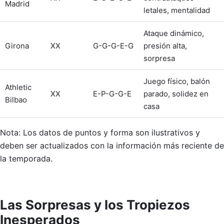
Madrid
letales, mentalidad
Ataque dinámico,
Girona
XX
G-G-G-E-G
presión alta,
sorpresa
Juego físico, balón
Athletic
XX
E-P-G-G-E
parado, solidez en
Bilbao
casa
Nota: Los datos de puntos y forma son ilustrativos y
deben ser actualizados con la información más reciente de
la temporada.
Las Sorpresas y los Tropiezos
Inesperados