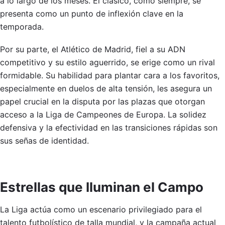
a lo largo de los meses. El clásico, como siempre, se
presenta como un punto de inflexión clave en la
temporada.
Por su parte, el Atlético de Madrid, fiel a su ADN
competitivo y su estilo aguerrido, se erige como un rival
formidable. Su habilidad para plantar cara a los favoritos,
especialmente en duelos de alta tensión, les asegura un
papel crucial en la disputa por las plazas que otorgan
acceso a la Liga de Campeones de Europa. La solidez
defensiva y la efectividad en las transiciones rápidas son
sus señas de identidad.
Estrellas que Iluminan el Campo
La Liga actúa como un escenario privilegiado para el
talento futbolístico de talla mundial, y la campaña actual