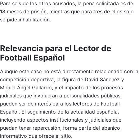
Para seis de los otros acusados, la pena solicitada es de
18 meses de prisión, mientras que para tres de ellos solo
se pide inhabilitación.
Relevancia para el Lector de
Football Español
Aunque este caso no está directamente relacionado con la
competición deportiva, la figura de David Sánchez y
Miguel Ángel Gallardo, y el impacto de los procesos
judiciales que involucran a personalidades públicas,
pueden ser de interés para los lectores de Football
Español. El seguimiento de la actualidad española,
incluyendo aspectos institucionales y judiciales que
puedan tener repercusión, forma parte del abanico
informativo que ofrece el sitio.