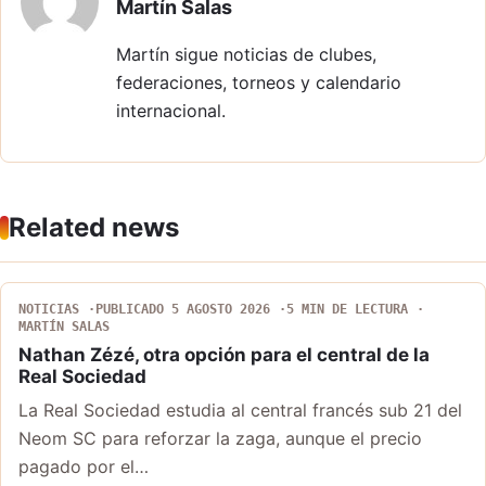
Martín Salas
Martín sigue noticias de clubes,
federaciones, torneos y calendario
internacional.
Related news
NOTICIAS
PUBLICADO 5 AGOSTO 2026
5 MIN DE LECTURA
MARTÍN SALAS
Nathan Zézé, otra opción para el central de la
Real Sociedad
La Real Sociedad estudia al central francés sub 21 del
Neom SC para reforzar la zaga, aunque el precio
pagado por el…