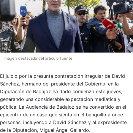
Imagen destacada del articulo fuente
El juicio por la presunta contratación irregular de David
Sánchez, hermano del presidente del Gobierno, en la
Diputación de Badajoz ha dado comienzo este jueves,
generando una considerable expectación mediática y
pública. La Audiencia de Badajoz se ha convertido en el
epicentro de un caso que sienta en el banquillo a once
personas, incluyendo a David Sánchez y al expresidente
de la Diputación, Miguel Ángel Gallardo.