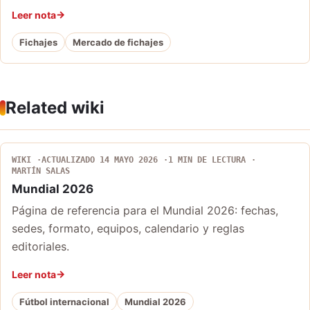
Leer nota
Fichajes
Mercado de fichajes
Related wiki
WIKI
ACTUALIZADO 14 MAYO 2026
1 MIN DE LECTURA
MARTÍN SALAS
Mundial 2026
Página de referencia para el Mundial 2026: fechas,
sedes, formato, equipos, calendario y reglas
editoriales.
Leer nota
Fútbol internacional
Mundial 2026