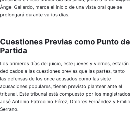
Ángel Gallardo, marca el inicio de una vista oral que se
prolongará durante varios días.
Cuestiones Previas como Punto de
Partida
Los primeros días del juicio, este jueves y viernes, estarán
dedicados a las cuestiones previas que las partes, tanto
las defensas de los once acusados como las siete
acusaciones populares, tienen previsto plantear ante el
tribunal. Este tribunal está compuesto por los magistrados
José Antonio Patrocinio Pérez, Dolores Fernández y Emilio
Serrano.