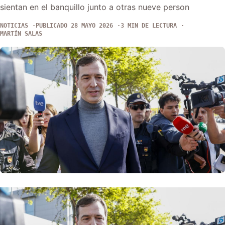
sientan en el banquillo junto a otras nueve person
NOTICIAS
PUBLICADO 28 MAYO 2026
3 MIN DE LECTURA
MARTÍN SALAS