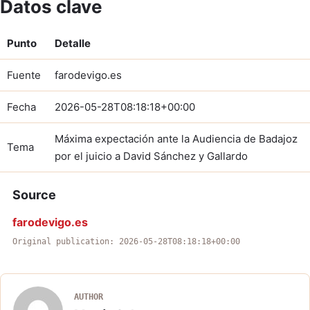
Datos clave
Punto
Detalle
Fuente
farodevigo.es
Fecha
2026-05-28T08:18:18+00:00
Máxima expectación ante la Audiencia de Badajoz
Tema
por el juicio a David Sánchez y Gallardo
Source
farodevigo.es
Original publication: 2026-05-28T08:18:18+00:00
AUTHOR