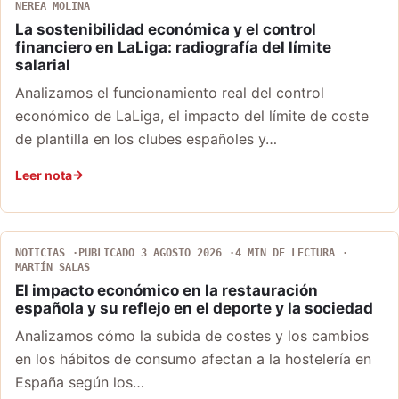
NEREA MOLINA
La sostenibilidad económica y el control
financiero en LaLiga: radiografía del límite
salarial
Analizamos el funcionamiento real del control
económico de LaLiga, el impacto del límite de coste
de plantilla en los clubes españoles y…
Leer nota
NOTICIAS
PUBLICADO 3 AGOSTO 2026
4 MIN DE LECTURA
MARTÍN SALAS
El impacto económico en la restauración
española y su reflejo en el deporte y la sociedad
Analizamos cómo la subida de costes y los cambios
en los hábitos de consumo afectan a la hostelería en
España según los…