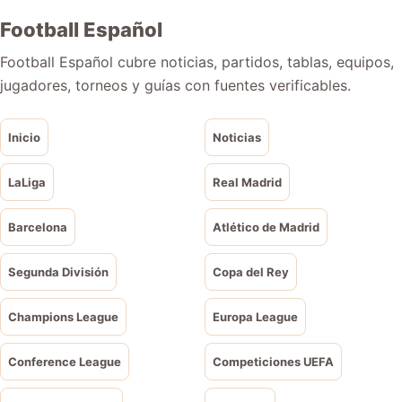
Football Español
Football Español cubre noticias, partidos, tablas, equipos,
jugadores, torneos y guías con fuentes verificables.
Inicio
Noticias
LaLiga
Real Madrid
Barcelona
Atlético de Madrid
Segunda División
Copa del Rey
Champions League
Europa League
Conference League
Competiciones UEFA