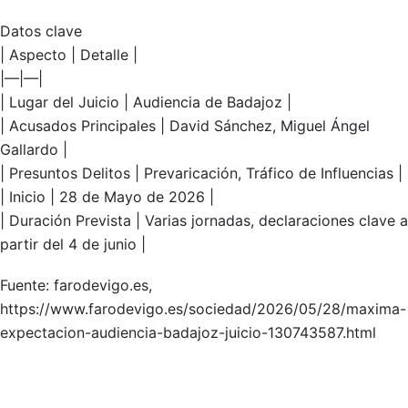
Datos clave
| Aspecto | Detalle |
|—|—|
| Lugar del Juicio | Audiencia de Badajoz |
| Acusados Principales | David Sánchez, Miguel Ángel
Gallardo |
| Presuntos Delitos | Prevaricación, Tráfico de Influencias |
| Inicio | 28 de Mayo de 2026 |
| Duración Prevista | Varias jornadas, declaraciones clave a
partir del 4 de junio |
Fuente: farodevigo.es,
https://www.farodevigo.es/sociedad/2026/05/28/maxima-
expectacion-audiencia-badajoz-juicio-130743587.html