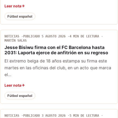
Leer nota
Fútbol español
NOTICIAS
PUBLICADO 5 AGOSTO 2026
4 MIN DE LECTURA
MARTÍN SALAS
Jesse Bisiwu firma con el FC Barcelona hasta
2031: Laporta ejerce de anfitrión en su regreso
El extremo belga de 18 años estampa su firma este
martes en las oficinas del club, en un acto que marca
el…
Leer nota
Fútbol español
NOTICIAS
PUBLICADO 3 AGOSTO 2026
5 MIN DE LECTURA