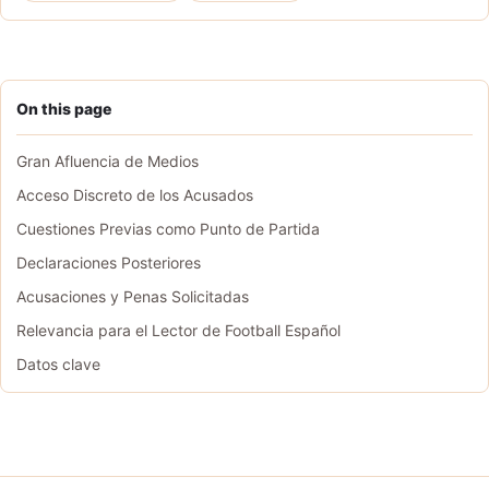
On this page
Gran Afluencia de Medios
Acceso Discreto de los Acusados
Cuestiones Previas como Punto de Partida
Declaraciones Posteriores
Acusaciones y Penas Solicitadas
Relevancia para el Lector de Football Español
Datos clave