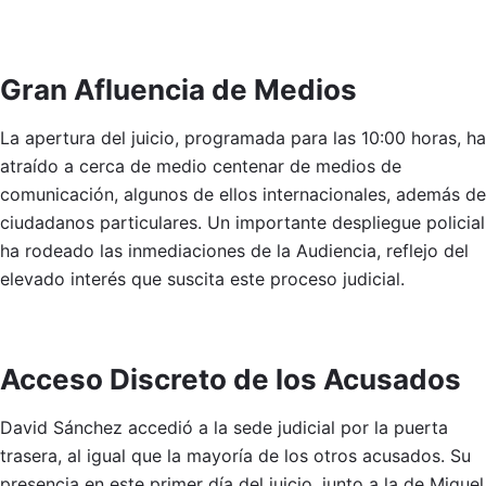
Gran Afluencia de Medios
La apertura del juicio, programada para las 10:00 horas, ha
atraído a cerca de medio centenar de medios de
comunicación, algunos de ellos internacionales, además de
ciudadanos particulares. Un importante despliegue policial
ha rodeado las inmediaciones de la Audiencia, reflejo del
elevado interés que suscita este proceso judicial.
Acceso Discreto de los Acusados
David Sánchez accedió a la sede judicial por la puerta
trasera, al igual que la mayoría de los otros acusados. Su
presencia en este primer día del juicio, junto a la de Miguel