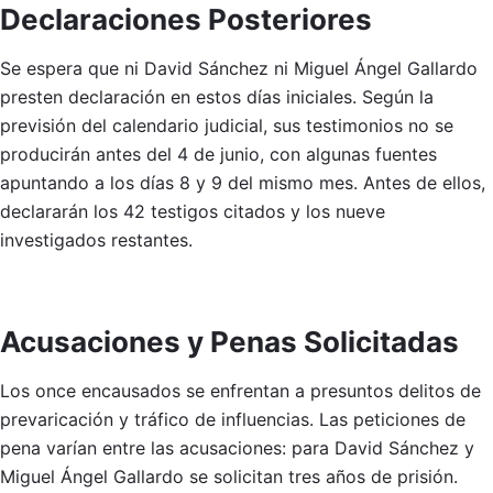
Declaraciones Posteriores
Se espera que ni David Sánchez ni Miguel Ángel Gallardo
presten declaración en estos días iniciales. Según la
previsión del calendario judicial, sus testimonios no se
producirán antes del 4 de junio, con algunas fuentes
apuntando a los días 8 y 9 del mismo mes. Antes de ellos,
declararán los 42 testigos citados y los nueve
investigados restantes.
Acusaciones y Penas Solicitadas
Los once encausados se enfrentan a presuntos delitos de
prevaricación y tráfico de influencias. Las peticiones de
pena varían entre las acusaciones: para David Sánchez y
Miguel Ángel Gallardo se solicitan tres años de prisión.