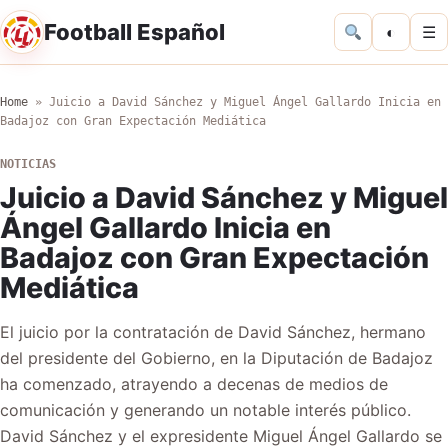
Football Español
◐
☰
Home
»
Juicio a David Sánchez y Miguel Ángel Gallardo Inicia en
Badajoz con Gran Expectación Mediática
NOTICIAS
Juicio a David Sánchez y Miguel
Ángel Gallardo Inicia en
Badajoz con Gran Expectación
Mediática
El juicio por la contratación de David Sánchez, hermano
del presidente del Gobierno, en la Diputación de Badajoz
ha comenzado, atrayendo a decenas de medios de
comunicación y generando un notable interés público.
David Sánchez y el expresidente Miguel Ángel Gallardo se