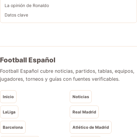
La opinión de Ronaldo
Datos clave
Football Español
Football Español cubre noticias, partidos, tablas, equipos,
jugadores, torneos y guías con fuentes verificables.
Inicio
Noticias
LaLiga
Real Madrid
Barcelona
Atlético de Madrid