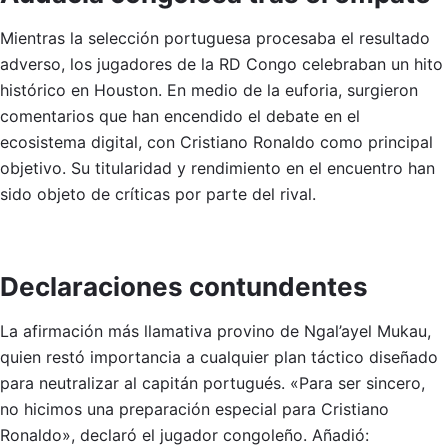
Mientras la selección portuguesa procesaba el resultado
adverso, los jugadores de la RD Congo celebraban un hito
histórico en Houston. En medio de la euforia, surgieron
comentarios que han encendido el debate en el
ecosistema digital, con Cristiano Ronaldo como principal
objetivo. Su titularidad y rendimiento en el encuentro han
sido objeto de críticas por parte del rival.
Declaraciones contundentes
La afirmación más llamativa provino de Ngal’ayel Mukau,
quien restó importancia a cualquier plan táctico diseñado
para neutralizar al capitán portugués. «Para ser sincero,
no hicimos una preparación especial para Cristiano
Ronaldo», declaró el jugador congoleño. Añadió: