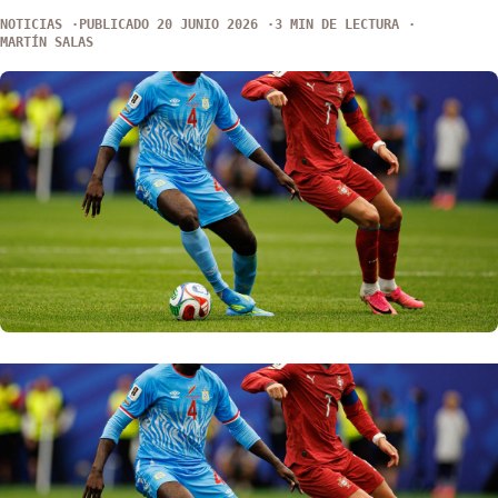
NOTICIAS
PUBLICADO 20 JUNIO 2026
3 MIN DE LECTURA
MARTÍN SALAS