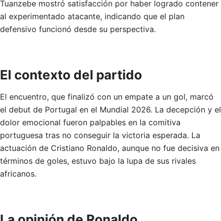
Tuanzebe mostró satisfacción por haber logrado contener
al experimentado atacante, indicando que el plan
defensivo funcionó desde su perspectiva.
El contexto del partido
El encuentro, que finalizó con un empate a un gol, marcó
el debut de Portugal en el Mundial 2026. La decepción y el
dolor emocional fueron palpables en la comitiva
portuguesa tras no conseguir la victoria esperada. La
actuación de Cristiano Ronaldo, aunque no fue decisiva en
términos de goles, estuvo bajo la lupa de sus rivales
africanos.
La opinión de Ronaldo