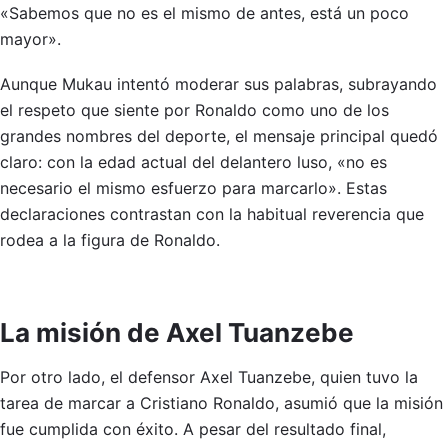
«Sabemos que no es el mismo de antes, está un poco
mayor».
Aunque Mukau intentó moderar sus palabras, subrayando
el respeto que siente por Ronaldo como uno de los
grandes nombres del deporte, el mensaje principal quedó
claro: con la edad actual del delantero luso, «no es
necesario el mismo esfuerzo para marcarlo». Estas
declaraciones contrastan con la habitual reverencia que
rodea a la figura de Ronaldo.
La misión de Axel Tuanzebe
Por otro lado, el defensor Axel Tuanzebe, quien tuvo la
tarea de marcar a Cristiano Ronaldo, asumió que la misión
fue cumplida con éxito. A pesar del resultado final,