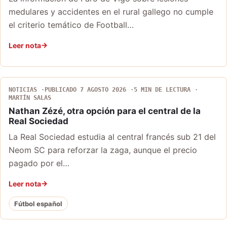
medulares y accidentes en el rural gallego no cumple
el criterio temático de Football…
Leer nota
NOTICIAS
PUBLICADO 7 AGOSTO 2026
5 MIN DE LECTURA
MARTÍN SALAS
Nathan Zézé, otra opción para el central de la
Real Sociedad
La Real Sociedad estudia al central francés sub 21 del
Neom SC para reforzar la zaga, aunque el precio
pagado por el…
Leer nota
Fútbol español