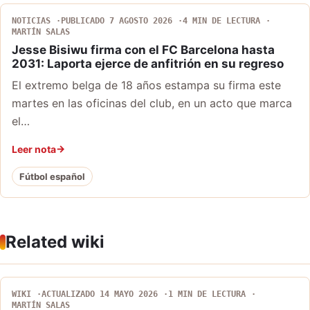
NOTICIAS
PUBLICADO 7 AGOSTO 2026
4 MIN DE LECTURA
MARTÍN SALAS
Jesse Bisiwu firma con el FC Barcelona hasta
2031: Laporta ejerce de anfitrión en su regreso
El extremo belga de 18 años estampa su firma este
martes en las oficinas del club, en un acto que marca
el…
Leer nota
Fútbol español
Related wiki
WIKI
ACTUALIZADO 14 MAYO 2026
1 MIN DE LECTURA
MARTÍN SALAS