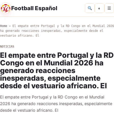
Football Español
◐
☰
Home
»
El empate entre Portugal y la RD Congo en el Mundial 2026
ha generado reacciones inesperadas, especialmente desde el
vestuario africano. El
NOTICIAS
El empate entre Portugal y la RD
Congo en el Mundial 2026 ha
generado reacciones
inesperadas, especialmente
desde el vestuario africano. El
El empate entre Portugal y la RD Congo en el Mundial
2026 ha generado reacciones inesperadas, especialmente
desde el vestuario africano. El