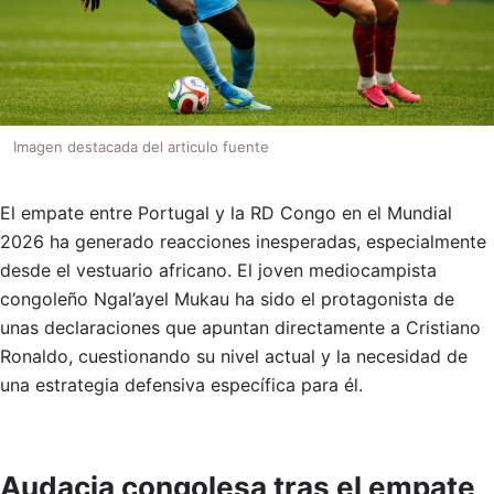
Imagen destacada del articulo fuente
El empate entre Portugal y la RD Congo en el Mundial
2026 ha generado reacciones inesperadas, especialmente
desde el vestuario africano. El joven mediocampista
congoleño Ngal’ayel Mukau ha sido el protagonista de
unas declaraciones que apuntan directamente a Cristiano
Ronaldo, cuestionando su nivel actual y la necesidad de
una estrategia defensiva específica para él.
Audacia congolesa tras el empate