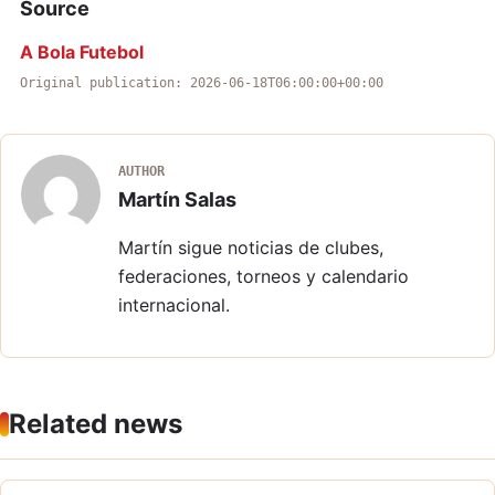
Source
A Bola Futebol
Original publication: 2026-06-18T06:00:00+00:00
AUTHOR
Martín Salas
Martín sigue noticias de clubes,
federaciones, torneos y calendario
internacional.
Related news