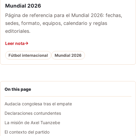
Mundial 2026
Página de referencia para el Mundial 2026: fechas,
sedes, formato, equipos, calendario y reglas
editoriales.
Leer nota
Fútbol internacional
Mundial 2026
On this page
Audacia congolesa tras el empate
Declaraciones contundentes
La misión de Axel Tuanzebe
El contexto del partido