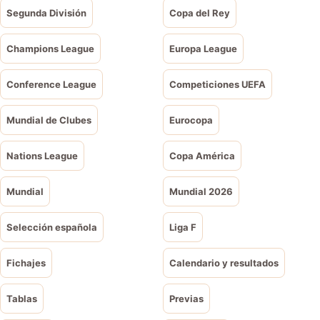
Segunda División
Copa del Rey
Champions League
Europa League
Conference League
Competiciones UEFA
Mundial de Clubes
Eurocopa
Nations League
Copa América
Mundial
Mundial 2026
Selección española
Liga F
Fichajes
Calendario y resultados
Tablas
Previas