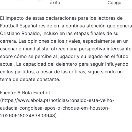
éxito
Congo
El impacto de estas declaraciones para los lectores de
Football Español reside en la continua atención que genera
Cristiano Ronaldo, incluso en las etapas finales de su
carrera. Las opiniones de los rivales, especialmente en un
escenario mundialista, ofrecen una perspectiva interesante
sobre cómo se percibe al jugador y su legado en el fútbol
actual. La capacidad del delantero para seguir influyendo
en los partidos, a pesar de las críticas, sigue siendo un
tema de debate constante.
Fuente: A Bola Futebol
(https://www.abola.pt/noticias/ronaldo-esta-velho-
audacia-congolesa-apos-o-choque-em-houston-
2026061803483803948)