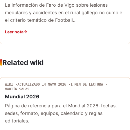
La información de Faro de Vigo sobre lesiones
medulares y accidentes en el rural gallego no cumple
el criterio temático de Football…
Leer nota
Related wiki
WIKI
ACTUALIZADO 14 MAYO 2026
1 MIN DE LECTURA
MARTÍN SALAS
Mundial 2026
Página de referencia para el Mundial 2026: fechas,
sedes, formato, equipos, calendario y reglas
editoriales.