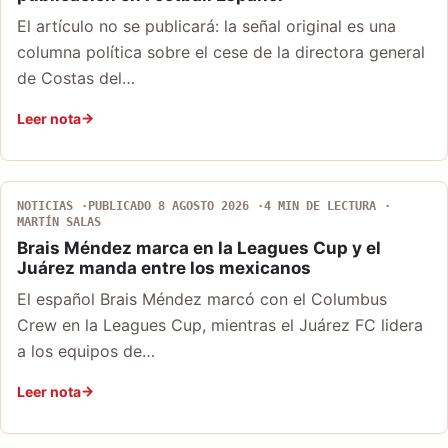
El artículo no se publicará: la señal original es una
columna política sobre el cese de la directora general
de Costas del…
Leer nota
NOTICIAS
PUBLICADO 8 AGOSTO 2026
4 MIN DE LECTURA
MARTÍN SALAS
Brais Méndez marca en la Leagues Cup y el
Juárez manda entre los mexicanos
El español Brais Méndez marcó con el Columbus
Crew en la Leagues Cup, mientras el Juárez FC lidera
a los equipos de…
Leer nota