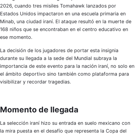
2026, cuando tres misiles Tomahawk lanzados por
Estados Unidos impactaron en una escuela primaria en
Minab, una ciudad iraní. El ataque resultó en la muerte de
168 niños que se encontraban en el centro educativo en
ese momento.
La decisión de los jugadores de portar esta insignia
durante su llegada a la sede del Mundial subraya la
importancia de este evento para la nación iraní, no solo en
el ámbito deportivo sino también como plataforma para
visibilizar y recordar tragedias.
Momento de llegada
La selección iraní hizo su entrada en suelo mexicano con
la mira puesta en el desafío que representa la Copa del