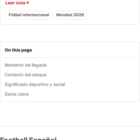
Leer nota
Fútbol internacional
Mundial 2026
On this page
Momento de llegada
Contexto del ataque
Significado deportivo y social
Datos clave
Football Español