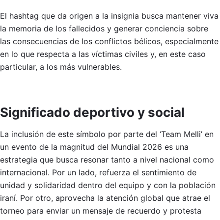
El hashtag que da origen a la insignia busca mantener viva
la memoria de los fallecidos y generar conciencia sobre
las consecuencias de los conflictos bélicos, especialmente
en lo que respecta a las víctimas civiles y, en este caso
particular, a los más vulnerables.
Significado deportivo y social
La inclusión de este símbolo por parte del ‘Team Melli’ en
un evento de la magnitud del Mundial 2026 es una
estrategia que busca resonar tanto a nivel nacional como
internacional. Por un lado, refuerza el sentimiento de
unidad y solidaridad dentro del equipo y con la población
iraní. Por otro, aprovecha la atención global que atrae el
torneo para enviar un mensaje de recuerdo y protesta