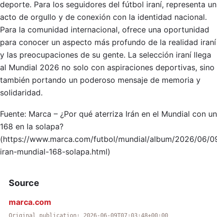
deporte. Para los seguidores del fútbol iraní, representa un
acto de orgullo y de conexión con la identidad nacional.
Para la comunidad internacional, ofrece una oportunidad
para conocer un aspecto más profundo de la realidad iraní
y las preocupaciones de su gente. La selección iraní llega
al Mundial 2026 no solo con aspiraciones deportivas, sino
también portando un poderoso mensaje de memoria y
solidaridad.
Fuente: Marca – ¿Por qué aterriza Irán en el Mundial con un
168 en la solapa?
(https://www.marca.com/futbol/mundial/album/2026/06/09
iran-mundial-168-solapa.html)
Source
marca.com
Original publication: 2026-06-09T07:03:48+00:00