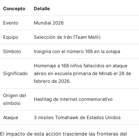
Concepto
Detalle
Evento
Mundial 2026
Equipo
Selección de Irán (Team Melli)
Símbolo
Insignia con el número 168 en la solapa
Homenaje a 168 niños fallecidos en ataque
Significado
aéreo en escuela primaria de Minab el 28 de
febrero de 2026.
Origen del
Hashtag de internet conmemorativo
símbolo
Ataque
3 misiles Tomahawk de Estados Unidos
El impacto de esta acción trasciende las fronteras del