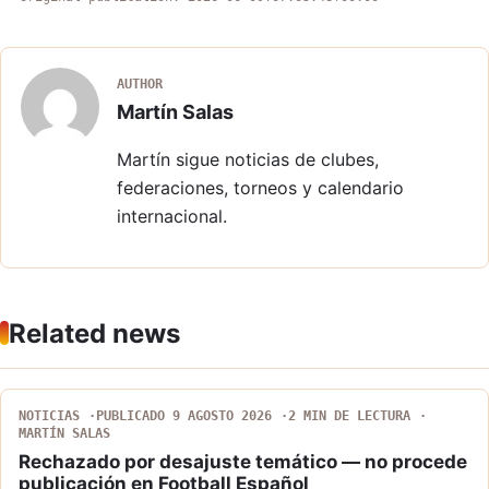
AUTHOR
Martín Salas
Martín sigue noticias de clubes,
federaciones, torneos y calendario
internacional.
Related news
NOTICIAS
PUBLICADO 9 AGOSTO 2026
2 MIN DE LECTURA
MARTÍN SALAS
Rechazado por desajuste temático — no procede
publicación en Football Español