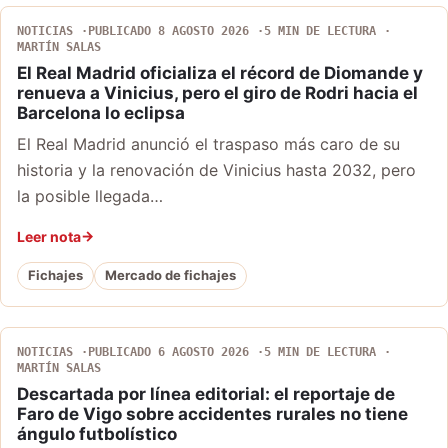
NOTICIAS
PUBLICADO 8 AGOSTO 2026
5 MIN DE LECTURA
MARTÍN SALAS
El Real Madrid oficializa el récord de Diomande y
renueva a Vinicius, pero el giro de Rodri hacia el
Barcelona lo eclipsa
El Real Madrid anunció el traspaso más caro de su
historia y la renovación de Vinicius hasta 2032, pero
la posible llegada…
Leer nota
Fichajes
Mercado de fichajes
NOTICIAS
PUBLICADO 6 AGOSTO 2026
5 MIN DE LECTURA
MARTÍN SALAS
Descartada por línea editorial: el reportaje de
Faro de Vigo sobre accidentes rurales no tiene
ángulo futbolístico