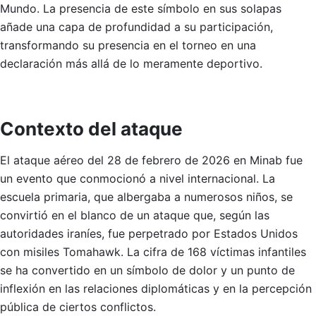
Mundo. La presencia de este símbolo en sus solapas
añade una capa de profundidad a su participación,
transformando su presencia en el torneo en una
declaración más allá de lo meramente deportivo.
Contexto del ataque
El ataque aéreo del 28 de febrero de 2026 en Minab fue
un evento que conmocionó a nivel internacional. La
escuela primaria, que albergaba a numerosos niños, se
convirtió en el blanco de un ataque que, según las
autoridades iraníes, fue perpetrado por Estados Unidos
con misiles Tomahawk. La cifra de 168 víctimas infantiles
se ha convertido en un símbolo de dolor y un punto de
inflexión en las relaciones diplomáticas y en la percepción
pública de ciertos conflictos.