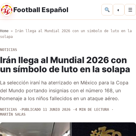
Football Español
◐
☰
Home
»
Irán llega al Mundial 2026 con un símbolo de luto en la
solapa
NOTICIAS
Irán llega al Mundial 2026 con
un símbolo de luto en la solapa
La selección iraní ha aterrizado en México para la Copa
del Mundo portando insignias con el número 168, un
homenaje a los niños fallecidos en un ataque aéreo.
NOTICIAS
PUBLICADO 11 JUNIO 2026
4 MIN DE LECTURA
MARTÍN SALAS