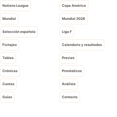
Nations League
Copa América
Mundial
Mundial 2026
Selección española
Liga F
Fichajes
Calendario y resultados
Tablas
Previas
Crónicas
Pronósticos
Cuotas
Análisis
Guías
Contacto