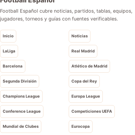
Football Español cubre noticias, partidos, tablas, equipos,
jugadores, torneos y guías con fuentes verificables.
Inicio
Noticias
LaLiga
Real Madrid
Barcelona
Atlético de Madrid
Segunda División
Copa del Rey
Champions League
Europa League
Conference League
Competiciones UEFA
Mundial de Clubes
Eurocopa