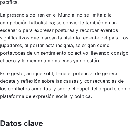
pacífica.
La presencia de Irán en el Mundial no se limita a la
competición futbolística; se convierte también en un
escenario para expresar posturas y recordar eventos
significativos que marcan la historia reciente del país. Los
jugadores, al portar esta insignia, se erigen como
portavoces de un sentimiento colectivo, llevando consigo
el peso y la memoria de quienes ya no están.
Este gesto, aunque sutil, tiene el potencial de generar
debate y reflexión sobre las causas y consecuencias de
los conflictos armados, y sobre el papel del deporte como
plataforma de expresión social y política.
Datos clave