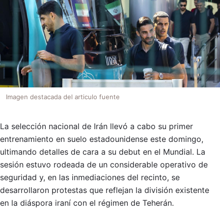
Imagen destacada del articulo fuente
La selección nacional de Irán llevó a cabo su primer
entrenamiento en suelo estadounidense este domingo,
ultimando detalles de cara a su debut en el Mundial. La
sesión estuvo rodeada de un considerable operativo de
seguridad y, en las inmediaciones del recinto, se
desarrollaron protestas que reflejan la división existente
en la diáspora iraní con el régimen de Teherán.