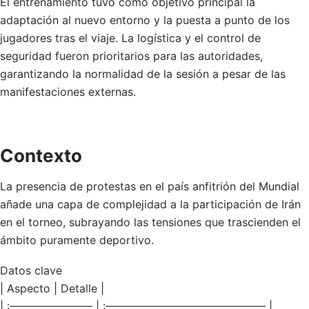
El entrenamiento tuvo como objetivo principal la
adaptación al nuevo entorno y la puesta a punto de los
jugadores tras el viaje. La logística y el control de
seguridad fueron prioritarios para las autoridades,
garantizando la normalidad de la sesión a pesar de las
manifestaciones externas.
Contexto
La presencia de protestas en el país anfitrión del Mundial
añade una capa de complejidad a la participación de Irán
en el torneo, subrayando las tensiones que trascienden el
ámbito puramente deportivo.
Datos clave
| Aspecto | Detalle |
| :———————– | :——————————————– |