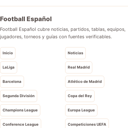
Football Español
Football Español cubre noticias, partidos, tablas, equipos,
jugadores, torneos y guías con fuentes verificables.
Inicio
Noticias
LaLiga
Real Madrid
Barcelona
Atlético de Madrid
Segunda División
Copa del Rey
Champions League
Europa League
Conference League
Competiciones UEFA