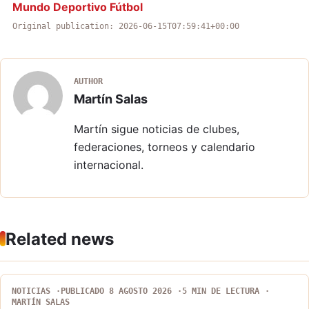
Mundo Deportivo Fútbol
Original publication: 2026-06-15T07:59:41+00:00
AUTHOR
Martín Salas
Martín sigue noticias de clubes,
federaciones, torneos y calendario
internacional.
Related news
NOTICIAS
PUBLICADO 8 AGOSTO 2026
5 MIN DE LECTURA
MARTÍN SALAS