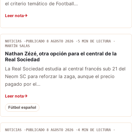
el criterio temático de Football…
Leer nota
NOTICIAS
PUBLICADO 8 AGOSTO 2026
5 MIN DE LECTURA
MARTÍN SALAS
Nathan Zézé, otra opción para el central de la
Real Sociedad
La Real Sociedad estudia al central francés sub 21 del
Neom SC para reforzar la zaga, aunque el precio
pagado por el…
Leer nota
Fútbol español
NOTICIAS
PUBLICADO 8 AGOSTO 2026
4 MIN DE LECTURA