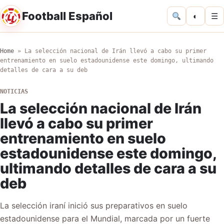
Football Español
◐
☰
Home
»
La selección nacional de Irán llevó a cabo su primer
entrenamiento en suelo estadounidense este domingo, ultimando
detalles de cara a su deb
NOTICIAS
La selección nacional de Irán
llevó a cabo su primer
entrenamiento en suelo
estadounidense este domingo,
ultimando detalles de cara a su
deb
La selección iraní inició sus preparativos en suelo
estadounidense para el Mundial, marcada por un fuerte