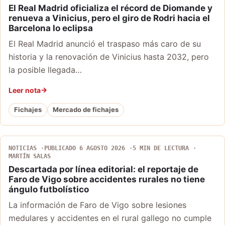
El Real Madrid oficializa el récord de Diomande y
renueva a Vinicius, pero el giro de Rodri hacia el
Barcelona lo eclipsa
El Real Madrid anunció el traspaso más caro de su
historia y la renovación de Vinicius hasta 2032, pero
la posible llegada…
Leer nota
Fichajes
Mercado de fichajes
NOTICIAS
PUBLICADO 6 AGOSTO 2026
5 MIN DE LECTURA
MARTÍN SALAS
Descartada por línea editorial: el reportaje de
Faro de Vigo sobre accidentes rurales no tiene
ángulo futbolístico
La información de Faro de Vigo sobre lesiones
medulares y accidentes en el rural gallego no cumple