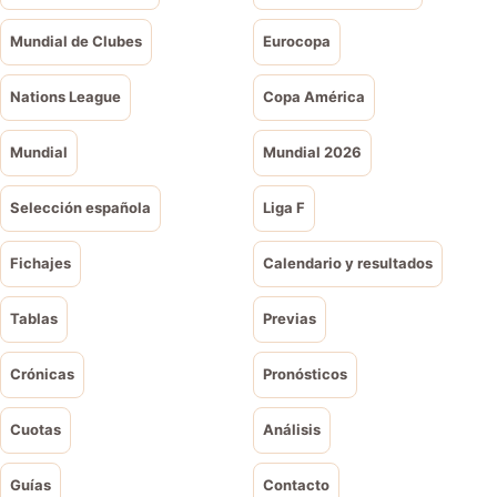
Mundial de Clubes
Eurocopa
Nations League
Copa América
Mundial
Mundial 2026
Selección española
Liga F
Fichajes
Calendario y resultados
Tablas
Previas
Crónicas
Pronósticos
Cuotas
Análisis
Guías
Contacto