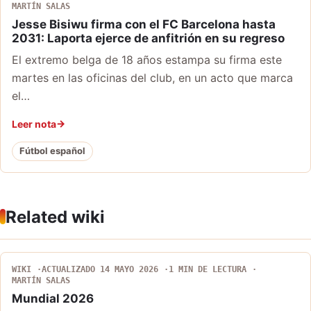
MARTÍN SALAS
Jesse Bisiwu firma con el FC Barcelona hasta
2031: Laporta ejerce de anfitrión en su regreso
El extremo belga de 18 años estampa su firma este
martes en las oficinas del club, en un acto que marca
el…
Leer nota
Fútbol español
Related wiki
WIKI
ACTUALIZADO 14 MAYO 2026
1 MIN DE LECTURA
MARTÍN SALAS
Mundial 2026