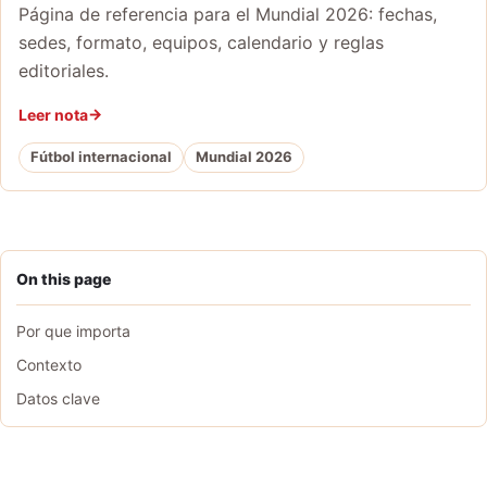
Página de referencia para el Mundial 2026: fechas,
sedes, formato, equipos, calendario y reglas
editoriales.
Leer nota
Fútbol internacional
Mundial 2026
On this page
Por que importa
Contexto
Datos clave