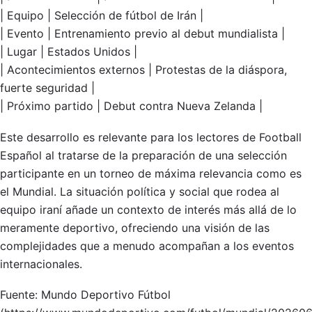
| Equipo | Selección de fútbol de Irán |
| Evento | Entrenamiento previo al debut mundialista |
| Lugar | Estados Unidos |
| Acontecimientos externos | Protestas de la diáspora,
fuerte seguridad |
| Próximo partido | Debut contra Nueva Zelanda |
Este desarrollo es relevante para los lectores de Football
Español al tratarse de la preparación de una selección
participante en un torneo de máxima relevancia como es
el Mundial. La situación política y social que rodea al
equipo iraní añade un contexto de interés más allá de lo
meramente deportivo, ofreciendo una visión de las
complejidades que a menudo acompañan a los eventos
internacionales.
Fuente: Mundo Deportivo Fútbol