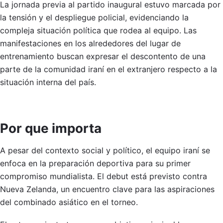
La jornada previa al partido inaugural estuvo marcada por
la tensión y el despliegue policial, evidenciando la
compleja situación política que rodea al equipo. Las
manifestaciones en los alrededores del lugar de
entrenamiento buscan expresar el descontento de una
parte de la comunidad iraní en el extranjero respecto a la
situación interna del país.
Por que importa
A pesar del contexto social y político, el equipo iraní se
enfoca en la preparación deportiva para su primer
compromiso mundialista. El debut está previsto contra
Nueva Zelanda, un encuentro clave para las aspiraciones
del combinado asiático en el torneo.