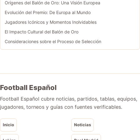
Orígenes del Balón de Oro: Una Visión Europea
Evolución del Premio: De Europa al Mundo
Jugadores Icónicos y Momentos Inolvidables
El Impacto Cultural del Balón de Oro
Consideraciones sobre el Proceso de Selección
Football Español
Football Español cubre noticias, partidos, tablas, equipos,
jugadores, torneos y guías con fuentes verificables.
Inicio
Noticias