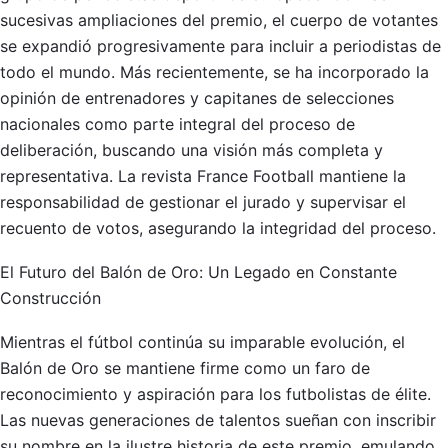
sucesivas ampliaciones del premio, el cuerpo de votantes
se expandió progresivamente para incluir a periodistas de
todo el mundo. Más recientemente, se ha incorporado la
opinión de entrenadores y capitanes de selecciones
nacionales como parte integral del proceso de
deliberación, buscando una visión más completa y
representativa. La revista France Football mantiene la
responsabilidad de gestionar el jurado y supervisar el
recuento de votos, asegurando la integridad del proceso.
El Futuro del Balón de Oro: Un Legado en Constante
Construcción
Mientras el fútbol continúa su imparable evolución, el
Balón de Oro se mantiene firme como un faro de
reconocimiento y aspiración para los futbolistas de élite.
Las nuevas generaciones de talentos sueñan con inscribir
su nombre en la ilustre historia de este premio, emulando