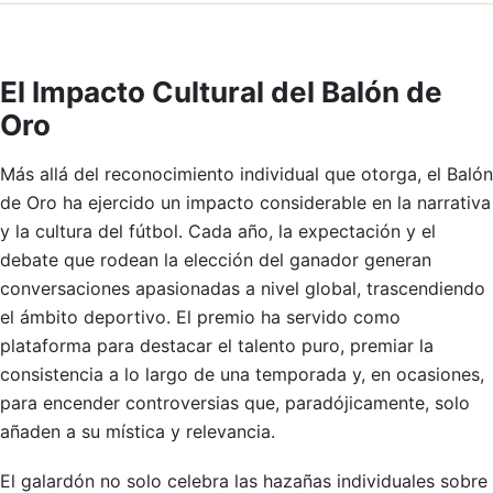
El Impacto Cultural del Balón de
Oro
Más allá del reconocimiento individual que otorga, el Balón
de Oro ha ejercido un impacto considerable en la narrativa
y la cultura del fútbol. Cada año, la expectación y el
debate que rodean la elección del ganador generan
conversaciones apasionadas a nivel global, trascendiendo
el ámbito deportivo. El premio ha servido como
plataforma para destacar el talento puro, premiar la
consistencia a lo largo de una temporada y, en ocasiones,
para encender controversias que, paradójicamente, solo
añaden a su mística y relevancia.
El galardón no solo celebra las hazañas individuales sobre