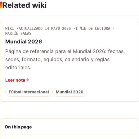
Related wiki
WIKI
ACTUALIZADO 14 MAYO 2026
1 MIN DE LECTURA
MARTÍN SALAS
Mundial 2026
Página de referencia para el Mundial 2026: fechas,
sedes, formato, equipos, calendario y reglas
editoriales.
Leer nota
Fútbol internacional
Mundial 2026
On this page