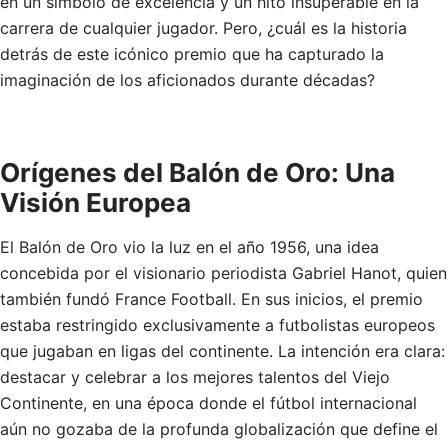
en un símbolo de excelencia y un hito insuperable en la
carrera de cualquier jugador. Pero, ¿cuál es la historia
detrás de este icónico premio que ha capturado la
imaginación de los aficionados durante décadas?
Orígenes del Balón de Oro: Una
Visión Europea
El Balón de Oro vio la luz en el año 1956, una idea
concebida por el visionario periodista Gabriel Hanot, quien
también fundó France Football. En sus inicios, el premio
estaba restringido exclusivamente a futbolistas europeos
que jugaban en ligas del continente. La intención era clara:
destacar y celebrar a los mejores talentos del Viejo
Continente, en una época donde el fútbol internacional
aún no gozaba de la profunda globalización que define el