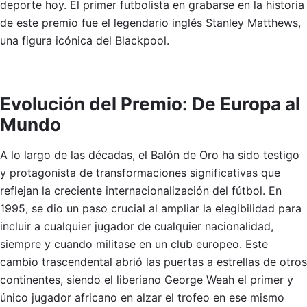
deporte hoy. El primer futbolista en grabarse en la historia
de este premio fue el legendario inglés Stanley Matthews,
una figura icónica del Blackpool.
Evolución del Premio: De Europa al
Mundo
A lo largo de las décadas, el Balón de Oro ha sido testigo
y protagonista de transformaciones significativas que
reflejan la creciente internacionalización del fútbol. En
1995, se dio un paso crucial al ampliar la elegibilidad para
incluir a cualquier jugador de cualquier nacionalidad,
siempre y cuando militase en un club europeo. Este
cambio trascendental abrió las puertas a estrellas de otros
continentes, siendo el liberiano George Weah el primer y
único jugador africano en alzar el trofeo en ese mismo