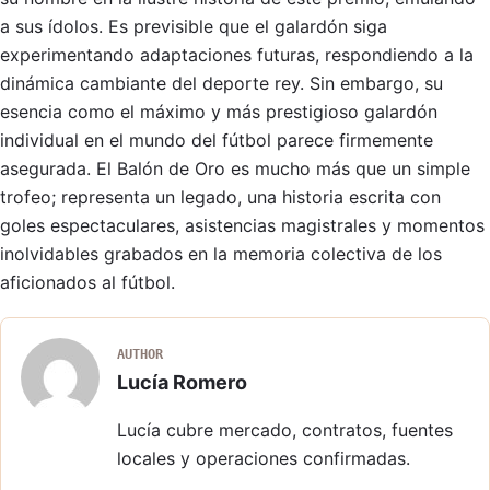
a sus ídolos. Es previsible que el galardón siga
experimentando adaptaciones futuras, respondiendo a la
dinámica cambiante del deporte rey. Sin embargo, su
esencia como el máximo y más prestigioso galardón
individual en el mundo del fútbol parece firmemente
asegurada. El Balón de Oro es mucho más que un simple
trofeo; representa un legado, una historia escrita con
goles espectaculares, asistencias magistrales y momentos
inolvidables grabados en la memoria colectiva de los
aficionados al fútbol.
AUTHOR
Lucía Romero
Lucía cubre mercado, contratos, fuentes
locales y operaciones confirmadas.