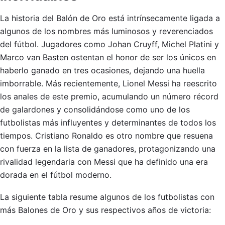
La historia del Balón de Oro está intrínsecamente ligada a
algunos de los nombres más luminosos y reverenciados
del fútbol. Jugadores como Johan Cruyff, Michel Platini y
Marco van Basten ostentan el honor de ser los únicos en
haberlo ganado en tres ocasiones, dejando una huella
imborrable. Más recientemente, Lionel Messi ha reescrito
los anales de este premio, acumulando un número récord
de galardones y consolidándose como uno de los
futbolistas más influyentes y determinantes de todos los
tiempos. Cristiano Ronaldo es otro nombre que resuena
con fuerza en la lista de ganadores, protagonizando una
rivalidad legendaria con Messi que ha definido una era
dorada en el fútbol moderno.
La siguiente tabla resume algunos de los futbolistas con
más Balones de Oro y sus respectivos años de victoria: