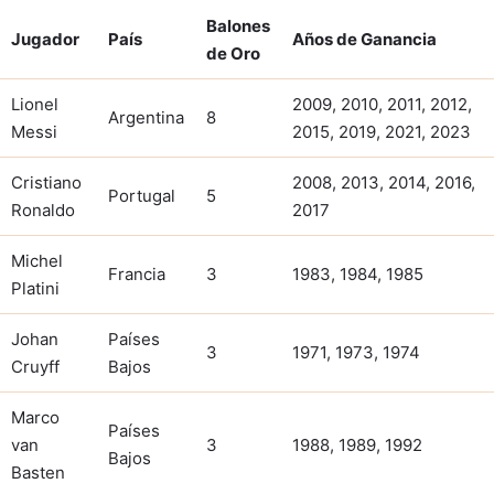
Balones
Jugador
País
Años de Ganancia
de Oro
Lionel
2009, 2010, 2011, 2012,
Argentina
8
Messi
2015, 2019, 2021, 2023
Cristiano
2008, 2013, 2014, 2016,
Portugal
5
Ronaldo
2017
Michel
Francia
3
1983, 1984, 1985
Platini
Johan
Países
3
1971, 1973, 1974
Cruyff
Bajos
Marco
Países
van
3
1988, 1989, 1992
Bajos
Basten