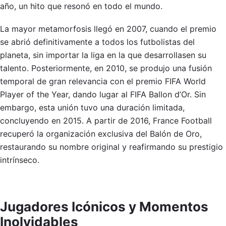
año, un hito que resonó en todo el mundo.
La mayor metamorfosis llegó en 2007, cuando el premio
se abrió definitivamente a todos los futbolistas del
planeta, sin importar la liga en la que desarrollasen su
talento. Posteriormente, en 2010, se produjo una fusión
temporal de gran relevancia con el premio FIFA World
Player of the Year, dando lugar al FIFA Ballon d’Or. Sin
embargo, esta unión tuvo una duración limitada,
concluyendo en 2015. A partir de 2016, France Football
recuperó la organización exclusiva del Balón de Oro,
restaurando su nombre original y reafirmando su prestigio
intrínseco.
Jugadores Icónicos y Momentos
Inolvidables