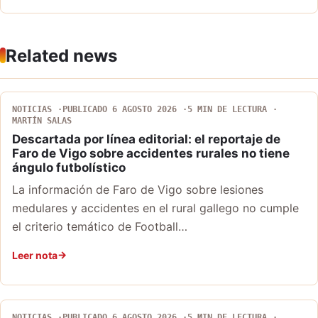
Related news
NOTICIAS
PUBLICADO 6 AGOSTO 2026
5 MIN DE LECTURA
MARTÍN SALAS
Descartada por línea editorial: el reportaje de
Faro de Vigo sobre accidentes rurales no tiene
ángulo futbolístico
La información de Faro de Vigo sobre lesiones
medulares y accidentes en el rural gallego no cumple
el criterio temático de Football…
Leer nota
NOTICIAS
PUBLICADO 6 AGOSTO 2026
5 MIN DE LECTURA