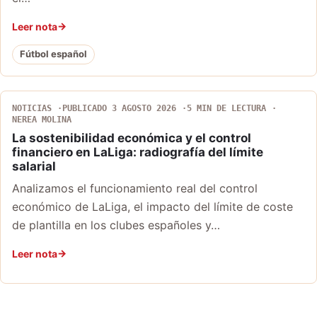
Leer nota
Fútbol español
NOTICIAS
PUBLICADO 3 AGOSTO 2026
5 MIN DE LECTURA
NEREA MOLINA
La sostenibilidad económica y el control
financiero en LaLiga: radiografía del límite
salarial
Analizamos el funcionamiento real del control
económico de LaLiga, el impacto del límite de coste
de plantilla en los clubes españoles y…
Leer nota