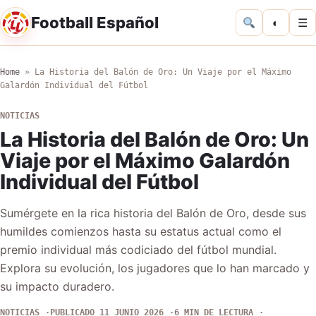
Football Español
◐
☰
Home
»
La Historia del Balón de Oro: Un Viaje por el Máximo
Galardón Individual del Fútbol
NOTICIAS
La Historia del Balón de Oro: Un
Viaje por el Máximo Galardón
Individual del Fútbol
Sumérgete en la rica historia del Balón de Oro, desde sus
humildes comienzos hasta su estatus actual como el
premio individual más codiciado del fútbol mundial.
Explora su evolución, los jugadores que lo han marcado y
su impacto duradero.
NOTICIAS
PUBLICADO 11 JUNIO 2026
6 MIN DE LECTURA