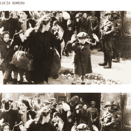
LUCÍA ROMERO