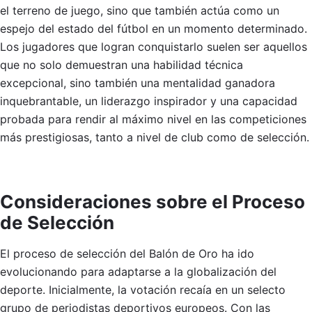
el terreno de juego, sino que también actúa como un
espejo del estado del fútbol en un momento determinado.
Los jugadores que logran conquistarlo suelen ser aquellos
que no solo demuestran una habilidad técnica
excepcional, sino también una mentalidad ganadora
inquebrantable, un liderazgo inspirador y una capacidad
probada para rendir al máximo nivel en las competiciones
más prestigiosas, tanto a nivel de club como de selección.
Consideraciones sobre el Proceso
de Selección
El proceso de selección del Balón de Oro ha ido
evolucionando para adaptarse a la globalización del
deporte. Inicialmente, la votación recaía en un selecto
grupo de periodistas deportivos europeos. Con las