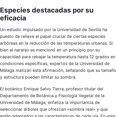
Especies destacadas por su
eficacia
Un estudio impulsado por la Universidad de Sevilla ha
puesto de relieve el papel crucial de ciertas especies
arbóreas en la reducción de las temperaturas urbanas. Si
bien el naranjo se mencionó en un principio por su
capacidad para rebajar la temperatura hasta 12 grados en
condiciones específicas, expertos de la Universidad de
Málaga matizan esta afirmación, señalando que su tamaño
y estructura pueden limitar su sombra.
El botánico Enrique Salvo Tierra, profesor titular del
Departamento de Botánica y Fisiología Vegetal de la
Universidad de Málaga, enfatiza la importancia de
seleccionar árboles que ofrezcan «sombra real» y que
estén adaptados a las características de cada vía. En este