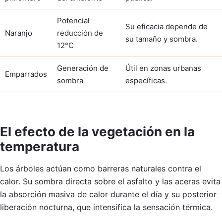
Potencial
Su eficacia depende de
Naranjo
reducción de
su tamaño y sombra.
12°C
Generación de
Útil en zonas urbanas
Emparrados
sombra
específicas.
El efecto de la vegetación en la
temperatura
Los árboles actúan como barreras naturales contra el
calor. Su sombra directa sobre el asfalto y las aceras evita
la absorción masiva de calor durante el día y su posterior
liberación nocturna, que intensifica la sensación térmica.