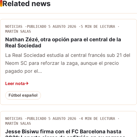
Related news
NOTICIAS
PUBLICADO 5 AGOSTO 2026
5 MIN DE LECTURA
MARTÍN SALAS
Nathan Zézé, otra opción para el central de la
Real Sociedad
La Real Sociedad estudia al central francés sub 21 del
Neom SC para reforzar la zaga, aunque el precio
pagado por el…
Leer nota
Fútbol español
NOTICIAS
PUBLICADO 5 AGOSTO 2026
4 MIN DE LECTURA
MARTÍN SALAS
Jesse Bisiwu firma con el FC Barcelona hasta