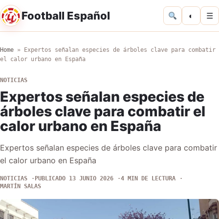
Football Español
◐
☰
Home
»
Expertos señalan especies de árboles clave para combatir
el calor urbano en España
NOTICIAS
Expertos señalan especies de
árboles clave para combatir el
calor urbano en España
Expertos señalan especies de árboles clave para combatir
el calor urbano en España
NOTICIAS
PUBLICADO 13 JUNIO 2026
4 MIN DE LECTURA
MARTÍN SALAS