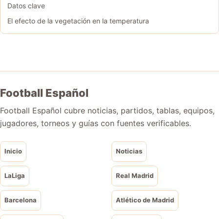
Datos clave
El efecto de la vegetación en la temperatura
Football Español
Football Español cubre noticias, partidos, tablas, equipos,
jugadores, torneos y guías con fuentes verificables.
Inicio
Noticias
LaLiga
Real Madrid
Barcelona
Atlético de Madrid