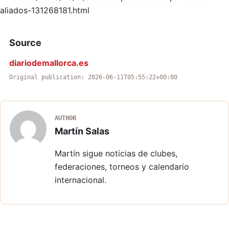
aliados-131268181.html
Source
diariodemallorca.es
Original publication: 2026-06-11T05:55:22+00:00
AUTHOR
Martín Salas
Martín sigue noticias de clubes,
federaciones, torneos y calendario
internacional.