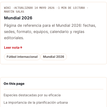
WIKI
ACTUALIZADO 14 MAYO 2026
1 MIN DE LECTURA
MARTÍN SALAS
Mundial 2026
Página de referencia para el Mundial 2026: fechas,
sedes, formato, equipos, calendario y reglas
editoriales.
Leer nota
Fútbol internacional
Mundial 2026
On this page
Especies destacadas por su eficacia
La importancia de la planificación urbana