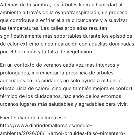
Además de la sombra, los árboles liberan humedad al
ambiente a través de la evapotranspiración, un proceso
que contribuye a enfriar el aire circundante y a suavizar
las temperaturas. Las calles arboladas resultan
significativamente más soportables durante los episodios
de calor extremo en comparación con aquellas dominadas
por el hormigón y la falta de vegetación.
En un contexto de veranos cada vez más intensos y
prolongados, incrementar la presencia de árboles
adecuados en las ciudades no solo ayuda a mitigar el
efecto «isla de calor», sino que también mejora el confort
térmico de los ciudadanos, haciendo de los entornos
urbanos lugares más saludables y agradables para vivir.
Fuente: diariodemallorca.es –
https://www.diariodemallorca.es/medio-
ambiente/2026/06/11/arbol-orquidea-falso-pimentero-