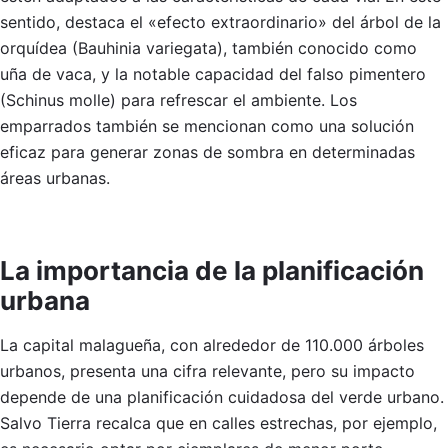
sentido, destaca el «efecto extraordinario» del árbol de la
orquídea (Bauhinia variegata), también conocido como
uña de vaca, y la notable capacidad del falso pimentero
(Schinus molle) para refrescar el ambiente. Los
emparrados también se mencionan como una solución
eficaz para generar zonas de sombra en determinadas
áreas urbanas.
La importancia de la planificación
urbana
La capital malagueña, con alrededor de 110.000 árboles
urbanos, presenta una cifra relevante, pero su impacto
depende de una planificación cuidadosa del verde urbano.
Salvo Tierra recalca que en calles estrechas, por ejemplo,