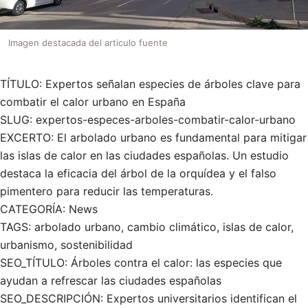
Imagen destacada del articulo fuente
TÍTULO: Expertos señalan especies de árboles clave para
combatir el calor urbano en España
SLUG: expertos-especes-arboles-combatir-calor-urbano
EXCERTO: El arbolado urbano es fundamental para mitigar
las islas de calor en las ciudades españolas. Un estudio
destaca la eficacia del árbol de la orquídea y el falso
pimentero para reducir las temperaturas.
CATEGORÍA: News
TAGS: arbolado urbano, cambio climático, islas de calor,
urbanismo, sostenibilidad
SEO_TÍTULO: Árboles contra el calor: las especies que
ayudan a refrescar las ciudades españolas
SEO_DESCRIPCIÓN: Expertos universitarios identifican el