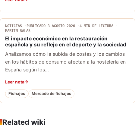
NOTICIAS
PUBLICADO 3 AGOSTO 2026
4 MIN DE LECTURA
MARTÍN SALAS
El impacto económico en la restauración
española y su reflejo en el deporte y la sociedad
Analizamos cómo la subida de costes y los cambios
en los hábitos de consumo afectan a la hostelería en
España según los…
Leer nota
Fichajes
Mercado de fichajes
Related wiki