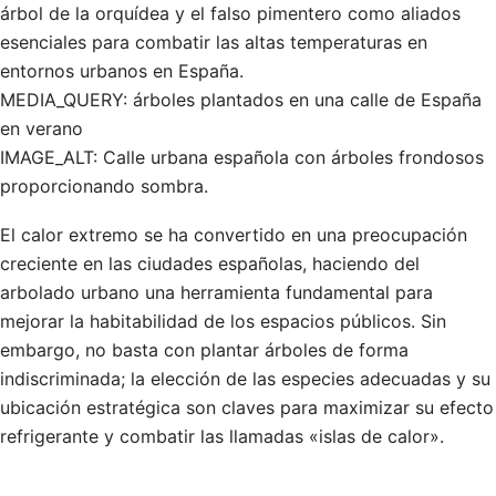
árbol de la orquídea y el falso pimentero como aliados
esenciales para combatir las altas temperaturas en
entornos urbanos en España.
MEDIA_QUERY: árboles plantados en una calle de España
en verano
IMAGE_ALT: Calle urbana española con árboles frondosos
proporcionando sombra.
El calor extremo se ha convertido en una preocupación
creciente en las ciudades españolas, haciendo del
arbolado urbano una herramienta fundamental para
mejorar la habitabilidad de los espacios públicos. Sin
embargo, no basta con plantar árboles de forma
indiscriminada; la elección de las especies adecuadas y su
ubicación estratégica son claves para maximizar su efecto
refrigerante y combatir las llamadas «islas de calor».