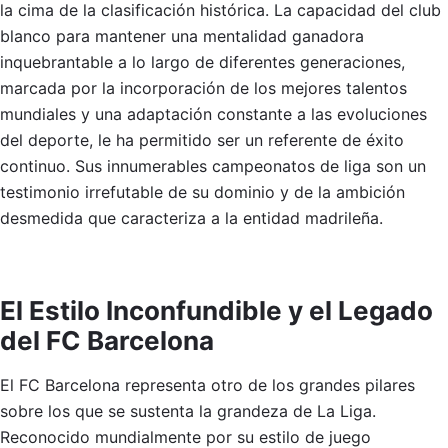
la cima de la clasificación histórica. La capacidad del club
blanco para mantener una mentalidad ganadora
inquebrantable a lo largo de diferentes generaciones,
marcada por la incorporación de los mejores talentos
mundiales y una adaptación constante a las evoluciones
del deporte, le ha permitido ser un referente de éxito
continuo. Sus innumerables campeonatos de liga son un
testimonio irrefutable de su dominio y de la ambición
desmedida que caracteriza a la entidad madrileña.
El Estilo Inconfundible y el Legado
del FC Barcelona
El FC Barcelona representa otro de los grandes pilares
sobre los que se sustenta la grandeza de La Liga.
Reconocido mundialmente por su estilo de juego