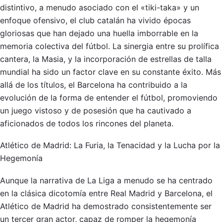
distintivo, a menudo asociado con el «tiki-taka» y un
enfoque ofensivo, el club catalán ha vivido épocas
gloriosas que han dejado una huella imborrable en la
memoria colectiva del fútbol. La sinergia entre su prolífica
cantera, la Masia, y la incorporación de estrellas de talla
mundial ha sido un factor clave en su constante éxito. Más
allá de los títulos, el Barcelona ha contribuido a la
evolución de la forma de entender el fútbol, promoviendo
un juego vistoso y de posesión que ha cautivado a
aficionados de todos los rincones del planeta.
Atlético de Madrid: La Furia, la Tenacidad y la Lucha por la
Hegemonía
Aunque la narrativa de La Liga a menudo se ha centrado
en la clásica dicotomía entre Real Madrid y Barcelona, el
Atlético de Madrid ha demostrado consistentemente ser
un tercer gran actor, capaz de romper la hegemonía