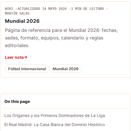
WIKI
ACTUALIZADO 14 MAYO 2026
1 MIN DE LECTURA
MARTÍN SALAS
Mundial 2026
Página de referencia para el Mundial 2026: fechas,
sedes, formato, equipos, calendario y reglas
editoriales.
Leer nota
Fútbol internacional
Mundial 2026
On this page
Los Orígenes y los Primeros Dominadores de La Liga
El Real Madrid: La Casa Blanca del Dominio Histórico