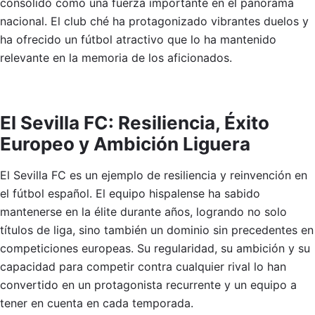
consolidó como una fuerza importante en el panorama
nacional. El club ché ha protagonizado vibrantes duelos y
ha ofrecido un fútbol atractivo que lo ha mantenido
relevante en la memoria de los aficionados.
El Sevilla FC: Resiliencia, Éxito
Europeo y Ambición Liguera
El Sevilla FC es un ejemplo de resiliencia y reinvención en
el fútbol español. El equipo hispalense ha sabido
mantenerse en la élite durante años, logrando no solo
títulos de liga, sino también un dominio sin precedentes en
competiciones europeas. Su regularidad, su ambición y su
capacidad para competir contra cualquier rival lo han
convertido en un protagonista recurrente y un equipo a
tener en cuenta en cada temporada.