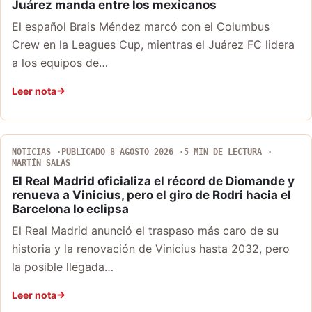
Juárez manda entre los mexicanos
El español Brais Méndez marcó con el Columbus
Crew en la Leagues Cup, mientras el Juárez FC lidera
a los equipos de…
Leer nota
NOTICIAS
PUBLICADO 8 AGOSTO 2026
5 MIN DE LECTURA
MARTÍN SALAS
El Real Madrid oficializa el récord de Diomande y
renueva a Vinicius, pero el giro de Rodri hacia el
Barcelona lo eclipsa
El Real Madrid anunció el traspaso más caro de su
historia y la renovación de Vinicius hasta 2032, pero
la posible llegada…
Leer nota