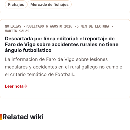
Fichajes
Mercado de fichajes
NOTICIAS
PUBLICADO 6 AGOSTO 2026
5 MIN DE LECTURA
MARTÍN SALAS
Descartada por línea editorial: el reportaje de
Faro de Vigo sobre accidentes rurales no tiene
ángulo futbolístico
La información de Faro de Vigo sobre lesiones
medulares y accidentes en el rural gallego no cumple
el criterio temático de Football…
Leer nota
Related wiki