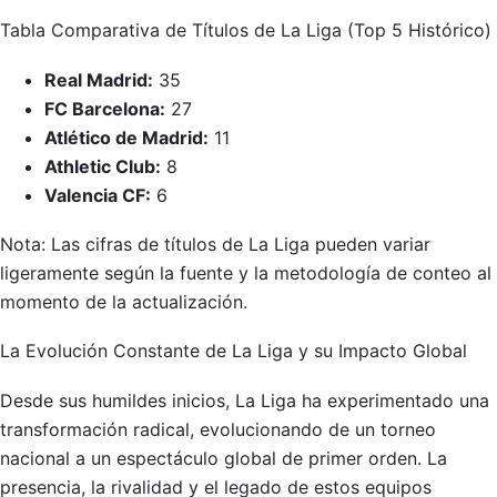
Tabla Comparativa de Títulos de La Liga (Top 5 Histórico)
Real Madrid:
35
FC Barcelona:
27
Atlético de Madrid:
11
Athletic Club:
8
Valencia CF:
6
Nota: Las cifras de títulos de La Liga pueden variar
ligeramente según la fuente y la metodología de conteo al
momento de la actualización.
La Evolución Constante de La Liga y su Impacto Global
Desde sus humildes inicios, La Liga ha experimentado una
transformación radical, evolucionando de un torneo
nacional a un espectáculo global de primer orden. La
presencia, la rivalidad y el legado de estos equipos