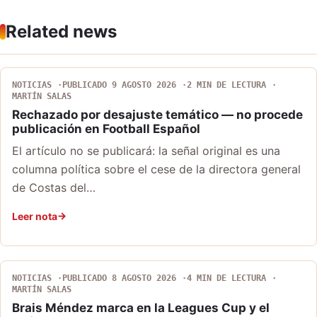
Related news
NOTICIAS
PUBLICADO 9 AGOSTO 2026
2 MIN DE LECTURA
MARTÍN SALAS
Rechazado por desajuste temático — no procede
publicación en Football Español
El artículo no se publicará: la señal original es una
columna política sobre el cese de la directora general
de Costas del…
Leer nota
NOTICIAS
PUBLICADO 8 AGOSTO 2026
4 MIN DE LECTURA
MARTÍN SALAS
Brais Méndez marca en la Leagues Cup y el