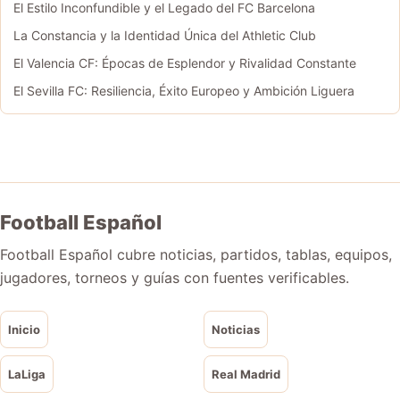
El Estilo Inconfundible y el Legado del FC Barcelona
La Constancia y la Identidad Única del Athletic Club
El Valencia CF: Épocas de Esplendor y Rivalidad Constante
El Sevilla FC: Resiliencia, Éxito Europeo y Ambición Liguera
Football Español
Football Español cubre noticias, partidos, tablas, equipos,
jugadores, torneos y guías con fuentes verificables.
Inicio
Noticias
LaLiga
Real Madrid