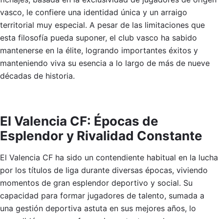
vasco, le confiere una identidad única y un arraigo
territorial muy especial. A pesar de las limitaciones que
esta filosofía pueda suponer, el club vasco ha sabido
mantenerse en la élite, logrando importantes éxitos y
manteniendo viva su esencia a lo largo de más de nueve
décadas de historia.
El Valencia CF: Épocas de
Esplendor y Rivalidad Constante
El Valencia CF ha sido un contendiente habitual en la lucha
por los títulos de liga durante diversas épocas, viviendo
momentos de gran esplendor deportivo y social. Su
capacidad para formar jugadores de talento, sumada a
una gestión deportiva astuta en sus mejores años, lo