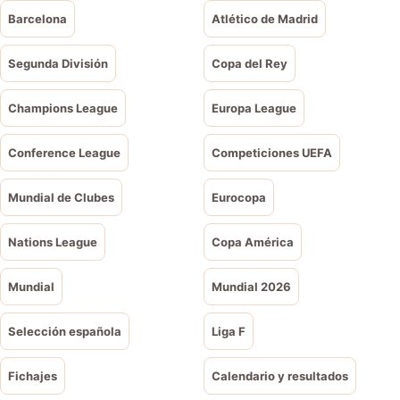
Barcelona
Atlético de Madrid
Segunda División
Copa del Rey
Champions League
Europa League
Conference League
Competiciones UEFA
Mundial de Clubes
Eurocopa
Nations League
Copa América
Mundial
Mundial 2026
Selección española
Liga F
Fichajes
Calendario y resultados