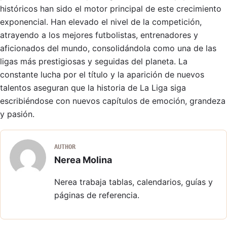
históricos han sido el motor principal de este crecimiento
exponencial. Han elevado el nivel de la competición,
atrayendo a los mejores futbolistas, entrenadores y
aficionados del mundo, consolidándola como una de las
ligas más prestigiosas y seguidas del planeta. La
constante lucha por el título y la aparición de nuevos
talentos aseguran que la historia de La Liga siga
escribiéndose con nuevos capítulos de emoción, grandeza
y pasión.
AUTHOR
Nerea Molina
Nerea trabaja tablas, calendarios, guías y
páginas de referencia.