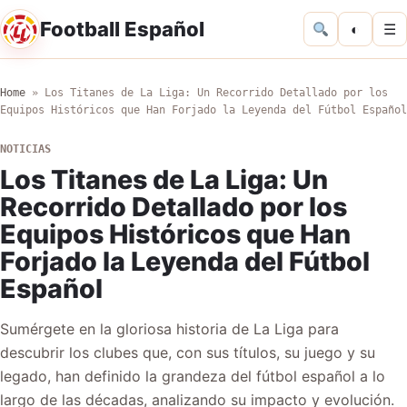
Football Español
◐
☰
Home
»
Los Titanes de La Liga: Un Recorrido Detallado por los
Equipos Históricos que Han Forjado la Leyenda del Fútbol Español
NOTICIAS
Los Titanes de La Liga: Un
Recorrido Detallado por los
Equipos Históricos que Han
Forjado la Leyenda del Fútbol
Español
Sumérgete en la gloriosa historia de La Liga para
descubrir los clubes que, con sus títulos, su juego y su
legado, han definido la grandeza del fútbol español a lo
largo de las décadas, analizando su impacto y evolución.