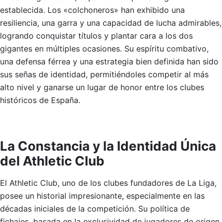
establecida. Los «colchoneros» han exhibido una
resiliencia, una garra y una capacidad de lucha admirables,
logrando conquistar títulos y plantar cara a los dos
gigantes en múltiples ocasiones. Su espíritu combativo,
una defensa férrea y una estrategia bien definida han sido
sus señas de identidad, permitiéndoles competir al más
alto nivel y ganarse un lugar de honor entre los clubes
históricos de España.
La Constancia y la Identidad Única
del Athletic Club
El Athletic Club, uno de los clubes fundadores de La Liga,
posee un historial impresionante, especialmente en las
décadas iniciales de la competición. Su política de
fichajes, basada en la exclusividad de jugadores de origen