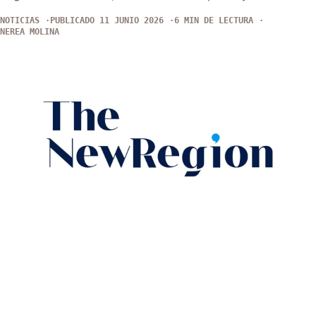
NOTICIAS
PUBLICADO 11 JUNIO 2026
6 MIN DE LECTURA
NEREA MOLINA