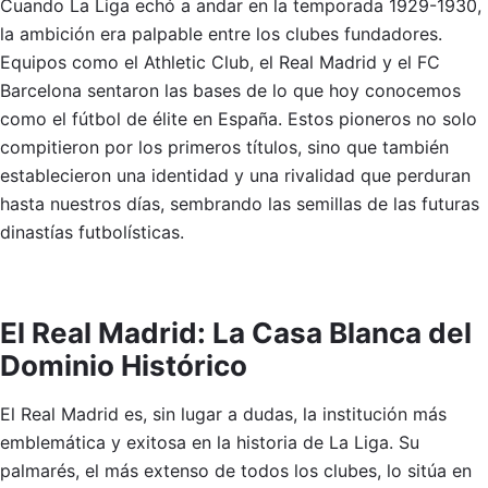
Cuando La Liga echó a andar en la temporada 1929-1930,
la ambición era palpable entre los clubes fundadores.
Equipos como el Athletic Club, el Real Madrid y el FC
Barcelona sentaron las bases de lo que hoy conocemos
como el fútbol de élite en España. Estos pioneros no solo
compitieron por los primeros títulos, sino que también
establecieron una identidad y una rivalidad que perduran
hasta nuestros días, sembrando las semillas de las futuras
dinastías futbolísticas.
El Real Madrid: La Casa Blanca del
Dominio Histórico
El Real Madrid es, sin lugar a dudas, la institución más
emblemática y exitosa en la historia de La Liga. Su
palmarés, el más extenso de todos los clubes, lo sitúa en