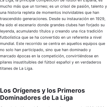
La Liga, la principal competición de fútbol en España, es
mucho más que un torneo; es un crisol de pasión, talento y
una historia repleta de momentos inolvidables que han
trascendido generaciones. Desde su instauración en 1929,
ha sido el escenario donde grandes clubes han forjado su
leyenda, acumulando títulos y creando una rica tradición
futbolística que se ha convertido en un referente a nivel
mundial. Este recorrido se centra en aquellos equipos que
no solo han participado, sino que han dominado y
marcado épocas en la competición, convirtiéndose en
pilares insustituibles del fútbol español y en verdaderos
titanes de La Liga.
Los Orígenes y los Primeros
Dominadores de La Liga