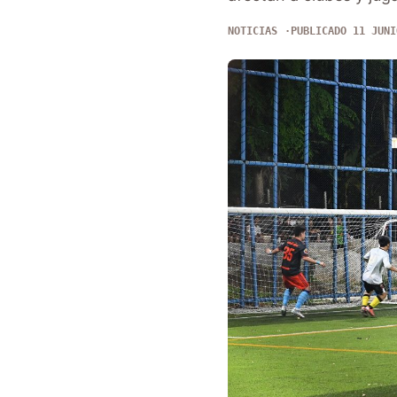
NOTICIAS
PUBLICADO 11 JUNI