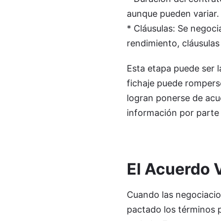
aunque pueden variar.
* Cláusulas: Se negoci
rendimiento, cláusulas 
Esta etapa puede ser l
fichaje puede rompers
logran ponerse de acu
información por parte d
El Acuerdo V
Cuando las negociacio
pactado los términos p