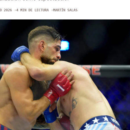
O 2026
4 MIN DE LECTURA
MARTÍN SALAS