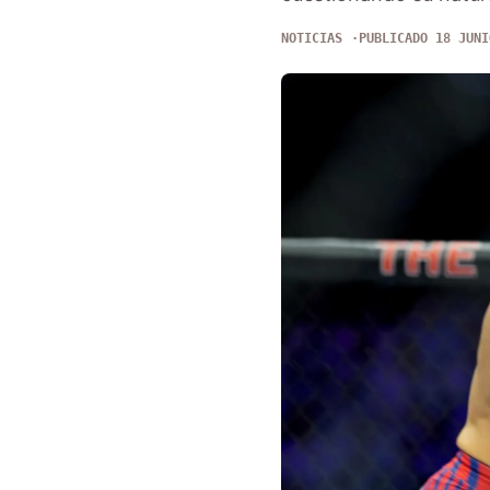
NOTICIAS
PUBLICADO 18 JUNI