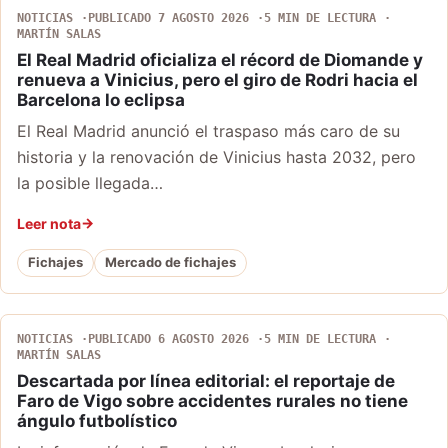
NOTICIAS
PUBLICADO 7 AGOSTO 2026
5 MIN DE LECTURA
MARTÍN SALAS
El Real Madrid oficializa el récord de Diomande y
renueva a Vinicius, pero el giro de Rodri hacia el
Barcelona lo eclipsa
El Real Madrid anunció el traspaso más caro de su
historia y la renovación de Vinicius hasta 2032, pero
la posible llegada…
Leer nota
Fichajes
Mercado de fichajes
NOTICIAS
PUBLICADO 6 AGOSTO 2026
5 MIN DE LECTURA
MARTÍN SALAS
Descartada por línea editorial: el reportaje de
Faro de Vigo sobre accidentes rurales no tiene
ángulo futbolístico