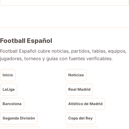
Football Español
Football Español cubre noticias, partidos, tablas, equipos,
jugadores, torneos y guías con fuentes verificables.
Inicio
Noticias
LaLiga
Real Madrid
Barcelona
Atlético de Madrid
Segunda División
Copa del Rey