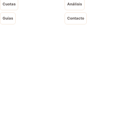
Cuotas
Análisis
Guías
Contacto