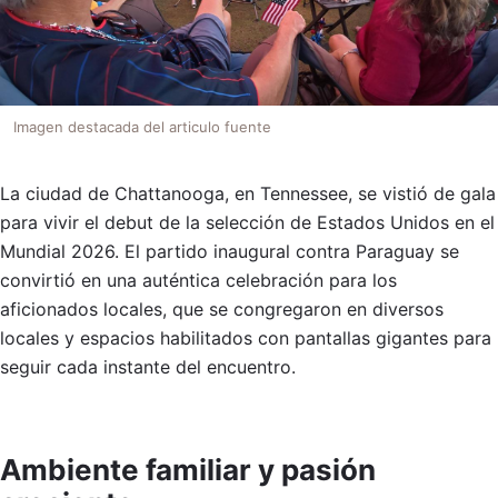
Imagen destacada del articulo fuente
La ciudad de Chattanooga, en Tennessee, se vistió de gala
para vivir el debut de la selección de Estados Unidos en el
Mundial 2026. El partido inaugural contra Paraguay se
convirtió en una auténtica celebración para los
aficionados locales, que se congregaron en diversos
locales y espacios habilitados con pantallas gigantes para
seguir cada instante del encuentro.
Ambiente familiar y pasión