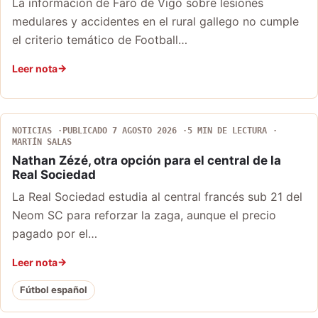
La información de Faro de Vigo sobre lesiones
medulares y accidentes en el rural gallego no cumple
el criterio temático de Football…
Leer nota
NOTICIAS
PUBLICADO 7 AGOSTO 2026
5 MIN DE LECTURA
MARTÍN SALAS
Nathan Zézé, otra opción para el central de la
Real Sociedad
La Real Sociedad estudia al central francés sub 21 del
Neom SC para reforzar la zaga, aunque el precio
pagado por el…
Leer nota
Fútbol español