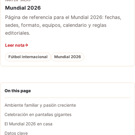
Mundial 2026
Página de referencia para el Mundial 2026: fechas,
sedes, formato, equipos, calendario y reglas
editoriales.
Leer nota
Fútbol internacional
Mundial 2026
On this page
Ambiente familiar y pasión creciente
Celebración en pantallas gigantes
El Mundial 2026 en casa
Datos clave