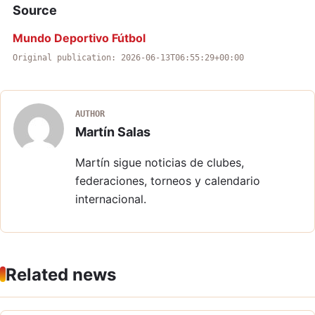
Source
Mundo Deportivo Fútbol
Original publication: 2026-06-13T06:55:29+00:00
AUTHOR
Martín Salas
Martín sigue noticias de clubes,
federaciones, torneos y calendario
internacional.
Related news