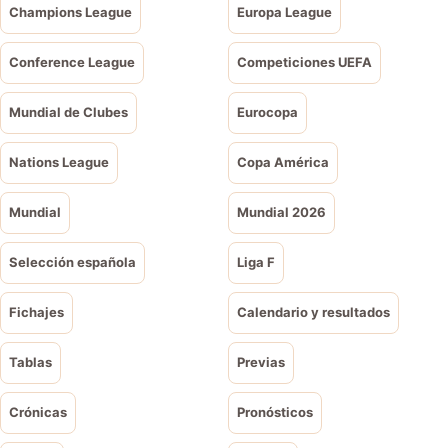
Champions League
Europa League
Conference League
Competiciones UEFA
Mundial de Clubes
Eurocopa
Nations League
Copa América
Mundial
Mundial 2026
Selección española
Liga F
Fichajes
Calendario y resultados
Tablas
Previas
Crónicas
Pronósticos