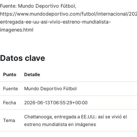
Fuente: Mundo Deportivo Fútbol,
https://www.mundodeportivo.com/futbol/internacional/2
entregada-ee-uu-asi-vivio-estreno-mundialista-
imagenes.html
Datos clave
Punto
Detalle
Fuente
Mundo Deportivo Fútbol
Fecha
2026-06-13T06:55:29+00:00
Chattanooga, entregada a EE.UU.: así se vivió el
Tema
estreno mundialista en imágenes