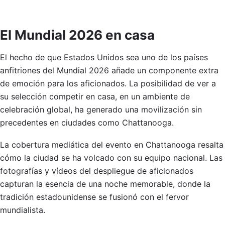
El Mundial 2026 en casa
El hecho de que Estados Unidos sea uno de los países
anfitriones del Mundial 2026 añade un componente extra
de emoción para los aficionados. La posibilidad de ver a
su selección competir en casa, en un ambiente de
celebración global, ha generado una movilización sin
precedentes en ciudades como Chattanooga.
La cobertura mediática del evento en Chattanooga resalta
cómo la ciudad se ha volcado con su equipo nacional. Las
fotografías y vídeos del despliegue de aficionados
capturan la esencia de una noche memorable, donde la
tradición estadounidense se fusionó con el fervor
mundialista.