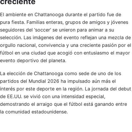
creciente
El ambiente en Chattanooga durante el partido fue de
pura fiesta. Familias enteras, grupos de amigos y jóvenes
seguidores del ‘soccer’ se unieron para animar a su
selección. Las imágenes del evento reflejan una mezcla de
orgullo nacional, convivencia y una creciente pasión por el
fútbol en una ciudad que acogió con entusiasmo el mayor
evento deportivo del planeta.
La elección de Chattanooga como sede de uno de los
partidos del Mundial 2026 ha impulsado aún más el
interés por este deporte en la región. La jornada del debut
de EE.UU. se vivió con una intensidad especial,
demostrando el arraigo que el fútbol está ganando entre
la comunidad estadounidense.