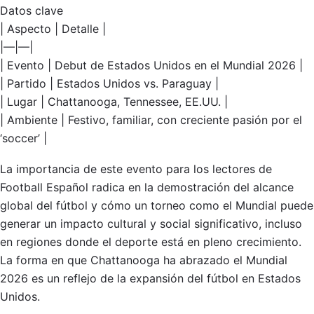
Datos clave
| Aspecto | Detalle |
|—|—|
| Evento | Debut de Estados Unidos en el Mundial 2026 |
| Partido | Estados Unidos vs. Paraguay |
| Lugar | Chattanooga, Tennessee, EE.UU. |
| Ambiente | Festivo, familiar, con creciente pasión por el
‘soccer’ |
La importancia de este evento para los lectores de
Football Español radica en la demostración del alcance
global del fútbol y cómo un torneo como el Mundial puede
generar un impacto cultural y social significativo, incluso
en regiones donde el deporte está en pleno crecimiento.
La forma en que Chattanooga ha abrazado el Mundial
2026 es un reflejo de la expansión del fútbol en Estados
Unidos.