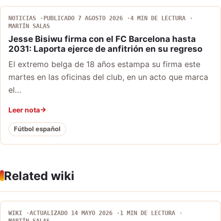
NOTICIAS
PUBLICADO 7 AGOSTO 2026
4 MIN DE LECTURA
MARTÍN SALAS
Jesse Bisiwu firma con el FC Barcelona hasta
2031: Laporta ejerce de anfitrión en su regreso
El extremo belga de 18 años estampa su firma este
martes en las oficinas del club, en un acto que marca
el…
Leer nota
Fútbol español
Related wiki
WIKI
ACTUALIZADO 14 MAYO 2026
1 MIN DE LECTURA
MARTÍN SALAS