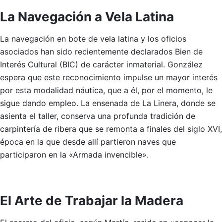
La Navegación a Vela Latina
La navegación en bote de vela latina y los oficios
asociados han sido recientemente declarados Bien de
Interés Cultural (BIC) de carácter inmaterial. González
espera que este reconocimiento impulse un mayor interés
por esta modalidad náutica, que a él, por el momento, le
sigue dando empleo. La ensenada de La Linera, donde se
asienta el taller, conserva una profunda tradición de
carpintería de ribera que se remonta a finales del siglo XVI,
época en la que desde allí partieron naves que
participaron en la «Armada invencible».
El Arte de Trabajar la Madera