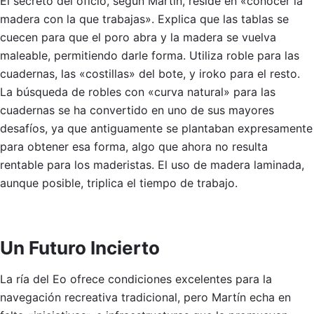
El secreto del oficio, según Martín, reside en «conocer la
madera con la que trabajas». Explica que las tablas se
cuecen para que el poro abra y la madera se vuelva
maleable, permitiendo darle forma. Utiliza roble para las
cuadernas, las «costillas» del bote, y iroko para el resto.
La búsqueda de robles con «curva natural» para las
cuadernas se ha convertido en uno de sus mayores
desafíos, ya que antiguamente se plantaban expresamente
para obtener esa forma, algo que ahora no resulta
rentable para los maderistas. El uso de madera laminada,
aunque posible, triplica el tiempo de trabajo.
Un Futuro Incierto
La ría del Eo ofrece condiciones excelentes para la
navegación recreativa tradicional, pero Martín echa en