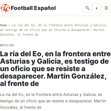
Football Español
◐
☰
Home
»
La ría del Eo, en la frontera entre Asturias y Galicia,
es testigo de un oficio que se resiste a desaparecer. Martín
González, al frente de
NOTICIAS
La ría del Eo, en la frontera entre
Asturias y Galicia, es testigo de
un oficio que se resiste a
desaparecer. Martín González,
al frente de
La ría del Eo, en la frontera entre Asturias y Galicia, es
testigo de un oficio que se resiste a desaparecer. Martín
González, al frente de