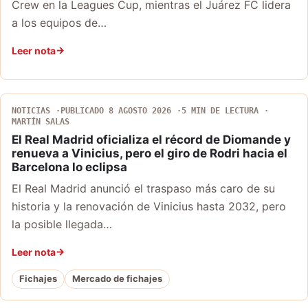
Crew en la Leagues Cup, mientras el Juárez FC lidera
a los equipos de…
Leer nota
NOTICIAS
PUBLICADO 8 AGOSTO 2026
5 MIN DE LECTURA
MARTÍN SALAS
El Real Madrid oficializa el récord de Diomande y
renueva a Vinicius, pero el giro de Rodri hacia el
Barcelona lo eclipsa
El Real Madrid anunció el traspaso más caro de su
historia y la renovación de Vinicius hasta 2032, pero
la posible llegada…
Leer nota
Fichajes
Mercado de fichajes