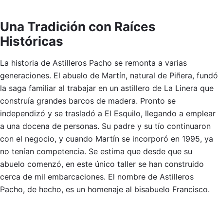
Una Tradición con Raíces
Históricas
La historia de Astilleros Pacho se remonta a varias
generaciones. El abuelo de Martín, natural de Piñera, fundó
la saga familiar al trabajar en un astillero de La Linera que
construía grandes barcos de madera. Pronto se
independizó y se trasladó a El Esquilo, llegando a emplear
a una docena de personas. Su padre y su tío continuaron
con el negocio, y cuando Martín se incorporó en 1995, ya
no tenían competencia. Se estima que desde que su
abuelo comenzó, en este único taller se han construido
cerca de mil embarcaciones. El nombre de Astilleros
Pacho, de hecho, es un homenaje al bisabuelo Francisco.