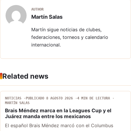
AUTHOR
Martín Salas
Martín sigue noticias de clubes,
federaciones, torneos y calendario
internacional.
Related news
NOTICIAS
PUBLICADO 8 AGOSTO 2026
4 MIN DE LECTURA
MARTÍN SALAS
Brais Méndez marca en la Leagues Cup y el
Juárez manda entre los mexicanos
El español Brais Méndez marcó con el Columbus