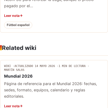
pagado por el…
Leer nota
Fútbol español
Related wiki
WIKI
ACTUALIZADO 14 MAYO 2026
1 MIN DE LECTURA
MARTÍN SALAS
Mundial 2026
Página de referencia para el Mundial 2026: fechas,
sedes, formato, equipos, calendario y reglas
editoriales.
Leer nota