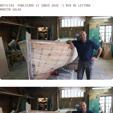
NOTICIAS
PUBLICADO 15 JUNIO 2026
5 MIN DE LECTURA
MARTÍN SALAS