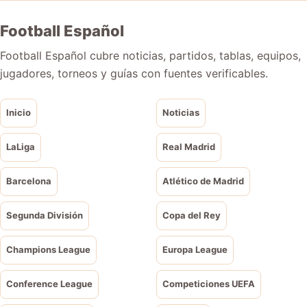
Football Español
Football Español cubre noticias, partidos, tablas, equipos,
jugadores, torneos y guías con fuentes verificables.
Inicio
Noticias
LaLiga
Real Madrid
Barcelona
Atlético de Madrid
Segunda División
Copa del Rey
Champions League
Europa League
Conference League
Competiciones UEFA