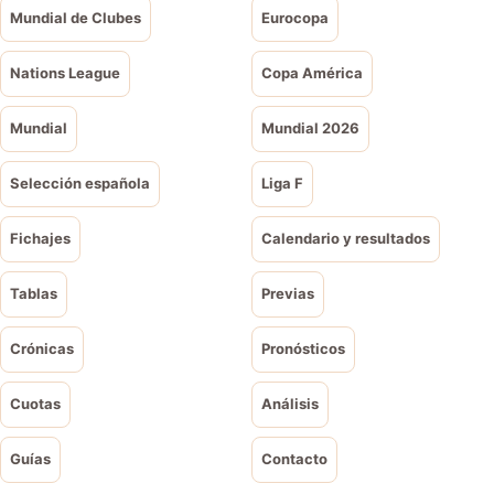
Mundial de Clubes
Eurocopa
Nations League
Copa América
Mundial
Mundial 2026
Selección española
Liga F
Fichajes
Calendario y resultados
Tablas
Previas
Crónicas
Pronósticos
Cuotas
Análisis
Guías
Contacto