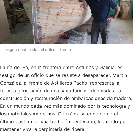
Imagen destacada del articulo fuente
La ría del Eo, en la frontera entre Asturias y Galicia, es
testigo de un oficio que se resiste a desaparecer. Martín
González, al frente de Astilleros Pacho, representa la
tercera generación de una saga familiar dedicada a la
construcción y restauración de embarcaciones de madera.
En un mundo cada vez más dominado por la tecnología y
los materiales modernos, González se erige como el
último bastión de una tradición centenaria, luchando por
mantener viva la carpintería de ribera.