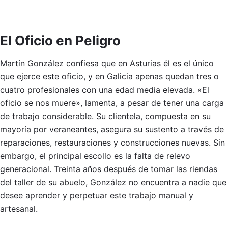
El Oficio en Peligro
Martín González confiesa que en Asturias él es el único
que ejerce este oficio, y en Galicia apenas quedan tres o
cuatro profesionales con una edad media elevada. «El
oficio se nos muere», lamenta, a pesar de tener una carga
de trabajo considerable. Su clientela, compuesta en su
mayoría por veraneantes, asegura su sustento a través de
reparaciones, restauraciones y construcciones nuevas. Sin
embargo, el principal escollo es la falta de relevo
generacional. Treinta años después de tomar las riendas
del taller de su abuelo, González no encuentra a nadie que
desee aprender y perpetuar este trabajo manual y
artesanal.