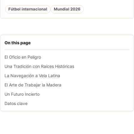
Fútbol internacional
Mundial 2026
On this page
El Oficio en Peligro
Una Tradición con Raíces Históricas
La Navegación a Vela Latina
El Arte de Trabajar la Madera
Un Futuro Incierto
Datos clave