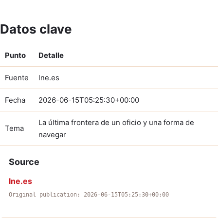
Datos clave
Punto
Detalle
Fuente
lne.es
Fecha
2026-06-15T05:25:30+00:00
La última frontera de un oficio y una forma de
Tema
navegar
Source
lne.es
Original publication: 2026-06-15T05:25:30+00:00