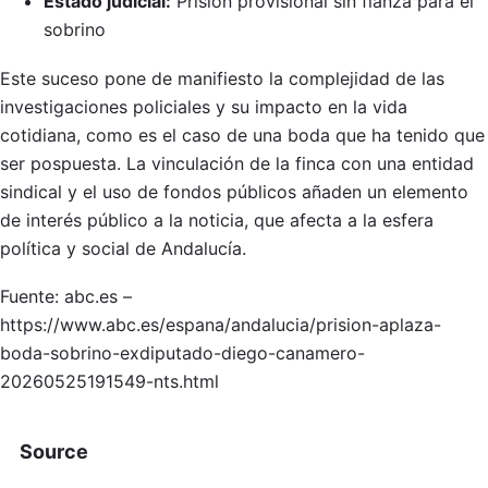
Estado judicial:
Prisión provisional sin fianza para el
sobrino
Este suceso pone de manifiesto la complejidad de las
investigaciones policiales y su impacto en la vida
cotidiana, como es el caso de una boda que ha tenido que
ser pospuesta. La vinculación de la finca con una entidad
sindical y el uso de fondos públicos añaden un elemento
de interés público a la noticia, que afecta a la esfera
política y social de Andalucía.
Fuente: abc.es –
https://www.abc.es/espana/andalucia/prision-aplaza-
boda-sobrino-exdiputado-diego-canamero-
20260525191549-nts.html
Source