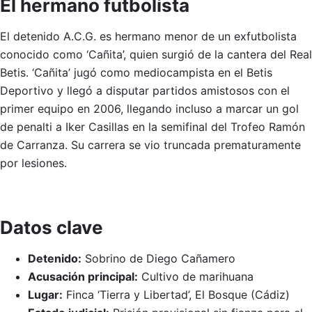
El hermano futbolista
El detenido A.C.G. es hermano menor de un exfutbolista
conocido como ‘Cañita’, quien surgió de la cantera del Real
Betis. ‘Cañita’ jugó como mediocampista en el Betis
Deportivo y llegó a disputar partidos amistosos con el
primer equipo en 2006, llegando incluso a marcar un gol
de penalti a Iker Casillas en la semifinal del Trofeo Ramón
de Carranza. Su carrera se vio truncada prematuramente
por lesiones.
Datos clave
Detenido:
Sobrino de Diego Cañamero
Acusación principal:
Cultivo de marihuana
Lugar:
Finca ‘Tierra y Libertad’, El Bosque (Cádiz)