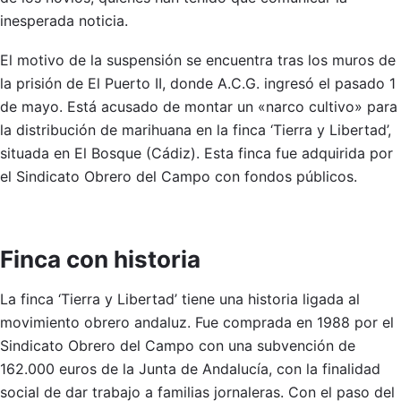
inesperada noticia.
El motivo de la suspensión se encuentra tras los muros de
la prisión de El Puerto II, donde A.C.G. ingresó el pasado 1
de mayo. Está acusado de montar un «narco cultivo» para
la distribución de marihuana en la finca ‘Tierra y Libertad’,
situada en El Bosque (Cádiz). Esta finca fue adquirida por
el Sindicato Obrero del Campo con fondos públicos.
Finca con historia
La finca ‘Tierra y Libertad’ tiene una historia ligada al
movimiento obrero andaluz. Fue comprada en 1988 por el
Sindicato Obrero del Campo con una subvención de
162.000 euros de la Junta de Andalucía, con la finalidad
social de dar trabajo a familias jornaleras. Con el paso del