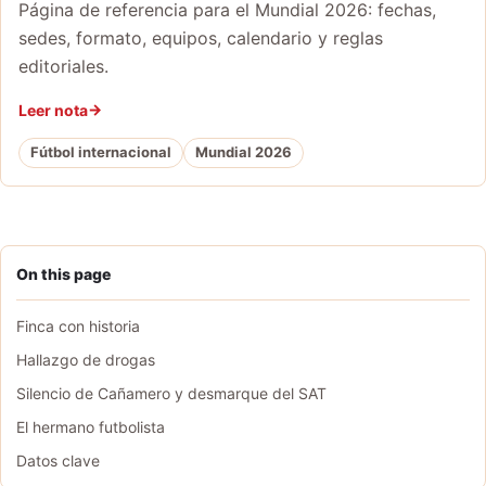
Página de referencia para el Mundial 2026: fechas,
sedes, formato, equipos, calendario y reglas
editoriales.
Leer nota
Fútbol internacional
Mundial 2026
On this page
Finca con historia
Hallazgo de drogas
Silencio de Cañamero y desmarque del SAT
El hermano futbolista
Datos clave