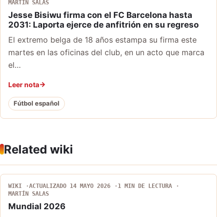
MARTÍN SALAS
Jesse Bisiwu firma con el FC Barcelona hasta
2031: Laporta ejerce de anfitrión en su regreso
El extremo belga de 18 años estampa su firma este
martes en las oficinas del club, en un acto que marca
el…
Leer nota
Fútbol español
Related wiki
WIKI
ACTUALIZADO 14 MAYO 2026
1 MIN DE LECTURA
MARTÍN SALAS
Mundial 2026