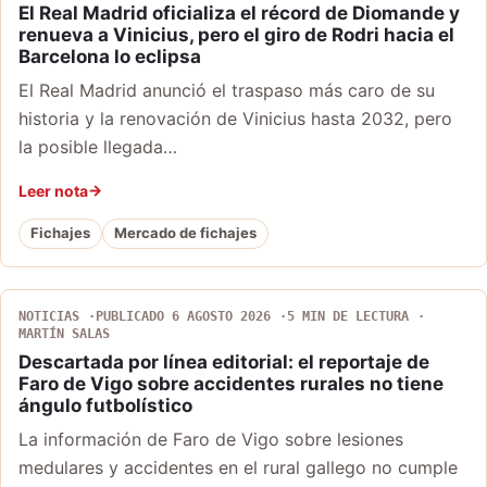
El Real Madrid oficializa el récord de Diomande y
renueva a Vinicius, pero el giro de Rodri hacia el
Barcelona lo eclipsa
El Real Madrid anunció el traspaso más caro de su
historia y la renovación de Vinicius hasta 2032, pero
la posible llegada…
Leer nota
Fichajes
Mercado de fichajes
NOTICIAS
PUBLICADO 6 AGOSTO 2026
5 MIN DE LECTURA
MARTÍN SALAS
Descartada por línea editorial: el reportaje de
Faro de Vigo sobre accidentes rurales no tiene
ángulo futbolístico
La información de Faro de Vigo sobre lesiones
medulares y accidentes en el rural gallego no cumple