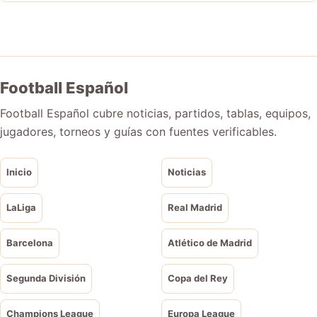
Football Español
Football Español cubre noticias, partidos, tablas, equipos,
jugadores, torneos y guías con fuentes verificables.
Inicio
Noticias
LaLiga
Real Madrid
Barcelona
Atlético de Madrid
Segunda División
Copa del Rey
Champions League
Europa League