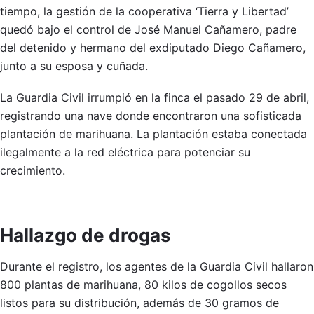
tiempo, la gestión de la cooperativa ‘Tierra y Libertad’
quedó bajo el control de José Manuel Cañamero, padre
del detenido y hermano del exdiputado Diego Cañamero,
junto a su esposa y cuñada.
La Guardia Civil irrumpió en la finca el pasado 29 de abril,
registrando una nave donde encontraron una sofisticada
plantación de marihuana. La plantación estaba conectada
ilegalmente a la red eléctrica para potenciar su
crecimiento.
Hallazgo de drogas
Durante el registro, los agentes de la Guardia Civil hallaron
800 plantas de marihuana, 80 kilos de cogollos secos
listos para su distribución, además de 30 gramos de