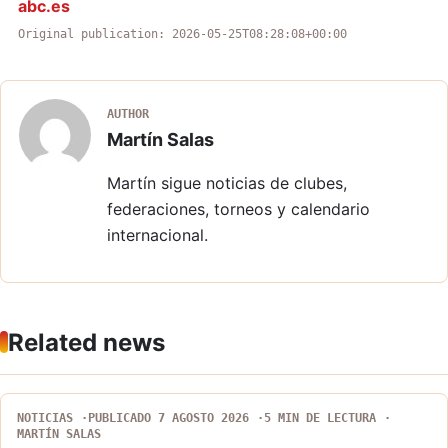
abc.es
Original publication: 2026-05-25T08:28:08+00:00
AUTHOR
Martín Salas
Martín sigue noticias de clubes,
federaciones, torneos y calendario
internacional.
Related news
NOTICIAS
PUBLICADO 7 AGOSTO 2026
5 MIN DE LECTURA
MARTÍN SALAS