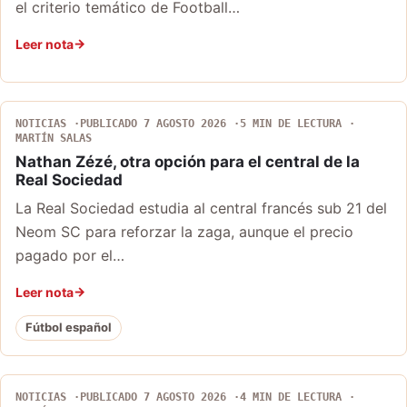
el criterio temático de Football…
Leer nota
NOTICIAS
PUBLICADO 7 AGOSTO 2026
5 MIN DE LECTURA
MARTÍN SALAS
Nathan Zézé, otra opción para el central de la
Real Sociedad
La Real Sociedad estudia al central francés sub 21 del
Neom SC para reforzar la zaga, aunque el precio
pagado por el…
Leer nota
Fútbol español
NOTICIAS
PUBLICADO 7 AGOSTO 2026
4 MIN DE LECTURA