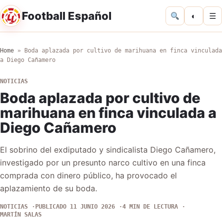
Football Español
◐
☰
Home
»
Boda aplazada por cultivo de marihuana en finca vinculada
a Diego Cañamero
NOTICIAS
Boda aplazada por cultivo de
marihuana en finca vinculada a
Diego Cañamero
El sobrino del exdiputado y sindicalista Diego Cañamero,
investigado por un presunto narco cultivo en una finca
comprada con dinero público, ha provocado el
aplazamiento de su boda.
NOTICIAS
PUBLICADO 11 JUNIO 2026
4 MIN DE LECTURA
MARTÍN SALAS