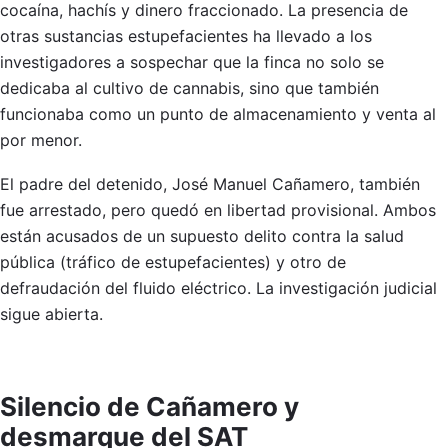
cocaína, hachís y dinero fraccionado. La presencia de
otras sustancias estupefacientes ha llevado a los
investigadores a sospechar que la finca no solo se
dedicaba al cultivo de cannabis, sino que también
funcionaba como un punto de almacenamiento y venta al
por menor.
El padre del detenido, José Manuel Cañamero, también
fue arrestado, pero quedó en libertad provisional. Ambos
están acusados de un supuesto delito contra la salud
pública (tráfico de estupefacientes) y otro de
defraudación del fluido eléctrico. La investigación judicial
sigue abierta.
Silencio de Cañamero y
desmarque del SAT