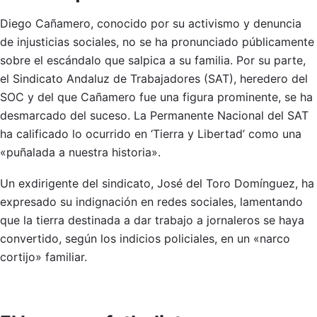
Diego Cañamero, conocido por su activismo y denuncia
de injusticias sociales, no se ha pronunciado públicamente
sobre el escándalo que salpica a su familia. Por su parte,
el Sindicato Andaluz de Trabajadores (SAT), heredero del
SOC y del que Cañamero fue una figura prominente, se ha
desmarcado del suceso. La Permanente Nacional del SAT
ha calificado lo ocurrido en ‘Tierra y Libertad’ como una
«puñalada a nuestra historia».
Un exdirigente del sindicato, José del Toro Domínguez, ha
expresado su indignación en redes sociales, lamentando
que la tierra destinada a dar trabajo a jornaleros se haya
convertido, según los indicios policiales, en un «narco
cortijo» familiar.