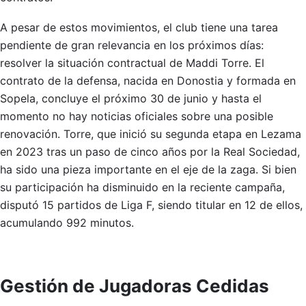
A pesar de estos movimientos, el club tiene una tarea
pendiente de gran relevancia en los próximos días:
resolver la situación contractual de Maddi Torre. El
contrato de la defensa, nacida en Donostia y formada en
Sopela, concluye el próximo 30 de junio y hasta el
momento no hay noticias oficiales sobre una posible
renovación. Torre, que inició su segunda etapa en Lezama
en 2023 tras un paso de cinco años por la Real Sociedad,
ha sido una pieza importante en el eje de la zaga. Si bien
su participación ha disminuido en la reciente campaña,
disputó 15 partidos de Liga F, siendo titular en 12 de ellos,
acumulando 992 minutos.
Gestión de Jugadoras Cedidas