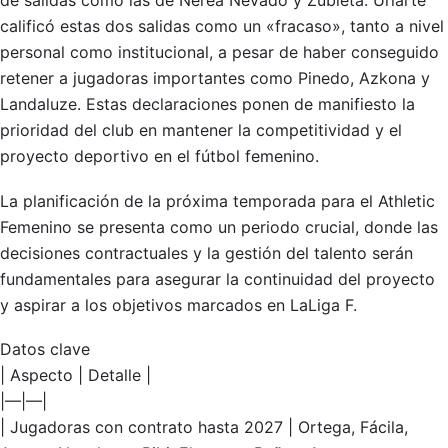
de salidas como las de Nerea Nevado y Zubieta. Uriarte
calificó estas dos salidas como un «fracaso», tanto a nivel
personal como institucional, a pesar de haber conseguido
retener a jugadoras importantes como Pinedo, Azkona y
Landaluze. Estas declaraciones ponen de manifiesto la
prioridad del club en mantener la competitividad y el
proyecto deportivo en el fútbol femenino.
La planificación de la próxima temporada para el Athletic
Femenino se presenta como un periodo crucial, donde las
decisiones contractuales y la gestión del talento serán
fundamentales para asegurar la continuidad del proyecto
y aspirar a los objetivos marcados en LaLiga F.
Datos clave
| Aspecto | Detalle |
|—|—|
| Jugadoras con contrato hasta 2027 | Ortega, Fácila,