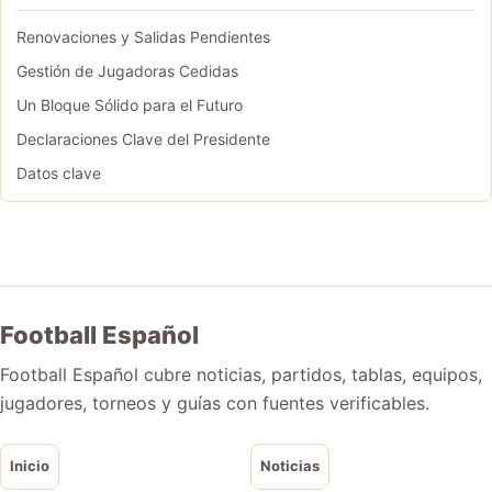
Renovaciones y Salidas Pendientes
Gestión de Jugadoras Cedidas
Un Bloque Sólido para el Futuro
Declaraciones Clave del Presidente
Datos clave
Football Español
Football Español cubre noticias, partidos, tablas, equipos,
jugadores, torneos y guías con fuentes verificables.
Inicio
Noticias