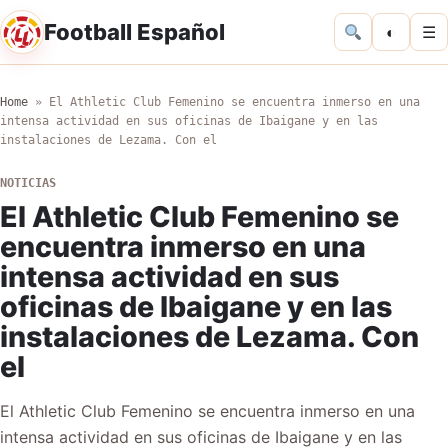
Football Español
◐
☰
Home
»
El Athletic Club Femenino se encuentra inmerso en una
intensa actividad en sus oficinas de Ibaigane y en las
instalaciones de Lezama. Con el
NOTICIAS
El Athletic Club Femenino se
encuentra inmerso en una
intensa actividad en sus
oficinas de Ibaigane y en las
instalaciones de Lezama. Con
el
El Athletic Club Femenino se encuentra inmerso en una
intensa actividad en sus oficinas de Ibaigane y en las