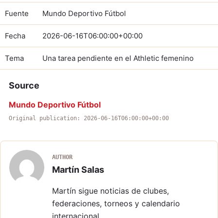
Fuente
Mundo Deportivo Fútbol
Fecha
2026-06-16T06:00:00+00:00
Tema
Una tarea pendiente en el Athletic femenino
Source
Mundo Deportivo Fútbol
Original publication: 2026-06-16T06:00:00+00:00
AUTHOR
Martín Salas
Martín sigue noticias de clubes,
federaciones, torneos y calendario
internacional.