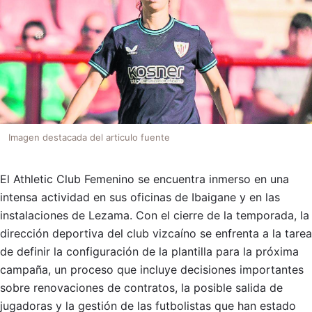
Imagen destacada del articulo fuente
El Athletic Club Femenino se encuentra inmerso en una
intensa actividad en sus oficinas de Ibaigane y en las
instalaciones de Lezama. Con el cierre de la temporada, la
dirección deportiva del club vizcaíno se enfrenta a la tarea
de definir la configuración de la plantilla para la próxima
campaña, un proceso que incluye decisiones importantes
sobre renovaciones de contratos, la posible salida de
jugadoras y la gestión de las futbolistas que han estado