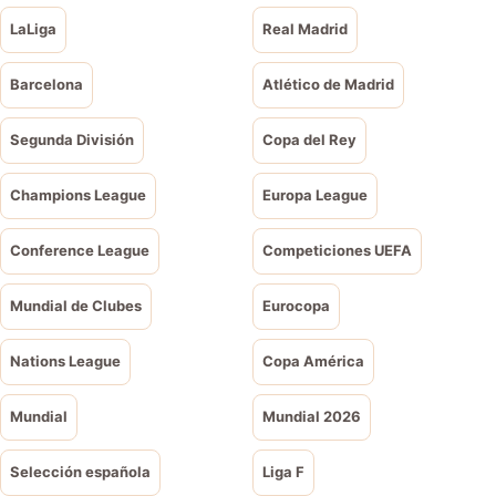
LaLiga
Real Madrid
Barcelona
Atlético de Madrid
Segunda División
Copa del Rey
Champions League
Europa League
Conference League
Competiciones UEFA
Mundial de Clubes
Eurocopa
Nations League
Copa América
Mundial
Mundial 2026
Selección española
Liga F