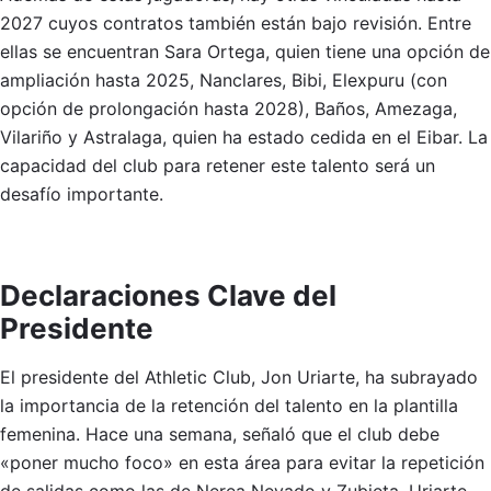
2027 cuyos contratos también están bajo revisión. Entre
ellas se encuentran Sara Ortega, quien tiene una opción de
ampliación hasta 2025, Nanclares, Bibi, Elexpuru (con
opción de prolongación hasta 2028), Baños, Amezaga,
Vilariño y Astralaga, quien ha estado cedida en el Eibar. La
capacidad del club para retener este talento será un
desafío importante.
Declaraciones Clave del
Presidente
El presidente del Athletic Club, Jon Uriarte, ha subrayado
la importancia de la retención del talento en la plantilla
femenina. Hace una semana, señaló que el club debe
«poner mucho foco» en esta área para evitar la repetición