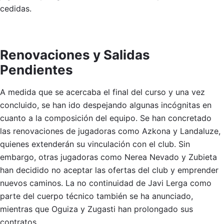
cedidas.
Renovaciones y Salidas
Pendientes
A medida que se acercaba el final del curso y una vez
concluido, se han ido despejando algunas incógnitas en
cuanto a la composición del equipo. Se han concretado
las renovaciones de jugadoras como Azkona y Landaluze,
quienes extenderán su vinculación con el club. Sin
embargo, otras jugadoras como Nerea Nevado y Zubieta
han decidido no aceptar las ofertas del club y emprender
nuevos caminos. La no continuidad de Javi Lerga como
parte del cuerpo técnico también se ha anunciado,
mientras que Oguiza y Zugasti han prolongado sus
contratos.