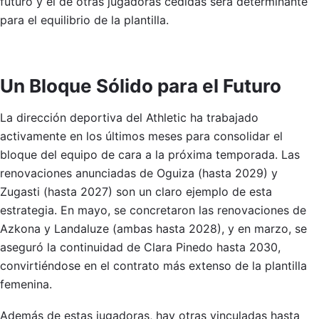
futuro y el de otras jugadoras cedidas será determinante
para el equilibrio de la plantilla.
Un Bloque Sólido para el Futuro
La dirección deportiva del Athletic ha trabajado
activamente en los últimos meses para consolidar el
bloque del equipo de cara a la próxima temporada. Las
renovaciones anunciadas de Oguiza (hasta 2029) y
Zugasti (hasta 2027) son un claro ejemplo de esta
estrategia. En mayo, se concretaron las renovaciones de
Azkona y Landaluze (ambas hasta 2028), y en marzo, se
aseguró la continuidad de Clara Pinedo hasta 2030,
convirtiéndose en el contrato más extenso de la plantilla
femenina.
Además de estas jugadoras, hay otras vinculadas hasta