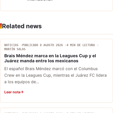
Related news
NOTICIAS
PUBLICADO 8 AGOSTO 2026
4 MIN DE LECTURA
MARTÍN SALAS
Brais Méndez marca en la Leagues Cup y el
Juárez manda entre los mexicanos
El español Brais Méndez marcó con el Columbus
Crew en la Leagues Cup, mientras el Juárez FC lidera
a los equipos de…
Leer nota