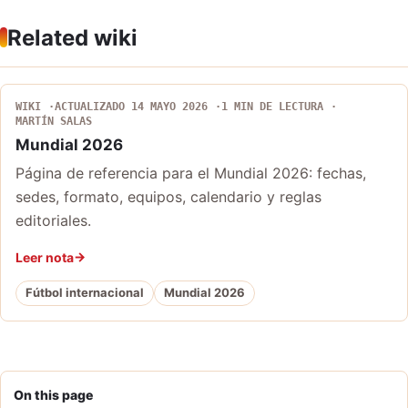
Related wiki
WIKI
ACTUALIZADO 14 MAYO 2026
1 MIN DE LECTURA
MARTÍN SALAS
Mundial 2026
Página de referencia para el Mundial 2026: fechas,
sedes, formato, equipos, calendario y reglas
editoriales.
Leer nota
Fútbol internacional
Mundial 2026
On this page