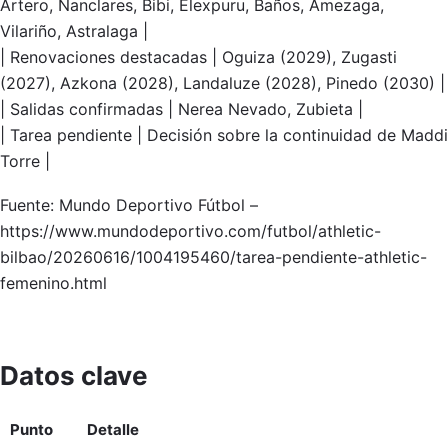
Artero, Nanclares, Bibi, Elexpuru, Baños, Amezaga,
Vilariño, Astralaga |
| Renovaciones destacadas | Oguiza (2029), Zugasti
(2027), Azkona (2028), Landaluze (2028), Pinedo (2030) |
| Salidas confirmadas | Nerea Nevado, Zubieta |
| Tarea pendiente | Decisión sobre la continuidad de Maddi
Torre |
Fuente: Mundo Deportivo Fútbol –
https://www.mundodeportivo.com/futbol/athletic-
bilbao/20260616/1004195460/tarea-pendiente-athletic-
femenino.html
Datos clave
Punto
Detalle