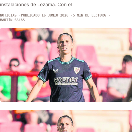
instalaciones de Lezama. Con el
NOTICIAS
PUBLICADO 16 JUNIO 2026
5 MIN DE LECTURA
MARTÍN SALAS