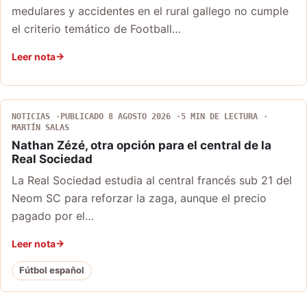
medulares y accidentes en el rural gallego no cumple
el criterio temático de Football…
Leer nota
NOTICIAS
PUBLICADO 8 AGOSTO 2026
5 MIN DE LECTURA
MARTÍN SALAS
Nathan Zézé, otra opción para el central de la
Real Sociedad
La Real Sociedad estudia al central francés sub 21 del
Neom SC para reforzar la zaga, aunque el precio
pagado por el…
Leer nota
Fútbol español