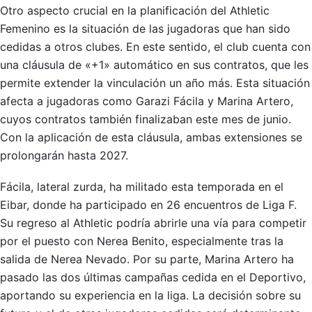
Otro aspecto crucial en la planificación del Athletic
Femenino es la situación de las jugadoras que han sido
cedidas a otros clubes. En este sentido, el club cuenta con
una cláusula de «+1» automático en sus contratos, que les
permite extender la vinculación un año más. Esta situación
afecta a jugadoras como Garazi Fácila y Marina Artero,
cuyos contratos también finalizaban este mes de junio.
Con la aplicación de esta cláusula, ambas extensiones se
prolongarán hasta 2027.
Fácila, lateral zurda, ha militado esta temporada en el
Eibar, donde ha participado en 26 encuentros de Liga F.
Su regreso al Athletic podría abrirle una vía para competir
por el puesto con Nerea Benito, especialmente tras la
salida de Nerea Nevado. Por su parte, Marina Artero ha
pasado las dos últimas campañas cedida en el Deportivo,
aportando su experiencia en la liga. La decisión sobre su