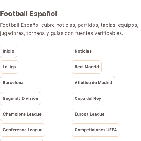
Football Español
Football Español cubre noticias, partidos, tablas, equipos,
jugadores, torneos y guías con fuentes verificables.
Inicio
Noticias
LaLiga
Real Madrid
Barcelona
Atlético de Madrid
Segunda División
Copa del Rey
Champions League
Europa League
Conference League
Competiciones UEFA