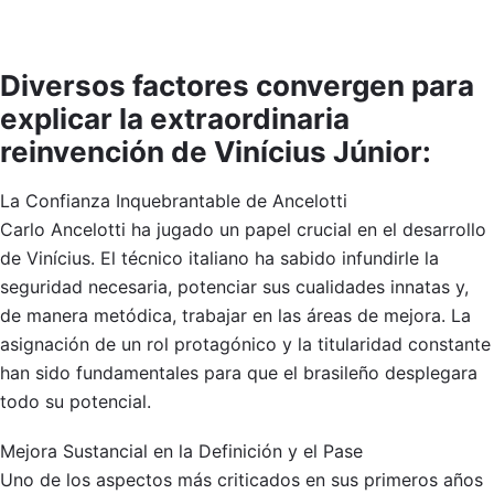
Diversos factores convergen para
explicar la extraordinaria
reinvención de Vinícius Júnior:
La Confianza Inquebrantable de Ancelotti
Carlo Ancelotti ha jugado un papel crucial en el desarrollo
de Vinícius. El técnico italiano ha sabido infundirle la
seguridad necesaria, potenciar sus cualidades innatas y,
de manera metódica, trabajar en las áreas de mejora. La
asignación de un rol protagónico y la titularidad constante
han sido fundamentales para que el brasileño desplegara
todo su potencial.
Mejora Sustancial en la Definición y el Pase
Uno de los aspectos más criticados en sus primeros años