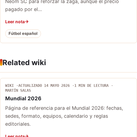
Neom SC para reforzar la zaga, aunque el precio
pagado por el…
Leer nota
Fútbol español
Related wiki
WIKI
ACTUALIZADO 14 MAYO 2026
1 MIN DE LECTURA
MARTÍN SALAS
Mundial 2026
Página de referencia para el Mundial 2026: fechas,
sedes, formato, equipos, calendario y reglas
editoriales.
Leer nota