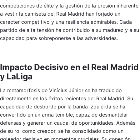
competiciones de élite y la gestión de la presión inherente
a vestir la camiseta del Real Madrid han forjado un
carácter competitivo y una resiliencia admirables. Cada
partido de alta tensión ha contribuido a su madurez y a su
capacidad para sobreponerse a las adversidades.
Impacto Decisivo en el Real Madrid
y LaLiga
La metamorfosis de Vinícius Júnior se ha traducido
directamente en los éxitos recientes del Real Madrid. Su
capacidad de desborde por la banda izquierda se ha
convertido en un arma temible, capaz de desmantelar
defensas y generar un caudal de oportunidades. Además
de su rol como creador, se ha consolidado como un
goleador decisivo en momentos cruciales. Su conexión