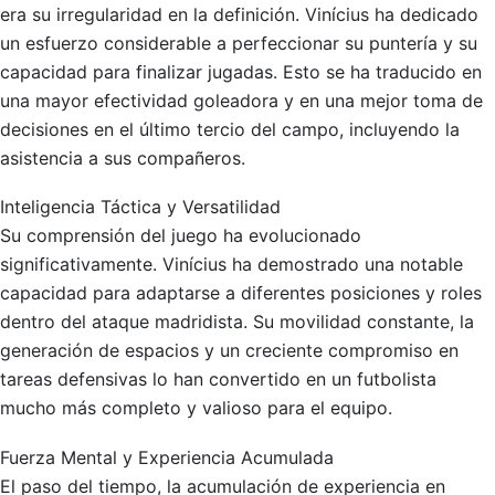
era su irregularidad en la definición. Vinícius ha dedicado
un esfuerzo considerable a perfeccionar su puntería y su
capacidad para finalizar jugadas. Esto se ha traducido en
una mayor efectividad goleadora y en una mejor toma de
decisiones en el último tercio del campo, incluyendo la
asistencia a sus compañeros.
Inteligencia Táctica y Versatilidad
Su comprensión del juego ha evolucionado
significativamente. Vinícius ha demostrado una notable
capacidad para adaptarse a diferentes posiciones y roles
dentro del ataque madridista. Su movilidad constante, la
generación de espacios y un creciente compromiso en
tareas defensivas lo han convertido en un futbolista
mucho más completo y valioso para el equipo.
Fuerza Mental y Experiencia Acumulada
El paso del tiempo, la acumulación de experiencia en