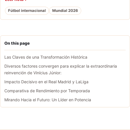
Fútbol internacional
Mundial 2026
On this page
Las Claves de una Transformación Histórica
Diversos factores convergen para explicar la extraordinaria
reinvención de Vinícius Júnior:
Impacto Decisivo en el Real Madrid y LaLiga
Comparativa de Rendimiento por Temporada
Mirando Hacia el Futuro: Un Líder en Potencia