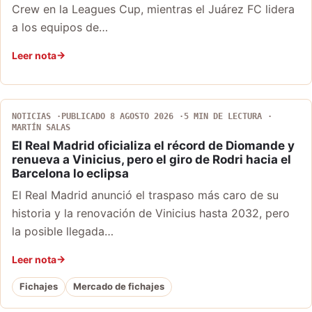
Crew en la Leagues Cup, mientras el Juárez FC lidera
a los equipos de…
Leer nota
NOTICIAS
PUBLICADO 8 AGOSTO 2026
5 MIN DE LECTURA
MARTÍN SALAS
El Real Madrid oficializa el récord de Diomande y
renueva a Vinicius, pero el giro de Rodri hacia el
Barcelona lo eclipsa
El Real Madrid anunció el traspaso más caro de su
historia y la renovación de Vinicius hasta 2032, pero
la posible llegada…
Leer nota
Fichajes
Mercado de fichajes