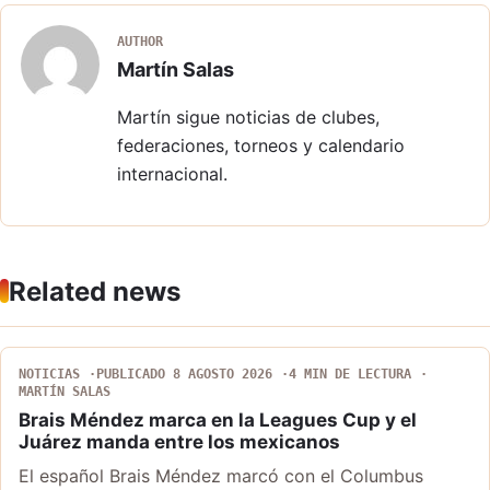
AUTHOR
Martín Salas
Martín sigue noticias de clubes,
federaciones, torneos y calendario
internacional.
Related news
NOTICIAS
PUBLICADO 8 AGOSTO 2026
4 MIN DE LECTURA
MARTÍN SALAS
Brais Méndez marca en la Leagues Cup y el
Juárez manda entre los mexicanos
El español Brais Méndez marcó con el Columbus