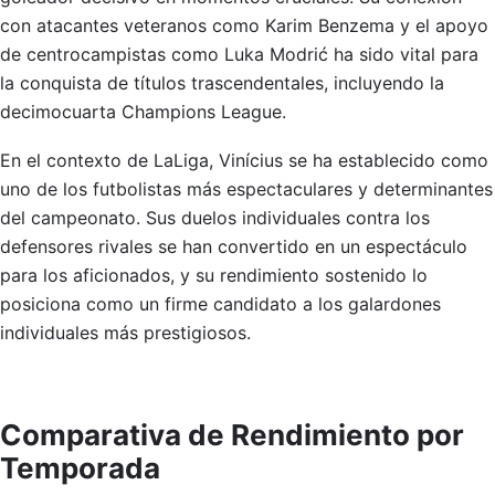
con atacantes veteranos como Karim Benzema y el apoyo
de centrocampistas como Luka Modrić ha sido vital para
la conquista de títulos trascendentales, incluyendo la
decimocuarta Champions League.
En el contexto de LaLiga, Vinícius se ha establecido como
uno de los futbolistas más espectaculares y determinantes
del campeonato. Sus duelos individuales contra los
defensores rivales se han convertido en un espectáculo
para los aficionados, y su rendimiento sostenido lo
posiciona como un firme candidato a los galardones
individuales más prestigiosos.
Comparativa de Rendimiento por
Temporada