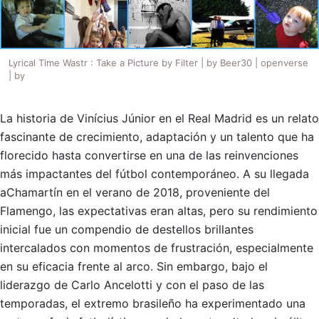
Lyrical Time Wastr : Take a Picture by Filter | by Beer30 | openverse
| by
La historia de Vinícius Júnior en el Real Madrid es un relato
fascinante de crecimiento, adaptación y un talento que ha
florecido hasta convertirse en una de las reinvenciones
más impactantes del fútbol contemporáneo. A su llegada
aChamartín en el verano de 2018, proveniente del
Flamengo, las expectativas eran altas, pero su rendimiento
inicial fue un compendio de destellos brillantes
intercalados con momentos de frustración, especialmente
en su eficacia frente al arco. Sin embargo, bajo el
liderazgo de Carlo Ancelotti y con el paso de las
temporadas, el extremo brasileño ha experimentado una