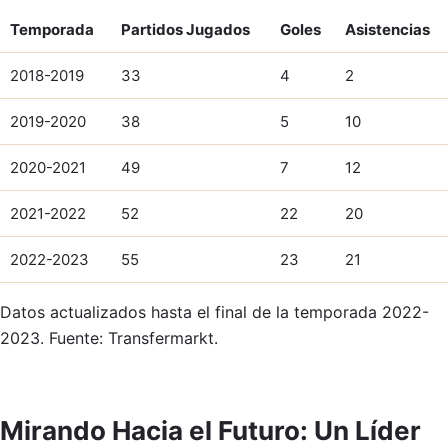
Temporada
Partidos Jugados
Goles
Asistencias
2018-2019
33
4
2
2019-2020
38
5
10
2020-2021
49
7
12
2021-2022
52
22
20
2022-2023
55
23
21
Datos actualizados hasta el final de la temporada 2022-
2023. Fuente: Transfermarkt.
Mirando Hacia el Futuro: Un Líder