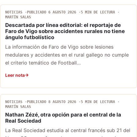
NOTICIAS
PUBLICADO 6 AGOSTO 2026
5 MIN DE LECTURA
MARTÍN SALAS
Descartada por línea editorial: el reportaje de
Faro de Vigo sobre accidentes rurales no tiene
ángulo futbolístico
La información de Faro de Vigo sobre lesiones
medulares y accidentes en el rural gallego no cumple
el criterio temático de Football…
Leer nota
NOTICIAS
PUBLICADO 8 AGOSTO 2026
5 MIN DE LECTURA
MARTÍN SALAS
Nathan Zézé, otra opción para el central de la
Real Sociedad
La Real Sociedad estudia al central francés sub 21 del