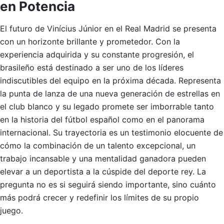
en Potencia
El futuro de Vinícius Júnior en el Real Madrid se presenta
con un horizonte brillante y prometedor. Con la
experiencia adquirida y su constante progresión, el
brasileño está destinado a ser uno de los líderes
indiscutibles del equipo en la próxima década. Representa
la punta de lanza de una nueva generación de estrellas en
el club blanco y su legado promete ser imborrable tanto
en la historia del fútbol español como en el panorama
internacional. Su trayectoria es un testimonio elocuente de
cómo la combinación de un talento excepcional, un
trabajo incansable y una mentalidad ganadora pueden
elevar a un deportista a la cúspide del deporte rey. La
pregunta no es si seguirá siendo importante, sino cuánto
más podrá crecer y redefinir los límites de su propio
juego.