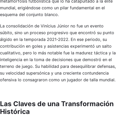
metamorfosis futbolística que lo ha catapultado a la élite
mundial, erigiéndose como un pilar fundamental en el
esquema del conjunto blanco.
La consolidación de Vinícius Júnior no fue un evento
súbito, sino un proceso progresivo que encontró su punto
álgido en la temporada 2021-2022. En ese periodo, su
contribución en goles y asistencias experimentó un salto
cualitativo, pero lo más notable fue la madurez táctica y la
inteligencia en la toma de decisiones que demostró en el
terreno de juego. Su habilidad para desequilibrar defensas,
su velocidad supersónica y una creciente contundencia
ofensiva lo consagraron como un jugador de talla mundial.
Las Claves de una Transformación
Histórica