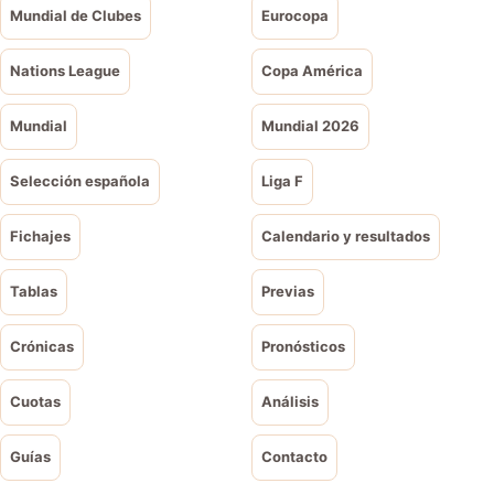
Mundial de Clubes
Eurocopa
Nations League
Copa América
Mundial
Mundial 2026
Selección española
Liga F
Fichajes
Calendario y resultados
Tablas
Previas
Crónicas
Pronósticos
Cuotas
Análisis
Guías
Contacto