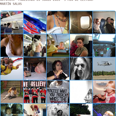
MARTÍN SALAS