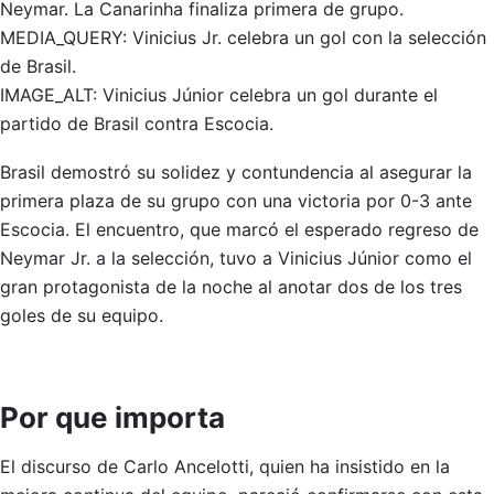
Neymar. La Canarinha finaliza primera de grupo.
MEDIA_QUERY: Vinicius Jr. celebra un gol con la selección
de Brasil.
IMAGE_ALT: Vinicius Júnior celebra un gol durante el
partido de Brasil contra Escocia.
Brasil demostró su solidez y contundencia al asegurar la
primera plaza de su grupo con una victoria por 0-3 ante
Escocia. El encuentro, que marcó el esperado regreso de
Neymar Jr. a la selección, tuvo a Vinicius Júnior como el
gran protagonista de la noche al anotar dos de los tres
goles de su equipo.
Por que importa
El discurso de Carlo Ancelotti, quien ha insistido en la