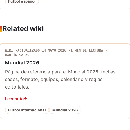
Fútbol español
Related wiki
WIKI
ACTUALIZADO 14 MAYO 2026
1 MIN DE LECTURA
MARTÍN SALAS
Mundial 2026
Página de referencia para el Mundial 2026: fechas,
sedes, formato, equipos, calendario y reglas
editoriales.
Leer nota
Fútbol internacional
Mundial 2026