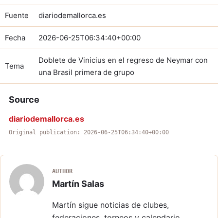
Fuente
diariodemallorca.es
Fecha
2026-06-25T06:34:40+00:00
Doblete de Vinicius en el regreso de Neymar con
Tema
una Brasil primera de grupo
Source
diariodemallorca.es
Original publication: 2026-06-25T06:34:40+00:00
AUTHOR
Martín Salas
Martín sigue noticias de clubes,
federaciones, torneos y calendario