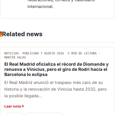
internacional.
Related news
NOTICIAS
PUBLICADO 7 AGOSTO 2026
5 MIN DE LECTURA
MARTÍN SALAS
El Real Madrid oficializa el récord de Diomande y
renueva a Vinicius, pero el giro de Rodri hacia el
Barcelona lo eclipsa
El Real Madrid anunció el traspaso más caro de su
historia y la renovación de Vinicius hasta 2032, pero
la posible llegada…
Leer nota