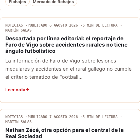
Fichajes
Mercado de fichajes
NOTICIAS
PUBLICADO 6 AGOSTO 2026
5 MIN DE LECTURA
MARTÍN SALAS
Descartada por línea editorial: el reportaje de
Faro de Vigo sobre accidentes rurales no tiene
ángulo futbolístico
La información de Faro de Vigo sobre lesiones
medulares y accidentes en el rural gallego no cumple
el criterio temático de Football…
Leer nota
NOTICIAS
PUBLICADO 7 AGOSTO 2026
5 MIN DE LECTURA
MARTÍN SALAS
Nathan Zézé, otra opción para el central de la
Real Sociedad