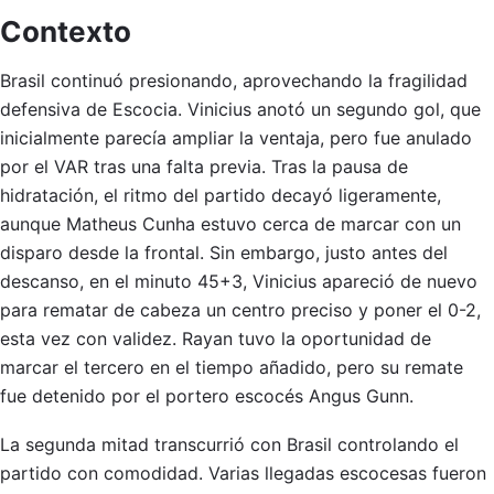
Contexto
Brasil continuó presionando, aprovechando la fragilidad
defensiva de Escocia. Vinicius anotó un segundo gol, que
inicialmente parecía ampliar la ventaja, pero fue anulado
por el VAR tras una falta previa. Tras la pausa de
hidratación, el ritmo del partido decayó ligeramente,
aunque Matheus Cunha estuvo cerca de marcar con un
disparo desde la frontal. Sin embargo, justo antes del
descanso, en el minuto 45+3, Vinicius apareció de nuevo
para rematar de cabeza un centro preciso y poner el 0-2,
esta vez con validez. Rayan tuvo la oportunidad de
marcar el tercero en el tiempo añadido, pero su remate
fue detenido por el portero escocés Angus Gunn.
La segunda mitad transcurrió con Brasil controlando el
partido con comodidad. Varias llegadas escocesas fueron