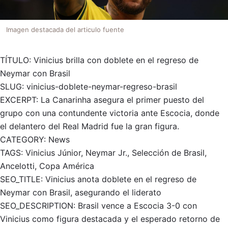
Imagen destacada del articulo fuente
TÍTULO: Vinicius brilla con doblete en el regreso de
Neymar con Brasil
SLUG: vinicius-doblete-neymar-regreso-brasil
EXCERPT: La Canarinha asegura el primer puesto del
grupo con una contundente victoria ante Escocia, donde
el delantero del Real Madrid fue la gran figura.
CATEGORY: News
TAGS: Vinicius Júnior, Neymar Jr., Selección de Brasil,
Ancelotti, Copa América
SEO_TITLE: Vinicius anota doblete en el regreso de
Neymar con Brasil, asegurando el liderato
SEO_DESCRIPTION: Brasil vence a Escocia 3-0 con
Vinicius como figura destacada y el esperado retorno de