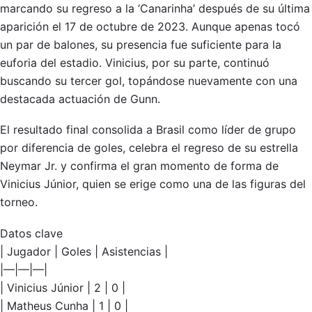
marcando su regreso a la ‘Canarinha’ después de su última
aparición el 17 de octubre de 2023. Aunque apenas tocó
un par de balones, su presencia fue suficiente para la
euforia del estadio. Vinicius, por su parte, continuó
buscando su tercer gol, topándose nuevamente con una
destacada actuación de Gunn.
El resultado final consolida a Brasil como líder de grupo
por diferencia de goles, celebra el regreso de su estrella
Neymar Jr. y confirma el gran momento de forma de
Vinicius Júnior, quien se erige como una de las figuras del
torneo.
Datos clave
| Jugador | Goles | Asistencias |
|—|—|—|
| Vinicius Júnior | 2 | 0 |
| Matheus Cunha | 1 | 0 |