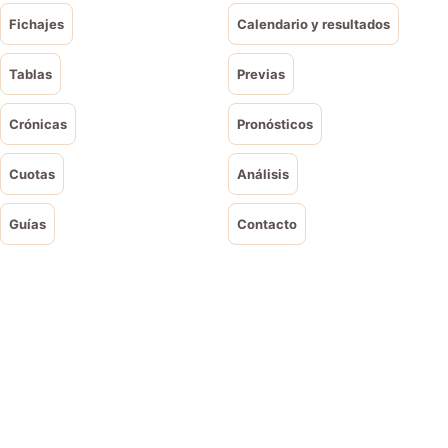
Fichajes
Calendario y resultados
Tablas
Previas
Crónicas
Pronósticos
Cuotas
Análisis
Guías
Contacto