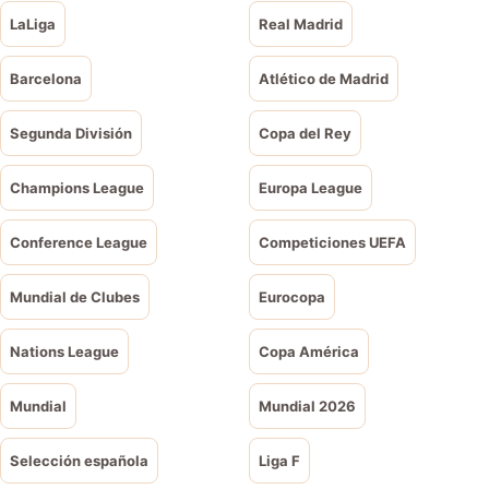
LaLiga
Real Madrid
Barcelona
Atlético de Madrid
Segunda División
Copa del Rey
Champions League
Europa League
Conference League
Competiciones UEFA
Mundial de Clubes
Eurocopa
Nations League
Copa América
Mundial
Mundial 2026
Selección española
Liga F