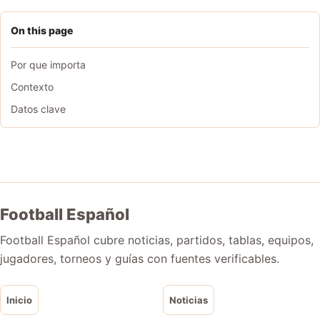
On this page
Por que importa
Contexto
Datos clave
Football Español
Football Español cubre noticias, partidos, tablas, equipos,
jugadores, torneos y guías con fuentes verificables.
Inicio
Noticias