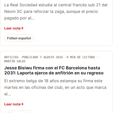
La Real Sociedad estudia al central francés sub 21 del
Neom SC para reforzar la zaga, aunque el precio
pagado por el…
Leer nota
Fútbol español
NOTICIAS
PUBLICADO 7 AGOSTO 2026
4 MIN DE LECTURA
MARTÍN SALAS
Jesse Bisiwu firma con el FC Barcelona hasta
2031: Laporta ejerce de anfitrión en su regreso
El extremo belga de 18 años estampa su firma este
martes en las oficinas del club, en un acto que marca
el…
Leer nota