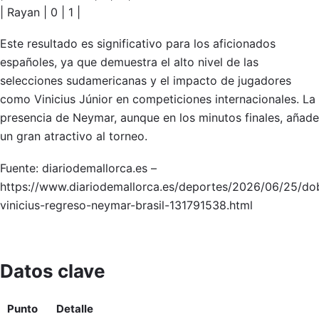
| Rayan | 0 | 1 |
Este resultado es significativo para los aficionados
españoles, ya que demuestra el alto nivel de las
selecciones sudamericanas y el impacto de jugadores
como Vinicius Júnior en competiciones internacionales. La
presencia de Neymar, aunque en los minutos finales, añade
un gran atractivo al torneo.
Fuente: diariodemallorca.es –
https://www.diariodemallorca.es/deportes/2026/06/25/do
vinicius-regreso-neymar-brasil-131791538.html
Datos clave
Punto
Detalle