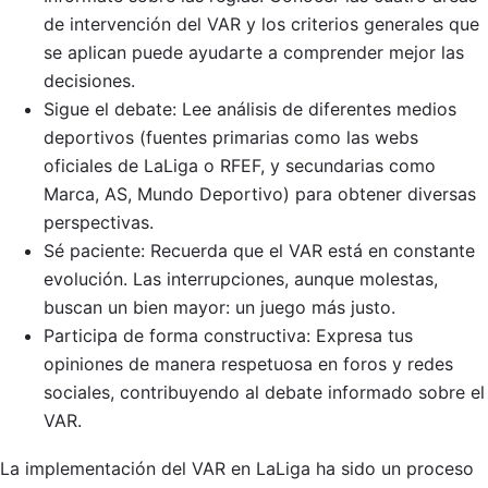
de intervención del VAR y los criterios generales que
se aplican puede ayudarte a comprender mejor las
decisiones.
Sigue el debate: Lee análisis de diferentes medios
deportivos (fuentes primarias como las webs
oficiales de LaLiga o RFEF, y secundarias como
Marca, AS, Mundo Deportivo) para obtener diversas
perspectivas.
Sé paciente: Recuerda que el VAR está en constante
evolución. Las interrupciones, aunque molestas,
buscan un bien mayor: un juego más justo.
Participa de forma constructiva: Expresa tus
opiniones de manera respetuosa en foros y redes
sociales, contribuyendo al debate informado sobre el
VAR.
La implementación del VAR en LaLiga ha sido un proceso