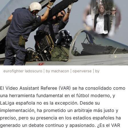
eurofighter ladoscuro | by machacon | openverse | by
El Video Assistant Referee (VAR) se ha consolidado como
una herramienta fundamental en el fútbol moderno, y
LaLiga española no es la excepción. Desde su
implementación, ha prometido un arbitraje más justo y
preciso, pero su presencia en los estadios españoles ha
generado un debate continuo y apasionado. ¿Es el VAR