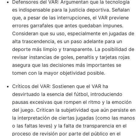
Defensores del VAR: Argumentan que la tecnología
es indispensable para la justicia deportiva. Señalan
que, a pesar de las interrupciones, el VAR previene
errores garrafales que antes quedaban impunes.
Consideran que su uso, especialmente en jugadas de
alta trascendencia, es un paso adelante para un
deporte más limpio y transparente. La posibilidad de
revisar instancias de goles, penaltis y tarjetas rojas
asegura que las decisiones más importantes se
tomen con la mayor objetividad posible.
Críticos del VAR: Sostienen que el VAR ha
desvirtuado la esencia del fútbol, introduciendo
pausas excesivas que rompen el ritmo y la emoción
del juego. Critican la subjetividad que aún persiste en
la interpretación de ciertas jugadas (como las manos
o las faltas leves) y la falta de transparencia en el
proceso de revisión por parte del público en el