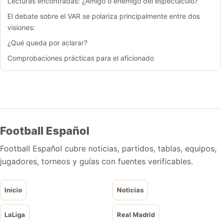
Lecturas encontradas: ¿Amigo o enemigo del espectáculo?
El debate sobre el VAR se polariza principalmente entre dos
visiones:
¿Qué queda por aclarar?
Comprobaciones prácticas para el aficionado
Football Español
Football Español cubre noticias, partidos, tablas, equipos,
jugadores, torneos y guías con fuentes verificables.
Inicio
Noticias
LaLiga
Real Madrid