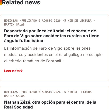
Related news
NOTICIAS
PUBLICADO 6 AGOSTO 2026
5 MIN DE LECTURA
MARTÍN SALAS
Descartada por línea editorial: el reportaje de
Faro de Vigo sobre accidentes rurales no tiene
ángulo futbolístico
La información de Faro de Vigo sobre lesiones
medulares y accidentes en el rural gallego no cumple
el criterio temático de Football…
Leer nota
NOTICIAS
PUBLICADO 6 AGOSTO 2026
5 MIN DE LECTURA
MARTÍN SALAS
Nathan Zézé, otra opción para el central de la
Real Sociedad