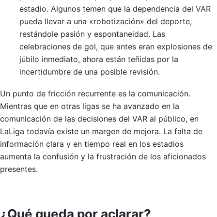
estadio. Algunos temen que la dependencia del VAR
pueda llevar a una «robotización» del deporte,
restándole pasión y espontaneidad. Las
celebraciones de gol, que antes eran explosiones de
júbilo inmediato, ahora están teñidas por la
incertidumbre de una posible revisión.
Un punto de fricción recurrente es la comunicación.
Mientras que en otras ligas se ha avanzado en la
comunicación de las decisiones del VAR al público, en
LaLiga todavía existe un margen de mejora. La falta de
información clara y en tiempo real en los estadios
aumenta la confusión y la frustración de los aficionados
presentes.
¿Qué queda por aclarar?