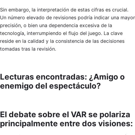
Sin embargo, la interpretación de estas cifras es crucial.
Un número elevado de revisiones podría indicar una mayor
precisión, o bien una dependencia excesiva de la
tecnología, interrumpiendo el flujo del juego. La clave
reside en la calidad y la consistencia de las decisiones
tomadas tras la revisión.
Lecturas encontradas: ¿Amigo o
enemigo del espectáculo?
El debate sobre el VAR se polariza
principalmente entre dos visiones: