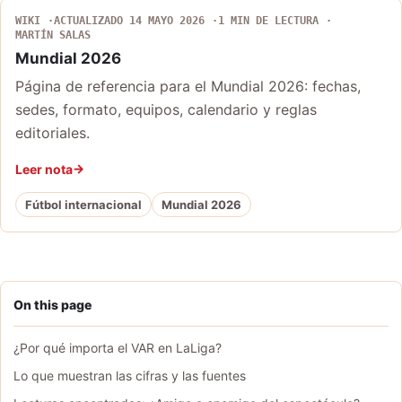
WIKI
ACTUALIZADO 14 MAYO 2026
1 MIN DE LECTURA
MARTÍN SALAS
Mundial 2026
Página de referencia para el Mundial 2026: fechas,
sedes, formato, equipos, calendario y reglas
editoriales.
Leer nota
Fútbol internacional
Mundial 2026
On this page
¿Por qué importa el VAR en LaLiga?
Lo que muestran las cifras y las fuentes