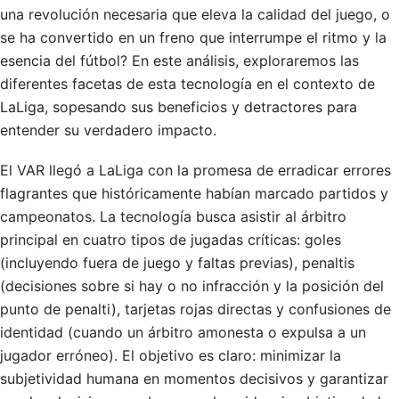
una revolución necesaria que eleva la calidad del juego, o
se ha convertido en un freno que interrumpe el ritmo y la
esencia del fútbol? En este análisis, exploraremos las
diferentes facetas de esta tecnología en el contexto de
LaLiga, sopesando sus beneficios y detractores para
entender su verdadero impacto.
El VAR llegó a LaLiga con la promesa de erradicar errores
flagrantes que históricamente habían marcado partidos y
campeonatos. La tecnología busca asistir al árbitro
principal en cuatro tipos de jugadas críticas: goles
(incluyendo fuera de juego y faltas previas), penaltis
(decisiones sobre si hay o no infracción y la posición del
punto de penalti), tarjetas rojas directas y confusiones de
identidad (cuando un árbitro amonesta o expulsa a un
jugador erróneo). El objetivo es claro: minimizar la
subjetividad humana en momentos decisivos y garantizar