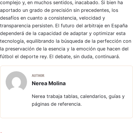
complejo y, en muchos sentidos, inacabado. Si bien ha
aportado un grado de precisión sin precedentes, los
desafíos en cuanto a consistencia, velocidad y
transparencia persisten. El futuro del arbitraje en España
dependerá de la capacidad de adaptar y optimizar esta
tecnología, equilibrando la búsqueda de la perfección con
la preservación de la esencia y la emoción que hacen del
fútbol el deporte rey. El debate, sin duda, continuará.
AUTHOR
Nerea Molina
Nerea trabaja tablas, calendarios, guías y
páginas de referencia.