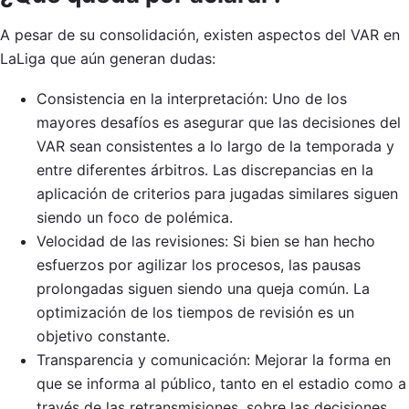
A pesar de su consolidación, existen aspectos del VAR en
LaLiga que aún generan dudas:
Consistencia en la interpretación: Uno de los
mayores desafíos es asegurar que las decisiones del
VAR sean consistentes a lo largo de la temporada y
entre diferentes árbitros. Las discrepancias en la
aplicación de criterios para jugadas similares siguen
siendo un foco de polémica.
Velocidad de las revisiones: Si bien se han hecho
esfuerzos por agilizar los procesos, las pausas
prolongadas siguen siendo una queja común. La
optimización de los tiempos de revisión es un
objetivo constante.
Transparencia y comunicación: Mejorar la forma en
que se informa al público, tanto en el estadio como a
través de las retransmisiones, sobre las decisiones