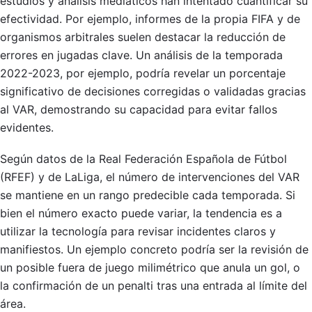
estudios y análisis mediáticos han intentado cuantificar su
efectividad. Por ejemplo, informes de la propia FIFA y de
organismos arbitrales suelen destacar la reducción de
errores en jugadas clave. Un análisis de la temporada
2022-2023, por ejemplo, podría revelar un porcentaje
significativo de decisiones corregidas o validadas gracias
al VAR, demostrando su capacidad para evitar fallos
evidentes.
Según datos de la Real Federación Española de Fútbol
(RFEF) y de LaLiga, el número de intervenciones del VAR
se mantiene en un rango predecible cada temporada. Si
bien el número exacto puede variar, la tendencia es a
utilizar la tecnología para revisar incidentes claros y
manifiestos. Un ejemplo concreto podría ser la revisión de
un posible fuera de juego milimétrico que anula un gol, o
la confirmación de un penalti tras una entrada al límite del
área.