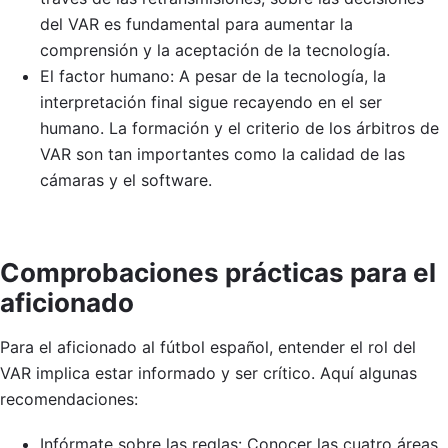
del VAR es fundamental para aumentar la
comprensión y la aceptación de la tecnología.
El factor humano: A pesar de la tecnología, la
interpretación final sigue recayendo en el ser
humano. La formación y el criterio de los árbitros de
VAR son tan importantes como la calidad de las
cámaras y el software.
Comprobaciones prácticas para el
aficionado
Para el aficionado al fútbol español, entender el rol del
VAR implica estar informado y ser crítico. Aquí algunas
recomendaciones:
Infórmate sobre las reglas: Conocer las cuatro áreas