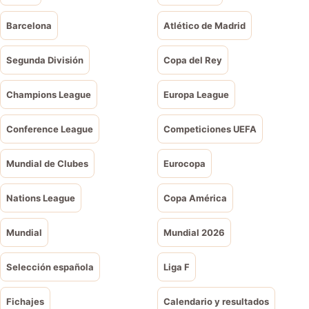
Barcelona
Atlético de Madrid
Segunda División
Copa del Rey
Champions League
Europa League
Conference League
Competiciones UEFA
Mundial de Clubes
Eurocopa
Nations League
Copa América
Mundial
Mundial 2026
Selección española
Liga F
Fichajes
Calendario y resultados