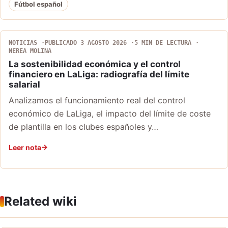
Fútbol español
NOTICIAS
PUBLICADO 3 AGOSTO 2026
5 MIN DE LECTURA
NEREA MOLINA
La sostenibilidad económica y el control
financiero en LaLiga: radiografía del límite
salarial
Analizamos el funcionamiento real del control
económico de LaLiga, el impacto del límite de coste
de plantilla en los clubes españoles y…
Leer nota
Related wiki