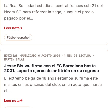
La Real Sociedad estudia al central francés sub 21 del
Neom SC para reforzar la zaga, aunque el precio
pagado por el…
Leer nota
Fútbol español
NOTICIAS
PUBLICADO 6 AGOSTO 2026
4 MIN DE LECTURA
MARTÍN SALAS
Jesse Bisiwu firma con el FC Barcelona hasta
2031: Laporta ejerce de anfitrión en su regreso
El extremo belga de 18 años estampa su firma este
martes en las oficinas del club, en un acto que marca
el…
Leer nota