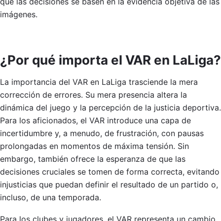
que las decisiones se basen en la evidencia objetiva de las
imágenes.
¿Por qué importa el VAR en LaLiga?
La importancia del VAR en LaLiga trasciende la mera
corrección de errores. Su mera presencia altera la
dinámica del juego y la percepción de la justicia deportiva.
Para los aficionados, el VAR introduce una capa de
incertidumbre y, a menudo, de frustración, con pausas
prolongadas en momentos de máxima tensión. Sin
embargo, también ofrece la esperanza de que las
decisiones cruciales se tomen de forma correcta, evitando
injusticias que puedan definir el resultado de un partido o,
incluso, de una temporada.
Para los clubes y jugadores, el VAR representa un cambio