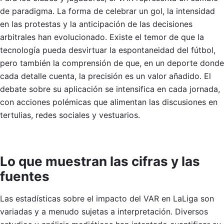
de paradigma. La forma de celebrar un gol, la intensidad
en las protestas y la anticipación de las decisiones
arbitrales han evolucionado. Existe el temor de que la
tecnología pueda desvirtuar la espontaneidad del fútbol,
pero también la comprensión de que, en un deporte donde
cada detalle cuenta, la precisión es un valor añadido. El
debate sobre su aplicación se intensifica en cada jornada,
con acciones polémicas que alimentan las discusiones en
tertulias, redes sociales y vestuarios.
Lo que muestran las cifras y las
fuentes
Las estadísticas sobre el impacto del VAR en LaLiga son
variadas y a menudo sujetas a interpretación. Diversos