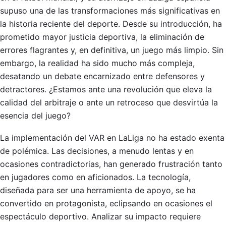
supuso una de las transformaciones más significativas en
la historia reciente del deporte. Desde su introducción, ha
prometido mayor justicia deportiva, la eliminación de
errores flagrantes y, en definitiva, un juego más limpio. Sin
embargo, la realidad ha sido mucho más compleja,
desatando un debate encarnizado entre defensores y
detractores. ¿Estamos ante una revolución que eleva la
calidad del arbitraje o ante un retroceso que desvirtúa la
esencia del juego?
La implementación del VAR en LaLiga no ha estado exenta
de polémica. Las decisiones, a menudo lentas y en
ocasiones contradictorias, han generado frustración tanto
en jugadores como en aficionados. La tecnología,
diseñada para ser una herramienta de apoyo, se ha
convertido en protagonista, eclipsando en ocasiones el
espectáculo deportivo. Analizar su impacto requiere