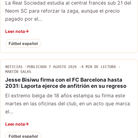
La Real Sociedad estudia al central francés sub 21 del
Neom SC para reforzar la zaga, aunque el precio
pagado por el…
Leer nota
Fútbol español
NOTICIAS
PUBLICADO 7 AGOSTO 2026
4 MIN DE LECTURA
MARTÍN SALAS
Jesse Bisiwu firma con el FC Barcelona hasta
2031: Laporta ejerce de anfitrión en su regreso
El extremo belga de 18 años estampa su firma este
martes en las oficinas del club, en un acto que marca
el…
Leer nota
Fútbol español