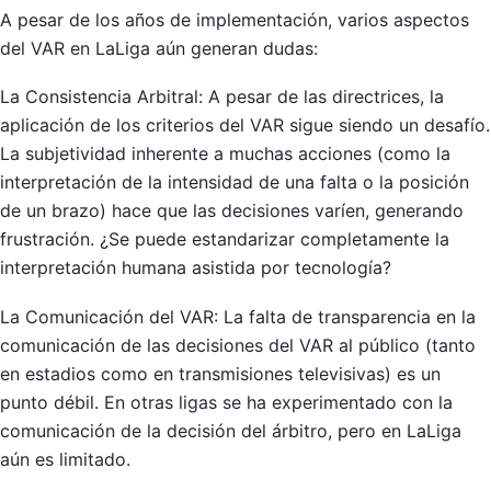
A pesar de los años de implementación, varios aspectos
del VAR en LaLiga aún generan dudas:
La Consistencia Arbitral: A pesar de las directrices, la
aplicación de los criterios del VAR sigue siendo un desafío.
La subjetividad inherente a muchas acciones (como la
interpretación de la intensidad de una falta o la posición
de un brazo) hace que las decisiones varíen, generando
frustración. ¿Se puede estandarizar completamente la
interpretación humana asistida por tecnología?
La Comunicación del VAR: La falta de transparencia en la
comunicación de las decisiones del VAR al público (tanto
en estadios como en transmisiones televisivas) es un
punto débil. En otras ligas se ha experimentado con la
comunicación de la decisión del árbitro, pero en LaLiga
aún es limitado.