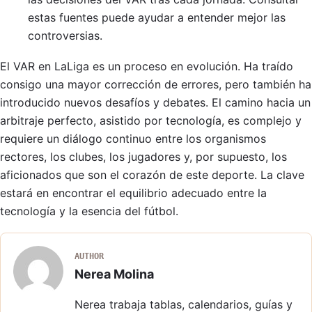
estas fuentes puede ayudar a entender mejor las
controversias.
El VAR en LaLiga es un proceso en evolución. Ha traído
consigo una mayor corrección de errores, pero también ha
introducido nuevos desafíos y debates. El camino hacia un
arbitraje perfecto, asistido por tecnología, es complejo y
requiere un diálogo continuo entre los organismos
rectores, los clubes, los jugadores y, por supuesto, los
aficionados que son el corazón de este deporte. La clave
estará en encontrar el equilibrio adecuado entre la
tecnología y la esencia del fútbol.
AUTHOR
Nerea Molina
Nerea trabaja tablas, calendarios, guías y