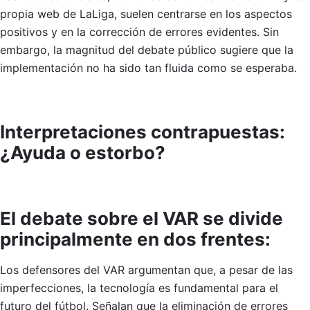
propia web de LaLiga, suelen centrarse en los aspectos
positivos y en la corrección de errores evidentes. Sin
embargo, la magnitud del debate público sugiere que la
implementación no ha sido tan fluida como se esperaba.
Interpretaciones contrapuestas:
¿Ayuda o estorbo?
El debate sobre el VAR se divide
principalmente en dos frentes:
Los defensores del VAR argumentan que, a pesar de las
imperfecciones, la tecnología es fundamental para el
futuro del fútbol. Señalan que la eliminación de errores