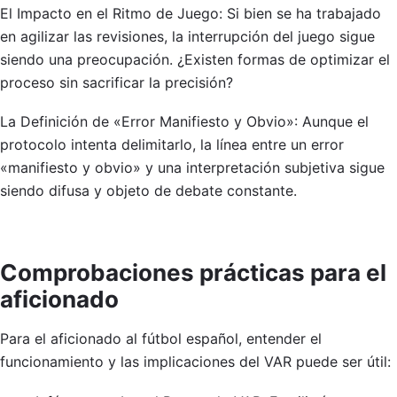
El Impacto en el Ritmo de Juego: Si bien se ha trabajado
en agilizar las revisiones, la interrupción del juego sigue
siendo una preocupación. ¿Existen formas de optimizar el
proceso sin sacrificar la precisión?
La Definición de «Error Manifiesto y Obvio»: Aunque el
protocolo intenta delimitarlo, la línea entre un error
«manifiesto y obvio» y una interpretación subjetiva sigue
siendo difusa y objeto de debate constante.
Comprobaciones prácticas para el
aficionado
Para el aficionado al fútbol español, entender el
funcionamiento y las implicaciones del VAR puede ser útil: