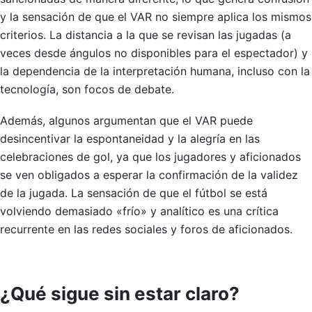
y la sensación de que el VAR no siempre aplica los mismos
criterios. La distancia a la que se revisan las jugadas (a
veces desde ángulos no disponibles para el espectador) y
la dependencia de la interpretación humana, incluso con la
tecnología, son focos de debate.
Además, algunos argumentan que el VAR puede
desincentivar la espontaneidad y la alegría en las
celebraciones de gol, ya que los jugadores y aficionados
se ven obligados a esperar la confirmación de la validez
de la jugada. La sensación de que el fútbol se está
volviendo demasiado «frío» y analítico es una crítica
recurrente en las redes sociales y foros de aficionados.
¿Qué sigue sin estar claro?