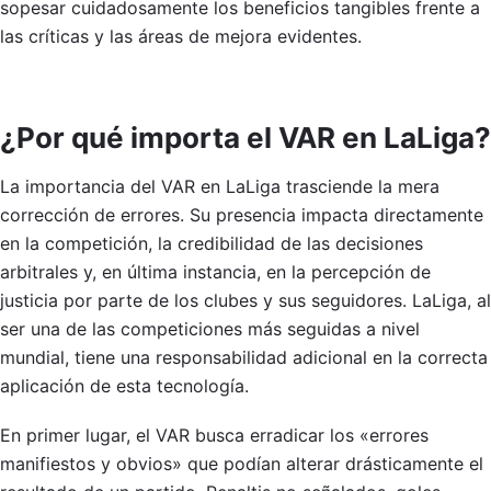
sopesar cuidadosamente los beneficios tangibles frente a
las críticas y las áreas de mejora evidentes.
¿Por qué importa el VAR en LaLiga?
La importancia del VAR en LaLiga trasciende la mera
corrección de errores. Su presencia impacta directamente
en la competición, la credibilidad de las decisiones
arbitrales y, en última instancia, en la percepción de
justicia por parte de los clubes y sus seguidores. LaLiga, al
ser una de las competiciones más seguidas a nivel
mundial, tiene una responsabilidad adicional en la correcta
aplicación de esta tecnología.
En primer lugar, el VAR busca erradicar los «errores
manifiestos y obvios» que podían alterar drásticamente el