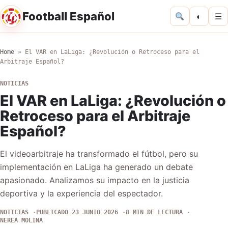
Football Español
◐
☰
Home
»
El VAR en LaLiga: ¿Revolución o Retroceso para el
Arbitraje Español?
NOTICIAS
El VAR en LaLiga: ¿Revolución o
Retroceso para el Arbitraje
Español?
El videoarbitraje ha transformado el fútbol, pero su
implementación en LaLiga ha generado un debate
apasionado. Analizamos su impacto en la justicia
deportiva y la experiencia del espectador.
NOTICIAS
PUBLICADO 23 JUNIO 2026
8 MIN DE LECTURA
NEREA MOLINA