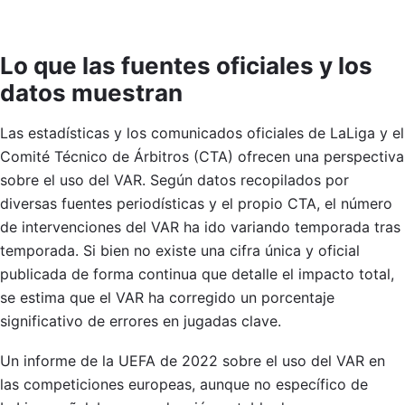
Lo que las fuentes oficiales y los
datos muestran
Las estadísticas y los comunicados oficiales de LaLiga y el
Comité Técnico de Árbitros (CTA) ofrecen una perspectiva
sobre el uso del VAR. Según datos recopilados por
diversas fuentes periodísticas y el propio CTA, el número
de intervenciones del VAR ha ido variando temporada tras
temporada. Si bien no existe una cifra única y oficial
publicada de forma continua que detalle el impacto total,
se estima que el VAR ha corregido un porcentaje
significativo de errores en jugadas clave.
Un informe de la UEFA de 2022 sobre el uso del VAR en
las competiciones europeas, aunque no específico de