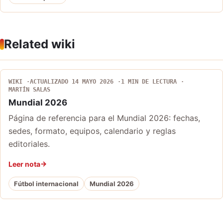
Related wiki
WIKI
ACTUALIZADO 14 MAYO 2026
1 MIN DE LECTURA
MARTÍN SALAS
Mundial 2026
Página de referencia para el Mundial 2026: fechas,
sedes, formato, equipos, calendario y reglas
editoriales.
Leer nota
Fútbol internacional
Mundial 2026