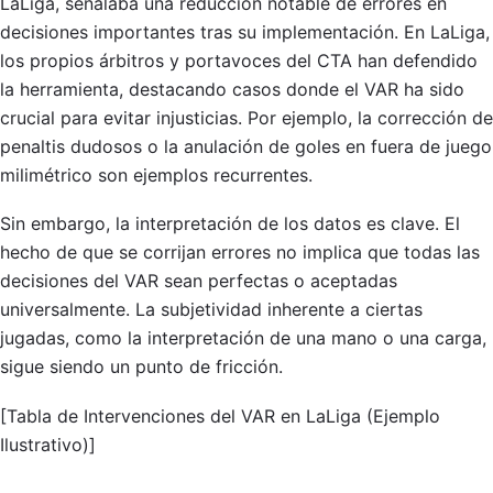
LaLiga, señalaba una reducción notable de errores en
decisiones importantes tras su implementación. En LaLiga,
los propios árbitros y portavoces del CTA han defendido
la herramienta, destacando casos donde el VAR ha sido
crucial para evitar injusticias. Por ejemplo, la corrección de
penaltis dudosos o la anulación de goles en fuera de juego
milimétrico son ejemplos recurrentes.
Sin embargo, la interpretación de los datos es clave. El
hecho de que se corrijan errores no implica que todas las
decisiones del VAR sean perfectas o aceptadas
universalmente. La subjetividad inherente a ciertas
jugadas, como la interpretación de una mano o una carga,
sigue siendo un punto de fricción.
[Tabla de Intervenciones del VAR en LaLiga (Ejemplo
Ilustrativo)]