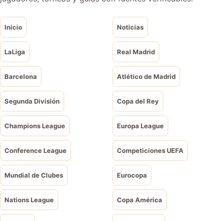
Inicio
Noticias
LaLiga
Real Madrid
Barcelona
Atlético de Madrid
Segunda División
Copa del Rey
Champions League
Europa League
Conference League
Competiciones UEFA
Mundial de Clubes
Eurocopa
Nations League
Copa América