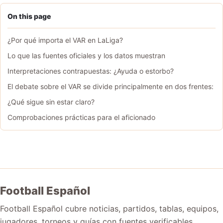
On this page
¿Por qué importa el VAR en LaLiga?
Lo que las fuentes oficiales y los datos muestran
Interpretaciones contrapuestas: ¿Ayuda o estorbo?
El debate sobre el VAR se divide principalmente en dos frentes:
¿Qué sigue sin estar claro?
Comprobaciones prácticas para el aficionado
Football Español
Football Español cubre noticias, partidos, tablas, equipos,
jugadores, torneos y guías con fuentes verificables.