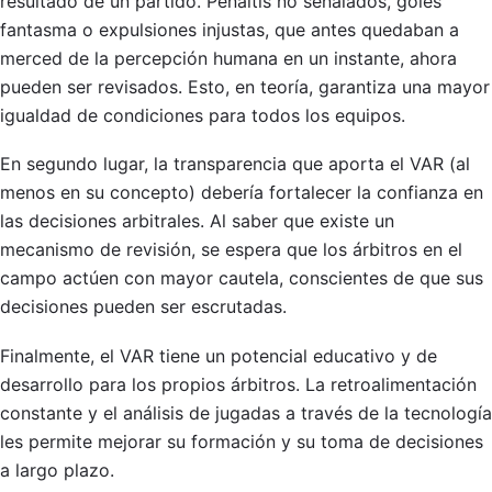
resultado de un partido. Penaltis no señalados, goles
fantasma o expulsiones injustas, que antes quedaban a
merced de la percepción humana en un instante, ahora
pueden ser revisados. Esto, en teoría, garantiza una mayor
igualdad de condiciones para todos los equipos.
En segundo lugar, la transparencia que aporta el VAR (al
menos en su concepto) debería fortalecer la confianza en
las decisiones arbitrales. Al saber que existe un
mecanismo de revisión, se espera que los árbitros en el
campo actúen con mayor cautela, conscientes de que sus
decisiones pueden ser escrutadas.
Finalmente, el VAR tiene un potencial educativo y de
desarrollo para los propios árbitros. La retroalimentación
constante y el análisis de jugadas a través de la tecnología
les permite mejorar su formación y su toma de decisiones
a largo plazo.