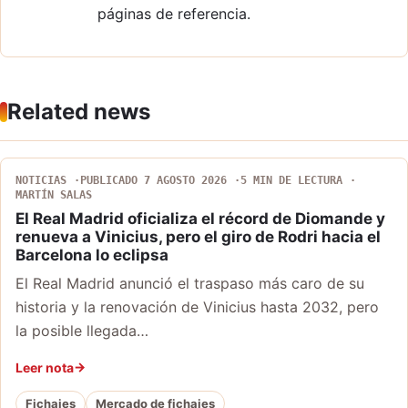
páginas de referencia.
Related news
NOTICIAS
PUBLICADO 7 AGOSTO 2026
5 MIN DE LECTURA
MARTÍN SALAS
El Real Madrid oficializa el récord de Diomande y
renueva a Vinicius, pero el giro de Rodri hacia el
Barcelona lo eclipsa
El Real Madrid anunció el traspaso más caro de su
historia y la renovación de Vinicius hasta 2032, pero
la posible llegada…
Leer nota
Fichajes
Mercado de fichajes