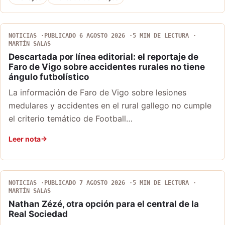
NOTICIAS
PUBLICADO 6 AGOSTO 2026
5 MIN DE LECTURA
MARTÍN SALAS
Descartada por línea editorial: el reportaje de
Faro de Vigo sobre accidentes rurales no tiene
ángulo futbolístico
La información de Faro de Vigo sobre lesiones
medulares y accidentes en el rural gallego no cumple
el criterio temático de Football…
Leer nota
NOTICIAS
PUBLICADO 7 AGOSTO 2026
5 MIN DE LECTURA
MARTÍN SALAS
Nathan Zézé, otra opción para el central de la
Real Sociedad