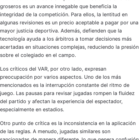
groseros es un avance innegable que beneficia la
integridad de la competición. Para ellos, la lentitud en
algunas revisiones es un precio aceptable a pagar por una
mayor justicia deportiva. Además, defienden que la
tecnología ayuda a los árbitros a tomar decisiones más
acertadas en situaciones complejas, reduciendo la presión
sobre el colegiado en el campo.
Los críticos del VAR, por otro lado, expresan
preocupación por varios aspectos. Uno de los más
mencionados es la interrupción constante del ritmo de
juego. Las pausas para revisar jugadas rompen la fluidez
del partido y afectan la experiencia del espectador,
especialmente en estadios.
Otro punto de crítica es la inconsistencia en la aplicación
de las reglas. A menudo, jugadas similares son
sancionadas de manera diferente, lo que genera confusión