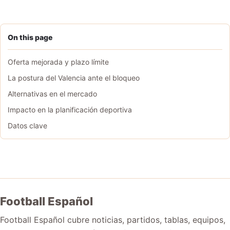
On this page
Oferta mejorada y plazo límite
La postura del Valencia ante el bloqueo
Alternativas en el mercado
Impacto en la planificación deportiva
Datos clave
Football Español
Football Español cubre noticias, partidos, tablas, equipos,