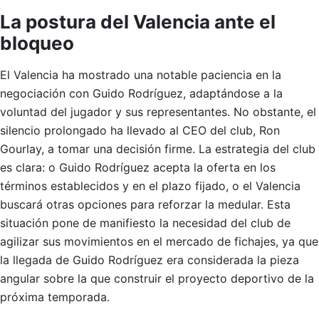
La postura del Valencia ante el
bloqueo
El Valencia ha mostrado una notable paciencia en la
negociación con Guido Rodríguez, adaptándose a la
voluntad del jugador y sus representantes. No obstante, el
silencio prolongado ha llevado al CEO del club, Ron
Gourlay, a tomar una decisión firme. La estrategia del club
es clara: o Guido Rodríguez acepta la oferta en los
términos establecidos y en el plazo fijado, o el Valencia
buscará otras opciones para reforzar la medular. Esta
situación pone de manifiesto la necesidad del club de
agilizar sus movimientos en el mercado de fichajes, ya que
la llegada de Guido Rodríguez era considerada la pieza
angular sobre la que construir el proyecto deportivo de la
próxima temporada.