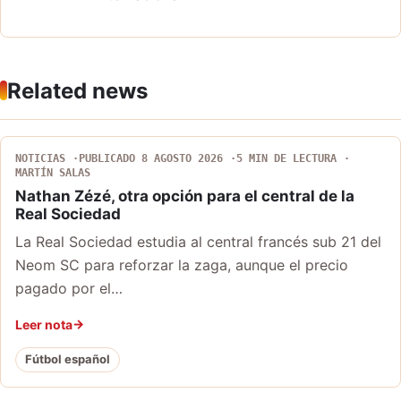
Related news
NOTICIAS
PUBLICADO 8 AGOSTO 2026
5 MIN DE LECTURA
MARTÍN SALAS
Nathan Zézé, otra opción para el central de la
Real Sociedad
La Real Sociedad estudia al central francés sub 21 del
Neom SC para reforzar la zaga, aunque el precio
pagado por el…
Leer nota
Fútbol español