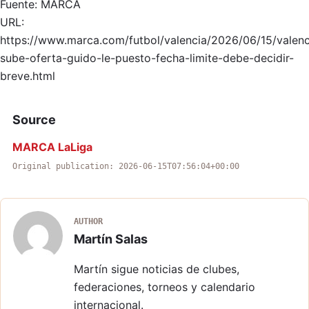
Fuente: MARCA
URL:
https://www.marca.com/futbol/valencia/2026/06/15/valenc
sube-oferta-guido-le-puesto-fecha-limite-debe-decidir-
breve.html
Source
MARCA LaLiga
Original publication: 2026-06-15T07:56:04+00:00
AUTHOR
Martín Salas
Martín sigue noticias de clubes,
federaciones, torneos y calendario
internacional.