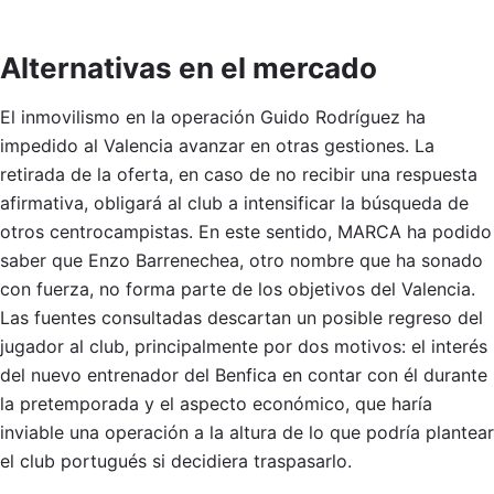
Alternativas en el mercado
El inmovilismo en la operación Guido Rodríguez ha
impedido al Valencia avanzar en otras gestiones. La
retirada de la oferta, en caso de no recibir una respuesta
afirmativa, obligará al club a intensificar la búsqueda de
otros centrocampistas. En este sentido, MARCA ha podido
saber que Enzo Barrenechea, otro nombre que ha sonado
con fuerza, no forma parte de los objetivos del Valencia.
Las fuentes consultadas descartan un posible regreso del
jugador al club, principalmente por dos motivos: el interés
del nuevo entrenador del Benfica en contar con él durante
la pretemporada y el aspecto económico, que haría
inviable una operación a la altura de lo que podría plantear
el club portugués si decidiera traspasarlo.