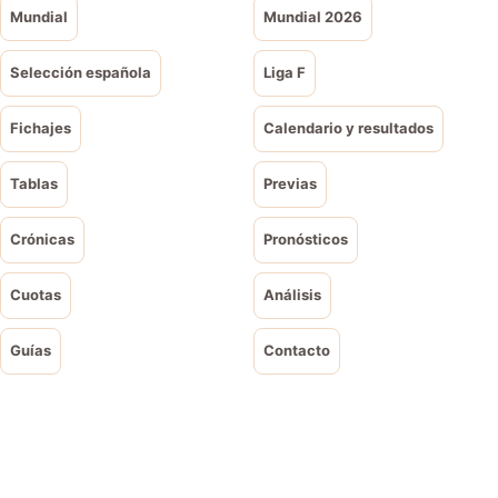
Mundial
Mundial 2026
Selección española
Liga F
Fichajes
Calendario y resultados
Tablas
Previas
Crónicas
Pronósticos
Cuotas
Análisis
Guías
Contacto