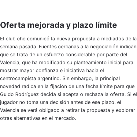
Oferta mejorada y plazo límite
El club che comunicó la nueva propuesta a mediados de la
semana pasada. Fuentes cercanas a la negociación indican
que se trata de un esfuerzo considerable por parte del
Valencia, que ha modificado su planteamiento inicial para
mostrar mayor confianza e iniciativa hacia el
centrocampista argentino. Sin embargo, la principal
novedad radica en la fijación de una fecha límite para que
Guido Rodríguez decida si acepta o rechaza la oferta. Si el
jugador no toma una decisión antes de ese plazo, el
Valencia se verá obligado a retirar la propuesta y explorar
otras alternativas en el mercado.