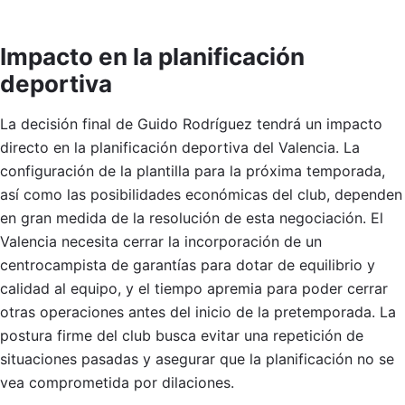
Impacto en la planificación
deportiva
La decisión final de Guido Rodríguez tendrá un impacto
directo en la planificación deportiva del Valencia. La
configuración de la plantilla para la próxima temporada,
así como las posibilidades económicas del club, dependen
en gran medida de la resolución de esta negociación. El
Valencia necesita cerrar la incorporación de un
centrocampista de garantías para dotar de equilibrio y
calidad al equipo, y el tiempo apremia para poder cerrar
otras operaciones antes del inicio de la pretemporada. La
postura firme del club busca evitar una repetición de
situaciones pasadas y asegurar que la planificación no se
vea comprometida por dilaciones.