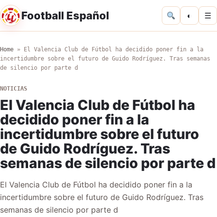
Football Español
◐
☰
Home
»
El Valencia Club de Fútbol ha decidido poner fin a la
incertidumbre sobre el futuro de Guido Rodríguez. Tras semanas
de silencio por parte d
NOTICIAS
El Valencia Club de Fútbol ha
decidido poner fin a la
incertidumbre sobre el futuro
de Guido Rodríguez. Tras
semanas de silencio por parte d
El Valencia Club de Fútbol ha decidido poner fin a la
incertidumbre sobre el futuro de Guido Rodríguez. Tras
semanas de silencio por parte d