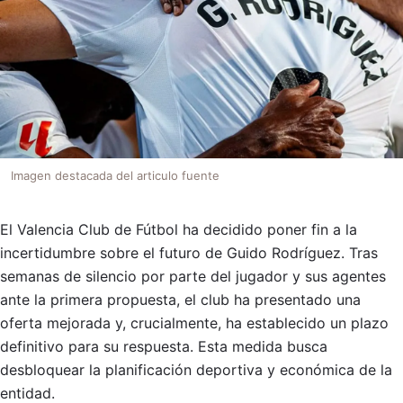
Imagen destacada del articulo fuente
El Valencia Club de Fútbol ha decidido poner fin a la
incertidumbre sobre el futuro de Guido Rodríguez. Tras
semanas de silencio por parte del jugador y sus agentes
ante la primera propuesta, el club ha presentado una
oferta mejorada y, crucialmente, ha establecido un plazo
definitivo para su respuesta. Esta medida busca
desbloquear la planificación deportiva y económica de la
entidad.