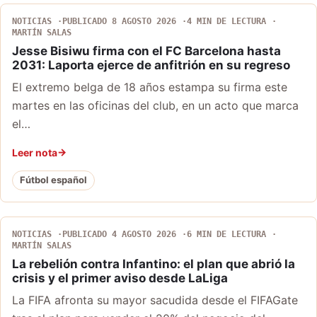
NOTICIAS
PUBLICADO 8 AGOSTO 2026
4 MIN DE LECTURA
MARTÍN SALAS
Jesse Bisiwu firma con el FC Barcelona hasta
2031: Laporta ejerce de anfitrión en su regreso
El extremo belga de 18 años estampa su firma este
martes en las oficinas del club, en un acto que marca
el…
Leer nota
Fútbol español
NOTICIAS
PUBLICADO 4 AGOSTO 2026
6 MIN DE LECTURA
MARTÍN SALAS
La rebelión contra Infantino: el plan que abrió la
crisis y el primer aviso desde LaLiga
La FIFA afronta su mayor sacudida desde el FIFAGate