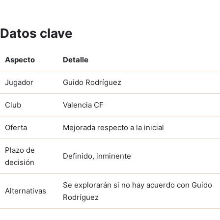
Datos clave
Aspecto
Detalle
Jugador
Guido Rodríguez
Club
Valencia CF
Oferta
Mejorada respecto a la inicial
Plazo de
Definido, inminente
decisión
Se explorarán si no hay acuerdo con Guido
Alternativas
Rodríguez