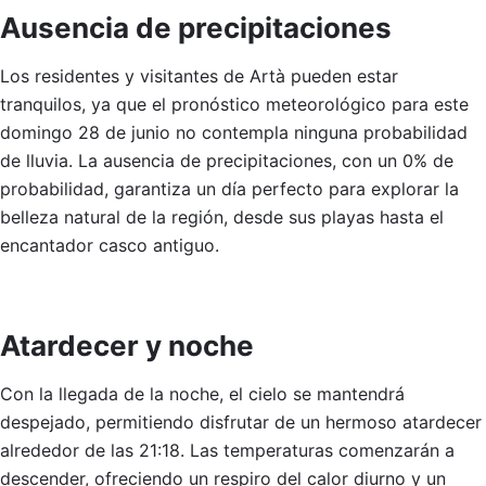
Ausencia de precipitaciones
Los residentes y visitantes de Artà pueden estar
tranquilos, ya que el pronóstico meteorológico para este
domingo 28 de junio no contempla ninguna probabilidad
de lluvia. La ausencia de precipitaciones, con un 0% de
probabilidad, garantiza un día perfecto para explorar la
belleza natural de la región, desde sus playas hasta el
encantador casco antiguo.
Atardecer y noche
Con la llegada de la noche, el cielo se mantendrá
despejado, permitiendo disfrutar de un hermoso atardecer
alrededor de las 21:18. Las temperaturas comenzarán a
descender, ofreciendo un respiro del calor diurno y un