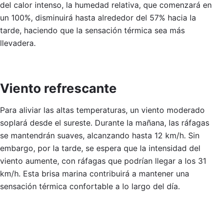
del calor intenso, la humedad relativa, que comenzará en
un 100%, disminuirá hasta alrededor del 57% hacia la
tarde, haciendo que la sensación térmica sea más
llevadera.
Viento refrescante
Para aliviar las altas temperaturas, un viento moderado
soplará desde el sureste. Durante la mañana, las ráfagas
se mantendrán suaves, alcanzando hasta 12 km/h. Sin
embargo, por la tarde, se espera que la intensidad del
viento aumente, con ráfagas que podrían llegar a los 31
km/h. Esta brisa marina contribuirá a mantener una
sensación térmica confortable a lo largo del día.