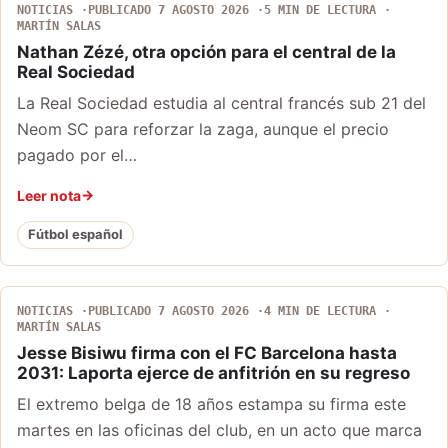
NOTICIAS
PUBLICADO 7 AGOSTO 2026
5 MIN DE LECTURA
MARTÍN SALAS
Nathan Zézé, otra opción para el central de la
Real Sociedad
La Real Sociedad estudia al central francés sub 21 del
Neom SC para reforzar la zaga, aunque el precio
pagado por el…
Leer nota
Fútbol español
NOTICIAS
PUBLICADO 7 AGOSTO 2026
4 MIN DE LECTURA
MARTÍN SALAS
Jesse Bisiwu firma con el FC Barcelona hasta
2031: Laporta ejerce de anfitrión en su regreso
El extremo belga de 18 años estampa su firma este
martes en las oficinas del club, en un acto que marca