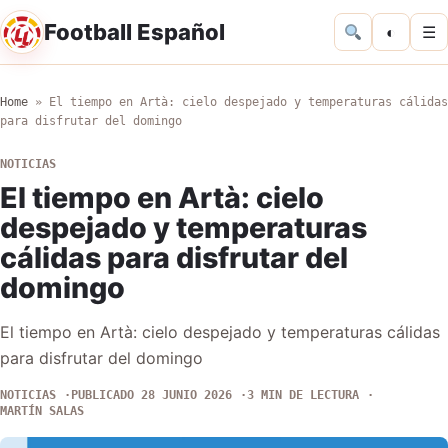
Football Español
◐
☰
Home
»
El tiempo en Artà: cielo despejado y temperaturas cálidas
para disfrutar del domingo
NOTICIAS
El tiempo en Artà: cielo
despejado y temperaturas
cálidas para disfrutar del
domingo
El tiempo en Artà: cielo despejado y temperaturas cálidas
para disfrutar del domingo
NOTICIAS
PUBLICADO 28 JUNIO 2026
3 MIN DE LECTURA
MARTÍN SALAS