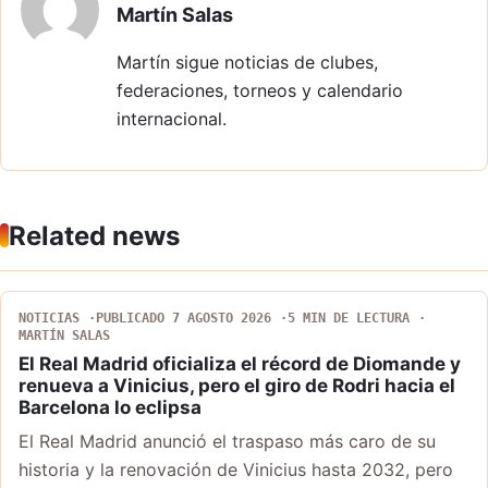
Martín Salas
Martín sigue noticias de clubes,
federaciones, torneos y calendario
internacional.
Related news
NOTICIAS
PUBLICADO 7 AGOSTO 2026
5 MIN DE LECTURA
MARTÍN SALAS
El Real Madrid oficializa el récord de Diomande y
renueva a Vinicius, pero el giro de Rodri hacia el
Barcelona lo eclipsa
El Real Madrid anunció el traspaso más caro de su
historia y la renovación de Vinicius hasta 2032, pero