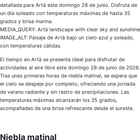
detallada para Artà este domingo 28 de junio. Disfruta de
un día soleado con temperaturas máximas de hasta 35
grados y brisa marina.
MEDIA_QUERY: Artà landscape with clear sky and sunshine
IMAGE_ALT: Paisaje de Artà bajo un cielo azul y soleado,
con temperaturas cálidas.
El tiempo en Artà se presenta ideal para disfrutar de
actividades al aire libre este domingo 28 de junio de 2026.
Tras unas primeras horas de niebla matinal, se espera que
el cielo se despeje por completo, ofreciendo una jornada
de verano radiante y sin rastro de precipitaciones. Las
temperaturas máximas alcanzarán los 35 grados,
acompañadas de una brisa refrescante desde el sureste.
Niebla matinal