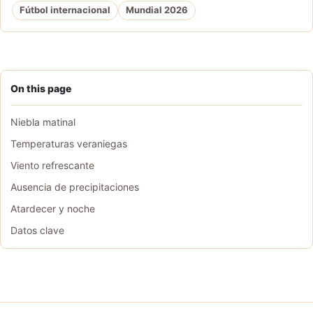
Fútbol internacional
Mundial 2026
On this page
Niebla matinal
Temperaturas veraniegas
Viento refrescante
Ausencia de precipitaciones
Atardecer y noche
Datos clave