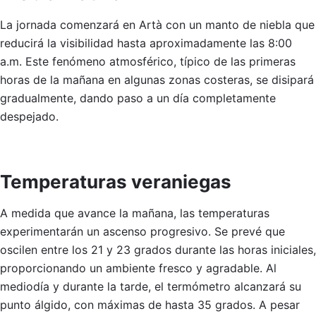
La jornada comenzará en Artà con un manto de niebla que
reducirá la visibilidad hasta aproximadamente las 8:00
a.m. Este fenómeno atmosférico, típico de las primeras
horas de la mañana en algunas zonas costeras, se disipará
gradualmente, dando paso a un día completamente
despejado.
Temperaturas veraniegas
A medida que avance la mañana, las temperaturas
experimentarán un ascenso progresivo. Se prevé que
oscilen entre los 21 y 23 grados durante las horas iniciales,
proporcionando un ambiente fresco y agradable. Al
mediodía y durante la tarde, el termómetro alcanzará su
punto álgido, con máximas de hasta 35 grados. A pesar