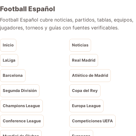
Football Español
Football Español cubre noticias, partidos, tablas, equipos,
jugadores, torneos y guías con fuentes verificables.
Inicio
Noticias
LaLiga
Real Madrid
Barcelona
Atlético de Madrid
Segunda División
Copa del Rey
Champions League
Europa League
Conference League
Competiciones UEFA