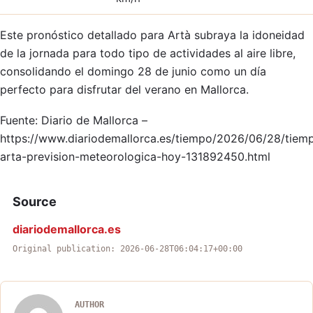
Este pronóstico detallado para Artà subraya la idoneidad
de la jornada para todo tipo de actividades al aire libre,
consolidando el domingo 28 de junio como un día
perfecto para disfrutar del verano en Mallorca.
Fuente: Diario de Mallorca –
https://www.diariodemallorca.es/tiempo/2026/06/28/tiem
arta-prevision-meteorologica-hoy-131892450.html
Source
diariodemallorca.es
Original publication: 2026-06-28T06:04:17+00:00
AUTHOR