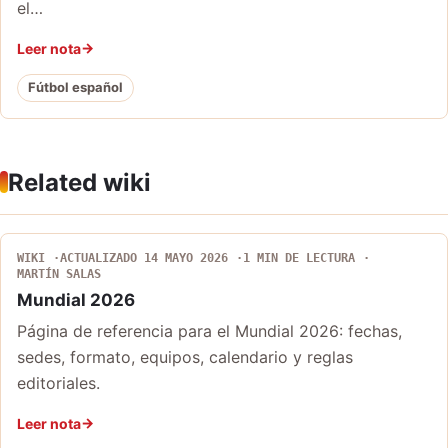
el…
Leer nota
Fútbol español
Related wiki
WIKI
ACTUALIZADO 14 MAYO 2026
1 MIN DE LECTURA
MARTÍN SALAS
Mundial 2026
Página de referencia para el Mundial 2026: fechas,
sedes, formato, equipos, calendario y reglas
editoriales.
Leer nota