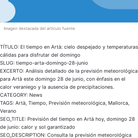
Imagen destacada del articulo fuente
TÍTULO: El tiempo en Artà: cielo despejado y temperaturas
cálidas para disfrutar del domingo
SLUG: tiempo-arta-domingo-28-junio
EXCERTO: Análisis detallado de la previsión meteorológica
para Artà este domingo 28 de junio, con énfasis en el
calor veraniego y la ausencia de precipitaciones.
CATEGORY: News
TAGS: Artà, Tiempo, Previsión meteorológica, Mallorca,
Verano
SEO_TITLE: Previsión del tiempo en Artà hoy, domingo 28
de junio: calor y sol garantizado
SEO_DESCRIPTION: Consulta la previsión meteorológica