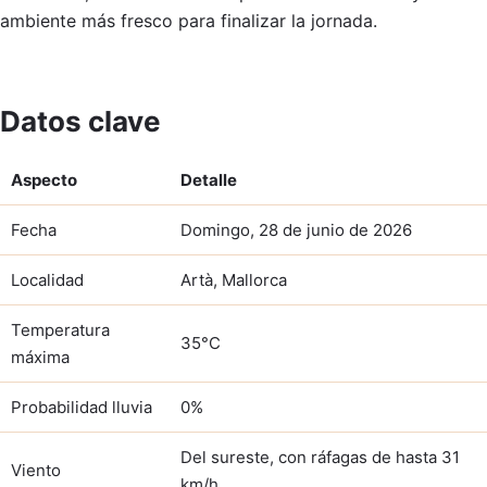
ambiente más fresco para finalizar la jornada.
Datos clave
Aspecto
Detalle
Fecha
Domingo, 28 de junio de 2026
Localidad
Artà, Mallorca
Temperatura
35°C
máxima
Probabilidad lluvia
0%
Del sureste, con ráfagas de hasta 31
Viento
km/h