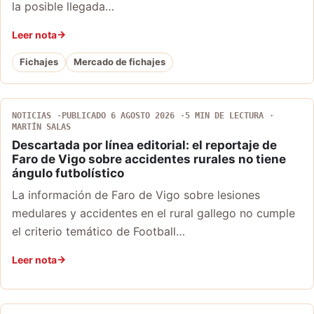
la posible llegada…
Leer nota
Fichajes
Mercado de fichajes
NOTICIAS
PUBLICADO 6 AGOSTO 2026
5 MIN DE LECTURA
MARTÍN SALAS
Descartada por línea editorial: el reportaje de
Faro de Vigo sobre accidentes rurales no tiene
ángulo futbolístico
La información de Faro de Vigo sobre lesiones
medulares y accidentes en el rural gallego no cumple
el criterio temático de Football…
Leer nota