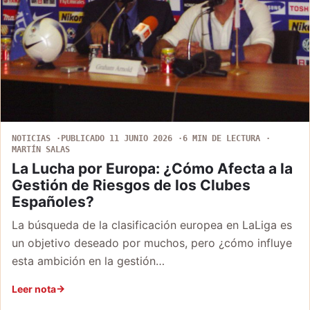
NOTICIAS
PUBLICADO 11 JUNIO 2026
6 MIN DE LECTURA
MARTÍN SALAS
La Lucha por Europa: ¿Cómo Afecta a la
Gestión de Riesgos de los Clubes
Españoles?
La búsqueda de la clasificación europea en LaLiga es
un objetivo deseado por muchos, pero ¿cómo influye
esta ambición en la gestión…
Leer nota