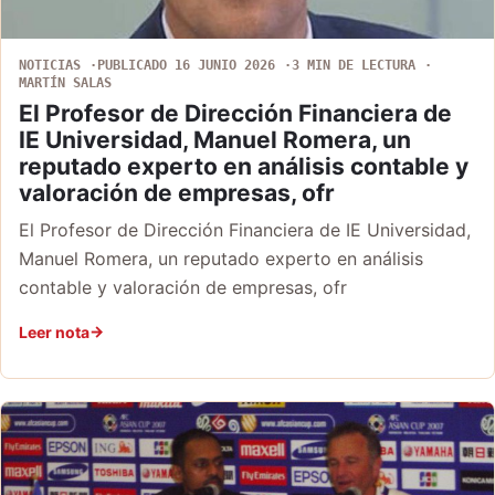
NOTICIAS
PUBLICADO 16 JUNIO 2026
3 MIN DE LECTURA
MARTÍN SALAS
El Profesor de Dirección Financiera de
IE Universidad, Manuel Romera, un
reputado experto en análisis contable y
valoración de empresas, ofr
El Profesor de Dirección Financiera de IE Universidad,
Manuel Romera, un reputado experto en análisis
contable y valoración de empresas, ofr
Leer nota