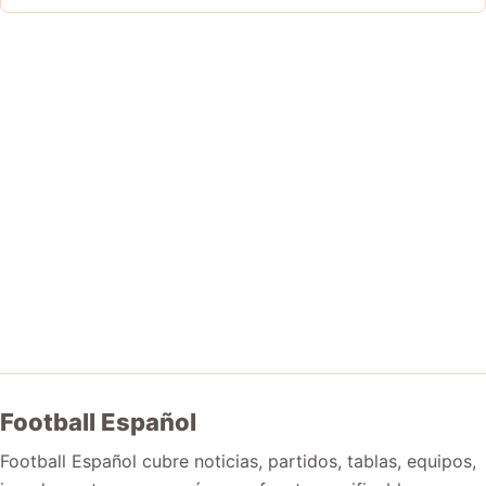
Football Español
Football Español cubre noticias, partidos, tablas, equipos,