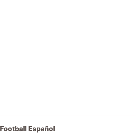
Football Español