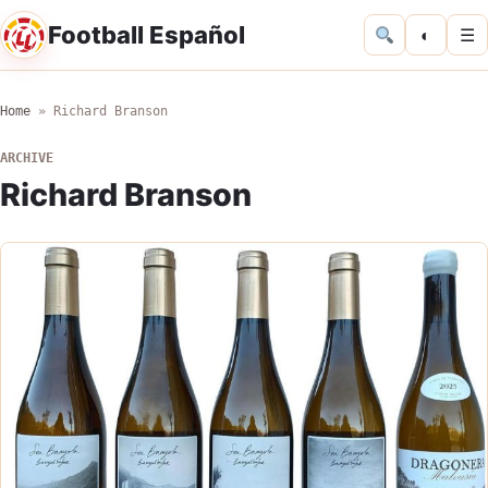
Football Español
◐
☰
Home
»
Richard Branson
ARCHIVE
Richard Branson