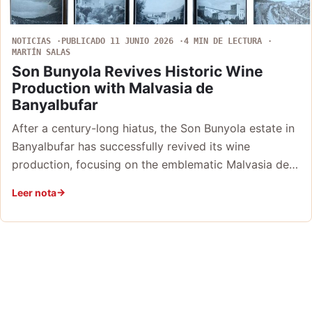
NOTICIAS
PUBLICADO 11 JUNIO 2026
4 MIN DE LECTURA
MARTÍN SALAS
Son Bunyola Revives Historic Wine
Production with Malvasia de
Banyalbufar
After a century-long hiatus, the Son Bunyola estate in
Banyalbufar has successfully revived its wine
production, focusing on the emblematic Malvasia de…
Leer nota