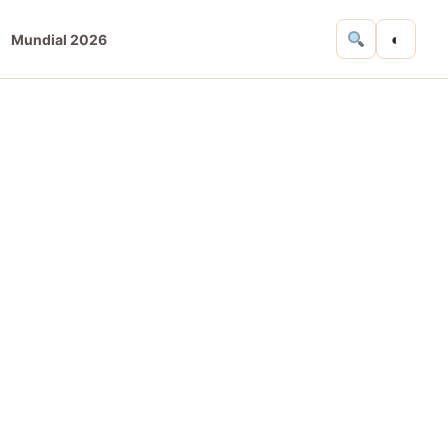
◐
Mundial 2026