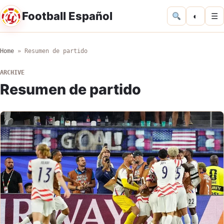
Football Español
◐
☰
Home
»
Resumen de partido
ARCHIVE
Resumen de partido