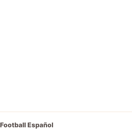
Football Español