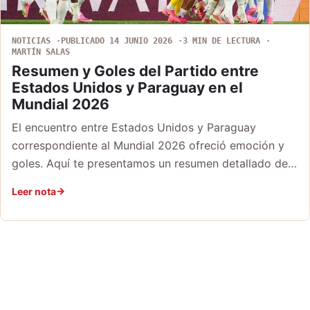
NOTICIAS
PUBLICADO 14 JUNIO 2026
3 MIN DE LECTURA
MARTÍN SALAS
Resumen y Goles del Partido entre
Estados Unidos y Paraguay en el
Mundial 2026
El encuentro entre Estados Unidos y Paraguay
correspondiente al Mundial 2026 ofreció emoción y
goles. Aquí te presentamos un resumen detallado de…
Leer nota