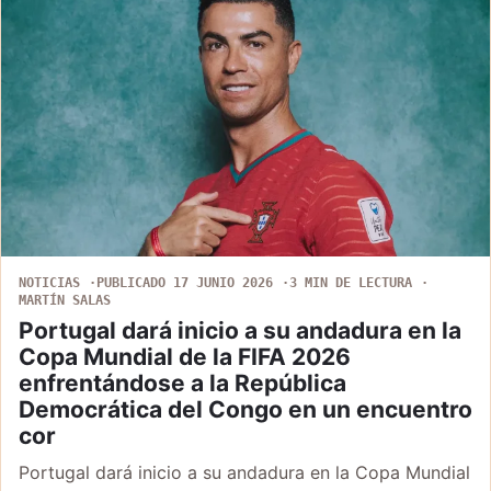
NOTICIAS
PUBLICADO 17 JUNIO 2026
3 MIN DE LECTURA
MARTÍN SALAS
Portugal dará inicio a su andadura en la
Copa Mundial de la FIFA 2026
enfrentándose a la República
Democrática del Congo en un encuentro
cor
Portugal dará inicio a su andadura en la Copa Mundial