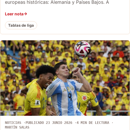
europeas históricas: Alemania y Países Bajos. A
Leer nota
Tablas de liga
NOTICIAS
PUBLICADO 23 JUNIO 2026
4 MIN DE LECTURA
MARTÍN SALAS