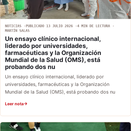
NOTICIAS
PUBLICADO 13 JULIO 2026
4 MIN DE LECTURA
MARTÍN SALAS
Un ensayo clínico internacional,
liderado por universidades,
farmacéuticas y la Organización
Mundial de la Salud (OMS), está
probando dos nu
Un ensayo clínico internacional, liderado por
universidades, farmacéuticas y la Organización
Mundial de la Salud (OMS), está probando dos nu
Leer nota