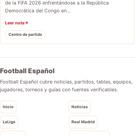
de la FIFA 2026 enfrentándose a la República
Democrática del Congo en…
Leer nota
Centro de partido
Football Español
Football Español cubre noticias, partidos, tablas, equipos,
jugadores, torneos y guías con fuentes verificables.
Inicio
Noticias
LaLiga
Real Madrid