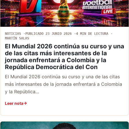
NOTICIAS
PUBLICADO 23 JUNIO 2026
4 MIN DE LECTURA
MARTÍN SALAS
El Mundial 2026 continúa su curso y una
de las citas más interesantes de la
jornada enfrentará a Colombia y la
República Democrática del Con
El Mundial 2026 continúa su curso y una de las citas
más interesantes de la jornada enfrentará a Colombia
y la República…
Leer nota