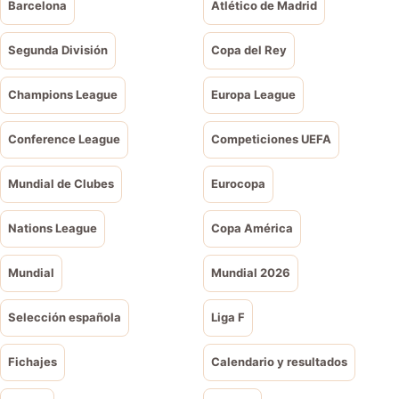
Barcelona
Atlético de Madrid
Segunda División
Copa del Rey
Champions League
Europa League
Conference League
Competiciones UEFA
Mundial de Clubes
Eurocopa
Nations League
Copa América
Mundial
Mundial 2026
Selección española
Liga F
Fichajes
Calendario y resultados