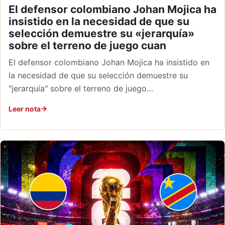
El defensor colombiano Johan Mojica ha
insistido en la necesidad de que su
selección demuestre su «jerarquía»
sobre el terreno de juego cuan
El defensor colombiano Johan Mojica ha insistido en
la necesidad de que su selección demuestre su
"jerarquía" sobre el terreno de juego…
Leer nota