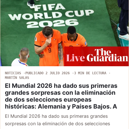
NOTICIAS
PUBLICADO 2 JULIO 2026
3 MIN DE LECTURA
MARTÍN SALAS
El Mundial 2026 ha dado sus primeras
grandes sorpresas con la eliminación
de dos selecciones europeas
históricas: Alemania y Países Bajos. A
El Mundial 2026 ha dado sus primeras grandes
sorpresas con la eliminación de dos selecciones