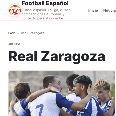
Football Español
Fútbol español, LaLiga, clubes,
Inicio
Noticia
competiciones europeas y
contexto para aficionados.
Home
»
Real Zaragoza
ARCHIVE
Real Zaragoza