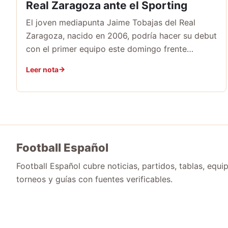
Real Zaragoza ante el Sporting
El joven mediapunta Jaime Tobajas del Real
Zaragoza, nacido en 2006, podría hacer su debut
con el primer equipo este domingo frente…
Leer nota
Football Español
Football Español cubre noticias, partidos, tablas, equi
torneos y guías con fuentes verificables.