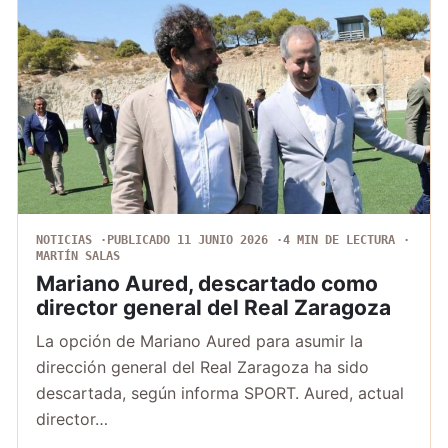
NOTICIAS
PUBLICADO 11 JUNIO 2026
4 MIN DE LECTURA
MARTÍN SALAS
Mariano Aured, descartado como
director general del Real Zaragoza
La opción de Mariano Aured para asumir la
dirección general del Real Zaragoza ha sido
descartada, según informa SPORT. Aured, actual
director…