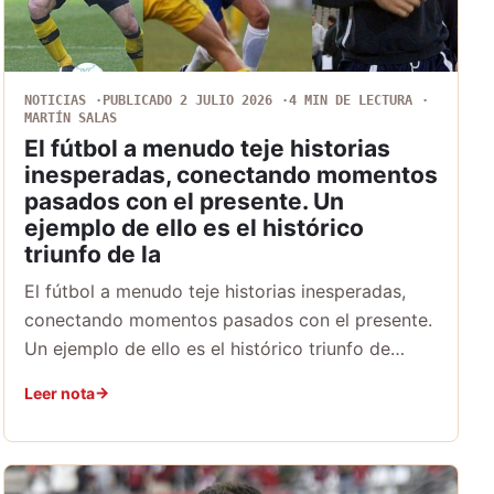
NOTICIAS
PUBLICADO 2 JULIO 2026
4 MIN DE LECTURA
MARTÍN SALAS
El fútbol a menudo teje historias
inesperadas, conectando momentos
pasados con el presente. Un
ejemplo de ello es el histórico
triunfo de la
El fútbol a menudo teje historias inesperadas,
conectando momentos pasados con el presente.
Un ejemplo de ello es el histórico triunfo de…
Leer nota