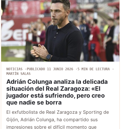
NOTICIAS
PUBLICADO 11 JUNIO 2026
5 MIN DE LECTURA
MARTÍN SALAS
Adrián Colunga analiza la delicada
situación del Real Zaragoza: «El
jugador está sufriendo, pero creo
que nadie se borra
El exfutbolista de Real Zaragoza y Sporting de
Gijón, Adrián Colunga, ha compartido sus
impresiones sobre el difícil momento que