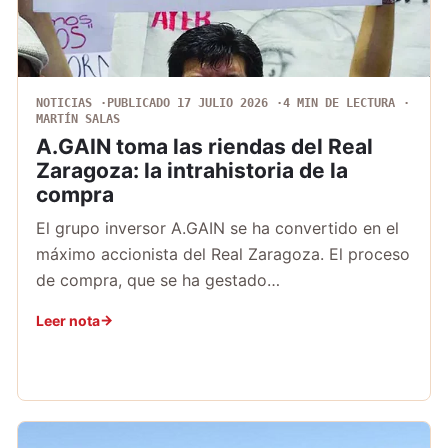
NOTICIAS
PUBLICADO 17 JULIO 2026
4 MIN DE LECTURA
MARTÍN SALAS
A.GAIN toma las riendas del Real
Zaragoza: la intrahistoria de la
compra
El grupo inversor A.GAIN se ha convertido en el
máximo accionista del Real Zaragoza. El proceso
de compra, que se ha gestado…
Leer nota