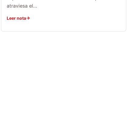
atraviesa el…
Leer nota