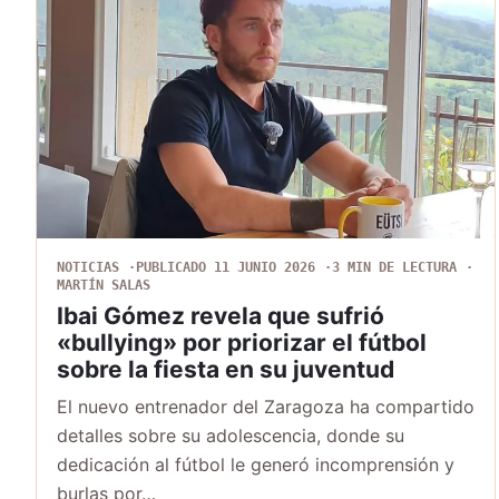
NOTICIAS
PUBLICADO 11 JUNIO 2026
3 MIN DE LECTURA
MARTÍN SALAS
Ibai Gómez revela que sufrió
«bullying» por priorizar el fútbol
sobre la fiesta en su juventud
El nuevo entrenador del Zaragoza ha compartido
detalles sobre su adolescencia, donde su
dedicación al fútbol le generó incomprensión y
burlas por…