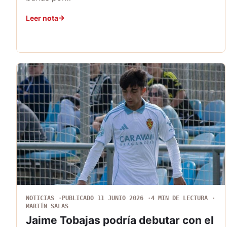
Leer nota
NOTICIAS
PUBLICADO 11 JUNIO 2026
4 MIN DE LECTURA
MARTÍN SALAS
Jaime Tobajas podría debutar con el