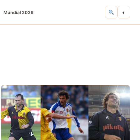
◐
Mundial 2026