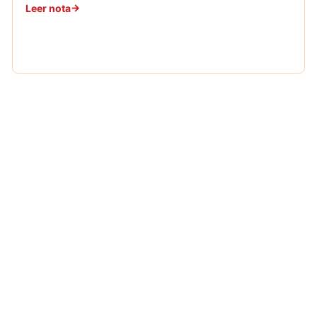
Leer nota