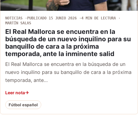
NOTICIAS
PUBLICADO 15 JUNIO 2026
4 MIN DE LECTURA
MARTÍN SALAS
El Real Mallorca se encuentra en la
búsqueda de un nuevo inquilino para su
banquillo de cara a la próxima
temporada, ante la inminente salid
El Real Mallorca se encuentra en la búsqueda de un
nuevo inquilino para su banquillo de cara a la próxima
temporada, ante…
Leer nota
Fútbol español