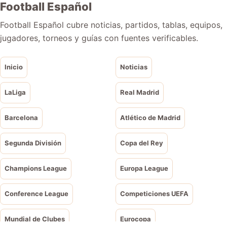
Football Español
Football Español cubre noticias, partidos, tablas, equipos,
jugadores, torneos y guías con fuentes verificables.
Inicio
Noticias
LaLiga
Real Madrid
Barcelona
Atlético de Madrid
Segunda División
Copa del Rey
Champions League
Europa League
Conference League
Competiciones UEFA
Mundial de Clubes
Eurocopa