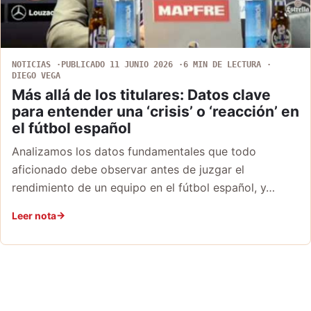
NOTICIAS
PUBLICADO 11 JUNIO 2026
6 MIN DE LECTURA
DIEGO VEGA
Más allá de los titulares: Datos clave
para entender una ‘crisis’ o ‘reacción’ en
el fútbol español
Analizamos los datos fundamentales que todo
aficionado debe observar antes de juzgar el
rendimiento de un equipo en el fútbol español, y…
Leer nota