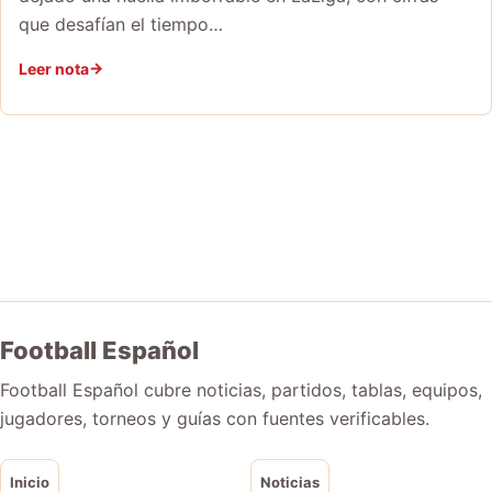
que desafían el tiempo…
Leer nota
Football Español
Football Español cubre noticias, partidos, tablas, equipos,
jugadores, torneos y guías con fuentes verificables.
Inicio
Noticias