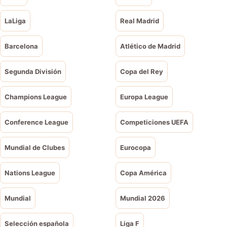
LaLiga
Real Madrid
Barcelona
Atlético de Madrid
Segunda División
Copa del Rey
Champions League
Europa League
Conference League
Competiciones UEFA
Mundial de Clubes
Eurocopa
Nations League
Copa América
Mundial
Mundial 2026
Selección española
Liga F