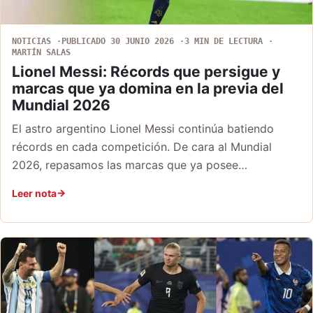
NOTICIAS
PUBLICADO 30 JUNIO 2026
3 MIN DE LECTURA
MARTÍN SALAS
Lionel Messi: Récords que persigue y
marcas que ya domina en la previa del
Mundial 2026
El astro argentino Lionel Messi continúa batiendo
récords en cada competición. De cara al Mundial
2026, repasamos las marcas que ya posee…
Leer nota