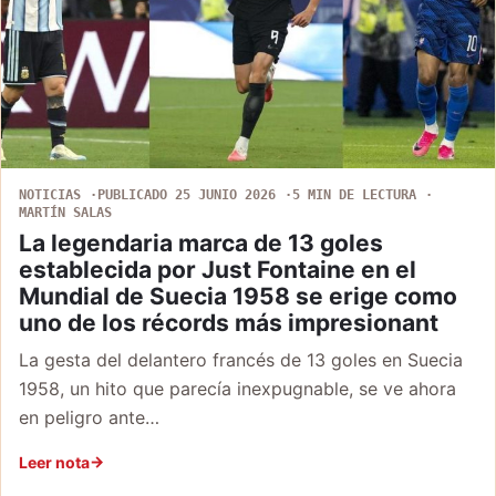
NOTICIAS
PUBLICADO 25 JUNIO 2026
5 MIN DE LECTURA
MARTÍN SALAS
La legendaria marca de 13 goles
establecida por Just Fontaine en el
Mundial de Suecia 1958 se erige como
uno de los récords más impresionant
La gesta del delantero francés de 13 goles en Suecia
1958, un hito que parecía inexpugnable, se ve ahora
en peligro ante…
Leer nota