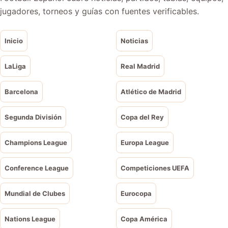
jugadores, torneos y guías con fuentes verificables.
Inicio
Noticias
LaLiga
Real Madrid
Barcelona
Atlético de Madrid
Segunda División
Copa del Rey
Champions League
Europa League
Conference League
Competiciones UEFA
Mundial de Clubes
Eurocopa
Nations League
Copa América