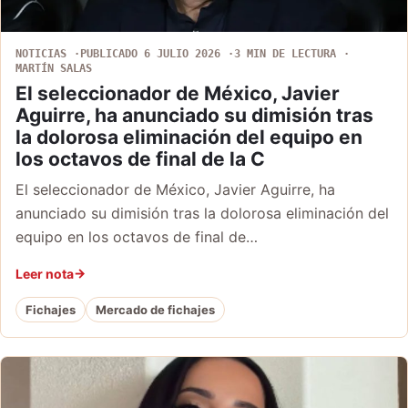
NOTICIAS
PUBLICADO 6 JULIO 2026
3 MIN DE LECTURA
MARTÍN SALAS
El seleccionador de México, Javier
Aguirre, ha anunciado su dimisión tras
la dolorosa eliminación del equipo en
los octavos de final de la C
El seleccionador de México, Javier Aguirre, ha
anunciado su dimisión tras la dolorosa eliminación del
equipo en los octavos de final de…
Leer nota
Fichajes
Mercado de fichajes