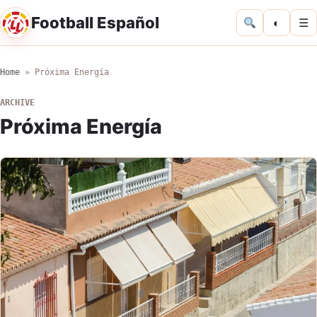
Football Español
◐
☰
Home
»
Próxima Energía
ARCHIVE
Próxima Energía