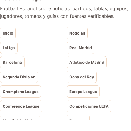
Football Español cubre noticias, partidos, tablas, equipos,
jugadores, torneos y guías con fuentes verificables.
Inicio
Noticias
LaLiga
Real Madrid
Barcelona
Atlético de Madrid
Segunda División
Copa del Rey
Champions League
Europa League
Conference League
Competiciones UEFA
Mundial de Clubes
Eurocopa