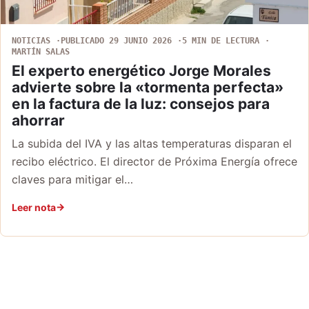
NOTICIAS
PUBLICADO 29 JUNIO 2026
5 MIN DE LECTURA
MARTÍN SALAS
El experto energético Jorge Morales
advierte sobre la «tormenta perfecta»
en la factura de la luz: consejos para
ahorrar
La subida del IVA y las altas temperaturas disparan el
recibo eléctrico. El director de Próxima Energía ofrece
claves para mitigar el…
Leer nota