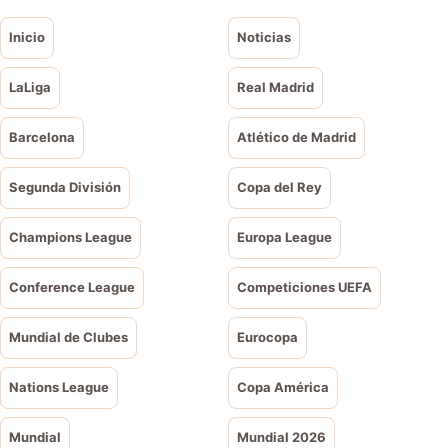
Inicio
Noticias
LaLiga
Real Madrid
Barcelona
Atlético de Madrid
Segunda División
Copa del Rey
Champions League
Europa League
Conference League
Competiciones UEFA
Mundial de Clubes
Eurocopa
Nations League
Copa América
Mundial
Mundial 2026