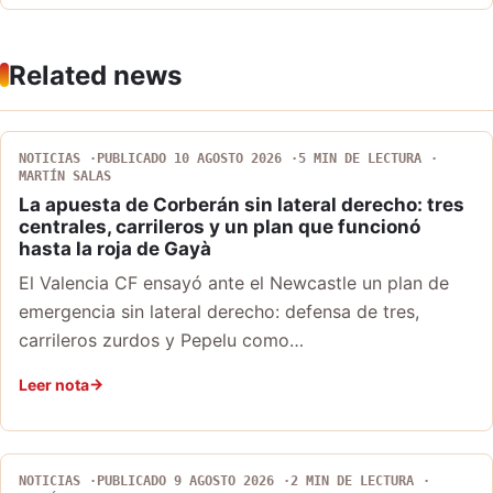
Related news
NOTICIAS
PUBLICADO 10 AGOSTO 2026
5 MIN DE LECTURA
MARTÍN SALAS
La apuesta de Corberán sin lateral derecho: tres
centrales, carrileros y un plan que funcionó
hasta la roja de Gayà
El Valencia CF ensayó ante el Newcastle un plan de
emergencia sin lateral derecho: defensa de tres,
carrileros zurdos y Pepelu como…
Leer nota
NOTICIAS
PUBLICADO 9 AGOSTO 2026
2 MIN DE LECTURA