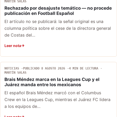
MARTÍN SALAS
Rechazado por desajuste temático — no procede
publicación en Football Español
El artículo no se publicará: la señal original es una
columna política sobre el cese de la directora general
de Costas del…
Leer nota
NOTICIAS
PUBLICADO 8 AGOSTO 2026
4 MIN DE LECTURA
MARTÍN SALAS
Brais Méndez marca en la Leagues Cup y el
Juárez manda entre los mexicanos
El español Brais Méndez marcó con el Columbus
Crew en la Leagues Cup, mientras el Juárez FC lidera
a los equipos de…
Leer nota