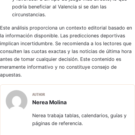
podría beneficiar al Valencia si se dan las
circunstancias.
Este análisis proporciona un contexto editorial basado en
la información disponible. Las predicciones deportivas
implican incertidumbre. Se recomienda a los lectores que
consulten las cuotas exactas y las noticias de última hora
antes de tomar cualquier decisión. Este contenido es
meramente informativo y no constituye consejo de
apuestas.
AUTHOR
Nerea Molina
Nerea trabaja tablas, calendarios, guías y
páginas de referencia.