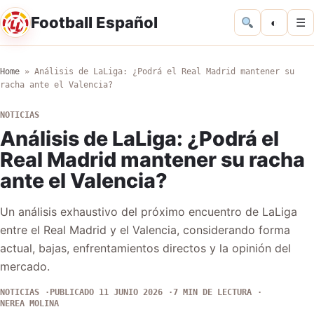
Football Español
◐
☰
Home
»
Análisis de LaLiga: ¿Podrá el Real Madrid mantener su
racha ante el Valencia?
NOTICIAS
Análisis de LaLiga: ¿Podrá el
Real Madrid mantener su racha
ante el Valencia?
Un análisis exhaustivo del próximo encuentro de LaLiga
entre el Real Madrid y el Valencia, considerando forma
actual, bajas, enfrentamientos directos y la opinión del
mercado.
NOTICIAS
PUBLICADO 11 JUNIO 2026
7 MIN DE LECTURA
NEREA MOLINA