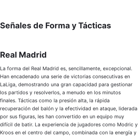
Señales de Forma y Tácticas
Real Madrid
La forma del Real Madrid es, sencillamente, excepcional.
Han encadenado una serie de victorias consecutivas en
LaLiga, demostrando una gran capacidad para gestionar
los partidos y resolverlos, a menudo en los minutos
finales. Tácticas como la presión alta, la rápida
recuperación del balón y la efectividad en ataque, liderada
por sus figuras, les han convertido en un equipo muy
difícil de batir. La experiencia de jugadores como Modric y
Kroos en el centro del campo, combinada con la energía y