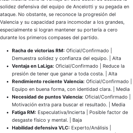
solidez defensiva del equipo de Ancelotti y su pegada en
ataque. No obstante, se reconoce la progresión del
Valencia y su capacidad para incomodar a los grandes,
especialmente si logran mantener su portería a cero
durante los primeros compases del partido.
Racha de victorias RM:
Oficial/Confirmado |
Demuestra solidez y confianza del equipo. | Alta
Ventaja en LaLiga:
Oficial/Confirmado | Reduce la
presión de tener que ganar a toda costa. | Alta
Rendimiento reciente Valencia:
Oficial/Confirmado |
Equipo en buena forma, con identidad clara. | Media
Necesidad de puntos Valencia:
Oficial/Confirmado |
Motivación extra para buscar el resultado. | Media
Fatiga RM:
Especulativa/Incierta | Posible factor de
desgaste físico y mental. | Baja
Habilidad defensiva VLC:
Experto/Análisis |