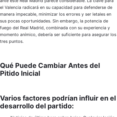
ante este Real Madrid parece considerable. La clave para
el Valencia radicará en su capacidad para defenderse de
manera impecable, minimizar los errores y ser letales en
sus pocas oportunidades. Sin embargo, la potencia de
fuego del Real Madrid, combinada con su experiencia y
momento anímico, debería ser suficiente para asegurar los
tres puntos.
Qué Puede Cambiar Antes del
Pitido Inicial
Varios factores podrían influir en el
desarrollo del partido: