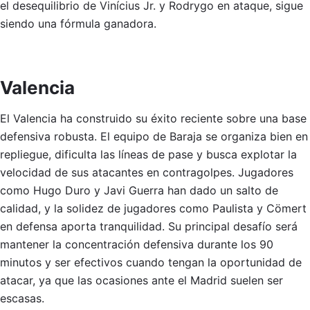
el desequilibrio de Vinícius Jr. y Rodrygo en ataque, sigue
siendo una fórmula ganadora.
Valencia
El Valencia ha construido su éxito reciente sobre una base
defensiva robusta. El equipo de Baraja se organiza bien en
repliegue, dificulta las líneas de pase y busca explotar la
velocidad de sus atacantes en contragolpes. Jugadores
como Hugo Duro y Javi Guerra han dado un salto de
calidad, y la solidez de jugadores como Paulista y Cömert
en defensa aporta tranquilidad. Su principal desafío será
mantener la concentración defensiva durante los 90
minutos y ser efectivos cuando tengan la oportunidad de
atacar, ya que las ocasiones ante el Madrid suelen ser
escasas.