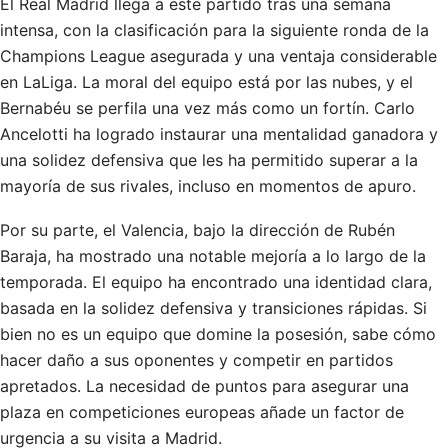
El Real Madrid llega a este partido tras una semana
intensa, con la clasificación para la siguiente ronda de la
Champions League asegurada y una ventaja considerable
en LaLiga. La moral del equipo está por las nubes, y el
Bernabéu se perfila una vez más como un fortín. Carlo
Ancelotti ha logrado instaurar una mentalidad ganadora y
una solidez defensiva que les ha permitido superar a la
mayoría de sus rivales, incluso en momentos de apuro.
Por su parte, el Valencia, bajo la dirección de Rubén
Baraja, ha mostrado una notable mejoría a lo largo de la
temporada. El equipo ha encontrado una identidad clara,
basada en la solidez defensiva y transiciones rápidas. Si
bien no es un equipo que domine la posesión, sabe cómo
hacer daño a sus oponentes y competir en partidos
apretados. La necesidad de puntos para asegurar una
plaza en competiciones europeas añade un factor de
urgencia a su visita a Madrid.