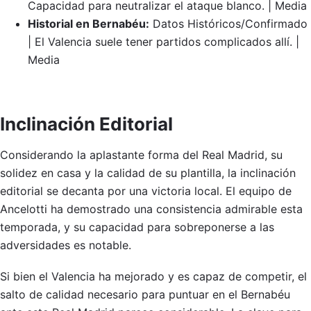
Capacidad para neutralizar el ataque blanco. | Media
Historial en Bernabéu:
Datos Históricos/Confirmado
| El Valencia suele tener partidos complicados allí. |
Media
Inclinación Editorial
Considerando la aplastante forma del Real Madrid, su
solidez en casa y la calidad de su plantilla, la inclinación
editorial se decanta por una victoria local. El equipo de
Ancelotti ha demostrado una consistencia admirable esta
temporada, y su capacidad para sobreponerse a las
adversidades es notable.
Si bien el Valencia ha mejorado y es capaz de competir, el
salto de calidad necesario para puntuar en el Bernabéu