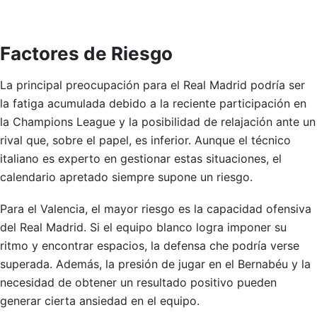
Factores de Riesgo
La principal preocupación para el Real Madrid podría ser
la fatiga acumulada debido a la reciente participación en
la Champions League y la posibilidad de relajación ante un
rival que, sobre el papel, es inferior. Aunque el técnico
italiano es experto en gestionar estas situaciones, el
calendario apretado siempre supone un riesgo.
Para el Valencia, el mayor riesgo es la capacidad ofensiva
del Real Madrid. Si el equipo blanco logra imponer su
ritmo y encontrar espacios, la defensa che podría verse
superada. Además, la presión de jugar en el Bernabéu y la
necesidad de obtener un resultado positivo pueden
generar cierta ansiedad en el equipo.