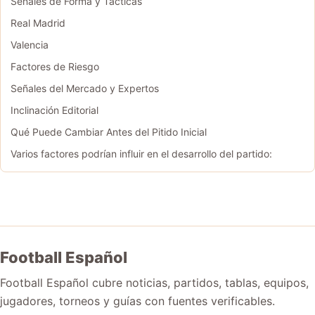
Señales de Forma y Tácticas
Real Madrid
Valencia
Factores de Riesgo
Señales del Mercado y Expertos
Inclinación Editorial
Qué Puede Cambiar Antes del Pitido Inicial
Varios factores podrían influir en el desarrollo del partido:
Football Español
Football Español cubre noticias, partidos, tablas, equipos,
jugadores, torneos y guías con fuentes verificables.