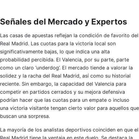
Señales del Mercado y Expertos
Las casas de apuestas reflejan la condición de favorito del
Real Madrid. Las cuotas para la victoria local son
significativamente bajas, lo que indica una alta
probabilidad percibida. El Valencia, por su parte, parte
como un claro ‘underdog’. El mercado tiende a valorar la
solidez y la racha del Real Madrid, así como su historial
reciente. Sin embargo, la capacidad del Valencia para
competir en partidos cerrados y su mejora defensiva
podrían hacer que las cuotas para un empate o incluso
una victoria visitante tengan cierto valor para aquellos que
buscan una sorpresa.
La mayoría de los analistas deportivos coinciden en que el
Real Madrid tiene la ventaja en este duelo. Se destaca la