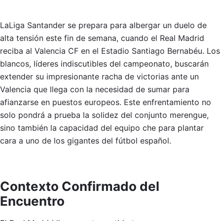
LaLiga Santander se prepara para albergar un duelo de
alta tensión este fin de semana, cuando el Real Madrid
reciba al Valencia CF en el Estadio Santiago Bernabéu. Los
blancos, líderes indiscutibles del campeonato, buscarán
extender su impresionante racha de victorias ante un
Valencia que llega con la necesidad de sumar para
afianzarse en puestos europeos. Este enfrentamiento no
solo pondrá a prueba la solidez del conjunto merengue,
sino también la capacidad del equipo che para plantar
cara a uno de los gigantes del fútbol español.
Contexto Confirmado del
Encuentro