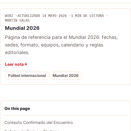
WIKI
ACTUALIZADO 14 MAYO 2026
1 MIN DE LECTURA
MARTÍN SALAS
Mundial 2026
Página de referencia para el Mundial 2026: fechas,
sedes, formato, equipos, calendario y reglas
editoriales.
Leer nota
Fútbol internacional
Mundial 2026
On this page
Contexto Confirmado del Encuentro