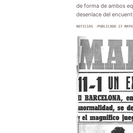
de forma de ambos equi
desenlace del encuent
NOTICIAS
PUBLICADO 27 MAYO