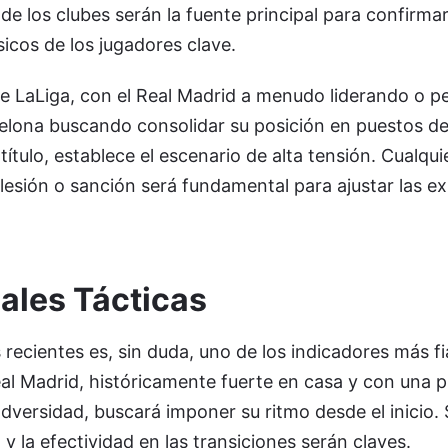
de los clubes serán la fuente principal para confirma
sicos de los jugadores clave.
de LaLiga, con el Real Madrid a menudo liderando o p
arcelona buscando consolidar su posición en puestos 
título, establece el escenario de alta tensión. Cualqu
 lesión o sanción será fundamental para ajustar las e
ales Tácticas
 recientes es, sin duda, uno de los indicadores más fi
al Madrid, históricamente fuerte en casa y con una pl
dversidad, buscará imponer su ritmo desde el inicio.
 y la efectividad en las transiciones serán claves.