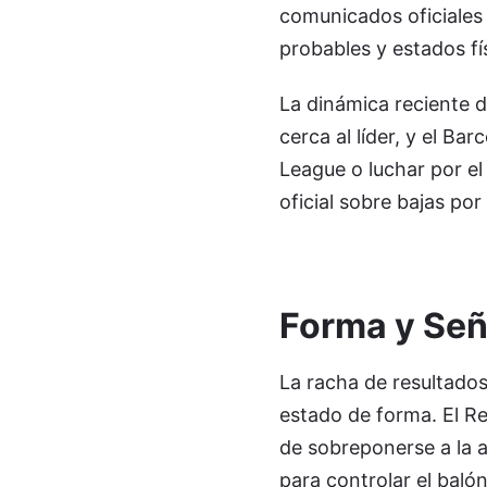
comunicados oficiales 
probables y estados fí
La dinámica reciente 
cerca al líder, y el B
League o luchar por el 
oficial sobre bajas por
Forma y Señ
La racha de resultados
estado de forma. El Re
de sobreponerse a la a
para controlar el balón