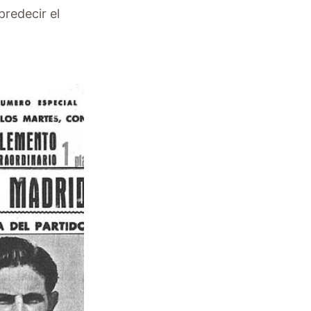
predecir el