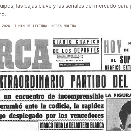
pos, las bajas clave y las señales del mercado para 
ro.
 2026
7 MIN DE LECTURA
NEREA MOLINA