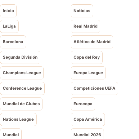
Inicio
Noticias
LaLiga
Real Madrid
Barcelona
Atlético de Madrid
Segunda División
Copa del Rey
Champions League
Europa League
Conference League
Competiciones UEFA
Mundial de Clubes
Eurocopa
Nations League
Copa América
Mundial
Mundial 2026