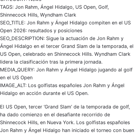
TAGS: Jon Rahm, Ángel Hidalgo, US Open, Golf,
Shinnecock Hills, Wyndham Clark
SEO_TITLE: Jon Rahm y Ángel Hidalgo compiten en el US
Open 2026: resultados y posiciones
SEO_DESCRIPTION: Sigue la actuación de Jon Rahm y
Ángel Hidalgo en el tercer Grand Slam de la temporada, el
US Open, celebrado en Shinnecock Hills. Wyndham Clark
lidera la clasificación tras la primera jornada.
MEDIA_QUERY: Jon Rahm y Ángel Hidalgo jugando al golf
en el US Open
IMAGE_ALT: Los golfistas españoles Jon Rahm y Ángel
Hidalgo en acción durante el US Open.
El US Open, tercer ‘Grand Slam’ de la temporada de golf,
ha dado comienzo en el desafiante recorrido de
Shinnecock Hills, en Nueva York. Los golfistas españoles
Jon Rahm y Ángel Hidalgo han iniciado el torneo con buen