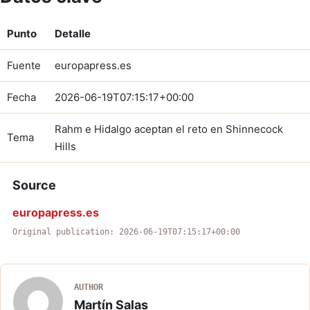
Punto
Detalle
Fuente
europapress.es
Fecha
2026-06-19T07:15:17+00:00
Rahm e Hidalgo aceptan el reto en Shinnecock
Tema
Hills
Source
europapress.es
Original publication: 2026-06-19T07:15:17+00:00
AUTHOR
Martín Salas