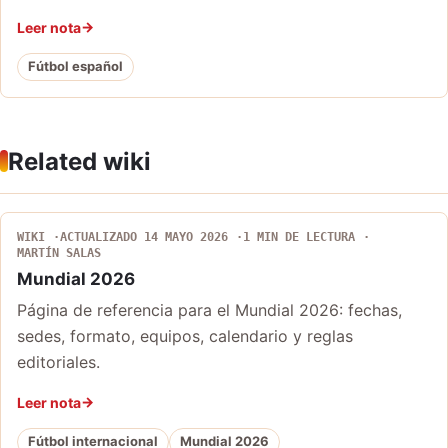
Leer nota
Fútbol español
Related wiki
WIKI
ACTUALIZADO 14 MAYO 2026
1 MIN DE LECTURA
MARTÍN SALAS
Mundial 2026
Página de referencia para el Mundial 2026: fechas,
sedes, formato, equipos, calendario y reglas
editoriales.
Leer nota
Fútbol internacional
Mundial 2026