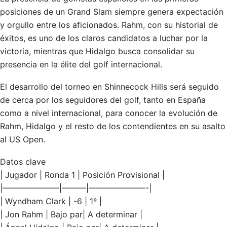
posiciones de un Grand Slam siempre genera expectación
y orgullo entre los aficionados. Rahm, con su historial de
éxitos, es uno de los claros candidatos a luchar por la
victoria, mientras que Hidalgo busca consolidar su
presencia en la élite del golf internacional.
El desarrollo del torneo en Shinnecock Hills será seguido
de cerca por los seguidores del golf, tanto en España
como a nivel internacional, para conocer la evolución de
Rahm, Hidalgo y el resto de los contendientes en su asalto
al US Open.
Datos clave
| Jugador | Ronda 1 | Posición Provisional |
|———————|———|———————-|
| Wyndham Clark | -6 | 1º |
| Jon Rahm | Bajo par| A determinar |