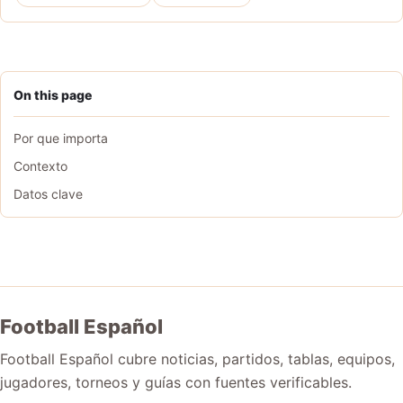
On this page
Por que importa
Contexto
Datos clave
Football Español
Football Español cubre noticias, partidos, tablas, equipos,
jugadores, torneos y guías con fuentes verificables.