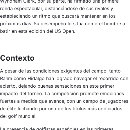
Wyndham Clark, por su parte, ha firmado una primera
ronda espectacular, distanciándose de sus rivales y
estableciendo un ritmo que buscará mantener en los
próximos días. Su desempeño lo sitúa como el hombre a
batir en esta edición del US Open.
Contexto
A pesar de las condiciones exigentes del campo, tanto
Rahm como Hidalgo han logrado navegar el recorrido con
acierto, dejando buenas sensaciones en este primer
impacto del torneo. La competición promete emociones
fuertes a medida que avance, con un campo de jugadores
de élite luchando por uno de los títulos más codiciados
del golf mundial.
La presencia de golfistas españoles en las primeras