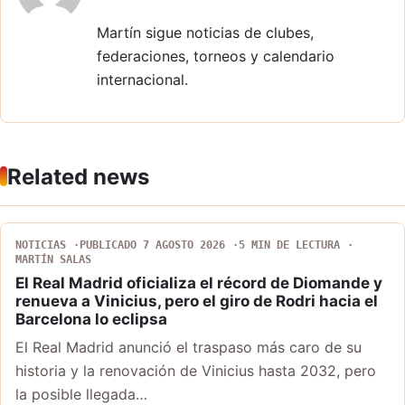
Martín sigue noticias de clubes,
federaciones, torneos y calendario
internacional.
Related news
NOTICIAS
PUBLICADO 7 AGOSTO 2026
5 MIN DE LECTURA
MARTÍN SALAS
El Real Madrid oficializa el récord de Diomande y
renueva a Vinicius, pero el giro de Rodri hacia el
Barcelona lo eclipsa
El Real Madrid anunció el traspaso más caro de su
historia y la renovación de Vinicius hasta 2032, pero
la posible llegada…