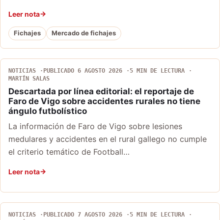
Leer nota
Fichajes
Mercado de fichajes
NOTICIAS
PUBLICADO 6 AGOSTO 2026
5 MIN DE LECTURA
MARTÍN SALAS
Descartada por línea editorial: el reportaje de
Faro de Vigo sobre accidentes rurales no tiene
ángulo futbolístico
La información de Faro de Vigo sobre lesiones
medulares y accidentes en el rural gallego no cumple
el criterio temático de Football…
Leer nota
NOTICIAS
PUBLICADO 7 AGOSTO 2026
5 MIN DE LECTURA