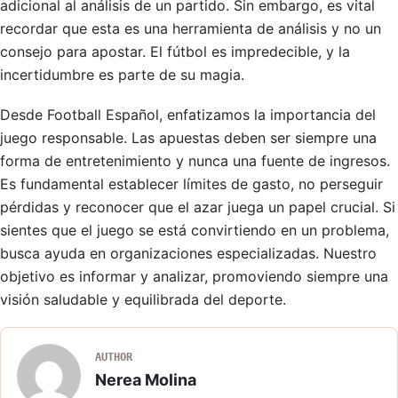
adicional al análisis de un partido. Sin embargo, es vital
recordar que esta es una herramienta de análisis y no un
consejo para apostar. El fútbol es impredecible, y la
incertidumbre es parte de su magia.
Desde Football Español, enfatizamos la importancia del
juego responsable. Las apuestas deben ser siempre una
forma de entretenimiento y nunca una fuente de ingresos.
Es fundamental establecer límites de gasto, no perseguir
pérdidas y reconocer que el azar juega un papel crucial. Si
sientes que el juego se está convirtiendo en un problema,
busca ayuda en organizaciones especializadas. Nuestro
objetivo es informar y analizar, promoviendo siempre una
visión saludable y equilibrada del deporte.
AUTHOR
Nerea Molina