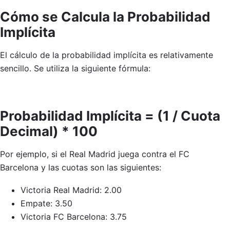
Cómo se Calcula la Probabilidad
Implícita
El cálculo de la probabilidad implícita es relativamente
sencillo. Se utiliza la siguiente fórmula:
Probabilidad Implícita = (1 / Cuota
Decimal) * 100
Por ejemplo, si el Real Madrid juega contra el FC
Barcelona y las cuotas son las siguientes:
Victoria Real Madrid: 2.00
Empate: 3.50
Victoria FC Barcelona: 3.75