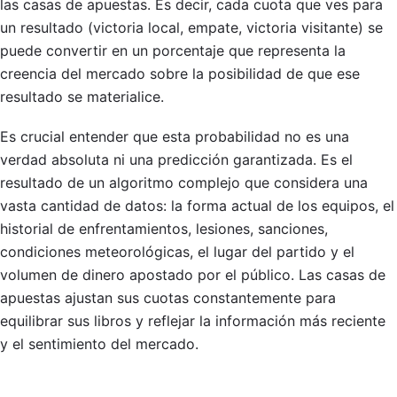
las casas de apuestas. Es decir, cada cuota que ves para
un resultado (victoria local, empate, victoria visitante) se
puede convertir en un porcentaje que representa la
creencia del mercado sobre la posibilidad de que ese
resultado se materialice.
Es crucial entender que esta probabilidad no es una
verdad absoluta ni una predicción garantizada. Es el
resultado de un algoritmo complejo que considera una
vasta cantidad de datos: la forma actual de los equipos, el
historial de enfrentamientos, lesiones, sanciones,
condiciones meteorológicas, el lugar del partido y el
volumen de dinero apostado por el público. Las casas de
apuestas ajustan sus cuotas constantemente para
equilibrar sus libros y reflejar la información más reciente
y el sentimiento del mercado.