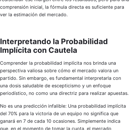
comprensión inicial, la fórmula directa es suficiente para
ver la estimación del mercado.
Interpretando la Probabilidad
Implícita con Cautela
Comprender la probabilidad implícita nos brinda una
perspectiva valiosa sobre cómo el mercado valora un
partido. Sin embargo, es fundamental interpretarla con
una dosis saludable de escepticismo y un enfoque
periodístico, no como una directriz para realizar apuestas.
No es una predicción infalible: Una probabilidad implícita
del 70% para la victoria de un equipo no significa que
ganará en 7 de cada 10 ocasiones. Simplemente indica
que, en el momento de tomar la cuota, el mercado