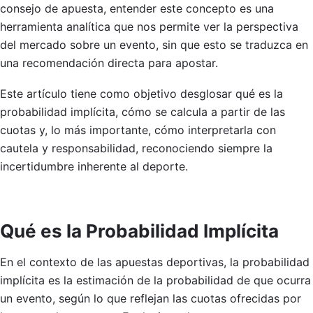
consejo de apuesta, entender este concepto es una
herramienta analítica que nos permite ver la perspectiva
del mercado sobre un evento, sin que esto se traduzca en
una recomendación directa para apostar.
Este artículo tiene como objetivo desglosar qué es la
probabilidad implícita, cómo se calcula a partir de las
cuotas y, lo más importante, cómo interpretarla con
cautela y responsabilidad, reconociendo siempre la
incertidumbre inherente al deporte.
Qué es la Probabilidad Implícita
En el contexto de las apuestas deportivas, la probabilidad
implícita es la estimación de la probabilidad de que ocurra
un evento, según lo que reflejan las cuotas ofrecidas por