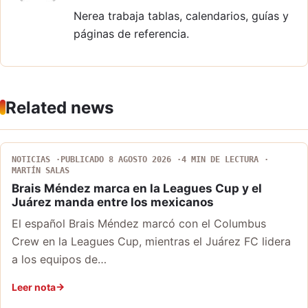
Nerea trabaja tablas, calendarios, guías y
páginas de referencia.
Related news
NOTICIAS
PUBLICADO 8 AGOSTO 2026
4 MIN DE LECTURA
MARTÍN SALAS
Brais Méndez marca en la Leagues Cup y el
Juárez manda entre los mexicanos
El español Brais Méndez marcó con el Columbus
Crew en la Leagues Cup, mientras el Juárez FC lidera
a los equipos de…
Leer nota