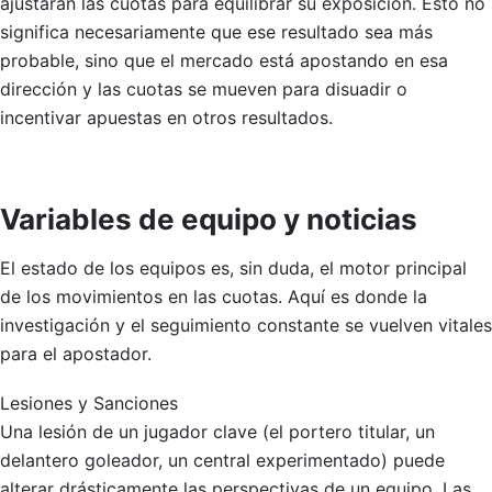
ajustarán las cuotas para equilibrar su exposición. Esto no
significa necesariamente que ese resultado sea más
probable, sino que el mercado está apostando en esa
dirección y las cuotas se mueven para disuadir o
incentivar apuestas en otros resultados.
Variables de equipo y noticias
El estado de los equipos es, sin duda, el motor principal
de los movimientos en las cuotas. Aquí es donde la
investigación y el seguimiento constante se vuelven vitales
para el apostador.
Lesiones y Sanciones
Una lesión de un jugador clave (el portero titular, un
delantero goleador, un central experimentado) puede
alterar drásticamente las perspectivas de un equipo. Las