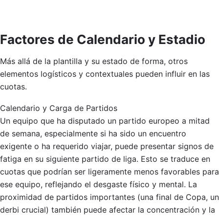
Factores de Calendario y Estadio
Más allá de la plantilla y su estado de forma, otros
elementos logísticos y contextuales pueden influir en las
cuotas.
Calendario y Carga de Partidos
Un equipo que ha disputado un partido europeo a mitad
de semana, especialmente si ha sido un encuentro
exigente o ha requerido viajar, puede presentar signos de
fatiga en su siguiente partido de liga. Esto se traduce en
cuotas que podrían ser ligeramente menos favorables para
ese equipo, reflejando el desgaste físico y mental. La
proximidad de partidos importantes (una final de Copa, un
derbi crucial) también puede afectar la concentración y la