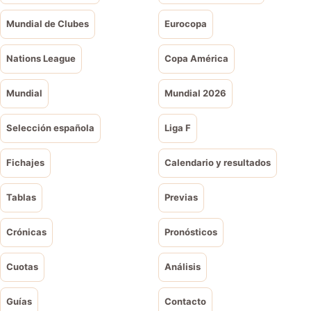
Mundial de Clubes
Eurocopa
Nations League
Copa América
Mundial
Mundial 2026
Selección española
Liga F
Fichajes
Calendario y resultados
Tablas
Previas
Crónicas
Pronósticos
Cuotas
Análisis
Guías
Contacto