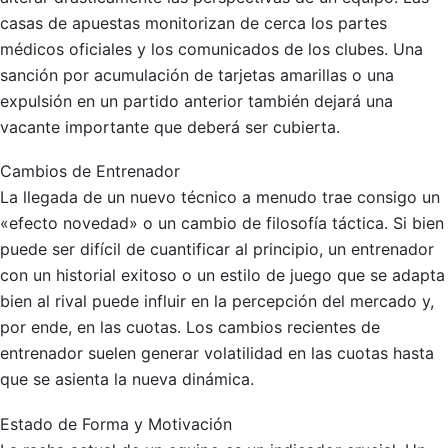
casas de apuestas monitorizan de cerca los partes
médicos oficiales y los comunicados de los clubes. Una
sanción por acumulación de tarjetas amarillas o una
expulsión en un partido anterior también dejará una
vacante importante que deberá ser cubierta.
Cambios de Entrenador
La llegada de un nuevo técnico a menudo trae consigo un
«efecto novedad» o un cambio de filosofía táctica. Si bien
puede ser difícil de cuantificar al principio, un entrenador
con un historial exitoso o un estilo de juego que se adapta
bien al rival puede influir en la percepción del mercado y,
por ende, en las cuotas. Los cambios recientes de
entrenador suelen generar volatilidad en las cuotas hasta
que se asienta la nueva dinámica.
Estado de Forma y Motivación