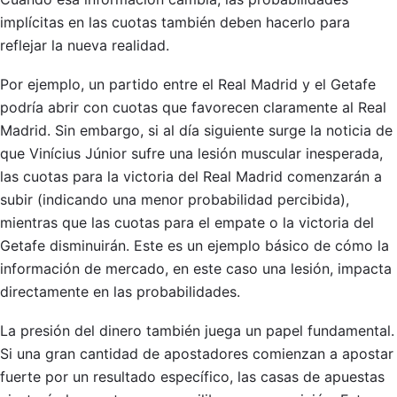
implícitas en las cuotas también deben hacerlo para
reflejar la nueva realidad.
Por ejemplo, un partido entre el Real Madrid y el Getafe
podría abrir con cuotas que favorecen claramente al Real
Madrid. Sin embargo, si al día siguiente surge la noticia de
que Vinícius Júnior sufre una lesión muscular inesperada,
las cuotas para la victoria del Real Madrid comenzarán a
subir (indicando una menor probabilidad percibida),
mientras que las cuotas para el empate o la victoria del
Getafe disminuirán. Este es un ejemplo básico de cómo la
información de mercado, en este caso una lesión, impacta
directamente en las probabilidades.
La presión del dinero también juega un papel fundamental.
Si una gran cantidad de apostadores comienzan a apostar
fuerte por un resultado específico, las casas de apuestas