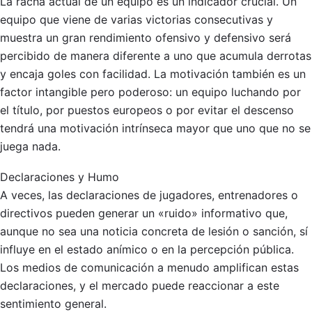
La racha actual de un equipo es un indicador crucial. Un
equipo que viene de varias victorias consecutivas y
muestra un gran rendimiento ofensivo y defensivo será
percibido de manera diferente a uno que acumula derrotas
y encaja goles con facilidad. La motivación también es un
factor intangible pero poderoso: un equipo luchando por
el título, por puestos europeos o por evitar el descenso
tendrá una motivación intrínseca mayor que uno que no se
juega nada.
Declaraciones y Humo
A veces, las declaraciones de jugadores, entrenadores o
directivos pueden generar un «ruido» informativo que,
aunque no sea una noticia concreta de lesión o sanción, sí
influye en el estado anímico o en la percepción pública.
Los medios de comunicación a menudo amplifican estas
declaraciones, y el mercado puede reaccionar a este
sentimiento general.