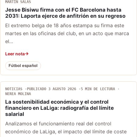
MARTÍN SALAS
Jesse Bisiwu firma con el FC Barcelona hasta
2031: Laporta ejerce de anfitrión en su regreso
El extremo belga de 18 años estampa su firma este
martes en las oficinas del club, en un acto que marca
el…
Leer nota
Fútbol español
NOTICIAS
PUBLICADO 3 AGOSTO 2026
5 MIN DE LECTURA
NEREA MOLINA
La sostenibilidad económica y el control
financiero en LaLiga: radiografía del límite
salarial
Analizamos el funcionamiento real del control
económico de LaLiga, el impacto del límite de coste