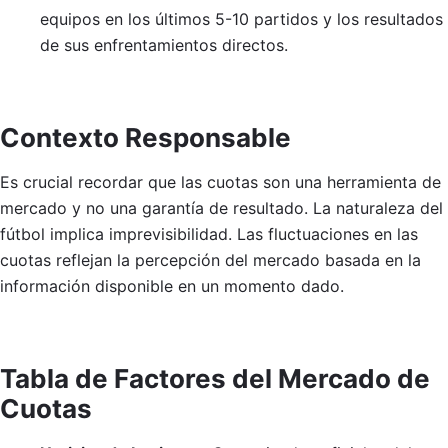
equipos en los últimos 5-10 partidos y los resultados
de sus enfrentamientos directos.
Contexto Responsable
Es crucial recordar que las cuotas son una herramienta de
mercado y no una garantía de resultado. La naturaleza del
fútbol implica imprevisibilidad. Las fluctuaciones en las
cuotas reflejan la percepción del mercado basada en la
información disponible en un momento dado.
Tabla de Factores del Mercado de
Cuotas