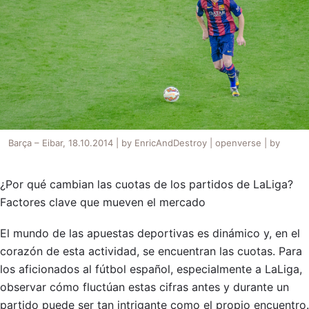
Barça – Eibar, 18.10.2014 | by EnricAndDestroy | openverse | by
¿Por qué cambian las cuotas de los partidos de LaLiga?
Factores clave que mueven el mercado
El mundo de las apuestas deportivas es dinámico y, en el
corazón de esta actividad, se encuentran las cuotas. Para
los aficionados al fútbol español, especialmente a LaLiga,
observar cómo fluctúan estas cifras antes y durante un
partido puede ser tan intrigante como el propio encuentro.