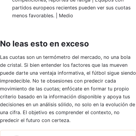
partidos europeos recientes pueden ver sus cuotas
menos favorables. | Medio
No leas esto en exceso
Las cuotas son un termómetro del mercado, no una bola
de cristal. Si bien entender los factores que las mueven
puede darte una ventaja informativa, el fútbol sigue siendo
impredecible. No te obsesiones con predecir cada
movimiento de las cuotas; enfócate en formar tu propio
criterio basado en la información disponible y apoya tus
decisiones en un análisis sólido, no solo en la evolución de
una cifra. El objetivo es comprender el contexto, no
predecir el futuro con certeza.