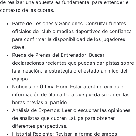
de realizar una apuesta es fundamental para entender el
contexto de las cuotas.
Parte de Lesiones y Sanciones: Consultar fuentes
oficiales del club o medios deportivos de confianza
para confirmar la disponibilidad de los jugadores
clave.
Rueda de Prensa del Entrenador: Buscar
declaraciones recientes que puedan dar pistas sobre
la alineación, la estrategia o el estado anímico del
equipo.
Noticias de Última Hora: Estar atento a cualquier
información de última hora que pueda surgir en las
horas previas al partido.
Análisis de Expertos: Leer o escuchar las opiniones
de analistas que cubren LaLiga para obtener
diferentes perspectivas.
Historial Reciente: Revisar la forma de ambos