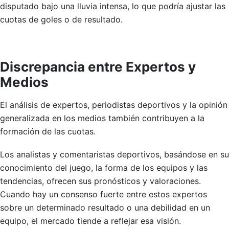
disputado bajo una lluvia intensa, lo que podría ajustar las
cuotas de goles o de resultado.
Discrepancia entre Expertos y
Medios
El análisis de expertos, periodistas deportivos y la opinión
generalizada en los medios también contribuyen a la
formación de las cuotas.
Los analistas y comentaristas deportivos, basándose en su
conocimiento del juego, la forma de los equipos y las
tendencias, ofrecen sus pronósticos y valoraciones.
Cuando hay un consenso fuerte entre estos expertos
sobre un determinado resultado o una debilidad en un
equipo, el mercado tiende a reflejar esa visión.