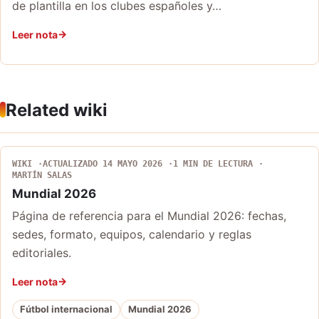
de plantilla en los clubes españoles y…
Leer nota
Related wiki
WIKI
ACTUALIZADO 14 MAYO 2026
1 MIN DE LECTURA
MARTÍN SALAS
Mundial 2026
Página de referencia para el Mundial 2026: fechas,
sedes, formato, equipos, calendario y reglas
editoriales.
Leer nota
Fútbol internacional
Mundial 2026