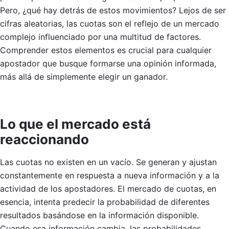
Pero, ¿qué hay detrás de estos movimientos? Lejos de ser
cifras aleatorias, las cuotas son el reflejo de un mercado
complejo influenciado por una multitud de factores.
Comprender estos elementos es crucial para cualquier
apostador que busque formarse una opinión informada,
más allá de simplemente elegir un ganador.
Lo que el mercado está
reaccionando
Las cuotas no existen en un vacío. Se generan y ajustan
constantemente en respuesta a nueva información y a la
actividad de los apostadores. El mercado de cuotas, en
esencia, intenta predecir la probabilidad de diferentes
resultados basándose en la información disponible.
Cuando esa información cambia, las probabilidades