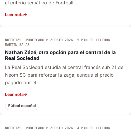
el criterio temático de Football…
Leer nota
NOTICIAS
PUBLICADO 6 AGOSTO 2026
5 MIN DE LECTURA
MARTÍN SALAS
Nathan Zézé, otra opción para el central de la
Real Sociedad
La Real Sociedad estudia al central francés sub 21 del
Neom SC para reforzar la zaga, aunque el precio
pagado por el…
Leer nota
Fútbol español
NOTICIAS
PUBLICADO 6 AGOSTO 2026
4 MIN DE LECTURA