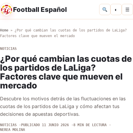
Football Español
◐
☰
Home
»
¿Por qué cambian las cuotas de los partidos de LaLiga?
Factores clave que mueven el mercado
NOTICIAS
¿Por qué cambian las cuotas de
los partidos de LaLiga?
Factores clave que mueven el
mercado
Descubre los motivos detrás de las fluctuaciones en las
cuotas de los partidos de LaLiga y cómo afectan tus
decisiones de apuestas deportivas.
NOTICIAS
PUBLICADO 11 JUNIO 2026
8 MIN DE LECTURA
NEREA MOLINA