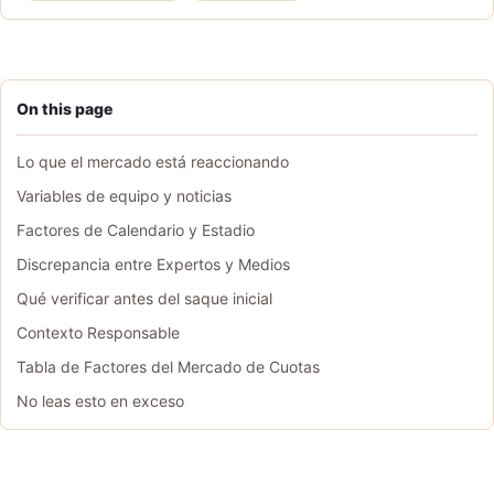
On this page
Lo que el mercado está reaccionando
Variables de equipo y noticias
Factores de Calendario y Estadio
Discrepancia entre Expertos y Medios
Qué verificar antes del saque inicial
Contexto Responsable
Tabla de Factores del Mercado de Cuotas
No leas esto en exceso