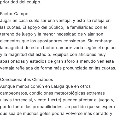
prioridad del equipo.
Factor Campo
Jugar en casa suele ser una ventaja, y esto se refleja en
las cuotas. El apoyo del público, la familiaridad con el
terreno de juego y la menor necesidad de viajar son
elementos que los apostadores consideran. Sin embargo,
la magnitud de este «factor campo» varía según el equipo
y la magnitud del estadio. Equipos con aficiones muy
apasionadas y estadios de gran aforo a menudo ven esta
ventaja reflejada de forma más pronunciada en las cuotas.
Condicionantes Climáticos
Aunque menos común en LaLiga que en otros
campeonatos, condiciones meteorológicas extremas
(lluvia torrencial, viento fuerte) pueden afectar el juego y,
por lo tanto, las probabilidades. Un partido que se espera
que sea de muchos goles podría volverse más cerrado y