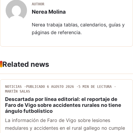
AUTHOR
Nerea Molina
Nerea trabaja tablas, calendarios, guías y
páginas de referencia.
Related news
NOTICIAS
PUBLICADO 6 AGOSTO 2026
5 MIN DE LECTURA
MARTÍN SALAS
Descartada por línea editorial: el reportaje de
Faro de Vigo sobre accidentes rurales no tiene
ángulo futbolístico
La información de Faro de Vigo sobre lesiones
medulares y accidentes en el rural gallego no cumple