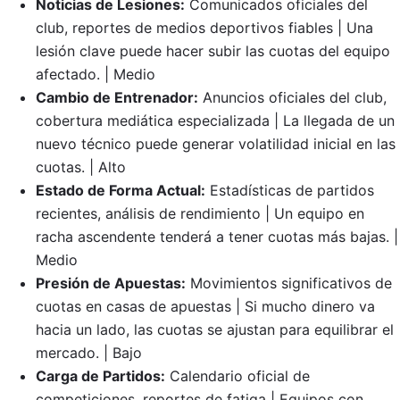
Noticias de Lesiones:
Comunicados oficiales del
club, reportes de medios deportivos fiables | Una
lesión clave puede hacer subir las cuotas del equipo
afectado. | Medio
Cambio de Entrenador:
Anuncios oficiales del club,
cobertura mediática especializada | La llegada de un
nuevo técnico puede generar volatilidad inicial en las
cuotas. | Alto
Estado de Forma Actual:
Estadísticas de partidos
recientes, análisis de rendimiento | Un equipo en
racha ascendente tenderá a tener cuotas más bajas. |
Medio
Presión de Apuestas:
Movimientos significativos de
cuotas en casas de apuestas | Si mucho dinero va
hacia un lado, las cuotas se ajustan para equilibrar el
mercado. | Bajo
Carga de Partidos:
Calendario oficial de
competiciones, reportes de fatiga | Equipos con