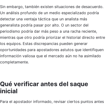
Sin embargo, también existen situaciones de desacuerdo.
Un análisis profundo de un medio especializado podría
detectar una ventaja táctica que un analista más
generalista podría pasar por alto. O un sector del
periodismo podría dar más peso a una racha reciente,
mientras que otro podría priorizar el historial directo entre
los equipos. Estas discrepancias pueden generar
oportunidades para apostadores astutos que identifiquen
información valiosa que el mercado aún no ha asimilado
completamente.
Qué verificar antes del saque
inicial
Para el apostador informado, revisar ciertos puntos antes