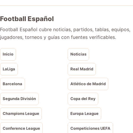
Football Español
Football Español cubre noticias, partidos, tablas, equipos,
jugadores, torneos y guías con fuentes verificables.
Inicio
Noticias
LaLiga
Real Madrid
Barcelona
Atlético de Madrid
Segunda División
Copa del Rey
Champions League
Europa League
Conference League
Competiciones UEFA