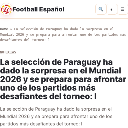
Football Español
◐
☰
Home
»
La selección de Paraguay ha dado la sorpresa en el
Mundial 2026 y se prepara para afrontar uno de los partidos más
desafiantes del torneo: l
NOTICIAS
La selección de Paraguay ha
dado la sorpresa en el Mundial
2026 y se prepara para afrontar
uno de los partidos más
desafiantes del torneo: l
La selección de Paraguay ha dado la sorpresa en el
Mundial 2026 y se prepara para afrontar uno de los
partidos más desafiantes del torneo: l