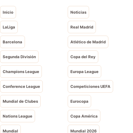
Inicio
Noticias
LaLiga
Real Madrid
Barcelona
Atlético de Madrid
Segunda División
Copa del Rey
Champions League
Europa League
Conference League
Competiciones UEFA
Mundial de Clubes
Eurocopa
Nations League
Copa América
Mundial
Mundial 2026