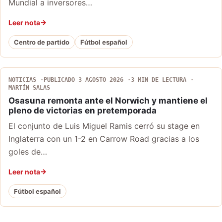
Mundial a inversores…
Leer nota
Centro de partido
Fútbol español
NOTICIAS
PUBLICADO 3 AGOSTO 2026
3 MIN DE LECTURA
MARTÍN SALAS
Osasuna remonta ante el Norwich y mantiene el
pleno de victorias en pretemporada
El conjunto de Luis Miguel Ramis cerró su stage en
Inglaterra con un 1-2 en Carrow Road gracias a los
goles de…
Leer nota
Fútbol español