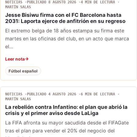
NOTICIAS
PUBLICADO 8 AGOSTO 2026
4 MIN DE LECTURA
MARTÍN SALAS
Jesse Bisiwu firma con el FC Barcelona hasta
2031: Laporta ejerce de anfitrión en su regreso
El extremo belga de 18 años estampa su firma este
martes en las oficinas del club, en un acto que marca
el…
Leer nota
Fútbol español
NOTICIAS
PUBLICADO 4 AGOSTO 2026
6 MIN DE LECTURA
MARTÍN SALAS
La rebelión contra Infantino: el plan que abrió la
crisis y el primer aviso desde LaLiga
La FIFA afronta su mayor sacudida desde el FIFAGate
tras el plan para vender el 20% del negocio del