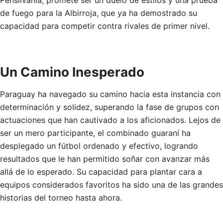
Pensilvania, promete ser un duelo de estilos y una prueba
de fuego para la Albirroja, que ya ha demostrado su
capacidad para competir contra rivales de primer nivel.
Un Camino Inesperado
Paraguay ha navegado su camino hacia esta instancia con
determinación y solidez, superando la fase de grupos con
actuaciones que han cautivado a los aficionados. Lejos de
ser un mero participante, el combinado guaraní ha
desplegado un fútbol ordenado y efectivo, logrando
resultados que le han permitido soñar con avanzar más
allá de lo esperado. Su capacidad para plantar cara a
equipos considerados favoritos ha sido una de las grandes
historias del torneo hasta ahora.