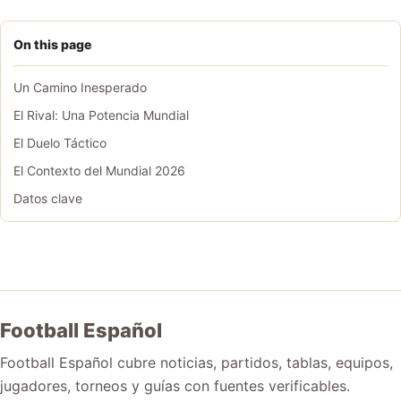
On this page
Un Camino Inesperado
El Rival: Una Potencia Mundial
El Duelo Táctico
El Contexto del Mundial 2026
Datos clave
Football Español
Football Español cubre noticias, partidos, tablas, equipos,
jugadores, torneos y guías con fuentes verificables.