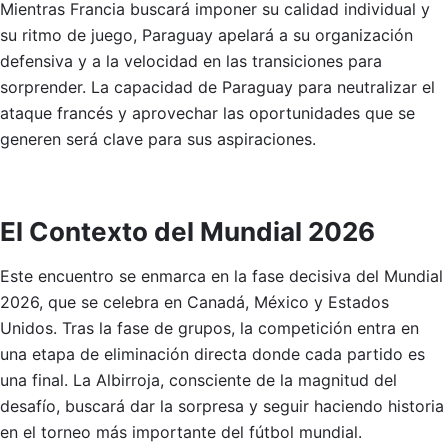
Mientras Francia buscará imponer su calidad individual y
su ritmo de juego, Paraguay apelará a su organización
defensiva y a la velocidad en las transiciones para
sorprender. La capacidad de Paraguay para neutralizar el
ataque francés y aprovechar las oportunidades que se
generen será clave para sus aspiraciones.
El Contexto del Mundial 2026
Este encuentro se enmarca en la fase decisiva del Mundial
2026, que se celebra en Canadá, México y Estados
Unidos. Tras la fase de grupos, la competición entra en
una etapa de eliminación directa donde cada partido es
una final. La Albirroja, consciente de la magnitud del
desafío, buscará dar la sorpresa y seguir haciendo historia
en el torneo más importante del fútbol mundial.