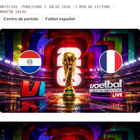
NOTICIAS
PUBLICADO 5 JULIO 2026
3 MIN DE LECTURA
MARTÍN SALAS
Centro de partido
Fútbol español