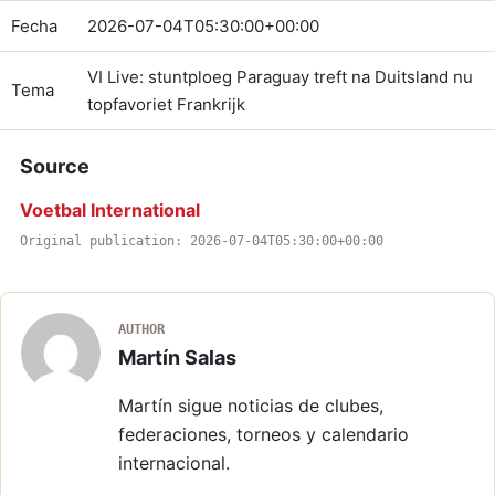
Fecha
2026-07-04T05:30:00+00:00
VI Live: stuntploeg Paraguay treft na Duitsland nu
Tema
topfavoriet Frankrijk
Source
Voetbal International
Original publication: 2026-07-04T05:30:00+00:00
AUTHOR
Martín Salas
Martín sigue noticias de clubes,
federaciones, torneos y calendario
internacional.