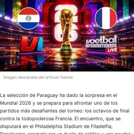
Imagen destacada del articulo fuente
La selección de Paraguay ha dado la sorpresa en el
Mundial 2026 y se prepara para afrontar uno de los
partidos más desafiantes del torneo: los octavos de final
contra la todopoderosa Francia. El encuentro, que se
disputará en el Philadelphia Stadium de Filadelfia,