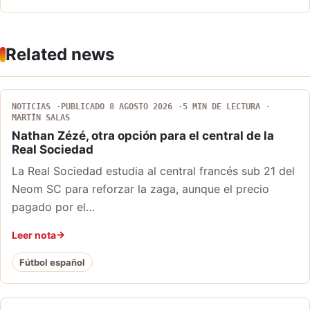
Related news
NOTICIAS
PUBLICADO 8 AGOSTO 2026
5 MIN DE LECTURA
MARTÍN SALAS
Nathan Zézé, otra opción para el central de la
Real Sociedad
La Real Sociedad estudia al central francés sub 21 del
Neom SC para reforzar la zaga, aunque el precio
pagado por el…
Leer nota
Fútbol español