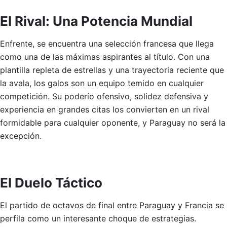
El Rival: Una Potencia Mundial
Enfrente, se encuentra una selección francesa que llega
como una de las máximas aspirantes al título. Con una
plantilla repleta de estrellas y una trayectoria reciente que
la avala, los galos son un equipo temido en cualquier
competición. Su poderío ofensivo, solidez defensiva y
experiencia en grandes citas los convierten en un rival
formidable para cualquier oponente, y Paraguay no será la
excepción.
El Duelo Táctico
El partido de octavos de final entre Paraguay y Francia se
perfila como un interesante choque de estrategias.