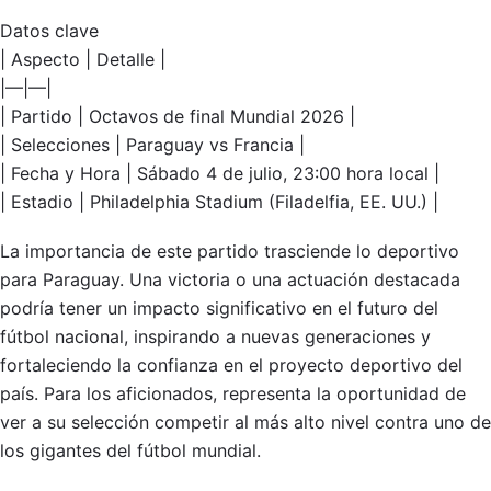
Datos clave
| Aspecto | Detalle |
|—|—|
| Partido | Octavos de final Mundial 2026 |
| Selecciones | Paraguay vs Francia |
| Fecha y Hora | Sábado 4 de julio, 23:00 hora local |
| Estadio | Philadelphia Stadium (Filadelfia, EE. UU.) |
La importancia de este partido trasciende lo deportivo
para Paraguay. Una victoria o una actuación destacada
podría tener un impacto significativo en el futuro del
fútbol nacional, inspirando a nuevas generaciones y
fortaleciendo la confianza en el proyecto deportivo del
país. Para los aficionados, representa la oportunidad de
ver a su selección competir al más alto nivel contra uno de
los gigantes del fútbol mundial.