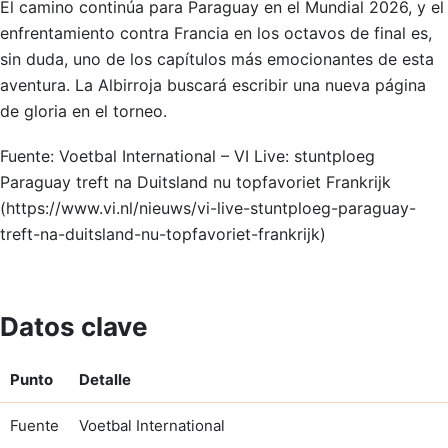
El camino continúa para Paraguay en el Mundial 2026, y el
enfrentamiento contra Francia en los octavos de final es,
sin duda, uno de los capítulos más emocionantes de esta
aventura. La Albirroja buscará escribir una nueva página
de gloria en el torneo.
Fuente: Voetbal International – VI Live: stuntploeg
Paraguay treft na Duitsland nu topfavoriet Frankrijk
(https://www.vi.nl/nieuws/vi-live-stuntploeg-paraguay-
treft-na-duitsland-nu-topfavoriet-frankrijk)
Datos clave
Punto
Detalle
Fuente
Voetbal International