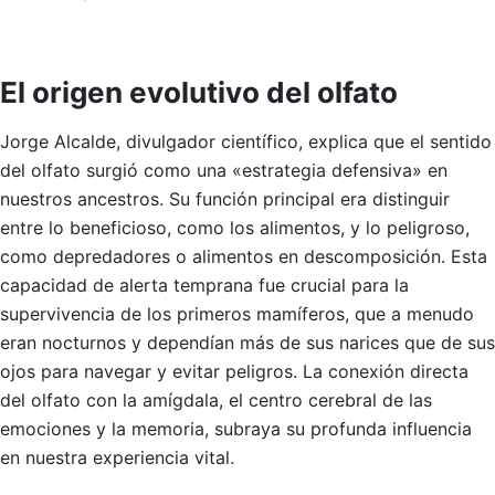
El origen evolutivo del olfato
Jorge Alcalde, divulgador científico, explica que el sentido
del olfato surgió como una «estrategia defensiva» en
nuestros ancestros. Su función principal era distinguir
entre lo beneficioso, como los alimentos, y lo peligroso,
como depredadores o alimentos en descomposición. Esta
capacidad de alerta temprana fue crucial para la
supervivencia de los primeros mamíferos, que a menudo
eran nocturnos y dependían más de sus narices que de sus
ojos para navegar y evitar peligros. La conexión directa
del olfato con la amígdala, el centro cerebral de las
emociones y la memoria, subraya su profunda influencia
en nuestra experiencia vital.