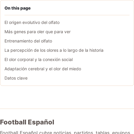
On this page
El origen evolutivo del olfato
Más genes para oler que para ver
Entrenamiento del olfato
La percepción de los olores a lo largo de la historia
El olor corporal y la conexión social
Adaptación cerebral y el olor del miedo
Datos clave
Football Español
Football Español cubre noticias, partidos, tablas, equipos,