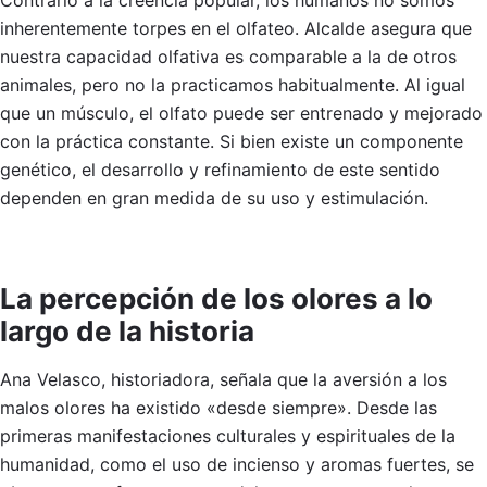
Contrario a la creencia popular, los humanos no somos
inherentemente torpes en el olfateo. Alcalde asegura que
nuestra capacidad olfativa es comparable a la de otros
animales, pero no la practicamos habitualmente. Al igual
que un músculo, el olfato puede ser entrenado y mejorado
con la práctica constante. Si bien existe un componente
genético, el desarrollo y refinamiento de este sentido
dependen en gran medida de su uso y estimulación.
La percepción de los olores a lo
largo de la historia
Ana Velasco, historiadora, señala que la aversión a los
malos olores ha existido «desde siempre». Desde las
primeras manifestaciones culturales y espirituales de la
humanidad, como el uso de incienso y aromas fuertes, se