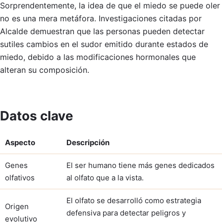
Sorprendentemente, la idea de que el miedo se puede oler
no es una mera metáfora. Investigaciones citadas por
Alcalde demuestran que las personas pueden detectar
sutiles cambios en el sudor emitido durante estados de
miedo, debido a las modificaciones hormonales que
alteran su composición.
Datos clave
Aspecto
Descripción
Genes
El ser humano tiene más genes dedicados
olfativos
al olfato que a la vista.
El olfato se desarrolló como estrategia
Origen
defensiva para detectar peligros y
evolutivo