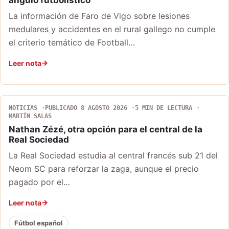
ángulo futbolístico
La información de Faro de Vigo sobre lesiones
medulares y accidentes en el rural gallego no cumple
el criterio temático de Football…
Leer nota
NOTICIAS
PUBLICADO 8 AGOSTO 2026
5 MIN DE LECTURA
MARTÍN SALAS
Nathan Zézé, otra opción para el central de la
Real Sociedad
La Real Sociedad estudia al central francés sub 21 del
Neom SC para reforzar la zaga, aunque el precio
pagado por el…
Leer nota
Fútbol español