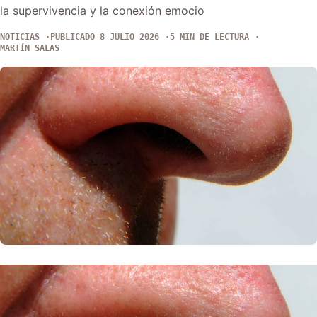
la supervivencia y la conexión emocio
NOTICIAS
PUBLICADO 8 JULIO 2026
5 MIN DE LECTURA
MARTÍN SALAS