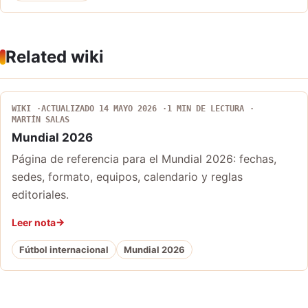
Related wiki
WIKI
ACTUALIZADO 14 MAYO 2026
1 MIN DE LECTURA
MARTÍN SALAS
Mundial 2026
Página de referencia para el Mundial 2026: fechas,
sedes, formato, equipos, calendario y reglas
editoriales.
Leer nota
Fútbol internacional
Mundial 2026