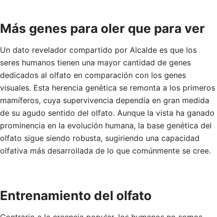
Más genes para oler que para ver
Un dato revelador compartido por Alcalde es que los
seres humanos tienen una mayor cantidad de genes
dedicados al olfato en comparación con los genes
visuales. Esta herencia genética se remonta a los primeros
mamíferos, cuya supervivencia dependía en gran medida
de su agudo sentido del olfato. Aunque la vista ha ganado
prominencia en la evolución humana, la base genética del
olfato sigue siendo robusta, sugiriendo una capacidad
olfativa más desarrollada de lo que comúnmente se cree.
Entrenamiento del olfato