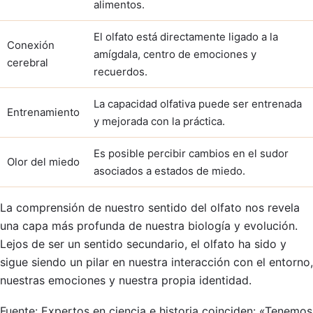
alimentos.
El olfato está directamente ligado a la
Conexión
amígdala, centro de emociones y
cerebral
recuerdos.
La capacidad olfativa puede ser entrenada
Entrenamiento
y mejorada con la práctica.
Es posible percibir cambios en el sudor
Olor del miedo
asociados a estados de miedo.
La comprensión de nuestro sentido del olfato nos revela
una capa más profunda de nuestra biología y evolución.
Lejos de ser un sentido secundario, el olfato ha sido y
sigue siendo un pilar en nuestra interacción con el entorno,
nuestras emociones y nuestra propia identidad.
Fuente: Expertos en ciencia e historia coinciden: «Tenemos