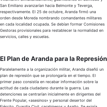
San Emiliano avanzarían hacia Belmonte y Teverga,
respectivamente. El 25 de octubre, Aranda firmó una
orden desde Moreda nombrando comandantes militares
en cada localidad ocupada. Se debían formar Comisiones
Gestoras provisionales para restablecer la normalidad en
servicios, calles y escuelas.
El Plan de Aranda para la Represión
Paralelamente a la organización militar, Aranda diseñó un
plan de represión que se prolongaría en el tiempo. El
primer paso consistía en recabar información sobre la
actitud de cada ciudadano durante la guerra. Las
detenciones se centrarían inicialmente en dirigentes del
Frente Popular, «asesinos» y personal desertor del
Ejército, Guardia Civil, carabineros y Asalto. Se exigía