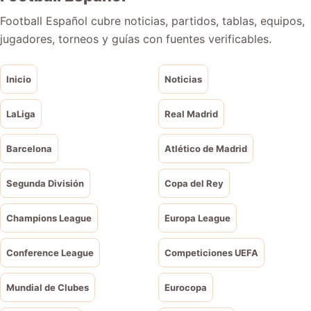
Football Español cubre noticias, partidos, tablas, equipos,
jugadores, torneos y guías con fuentes verificables.
Inicio
Noticias
LaLiga
Real Madrid
Barcelona
Atlético de Madrid
Segunda División
Copa del Rey
Champions League
Europa League
Conference League
Competiciones UEFA
Mundial de Clubes
Eurocopa