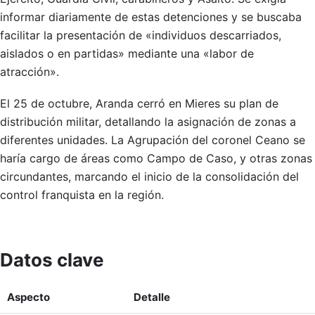
informar diariamente de estas detenciones y se buscaba
facilitar la presentación de «individuos descarriados,
aislados o en partidas» mediante una «labor de
atracción».
El 25 de octubre, Aranda cerró en Mieres su plan de
distribución militar, detallando la asignación de zonas a
diferentes unidades. La Agrupación del coronel Ceano se
haría cargo de áreas como Campo de Caso, y otras zonas
circundantes, marcando el inicio de la consolidación del
control franquista en la región.
Datos clave
Aspecto
Detalle