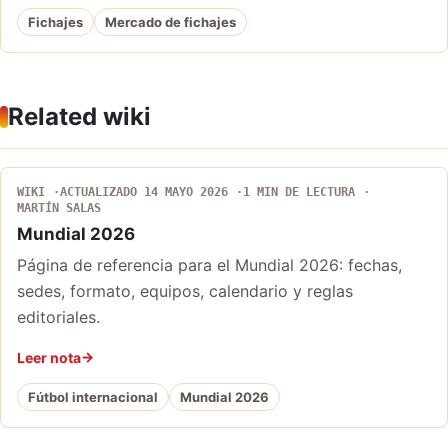
Fichajes
Mercado de fichajes
Related wiki
WIKI
ACTUALIZADO 14 MAYO 2026
1 MIN DE LECTURA
MARTÍN SALAS
Mundial 2026
Página de referencia para el Mundial 2026: fechas,
sedes, formato, equipos, calendario y reglas
editoriales.
Leer nota
Fútbol internacional
Mundial 2026