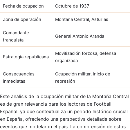
Fecha de ocupación
Octubre de 1937
Zona de operación
Montaña Central, Asturias
Comandante
General Antonio Aranda
franquista
Movilización forzosa, defensa
Estrategia republicana
organizada
Consecuencias
Ocupación militar, inicio de
inmediatas
represión
Este análisis de la ocupación militar de la Montaña Central
es de gran relevancia para los lectores de Football
Español, ya que contextualiza un periodo histórico crucial
en España, ofreciendo una perspectiva detallada sobre
eventos que modelaron el país. La comprensión de estos