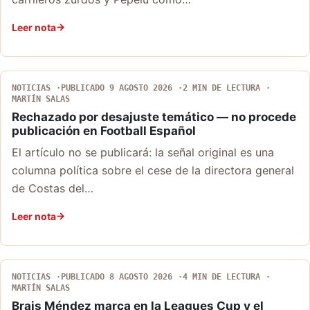
Leer nota
NOTICIAS
PUBLICADO 9 AGOSTO 2026
2 MIN DE LECTURA
MARTÍN SALAS
Rechazado por desajuste temático — no procede
publicación en Football Español
El artículo no se publicará: la señal original es una
columna política sobre el cese de la directora general
de Costas del…
Leer nota
NOTICIAS
PUBLICADO 8 AGOSTO 2026
4 MIN DE LECTURA
MARTÍN SALAS
Brais Méndez marca en la Leagues Cup y el