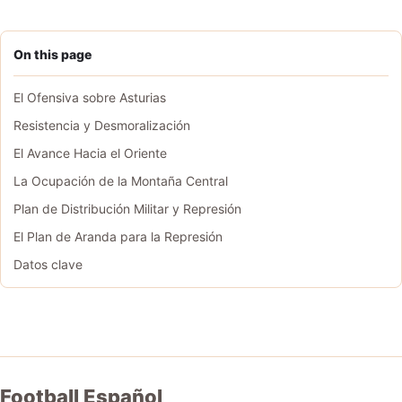
On this page
El Ofensiva sobre Asturias
Resistencia y Desmoralización
El Avance Hacia el Oriente
La Ocupación de la Montaña Central
Plan de Distribución Militar y Represión
El Plan de Aranda para la Represión
Datos clave
Football Español