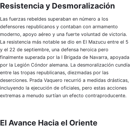
Resistencia y Desmoralización
Las fuerzas rebeldes superaban en número a los
defensores republicanos y contaban con armamento
moderno, apoyo aéreo y una fuerte voluntad de victoria.
La resistencia más notable se dio en El Mazucu entre el 5
y el 22 de septiembre, una defensa heroica pero
finalmente superada por la I Brigada de Navarra, apoyada
por la Legión Cóndor alemana. La desmoralización cundía
entre las tropas republicanas, diezmadas por las
deserciones. Prada Vaquero recurrió a medidas drásticas,
incluyendo la ejecución de oficiales, pero estas acciones
extremas a menudo surtían un efecto contraproducente.
El Avance Hacia el Oriente