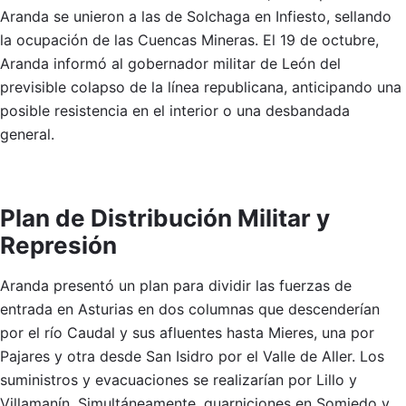
Aranda se unieron a las de Solchaga en Infiesto, sellando
la ocupación de las Cuencas Mineras. El 19 de octubre,
Aranda informó al gobernador militar de León del
previsible colapso de la línea republicana, anticipando una
posible resistencia en el interior o una desbandada
general.
Plan de Distribución Militar y
Represión
Aranda presentó un plan para dividir las fuerzas de
entrada en Asturias en dos columnas que descenderían
por el río Caudal y sus afluentes hasta Mieres, una por
Pajares y otra desde San Isidro por el Valle de Aller. Los
suministros y evacuaciones se realizarían por Lillo y
Villamanín. Simultáneamente, guarniciones en Somiedo y