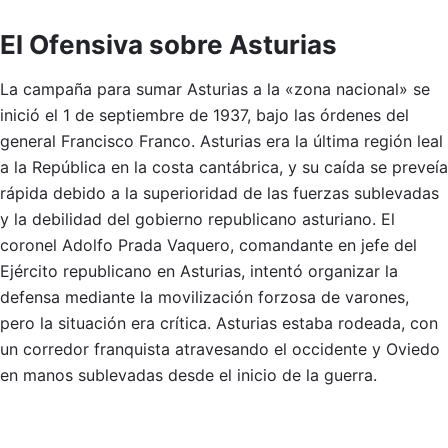
El Ofensiva sobre Asturias
La campaña para sumar Asturias a la «zona nacional» se
inició el 1 de septiembre de 1937, bajo las órdenes del
general Francisco Franco. Asturias era la última región leal
a la República en la costa cantábrica, y su caída se preveía
rápida debido a la superioridad de las fuerzas sublevadas
y la debilidad del gobierno republicano asturiano. El
coronel Adolfo Prada Vaquero, comandante en jefe del
Ejército republicano en Asturias, intentó organizar la
defensa mediante la movilización forzosa de varones,
pero la situación era crítica. Asturias estaba rodeada, con
un corredor franquista atravesando el occidente y Oviedo
en manos sublevadas desde el inicio de la guerra.