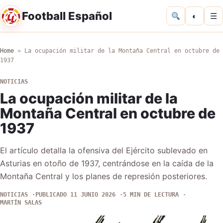
Football Español
◐
☰
Home
»
La ocupación militar de la Montaña Central en octubre de
1937
NOTICIAS
La ocupación militar de la
Montaña Central en octubre de
1937
El artículo detalla la ofensiva del Ejército sublevado en
Asturias en otoño de 1937, centrándose en la caída de la
Montaña Central y los planes de represión posteriores.
NOTICIAS
PUBLICADO 11 JUNIO 2026
5 MIN DE LECTURA
MARTÍN SALAS