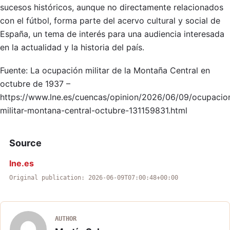
sucesos históricos, aunque no directamente relacionados
con el fútbol, forma parte del acervo cultural y social de
España, un tema de interés para una audiencia interesada
en la actualidad y la historia del país.
Fuente: La ocupación militar de la Montaña Central en
octubre de 1937 –
https://www.lne.es/cuencas/opinion/2026/06/09/ocupacio
militar-montana-central-octubre-131159831.html
Source
lne.es
Original publication: 2026-06-09T07:00:48+00:00
AUTHOR