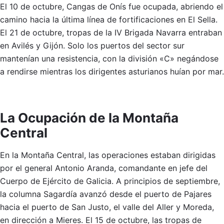
El 10 de octubre, Cangas de Onís fue ocupada, abriendo el
camino hacia la última línea de fortificaciones en El Sella.
El 21 de octubre, tropas de la IV Brigada Navarra entraban
en Avilés y Gijón. Solo los puertos del sector sur
mantenían una resistencia, con la división «C» negándose
a rendirse mientras los dirigentes asturianos huían por mar.
La Ocupación de la Montaña
Central
En la Montaña Central, las operaciones estaban dirigidas
por el general Antonio Aranda, comandante en jefe del
Cuerpo de Ejército de Galicia. A principios de septiembre,
la columna Sagardía avanzó desde el puerto de Pajares
hacia el puerto de San Justo, el valle del Aller y Moreda,
en dirección a Mieres. El 15 de octubre, las tropas de