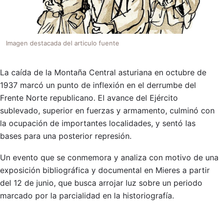
Imagen destacada del articulo fuente
La caída de la Montaña Central asturiana en octubre de
1937 marcó un punto de inflexión en el derrumbe del
Frente Norte republicano. El avance del Ejército
sublevado, superior en fuerzas y armamento, culminó con
la ocupación de importantes localidades, y sentó las
bases para una posterior represión.
Un evento que se conmemora y analiza con motivo de una
exposición bibliográfica y documental en Mieres a partir
del 12 de junio, que busca arrojar luz sobre un periodo
marcado por la parcialidad en la historiografía.