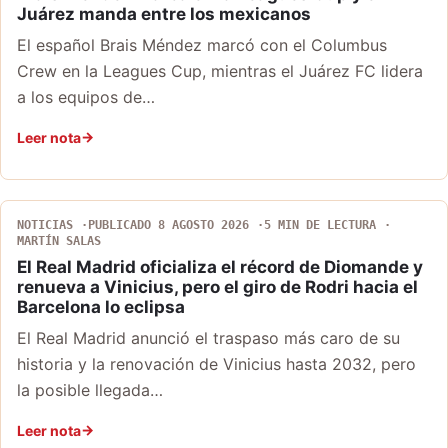
Juárez manda entre los mexicanos
El español Brais Méndez marcó con el Columbus
Crew en la Leagues Cup, mientras el Juárez FC lidera
a los equipos de…
Leer nota
NOTICIAS
PUBLICADO 8 AGOSTO 2026
5 MIN DE LECTURA
MARTÍN SALAS
El Real Madrid oficializa el récord de Diomande y
renueva a Vinicius, pero el giro de Rodri hacia el
Barcelona lo eclipsa
El Real Madrid anunció el traspaso más caro de su
historia y la renovación de Vinicius hasta 2032, pero
la posible llegada…
Leer nota