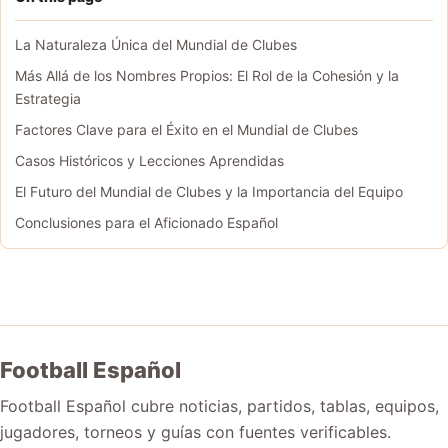
La Naturaleza Única del Mundial de Clubes
Más Allá de los Nombres Propios: El Rol de la Cohesión y la
Estrategia
Factores Clave para el Éxito en el Mundial de Clubes
Casos Históricos y Lecciones Aprendidas
El Futuro del Mundial de Clubes y la Importancia del Equipo
Conclusiones para el Aficionado Español
Football Español
Football Español cubre noticias, partidos, tablas, equipos,
jugadores, torneos y guías con fuentes verificables.