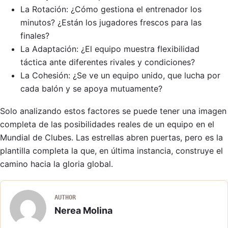
La Rotación: ¿Cómo gestiona el entrenador los
minutos? ¿Están los jugadores frescos para las
finales?
La Adaptación: ¿El equipo muestra flexibilidad
táctica ante diferentes rivales y condiciones?
La Cohesión: ¿Se ve un equipo unido, que lucha por
cada balón y se apoya mutuamente?
Solo analizando estos factores se puede tener una imagen
completa de las posibilidades reales de un equipo en el
Mundial de Clubes. Las estrellas abren puertas, pero es la
plantilla completa la que, en última instancia, construye el
camino hacia la gloria global.
AUTHOR
Nerea Molina