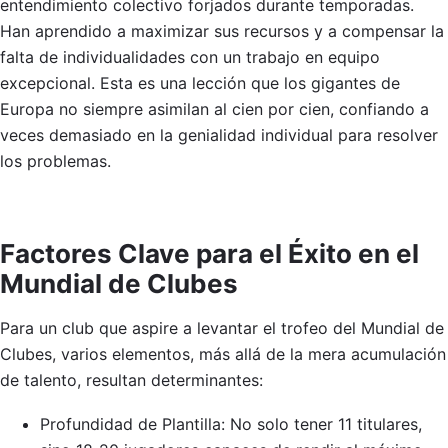
entendimiento colectivo forjados durante temporadas.
Han aprendido a maximizar sus recursos y a compensar la
falta de individualidades con un trabajo en equipo
excepcional. Esta es una lección que los gigantes de
Europa no siempre asimilan al cien por cien, confiando a
veces demasiado en la genialidad individual para resolver
los problemas.
Factores Clave para el Éxito en el
Mundial de Clubes
Para un club que aspire a levantar el trofeo del Mundial de
Clubes, varios elementos, más allá de la mera acumulación
de talento, resultan determinantes:
Profundidad de Plantilla: No solo tener 11 titulares,