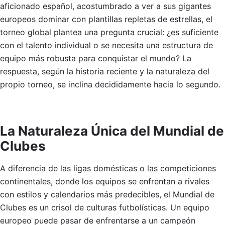
aficionado español, acostumbrado a ver a sus gigantes
europeos dominar con plantillas repletas de estrellas, el
torneo global plantea una pregunta crucial: ¿es suficiente
con el talento individual o se necesita una estructura de
equipo más robusta para conquistar el mundo? La
respuesta, según la historia reciente y la naturaleza del
propio torneo, se inclina decididamente hacia lo segundo.
La Naturaleza Única del Mundial de
Clubes
A diferencia de las ligas domésticas o las competiciones
continentales, donde los equipos se enfrentan a rivales
con estilos y calendarios más predecibles, el Mundial de
Clubes es un crisol de culturas futbolísticas. Un equipo
europeo puede pasar de enfrentarse a un campeón