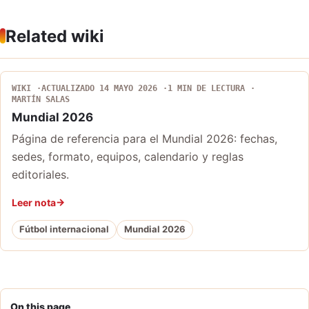
Related wiki
WIKI
ACTUALIZADO 14 MAYO 2026
1 MIN DE LECTURA
MARTÍN SALAS
Mundial 2026
Página de referencia para el Mundial 2026: fechas,
sedes, formato, equipos, calendario y reglas
editoriales.
Leer nota
Fútbol internacional
Mundial 2026
On this page