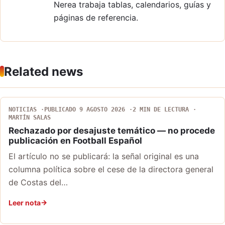
Nerea trabaja tablas, calendarios, guías y
páginas de referencia.
Related news
NOTICIAS
PUBLICADO 9 AGOSTO 2026
2 MIN DE LECTURA
MARTÍN SALAS
Rechazado por desajuste temático — no procede
publicación en Football Español
El artículo no se publicará: la señal original es una
columna política sobre el cese de la directora general
de Costas del…
Leer nota