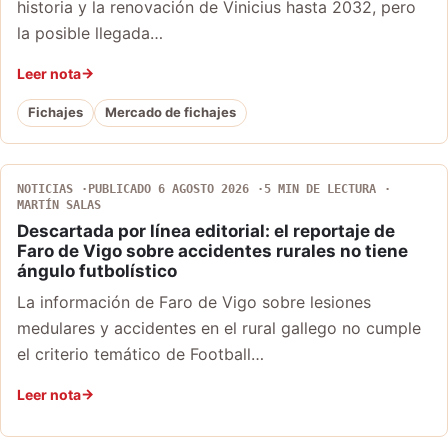
historia y la renovación de Vinicius hasta 2032, pero
la posible llegada…
Leer nota
Fichajes
Mercado de fichajes
NOTICIAS
PUBLICADO 6 AGOSTO 2026
5 MIN DE LECTURA
MARTÍN SALAS
Descartada por línea editorial: el reportaje de
Faro de Vigo sobre accidentes rurales no tiene
ángulo futbolístico
La información de Faro de Vigo sobre lesiones
medulares y accidentes en el rural gallego no cumple
el criterio temático de Football…
Leer nota