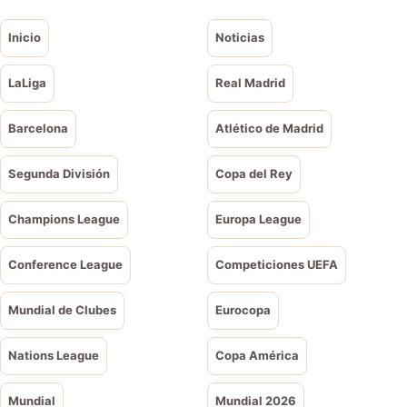
Inicio
Noticias
LaLiga
Real Madrid
Barcelona
Atlético de Madrid
Segunda División
Copa del Rey
Champions League
Europa League
Conference League
Competiciones UEFA
Mundial de Clubes
Eurocopa
Nations League
Copa América
Mundial
Mundial 2026