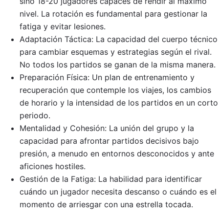
sino 18-20 jugadores capaces de rendir al máximo
nivel. La rotación es fundamental para gestionar la
fatiga y evitar lesiones.
Adaptación Táctica: La capacidad del cuerpo técnico
para cambiar esquemas y estrategias según el rival.
No todos los partidos se ganan de la misma manera.
Preparación Física: Un plan de entrenamiento y
recuperación que contemple los viajes, los cambios
de horario y la intensidad de los partidos en un corto
periodo.
Mentalidad y Cohesión: La unión del grupo y la
capacidad para afrontar partidos decisivos bajo
presión, a menudo en entornos desconocidos y ante
aficiones hostiles.
Gestión de la Fatiga: La habilidad para identificar
cuándo un jugador necesita descanso o cuándo es el
momento de arriesgar con una estrella tocada.