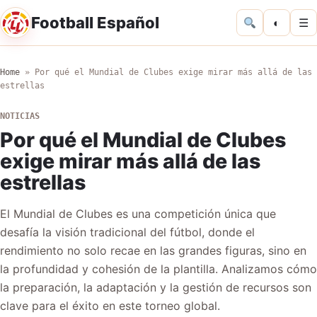
Football Español
◐
☰
Home
»
Por qué el Mundial de Clubes exige mirar más allá de las
estrellas
NOTICIAS
Por qué el Mundial de Clubes
exige mirar más allá de las
estrellas
El Mundial de Clubes es una competición única que
desafía la visión tradicional del fútbol, donde el
rendimiento no solo recae en las grandes figuras, sino en
la profundidad y cohesión de la plantilla. Analizamos cómo
la preparación, la adaptación y la gestión de recursos son
clave para el éxito en este torneo global.