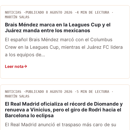
NOTICIAS
PUBLICADO 8 AGOSTO 2026
4 MIN DE LECTURA
MARTÍN SALAS
Brais Méndez marca en la Leagues Cup y el
Juárez manda entre los mexicanos
El español Brais Méndez marcó con el Columbus
Crew en la Leagues Cup, mientras el Juárez FC lidera
a los equipos de…
Leer nota
NOTICIAS
PUBLICADO 8 AGOSTO 2026
5 MIN DE LECTURA
MARTÍN SALAS
El Real Madrid oficializa el récord de Diomande y
renueva a Vinicius, pero el giro de Rodri hacia el
Barcelona lo eclipsa
El Real Madrid anunció el traspaso más caro de su