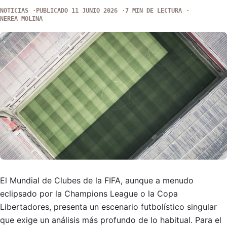
NOTICIAS
PUBLICADO 11 JUNIO 2026
7 MIN DE LECTURA
NEREA MOLINA
El Mundial de Clubes de la FIFA, aunque a menudo
eclipsado por la Champions League o la Copa
Libertadores, presenta un escenario futbolístico singular
que exige un análisis más profundo de lo habitual. Para el