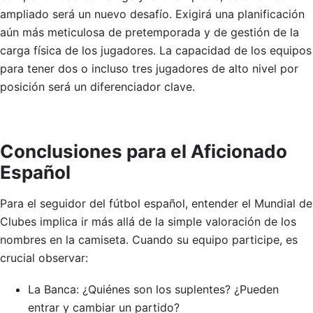
ampliado será un nuevo desafío. Exigirá una planificación
aún más meticulosa de pretemporada y de gestión de la
carga física de los jugadores. La capacidad de los equipos
para tener dos o incluso tres jugadores de alto nivel por
posición será un diferenciador clave.
Conclusiones para el Aficionado
Español
Para el seguidor del fútbol español, entender el Mundial de
Clubes implica ir más allá de la simple valoración de los
nombres en la camiseta. Cuando su equipo participe, es
crucial observar:
La Banca: ¿Quiénes son los suplentes? ¿Pueden
entrar y cambiar un partido?