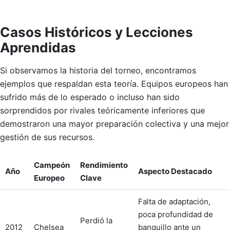
Casos Históricos y Lecciones
Aprendidas
Si observamos la historia del torneo, encontramos
ejemplos que respaldan esta teoría. Equipos europeos han
sufrido más de lo esperado o incluso han sido
sorprendidos por rivales teóricamente inferiores que
demostraron una mayor preparación colectiva y una mejor
gestión de sus recursos.
Campeón
Rendimiento
Año
Aspecto Destacado
Europeo
Clave
Falta de adaptación,
poca profundidad de
Perdió la
2012
Chelsea
banquillo ante un