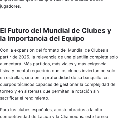
jugadores.
El Futuro del Mundial de Clubes y
la Importancia del Equipo
Con la expansión del formato del Mundial de Clubes a
partir de 2025, la relevancia de una plantilla completa solo
aumentará. Más partidos, más viajes y más exigencia
física y mental requerirán que los clubes inviertan no solo
en estrellas, sino en la profundidad de su banquillo, en
cuerpos técnicos capaces de gestionar la complejidad del
torneo y en sistemas que permitan la rotación sin
sacrificar el rendimiento.
Para los clubes españoles, acostumbrados a la alta
competitividad de LaLiga y la Champions, este torneo