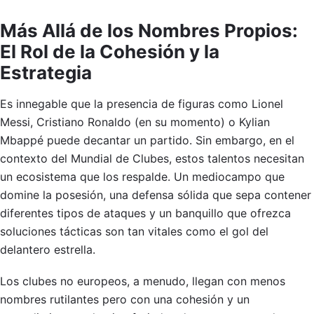
Más Allá de los Nombres Propios:
El Rol de la Cohesión y la
Estrategia
Es innegable que la presencia de figuras como Lionel
Messi, Cristiano Ronaldo (en su momento) o Kylian
Mbappé puede decantar un partido. Sin embargo, en el
contexto del Mundial de Clubes, estos talentos necesitan
un ecosistema que los respalde. Un mediocampo que
domine la posesión, una defensa sólida que sepa contener
diferentes tipos de ataques y un banquillo que ofrezca
soluciones tácticas son tan vitales como el gol del
delantero estrella.
Los clubes no europeos, a menudo, llegan con menos
nombres rutilantes pero con una cohesión y un