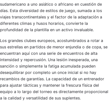
sudamericano a uno asiático o africano en cuestión de
días. Esta diversidad de estilos de juego, sumada a los
viajes transcontinentales y el factor de la adaptación a
diferentes climas y husos horarios, convierte la
profundidad de la plantilla en un activo invaluable.
Los grandes clubes europeos, acostumbrados a rotar a
sus estrellas en partidos de menor enjundia o de copa, se
encuentran aquí con una serie de encuentros de alta
intensidad y repercusión. Una lesión inesperada, una
sanción o simplemente la fatiga acumulada pueden
desequilibrar por completo un once inicial si no hay
recambios de garantías. La capacidad de un entrenador
para ajustar tácticas y mantener la frescura física del
equipo a lo largo del torneo es directamente proporcional
a la calidad y versatilidad de sus suplentes.