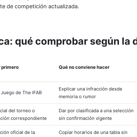
te de competición actualizada.
ica: qué comprobar según la 
 primero
Qué no conviene hacer
Explicar una infracción desde
 Juego de The IFAB
memoria o rumor
cial del torneo o
Dar por clasificada a una selección
ción correspondiente
sin confirmación vigente
ión oficial de la
Copiar horarios de una tabla sin