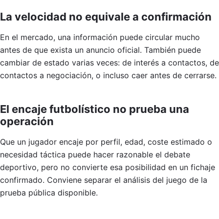
La velocidad no equivale a confirmación
En el mercado, una información puede circular mucho
antes de que exista un anuncio oficial. También puede
cambiar de estado varias veces: de interés a contactos, de
contactos a negociación, o incluso caer antes de cerrarse.
El encaje futbolístico no prueba una
operación
Que un jugador encaje por perfil, edad, coste estimado o
necesidad táctica puede hacer razonable el debate
deportivo, pero no convierte esa posibilidad en un fichaje
confirmado. Conviene separar el análisis del juego de la
prueba pública disponible.