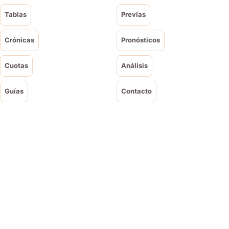
Tablas
Previas
Crónicas
Pronósticos
Cuotas
Análisis
Guías
Contacto