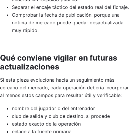
Separar el encaje táctico del estado real del fichaje.
Comprobar la fecha de publicación, porque una
noticia de mercado puede quedar desactualizada
muy rápido.
Qué conviene vigilar en futuras
actualizaciones
Si esta pieza evoluciona hacia un seguimiento más
cercano del mercado, cada operación debería incorporar
al menos estos campos para resultar útil y verificable:
nombre del jugador o del entrenador
club de salida y club de destino, si procede
estado exacto de la operación
enlace a la fuente primaria