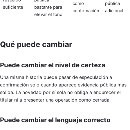
como
pública
suficiente
bastante para
confirmación
adicional
elevar el tono
Qué puede cambiar
Puede cambiar el nivel de certeza
Una misma historia puede pasar de especulación a
confirmación solo cuando aparece evidencia pública más
sólida. La novedad por sí sola no obliga a endurecer el
titular ni a presentar una operación como cerrada.
Puede cambiar el lenguaje correcto