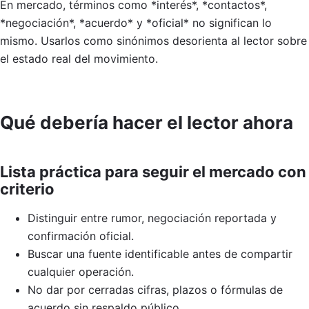
En mercado, términos como *interés*, *contactos*,
*negociación*, *acuerdo* y *oficial* no significan lo
mismo. Usarlos como sinónimos desorienta al lector sobre
el estado real del movimiento.
Qué debería hacer el lector ahora
Lista práctica para seguir el mercado con
criterio
Distinguir entre rumor, negociación reportada y
confirmación oficial.
Buscar una fuente identificable antes de compartir
cualquier operación.
No dar por cerradas cifras, plazos o fórmulas de
acuerdo sin respaldo público.