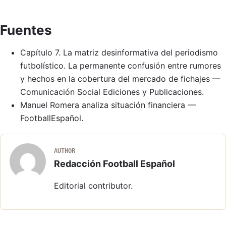
Fuentes
Capítulo 7. La matriz desinformativa del periodismo
futbolístico. La permanente confusión entre rumores
y hechos en la cobertura del mercado de fichajes
—
Comunicación Social Ediciones y Publicaciones.
Manuel Romera analiza situación financiera
—
FootballEspañol.
AUTHOR
Redacción Football Español
Editorial contributor.