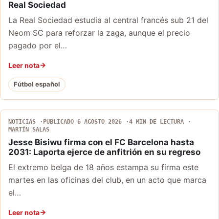
Real Sociedad
La Real Sociedad estudia al central francés sub 21 del
Neom SC para reforzar la zaga, aunque el precio
pagado por el…
Leer nota
Fútbol español
NOTICIAS
PUBLICADO 6 AGOSTO 2026
4 MIN DE LECTURA
MARTÍN SALAS
Jesse Bisiwu firma con el FC Barcelona hasta
2031: Laporta ejerce de anfitrión en su regreso
El extremo belga de 18 años estampa su firma este
martes en las oficinas del club, en un acto que marca
el…
Leer nota