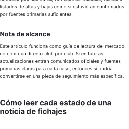
listados de altas y bajas como si estuvieran confirmados
por fuentes primarias suficientes.
Nota de alcance
Este artículo funciona como guía de lectura del mercado,
no como un directo club por club. Si en futuras
actualizaciones entran comunicados oficiales y fuentes
primarias claras para cada caso, entonces sí podría
convertirse en una pieza de seguimiento más específica.
Cómo leer cada estado de una
noticia de fichajes