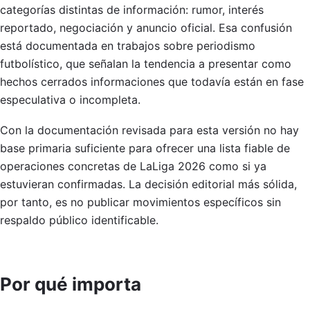
categorías distintas de información: rumor, interés
reportado, negociación y anuncio oficial. Esa confusión
está documentada en trabajos sobre periodismo
futbolístico, que señalan la tendencia a presentar como
hechos cerrados informaciones que todavía están en fase
especulativa o incompleta.
Con la documentación revisada para esta versión no hay
base primaria suficiente para ofrecer una lista fiable de
operaciones concretas de LaLiga 2026 como si ya
estuvieran confirmadas. La decisión editorial más sólida,
por tanto, es no publicar movimientos específicos sin
respaldo público identificable.
Por qué importa