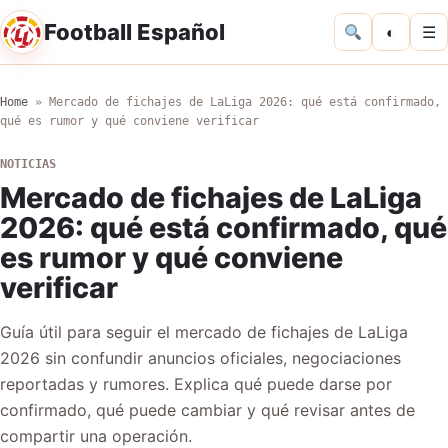
Football Español
◐
☰
Home
»
Mercado de fichajes de LaLiga 2026: qué está confirmado,
qué es rumor y qué conviene verificar
NOTICIAS
Mercado de fichajes de LaLiga
2026: qué está confirmado, qué
es rumor y qué conviene
verificar
Guía útil para seguir el mercado de fichajes de LaLiga
2026 sin confundir anuncios oficiales, negociaciones
reportadas y rumores. Explica qué puede darse por
confirmado, qué puede cambiar y qué revisar antes de
compartir una operación.