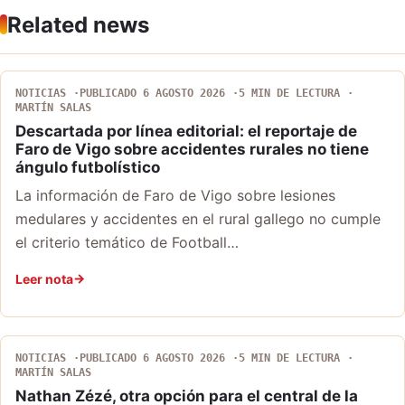
Related news
NOTICIAS
PUBLICADO 6 AGOSTO 2026
5 MIN DE LECTURA
MARTÍN SALAS
Descartada por línea editorial: el reportaje de
Faro de Vigo sobre accidentes rurales no tiene
ángulo futbolístico
La información de Faro de Vigo sobre lesiones
medulares y accidentes en el rural gallego no cumple
el criterio temático de Football…
Leer nota
NOTICIAS
PUBLICADO 6 AGOSTO 2026
5 MIN DE LECTURA
MARTÍN SALAS
Nathan Zézé, otra opción para el central de la