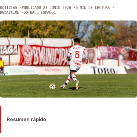
NOTICIAS
PUBLICADO 28 JUNIO 2026
6 MIN DE LECTURA
REDACCIÓN FOOTBALL ESPAÑOL
Resumen rápido