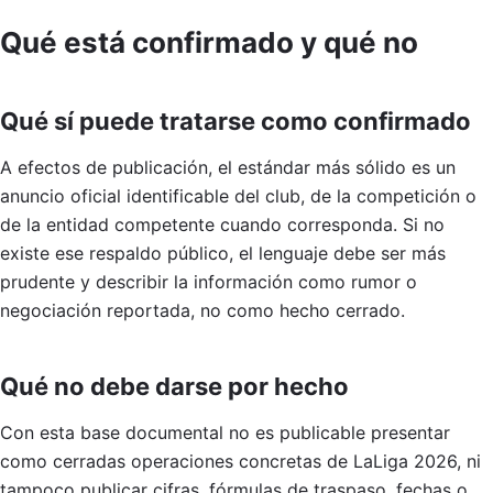
Qué está confirmado y qué no
Qué sí puede tratarse como confirmado
A efectos de publicación, el estándar más sólido es un
anuncio oficial identificable del club, de la competición o
de la entidad competente cuando corresponda. Si no
existe ese respaldo público, el lenguaje debe ser más
prudente y describir la información como rumor o
negociación reportada, no como hecho cerrado.
Qué no debe darse por hecho
Con esta base documental no es publicable presentar
como cerradas operaciones concretas de LaLiga 2026, ni
tampoco publicar cifras, fórmulas de traspaso, fechas o