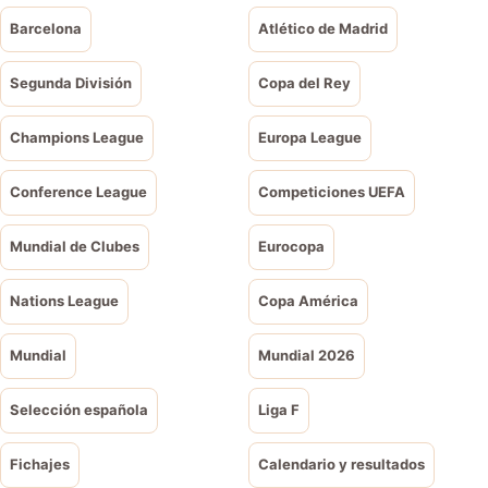
Barcelona
Atlético de Madrid
Segunda División
Copa del Rey
Champions League
Europa League
Conference League
Competiciones UEFA
Mundial de Clubes
Eurocopa
Nations League
Copa América
Mundial
Mundial 2026
Selección española
Liga F
Fichajes
Calendario y resultados