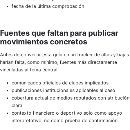
fecha de la última comprobación
Fuentes que faltan para publicar
movimientos concretos
Antes de convertir esta guía en un tracker de altas y bajas
harían falta, como mínimo, fuentes más directamente
vinculadas al tema central:
comunicados oficiales de clubes implicados
publicaciones institucionales aplicables al caso
cobertura actual de medios reputados con atribución
clara
contexto financiero o deportivo solo como apoyo
interpretativo, no como prueba de confirmación