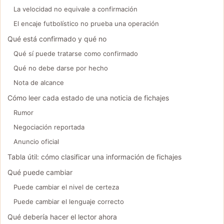
La velocidad no equivale a confirmación
El encaje futbolístico no prueba una operación
Qué está confirmado y qué no
Qué sí puede tratarse como confirmado
Qué no debe darse por hecho
Nota de alcance
Cómo leer cada estado de una noticia de fichajes
Rumor
Negociación reportada
Anuncio oficial
Tabla útil: cómo clasificar una información de fichajes
Qué puede cambiar
Puede cambiar el nivel de certeza
Puede cambiar el lenguaje correcto
Qué debería hacer el lector ahora