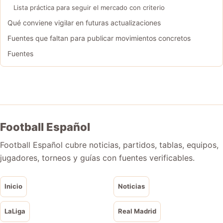
Lista práctica para seguir el mercado con criterio
Qué conviene vigilar en futuras actualizaciones
Fuentes que faltan para publicar movimientos concretos
Fuentes
Football Español
Football Español cubre noticias, partidos, tablas, equipos,
jugadores, torneos y guías con fuentes verificables.
Inicio
Noticias
LaLiga
Real Madrid