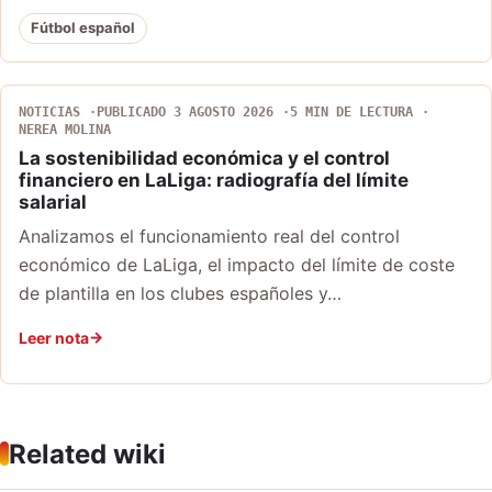
Fútbol español
NOTICIAS
PUBLICADO 3 AGOSTO 2026
5 MIN DE LECTURA
NEREA MOLINA
La sostenibilidad económica y el control
financiero en LaLiga: radiografía del límite
salarial
Analizamos el funcionamiento real del control
económico de LaLiga, el impacto del límite de coste
de plantilla en los clubes españoles y…
Leer nota
Related wiki