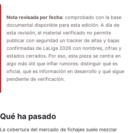
Nota revisada por fecha:
comprobado con la base
documental disponible para esta edición. A día de
esta revisión, el material verificado no permite
publicar con seguridad un tracker de altas y bajas
confirmadas de LaLiga 2026 con nombres, cifras y
estados cerrados. Por eso, esta pieza se centra en
algo más útil que inflar rumores: distinguir qué es
oficial, qué es información en desarrollo y qué sigue
pendiente de verificación.
Qué ha pasado
La cobertura del mercado de fichajes suele mezclar