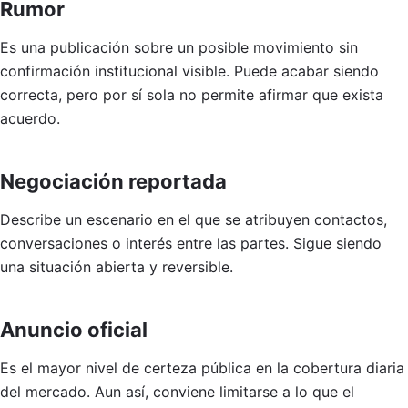
Rumor
Es una publicación sobre un posible movimiento sin
confirmación institucional visible. Puede acabar siendo
correcta, pero por sí sola no permite afirmar que exista
acuerdo.
Negociación reportada
Describe un escenario en el que se atribuyen contactos,
conversaciones o interés entre las partes. Sigue siendo
una situación abierta y reversible.
Anuncio oficial
Es el mayor nivel de certeza pública en la cobertura diaria
del mercado. Aun así, conviene limitarse a lo que el