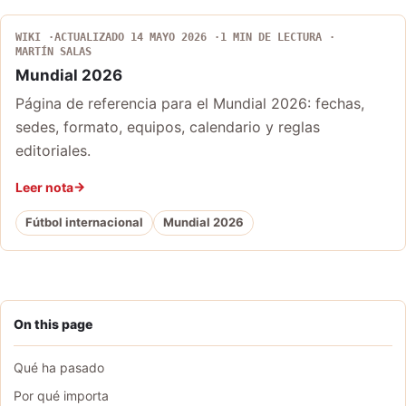
WIKI
ACTUALIZADO 14 MAYO 2026
1 MIN DE LECTURA
MARTÍN SALAS
Mundial 2026
Página de referencia para el Mundial 2026: fechas,
sedes, formato, equipos, calendario y reglas
editoriales.
Leer nota
Fútbol internacional
Mundial 2026
On this page
Qué ha pasado
Por qué importa